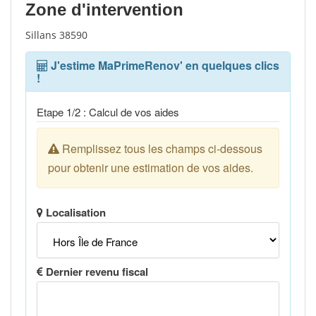
Zone d'intervention
Sillans 38590