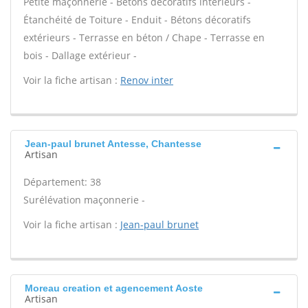
Petite maçonnerie - Bétons décoratifs intérieurs -
Étanchéité de Toiture - Enduit - Bétons décoratifs
extérieurs - Terrasse en béton / Chape - Terrasse en
bois - Dallage extérieur -
Voir la fiche artisan :
Renov inter
Jean-paul brunet Antesse, Chantesse
Artisan
Département: 38
Surélévation maçonnerie -
Voir la fiche artisan :
Jean-paul brunet
Moreau creation et agencement Aoste
Artisan