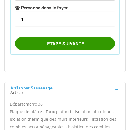
Art'isobat Sassenage
Artisan
Département: 38
Plaque de plâtre - Faux plafond - Isolation phonique -
Isolation thermique des murs intérieurs - Isolation des
combles non aménageables - Isolation des combles