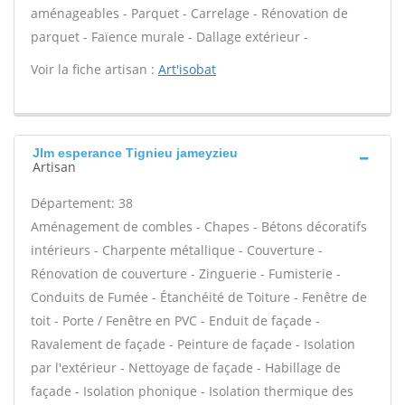
aménageables - Parquet - Carrelage - Rénovation de
parquet - Faïence murale - Dallage extérieur -
Voir la fiche artisan :
Art'isobat
Jlm esperance Tignieu jameyzieu
Artisan
Département: 38
Aménagement de combles - Chapes - Bétons décoratifs
intérieurs - Charpente métallique - Couverture -
Rénovation de couverture - Zinguerie - Fumisterie -
Conduits de Fumée - Étanchéité de Toiture - Fenêtre de
toit - Porte / Fenêtre en PVC - Enduit de façade -
Ravalement de façade - Peinture de façade - Isolation
par l'extérieur - Nettoyage de façade - Habillage de
façade - Isolation phonique - Isolation thermique des