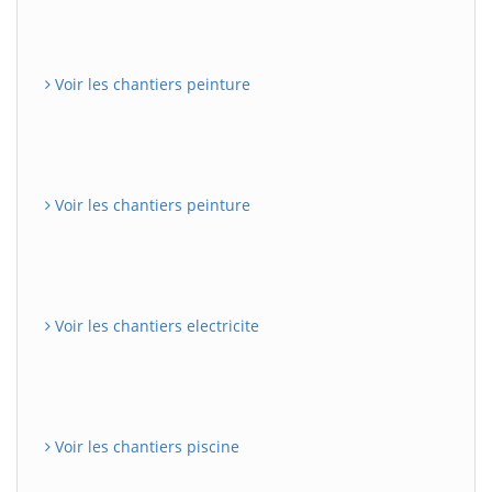
Voir les chantiers peinture
Voir les chantiers peinture
Voir les chantiers electricite
Voir les chantiers piscine