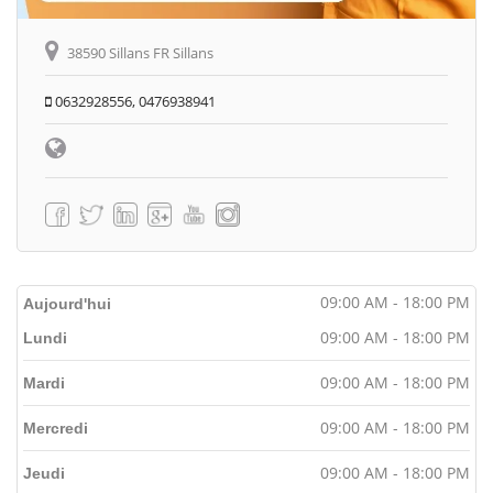
38590 Sillans FR Sillans
0632928556, 0476938941
09:00 AM - 18:00 PM
Aujourd'hui
09:00 AM - 18:00 PM
Lundi
09:00 AM - 18:00 PM
Mardi
09:00 AM - 18:00 PM
Mercredi
09:00 AM - 18:00 PM
Jeudi