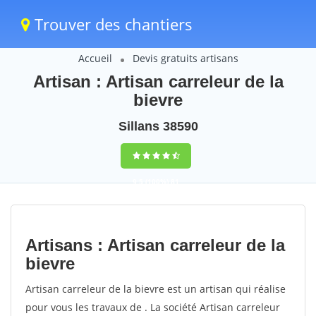
Trouver des chantiers
Accueil
Devis gratuits artisans
Artisan : Artisan carreleur de la
bievre
Sillans 38590
9,5
(100%)
81
votes
Artisans : Artisan carreleur de la
bievre
Artisan carreleur de la bievre est un artisan qui réalise
pour vous les travaux de . La société Artisan carreleur