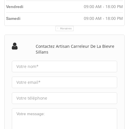
09:00 AM - 18:00 PM
Vendredi
09:00 AM - 18:00 PM
Samedi
Horaires
Contactez Artisan Carreleur De La Bievre
Sillans