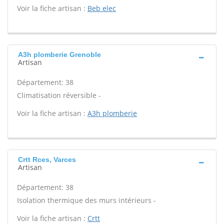
Voir la fiche artisan :
Beb elec
A3h plomberie Grenoble
Artisan
Département: 38
Climatisation réversible -
Voir la fiche artisan :
A3h plomberie
Crtt Rces, Varces
Artisan
Département: 38
Isolation thermique des murs intérieurs -
Voir la fiche artisan :
Crtt