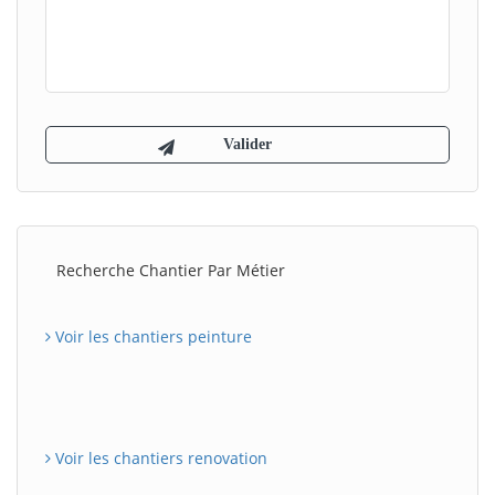
Recherche Chantier Par Métier
Voir les chantiers peinture
Voir les chantiers renovation