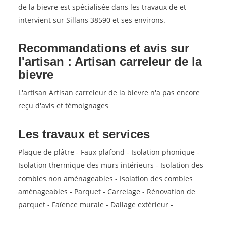
de la bievre est spécialisée dans les travaux de et
intervient sur Sillans 38590 et ses environs.
Recommandations et avis sur
l'artisan : Artisan carreleur de la
bievre
L'artisan Artisan carreleur de la bievre n'a pas encore
reçu d'avis et témoignages
Les travaux et services
Plaque de plâtre - Faux plafond - Isolation phonique -
Isolation thermique des murs intérieurs - Isolation des
combles non aménageables - Isolation des combles
aménageables - Parquet - Carrelage - Rénovation de
parquet - Faïence murale - Dallage extérieur -