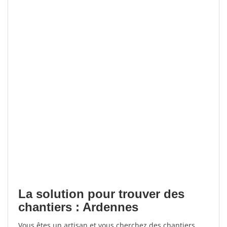
La solution pour trouver des
chantiers : Ardennes
Vous êtes un artisan et vous cherchez des chantiers,