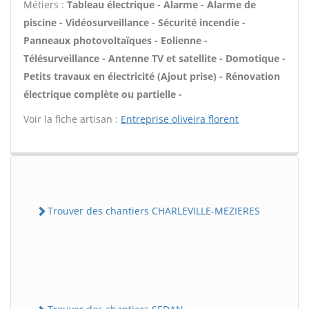
Métiers :
Tableau électrique - Alarme - Alarme de
piscine - Vidéosurveillance - Sécurité incendie -
Panneaux photovoltaïques - Eolienne -
Télésurveillance - Antenne TV et satellite - Domotique -
Petits travaux en électricité (Ajout prise) - Rénovation
électrique complète ou partielle -
Voir la fiche artisan :
Entreprise oliveira florent
Trouver des chantiers CHARLEVILLE-MEZIERES