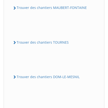
Trouver des chantiers MAUBERT-FONTAINE
Trouver des chantiers TOURNES
Trouver des chantiers DOM-LE-MESNIL