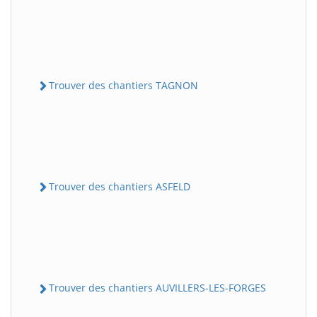
Trouver des chantiers TAGNON
Trouver des chantiers ASFELD
Trouver des chantiers AUVILLERS-LES-FORGES