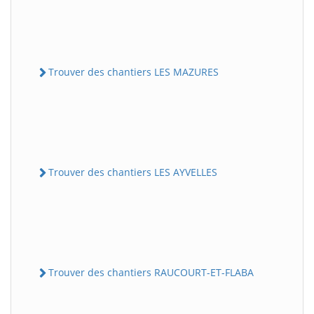
Trouver des chantiers LES MAZURES
Trouver des chantiers LES AYVELLES
Trouver des chantiers RAUCOURT-ET-FLABA