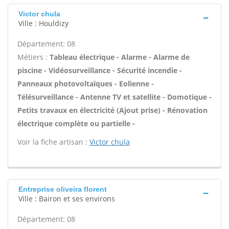
Victor chula
Ville : Houldizy
Département: 08
Métiers :
Tableau électrique - Alarme - Alarme de
piscine - Vidéosurveillance - Sécurité incendie -
Panneaux photovoltaïques - Eolienne -
Télésurveillance - Antenne TV et satellite - Domotique -
Petits travaux en électricité (Ajout prise) - Rénovation
électrique complète ou partielle -
Voir la fiche artisan :
Victor chula
Entreprise oliveira florent
Ville : Bairon et ses environs
Département: 08