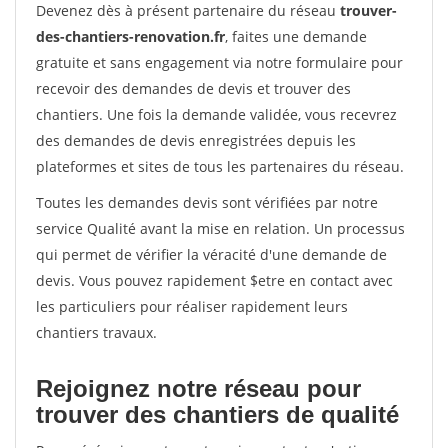
Devenez dès à présent partenaire du réseau
trouver-
des-chantiers-renovation.fr
, faites une demande
gratuite et sans engagement via notre formulaire pour
recevoir des demandes de devis et trouver des
chantiers. Une fois la demande validée, vous recevrez
des demandes de devis enregistrées depuis les
plateformes et sites de tous les partenaires du réseau.
Toutes les demandes devis sont vérifiées par notre
service Qualité avant la mise en relation. Un processus
qui permet de vérifier la véracité d'une demande de
devis. Vous pouvez rapidement $etre en contact avec
les particuliers pour réaliser rapidement leurs
chantiers travaux.
Rejoignez notre réseau pour
trouver des chantiers de qualité