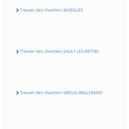
Trouver des chantiers BAZEILLES
Trouver des chantiers SAULT-LES-RETHEL
Trouver des chantiers VIREUX-WALLERAND