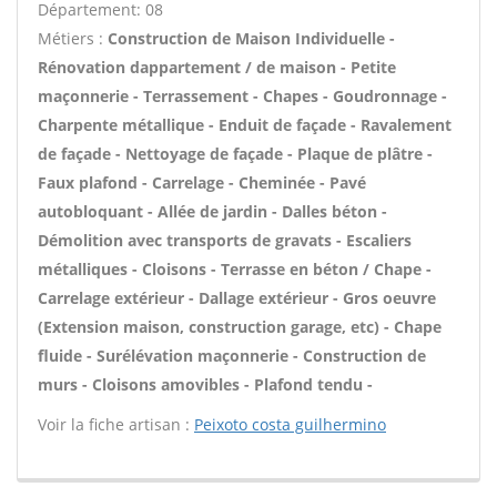
Département: 08
Métiers :
Construction de Maison Individuelle -
Rénovation dappartement / de maison - Petite
maçonnerie - Terrassement - Chapes - Goudronnage -
Charpente métallique - Enduit de façade - Ravalement
de façade - Nettoyage de façade - Plaque de plâtre -
Faux plafond - Carrelage - Cheminée - Pavé
autobloquant - Allée de jardin - Dalles béton -
Démolition avec transports de gravats - Escaliers
métalliques - Cloisons - Terrasse en béton / Chape -
Carrelage extérieur - Dallage extérieur - Gros oeuvre
(Extension maison, construction garage, etc) - Chape
fluide - Surélévation maçonnerie - Construction de
murs - Cloisons amovibles - Plafond tendu -
Voir la fiche artisan :
Peixoto costa guilhermino