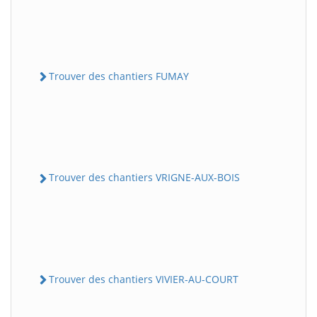
Trouver des chantiers FUMAY
Trouver des chantiers VRIGNE-AUX-BOIS
Trouver des chantiers VIVIER-AU-COURT