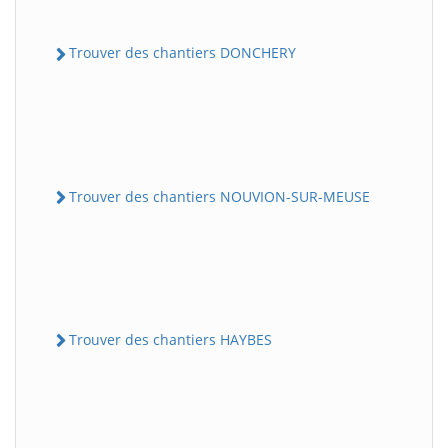
Trouver des chantiers DONCHERY
Trouver des chantiers NOUVION-SUR-MEUSE
Trouver des chantiers HAYBES