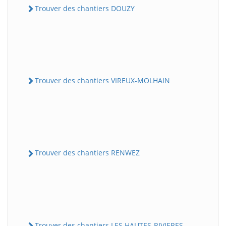
Trouver des chantiers DOUZY
Trouver des chantiers VIREUX-MOLHAIN
Trouver des chantiers RENWEZ
Trouver des chantiers LES HAUTES-RIVIERES