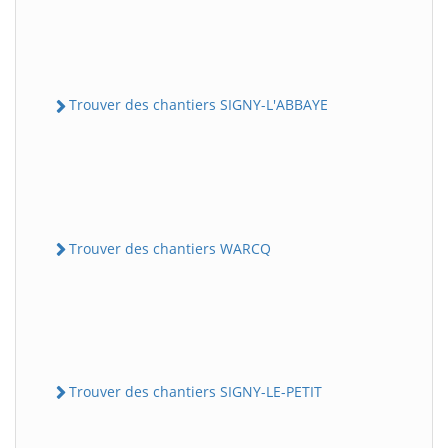
Trouver des chantiers SIGNY-L'ABBAYE
Trouver des chantiers WARCQ
Trouver des chantiers SIGNY-LE-PETIT