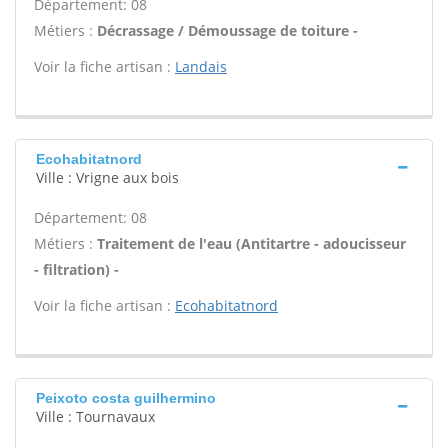
Département: 08
Métiers :
Décrassage / Démoussage de toiture -
Voir la fiche artisan :
Landais
Ecohabitatnord
Ville : Vrigne aux bois
Département: 08
Métiers :
Traitement de l'eau (Antitartre - adoucisseur
- filtration) -
Voir la fiche artisan :
Ecohabitatnord
Peixoto costa guilhermino
Ville : Tournavaux