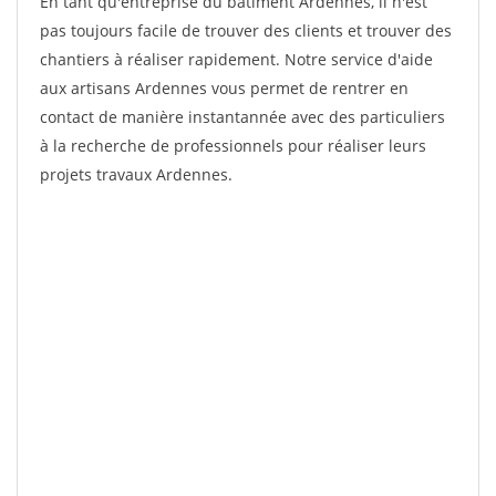
En tant qu'entreprise du bâtiment Ardennes, il n'est
pas toujours facile de trouver des clients et trouver des
chantiers à réaliser rapidement. Notre service d'aide
aux artisans Ardennes vous permet de rentrer en
contact de manière instantannée avec des particuliers
à la recherche de professionnels pour réaliser leurs
projets travaux Ardennes.