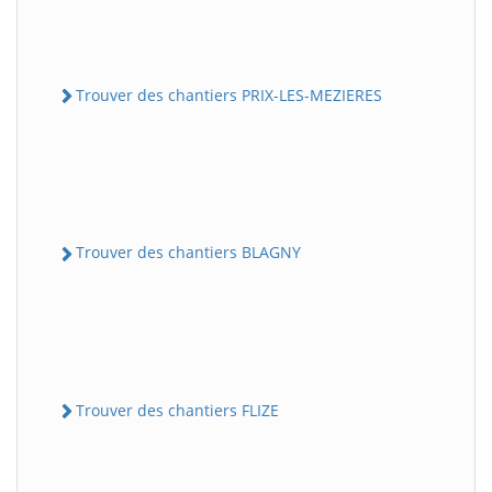
Trouver des chantiers PRIX-LES-MEZIERES
Trouver des chantiers BLAGNY
Trouver des chantiers FLIZE