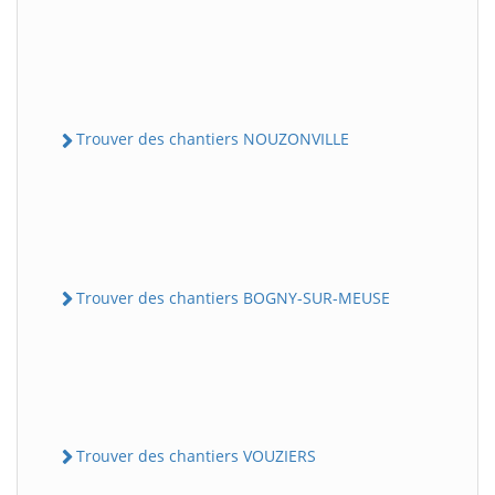
Trouver des chantiers NOUZONVILLE
Trouver des chantiers BOGNY-SUR-MEUSE
Trouver des chantiers VOUZIERS