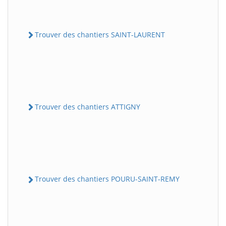
Trouver des chantiers SAINT-LAURENT
Trouver des chantiers ATTIGNY
Trouver des chantiers POURU-SAINT-REMY