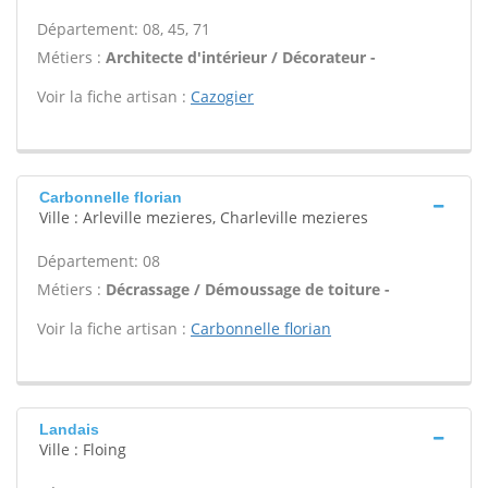
Département: 08, 45, 71
Métiers :
Architecte d'intérieur / Décorateur -
Voir la fiche artisan :
Cazogier
Carbonnelle florian
Ville : Arleville mezieres, Charleville mezieres
Département: 08
Métiers :
Décrassage / Démoussage de toiture -
Voir la fiche artisan :
Carbonnelle florian
Landais
Ville : Floing