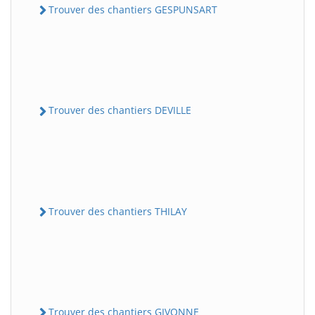
Trouver des chantiers GESPUNSART
Trouver des chantiers DEVILLE
Trouver des chantiers THILAY
Trouver des chantiers GIVONNE