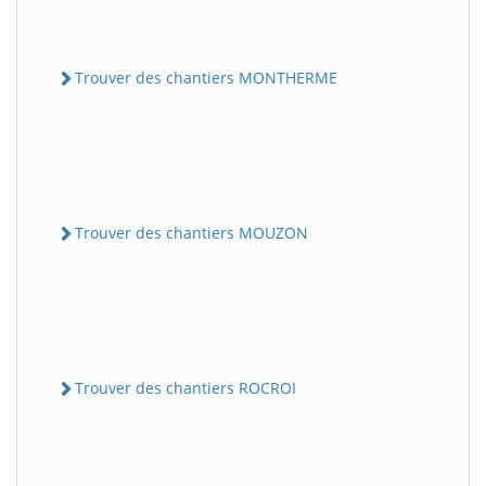
Trouver des chantiers MONTHERME
Trouver des chantiers MOUZON
Trouver des chantiers ROCROI