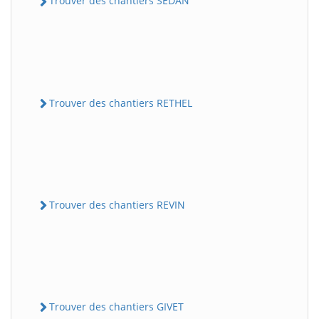
Trouver des chantiers SEDAN
Trouver des chantiers RETHEL
Trouver des chantiers REVIN
Trouver des chantiers GIVET