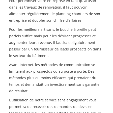
Pour pérénniser votre entreprise en tant qu'artisan
dans les travaux de rénovation, il faut pouvoir
alimenter régulièrement le planning chantiers de son
entreprise et doubler son chiffre d'affaires.
Pour les meilleurs artisans, le bouche à oreille peut
parfois suffire mais pour les désirant progresser et
augmenter leurs revenus il faudra obligatoirement
passer par un fournisseur de leads prospectsion dans
le secteur du bâtiment.
Avant internet, les méthodes de communication se
limitaient aux prospectus ou au porte à porte. Des
méthodes plus ou moins efficaces qui prenaient du
temps et demandait un investissement sans garantie
de résultat.
L'utilisation de notre service sans engagement vous
permettra de recevoir des demandes de devis en