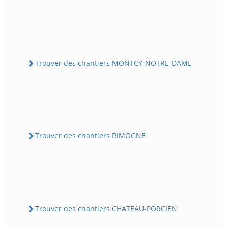
Trouver des chantiers MONTCY-NOTRE-DAME
Trouver des chantiers RIMOGNE
Trouver des chantiers CHATEAU-PORCIEN