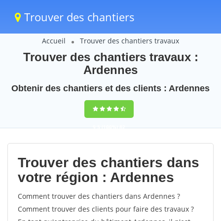
Trouver des chantiers
Accueil
Trouver des chantiers travaux
Trouver des chantiers travaux :
Ardennes
Obtenir des chantiers et des clients : Ardennes
9,5
(100%)
82
votes
Trouver des chantiers dans
votre région : Ardennes
Comment trouver des chantiers dans Ardennes ?
Comment trouver des clients pour faire des travaux ?