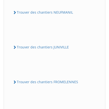
Trouver des chantiers NEUFMANIL
Trouver des chantiers JUNIVILLE
Trouver des chantiers FROMELENNES