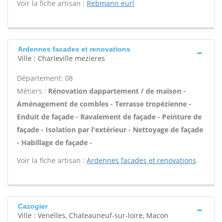
Voir la fiche artisan :
Rebmann eurl
Ardennes facades et renovations
Ville : Charleville mezieres
Département: 08
Métiers :
Rénovation dappartement / de maison -
Aménagement de combles - Terrasse tropézienne -
Enduit de façade - Ravalement de façade - Peinture de
façade - Isolation par l'extérieur - Nettoyage de façade
- Habillage de façade -
Voir la fiche artisan :
Ardennes facades et renovations
Cazogier
Ville : Venelles, Chateauneuf-sur-loire, Macon