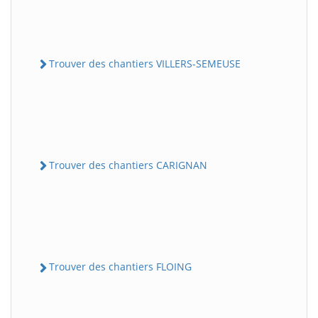
Trouver des chantiers VILLERS-SEMEUSE
Trouver des chantiers CARIGNAN
Trouver des chantiers FLOING