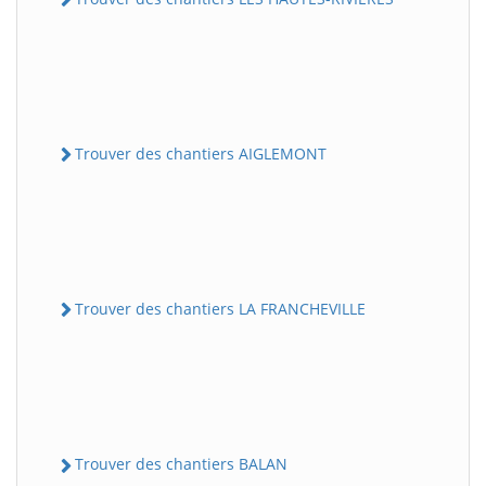
Trouver des chantiers AIGLEMONT
Trouver des chantiers LA FRANCHEVILLE
Trouver des chantiers BALAN