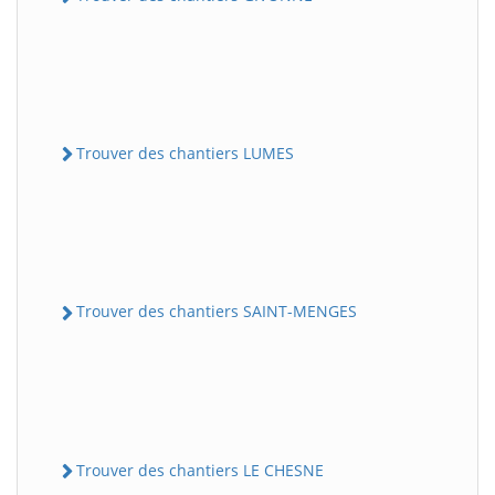
Trouver des chantiers LUMES
Trouver des chantiers SAINT-MENGES
Trouver des chantiers LE CHESNE