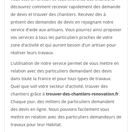
découvrez comment recevoir rapidement des demande
de devis et trouver des chantiers. Recevez dès à
présent des demandes de devis en rejoignant notre
service d'aide aux artisans. Vous pourrez ainsi proposer
vos services à tous les particuliers proches de votre
zone d'activité et qui auront besoin d'un artisan pour
réaliser leurs travaux.
L'utilisation de notre service permet de vous mettre en
relation avec des particuliers demandant des devis
dans toute la France et pour tous types de travaux.
Quel que soit votre secteur d'activité, trouver des
chantiers grâce à
trouver-des-chantiers-renovation.fr
.
Chaque jour, des milliers de particuliers demandent
des devis en ligne. Nous pouvons facilement vous
mettre en relation avec des particuliers demandeurs de
travaux pour leur Habitat.