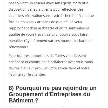
ont souvent un réseau d'artisans qu'ils mettent à
disposition de leurs clients pour effectuer des
chantiers rénovation sans avoir à chercher à chaque
fois de nouveaux artisans de qualité. En vous
rapprochant d'un architecte et en faisant valoir la
qualité de votre travail, celui-ci pourra vous faire
travailler régulièrement sur ses nouveaux chantiers
rénovation !
Pour que ces apporteurs d'affaires vous fassent
confiance et continuent à collaborer avec vous, vous
devrez bien sûr prouver votre savoir-faire et votre
fiabilité sur le chantier.
8) Pourquoi ne pas rejoindre un
Groupement d'Entreprises du
Bâtiment ?