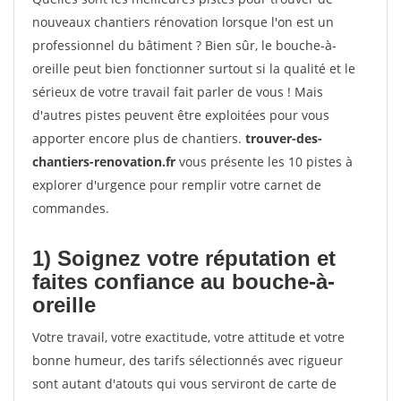
nouveaux chantiers rénovation lorsque l'on est un
professionnel du bâtiment ? Bien sûr, le bouche-à-
oreille peut bien fonctionner surtout si la qualité et le
sérieux de votre travail fait parler de vous ! Mais
d'autres pistes peuvent être exploitées pour vous
apporter encore plus de chantiers.
trouver-des-
chantiers-renovation.fr
vous présente les 10 pistes à
explorer d'urgence pour remplir votre carnet de
commandes.
1) Soignez votre réputation et
faites confiance au bouche-à-
oreille
Votre travail, votre exactitude, votre attitude et votre
bonne humeur, des tarifs sélectionnés avec rigueur
sont autant d'atouts qui vous serviront de carte de