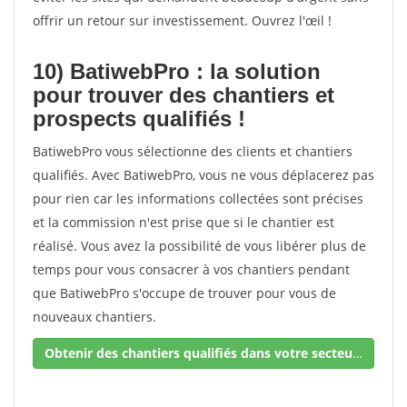
offrir un retour sur investissement. Ouvrez l'œil !
10) BatiwebPro : la solution
pour trouver des chantiers et
prospects qualifiés !
BatiwebPro vous sélectionne des clients et chantiers
qualifiés. Avec BatiwebPro, vous ne vous déplacerez pas
pour rien car les informations collectées sont précises
et la commission n'est prise que si le chantier est
réalisé. Vous avez la possibilité de vous libérer plus de
temps pour vous consacrer à vos chantiers pendant
que BatiwebPro s'occupe de trouver pour vous de
nouveaux chantiers.
Obtenir des chantiers qualifiés dans votre secteur !