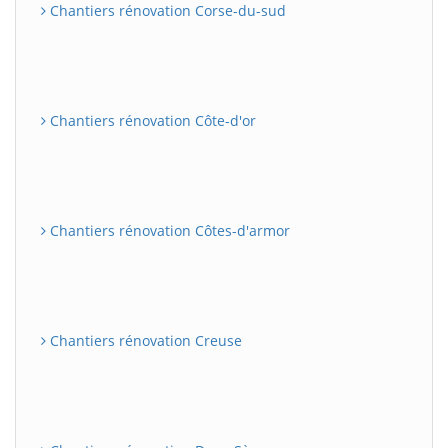
Chantiers rénovation Corse-du-sud
Chantiers rénovation Côte-d'or
Chantiers rénovation Côtes-d'armor
Chantiers rénovation Creuse