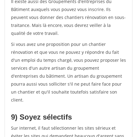
Il existe aussi des Groupements d'entreprises du
Bâtiment auxquels vous pouvez vous inscrire. Ils
peuvent vous donner des chantiers rénovation en sous-
traitance. Mais là encore, vous devrez veiller à la
qualité de votre travail.
Si vous avez une proposition pour un chantier
rénovation et que vous ne pouvez y répondre du fait
d'un emploi du temps chargé, vous pouvez proposer les
services d'un autre artisan du groupement
d'entreprises du bâtiment. Un artisan du groupement
pourra aussi vous solliciter s'il ne peut faire face pour
un chantier et qu'il souhaite toutefois satisfaire son
client.
9) Soyez sélectifs
Sur internet, il faut sélectionner les sites sérieux et
éviter les sites qui demandent beaucoup d'argent sans