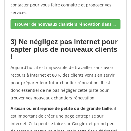
contacter pour vous faire connaître et proposer vos
services.
Trouver de nouveaux chantiers rénovation dans votre secteur !
3) Ne négligez pas internet pour
capter plus de nouveaux clients
!
Aujourd'hui, il est impossible de travailler sans avoir
recours à internet et 80 % des clients vont s'en servir
pour préparer leur futur chantier rénovation. Il est
donc essentiel de ne pas négliger cette piste pour
trouver vos nouveaux chantiers rénovation.
Artisan ou entreprise de petite ou de grande taille
, il
est important de créer une page entreprise sur
internet. Cela peut se faire sur Google+ et prend peu