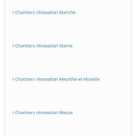
Chantiers rénovation Manche
Chantiers rénovation Marne
Chantiers rénovation Meurthe-et-Moselle
Chantiers rénovation Meuse