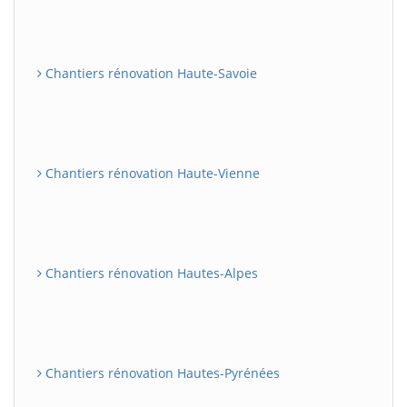
Chantiers rénovation Haute-Savoie
Chantiers rénovation Haute-Vienne
Chantiers rénovation Hautes-Alpes
Chantiers rénovation Hautes-Pyrénées