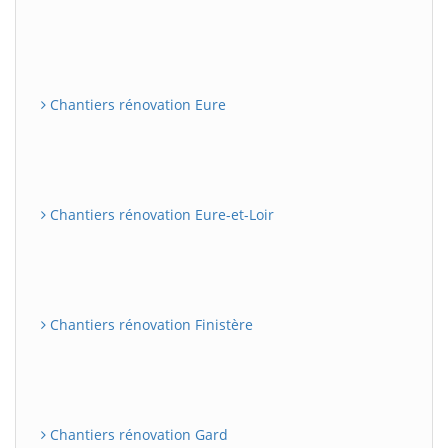
Chantiers rénovation Eure
Chantiers rénovation Eure-et-Loir
Chantiers rénovation Finistère
Chantiers rénovation Gard