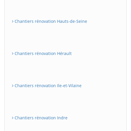
Chantiers rénovation Hauts-de-Seine
Chantiers rénovation Hérault
Chantiers rénovation Ile-et-Vilaine
Chantiers rénovation Indre