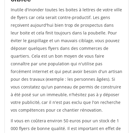
Inutile d'inonder toutes les boites à lettres de votre ville
de flyers car cela serait contre-productif. Les gens
reçoivent aujourd'hui bien trop de prospectus dans
leur boite et cela finit toujours dans la poubelle. Pour
éviter le gaspillage et un mauvais ciblage, vous pouvez
déposer quelques flyers dans des commerces de
quartiers. Cela est un bon moyen de vous faire
connaître par une population qui n'utilise pas
forcément internet et qui peut avoir besoin d'un artisan
pour des travaux (exemple : les personnes âgées). Si
vous constatez qu'un panneau de permis de construire
à été posé sur un immeuble, n'hésitez pas à y déposer
votre publicité, car il n'est pas exclu que l'on recherche
vos compétences pour ce chantier rénovation.
Il vous en coûtera environ 50 euros pour un stock de 1
000 flyers de bonne qualité. Il est important en effet de