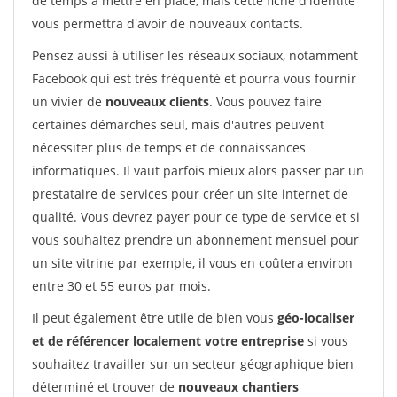
de temps à mettre en place, mais cette fiche d'identité
vous permettra d'avoir de nouveaux contacts.
Pensez aussi à utiliser les réseaux sociaux, notamment
Facebook qui est très fréquenté et pourra vous fournir
un vivier de
nouveaux clients
. Vous pouvez faire
certaines démarches seul, mais d'autres peuvent
nécessiter plus de temps et de connaissances
informatiques. Il vaut parfois mieux alors passer par un
prestataire de services pour créer un site internet de
qualité. Vous devrez payer pour ce type de service et si
vous souhaitez prendre un abonnement mensuel pour
un site vitrine par exemple, il vous en coûtera environ
entre 30 et 55 euros par mois.
Il peut également être utile de bien vous
géo-localiser
et de référencer localement votre entreprise
si vous
souhaitez travailler sur un secteur géographique bien
déterminé et trouver de
nouveaux chantiers