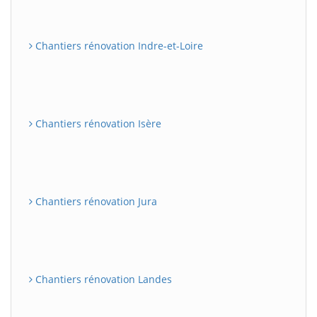
Chantiers rénovation Indre-et-Loire
Chantiers rénovation Isère
Chantiers rénovation Jura
Chantiers rénovation Landes