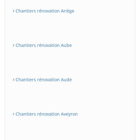
Chantiers rénovation Ariège
Chantiers rénovation Aube
Chantiers rénovation Aude
Chantiers rénovation Aveyron