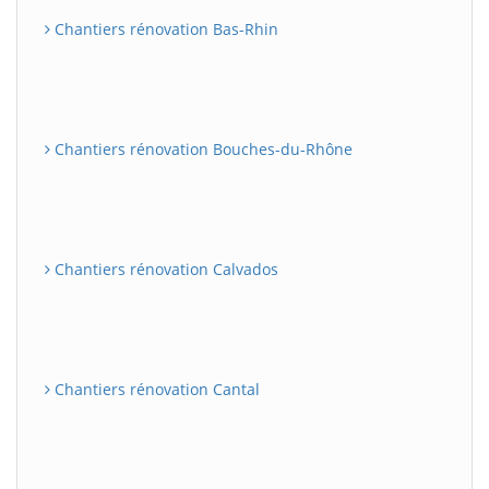
Chantiers rénovation Bas-Rhin
Chantiers rénovation Bouches-du-Rhône
Chantiers rénovation Calvados
Chantiers rénovation Cantal