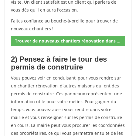
visite. Un client satisfait est un client qui parlera de
vous dès qu'il en aura l'occasion.
Faites confiance au bouche-à-oreille pour trouver de
nouveaux chantiers !
Trouver de nouveaux chantiers rénovation dans votre secteur !
2) Pensez à faire le tour des
permis de construire
Vous pouvez voir en conduisant, pour vous rendre sur
un chantier rénovation, d'autres maisons qui ont des
permis de construire. Ces panneaux représentent une
information utile pour votre métier. Pour gagner du
temps, vous pouvez aussi vous rendre dans votre
mairie et vous renseigner sur les permis de construire
en cours. La mairie peut vous procurer les coordonnées
des propriétaires, ce qui vous permettra ensuite de les