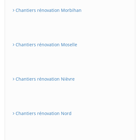
Chantiers rénovation Morbihan
Chantiers rénovation Moselle
Chantiers rénovation Nièvre
Chantiers rénovation Nord