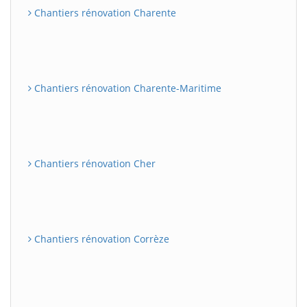
Chantiers rénovation Charente
Chantiers rénovation Charente-Maritime
Chantiers rénovation Cher
Chantiers rénovation Corrèze