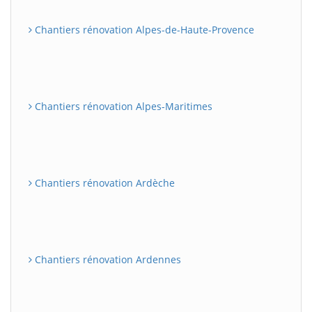
Chantiers rénovation Alpes-de-Haute-Provence
Chantiers rénovation Alpes-Maritimes
Chantiers rénovation Ardèche
Chantiers rénovation Ardennes