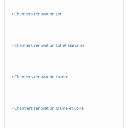
Chantiers rénovation Lot
Chantiers rénovation Lot-et-Garonne
Chantiers rénovation Lozère
Chantiers rénovation Maine-et-Loire