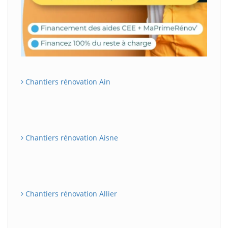
Chantiers rénovation Ain
Chantiers rénovation Aisne
Chantiers rénovation Allier