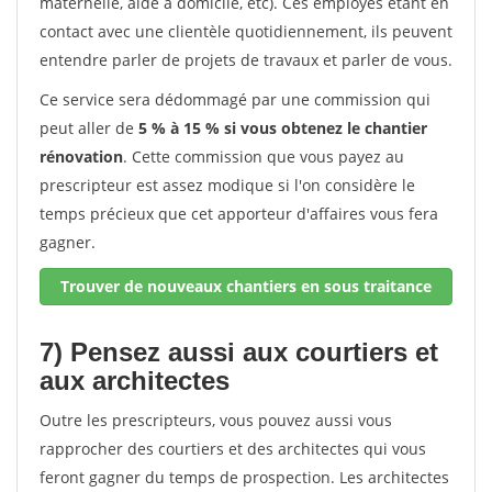
maternelle, aide à domicile, etc). Ces employés étant en
contact avec une clientèle quotidiennement, ils peuvent
entendre parler de projets de travaux et parler de vous.
Ce service sera dédommagé par une commission qui
peut aller de
5 % à 15 % si vous obtenez le chantier
rénovation
. Cette commission que vous payez au
prescripteur est assez modique si l'on considère le
temps précieux que cet apporteur d'affaires vous fera
gagner.
Trouver de nouveaux chantiers en sous traitance
7) Pensez aussi aux courtiers et
aux architectes
Outre les prescripteurs, vous pouvez aussi vous
rapprocher des courtiers et des architectes qui vous
feront gagner du temps de prospection. Les architectes