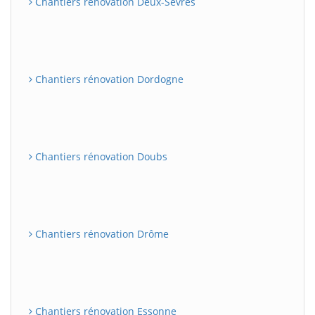
Chantiers rénovation Deux-Sèvres
Chantiers rénovation Dordogne
Chantiers rénovation Doubs
Chantiers rénovation Drôme
Chantiers rénovation Essonne