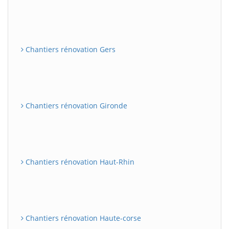
Chantiers rénovation Gers
Chantiers rénovation Gironde
Chantiers rénovation Haut-Rhin
Chantiers rénovation Haute-corse