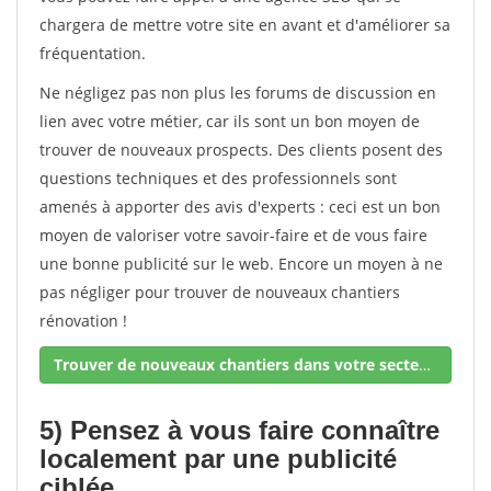
chargera de mettre votre site en avant et d'améliorer sa
fréquentation.
Ne négligez pas non plus les forums de discussion en
lien avec votre métier, car ils sont un bon moyen de
trouver de nouveaux prospects. Des clients posent des
questions techniques et des professionnels sont
amenés à apporter des avis d'experts : ceci est un bon
moyen de valoriser votre savoir-faire et de vous faire
une bonne publicité sur le web. Encore un moyen à ne
pas négliger pour trouver de nouveaux chantiers
rénovation !
Trouver de nouveaux chantiers dans votre secteur !
5) Pensez à vous faire connaître
localement par une publicité
ciblée