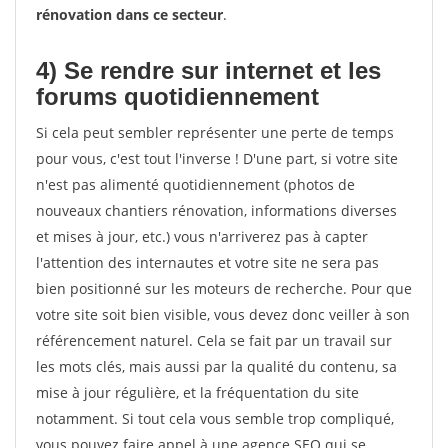
rénovation dans ce secteur
.
4) Se rendre sur internet et les
forums quotidiennement
Si cela peut sembler représenter une perte de temps
pour vous, c'est tout l'inverse ! D'une part, si votre site
n'est pas alimenté quotidiennement (photos de
nouveaux chantiers rénovation, informations diverses
et mises à jour, etc.) vous n'arriverez pas à capter
l'attention des internautes et votre site ne sera pas
bien positionné sur les moteurs de recherche. Pour que
votre site soit bien visible, vous devez donc veiller à son
référencement naturel. Cela se fait par un travail sur
les mots clés, mais aussi par la qualité du contenu, sa
mise à jour régulière, et la fréquentation du site
notamment. Si tout cela vous semble trop compliqué,
vous pouvez faire appel à une agence SEO qui se