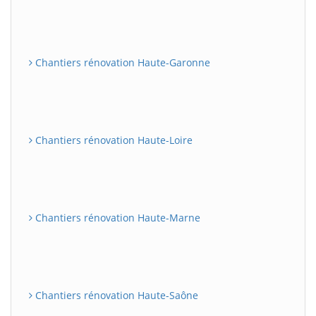
Chantiers rénovation Haute-Garonne
Chantiers rénovation Haute-Loire
Chantiers rénovation Haute-Marne
Chantiers rénovation Haute-Saône