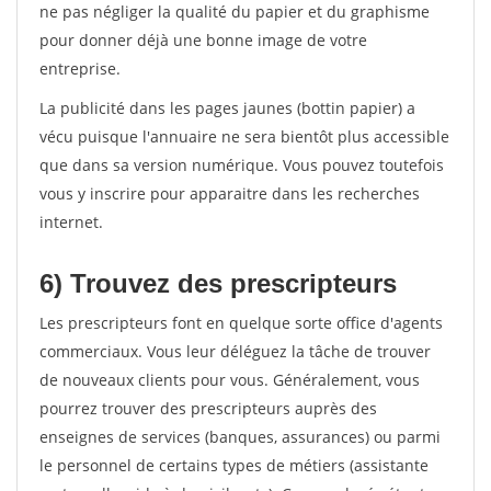
ne pas négliger la qualité du papier et du graphisme
pour donner déjà une bonne image de votre
entreprise.
La publicité dans les pages jaunes (bottin papier) a
vécu puisque l'annuaire ne sera bientôt plus accessible
que dans sa version numérique. Vous pouvez toutefois
vous y inscrire pour apparaitre dans les recherches
internet.
6) Trouvez des prescripteurs
Les prescripteurs font en quelque sorte office d'agents
commerciaux. Vous leur déléguez la tâche de trouver
de nouveaux clients pour vous. Généralement, vous
pourrez trouver des prescripteurs auprès des
enseignes de services (banques, assurances) ou parmi
le personnel de certains types de métiers (assistante