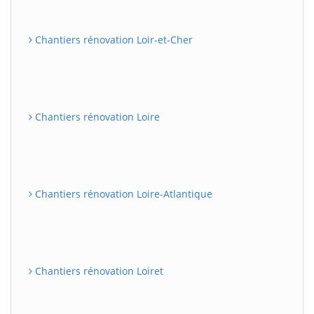
Chantiers rénovation Loir-et-Cher
Chantiers rénovation Loire
Chantiers rénovation Loire-Atlantique
Chantiers rénovation Loiret