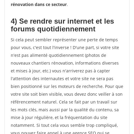
rénovation dans ce secteur
.
4) Se rendre sur internet et les
forums quotidiennement
Si cela peut sembler représenter une perte de temps
pour vous, c'est tout l'inverse ! D'une part, si votre site
n'est pas alimenté quotidiennement (photos de
nouveaux chantiers rénovation, informations diverses
et mises à jour, etc.) vous n'arriverez pas à capter
l'attention des internautes et votre site ne sera pas
bien positionné sur les moteurs de recherche. Pour que
votre site soit bien visible, vous devez donc veiller à son
référencement naturel. Cela se fait par un travail sur
les mots clés, mais aussi par la qualité du contenu, sa
mise à jour régulière, et la fréquentation du site
notamment. Si tout cela vous semble trop compliqué,
vous pouvez faire appel à une agence SEO qui se