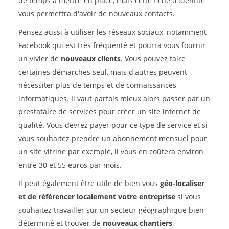
de temps à mettre en place, mais cette fiche d'identité
vous permettra d'avoir de nouveaux contacts.
Pensez aussi à utiliser les réseaux sociaux, notamment
Facebook qui est très fréquenté et pourra vous fournir
un vivier de
nouveaux clients
. Vous pouvez faire
certaines démarches seul, mais d'autres peuvent
nécessiter plus de temps et de connaissances
informatiques. Il vaut parfois mieux alors passer par un
prestataire de services pour créer un site internet de
qualité. Vous devrez payer pour ce type de service et si
vous souhaitez prendre un abonnement mensuel pour
un site vitrine par exemple, il vous en coûtera environ
entre 30 et 55 euros par mois.
Il peut également être utile de bien vous
géo-localiser
et de référencer localement votre entreprise
si vous
souhaitez travailler sur un secteur géographique bien
déterminé et trouver de
nouveaux chantiers