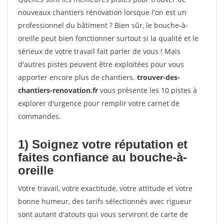
nouveaux chantiers rénovation lorsque l'on est un
professionnel du bâtiment ? Bien sûr, le bouche-à-
oreille peut bien fonctionner surtout si la qualité et le
sérieux de votre travail fait parler de vous ! Mais
d'autres pistes peuvent être exploitées pour vous
apporter encore plus de chantiers.
trouver-des-
chantiers-renovation.fr
vous présente les 10 pistes à
explorer d'urgence pour remplir votre carnet de
commandes.
1) Soignez votre réputation et
faites confiance au bouche-à-
oreille
Votre travail, votre exactitude, votre attitude et votre
bonne humeur, des tarifs sélectionnés avec rigueur
sont autant d'atouts qui vous serviront de carte de