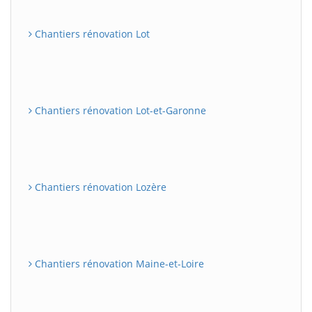
Chantiers rénovation Lot
Chantiers rénovation Lot-et-Garonne
Chantiers rénovation Lozère
Chantiers rénovation Maine-et-Loire