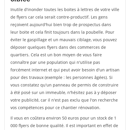
Inutile d'inonder toutes les boites à lettres de votre ville
de flyers car cela serait contre-productif. Les gens
reçoivent aujourd'hui bien trop de prospectus dans
leur boite et cela finit toujours dans la poubelle. Pour
éviter le gaspillage et un mauvais ciblage, vous pouvez
déposer quelques flyers dans des commerces de
quartiers. Cela est un bon moyen de vous faire
connaître par une population qui n'utilise pas
forcément internet et qui peut avoir besoin d'un artisan
pour des travaux (exemple : les personnes âgées). Si
vous constatez qu'un panneau de permis de construire
à été posé sur un immeuble, n'hésitez pas à y déposer
votre publicité, car il n'est pas exclu que l'on recherche
vos compétences pour ce chantier rénovation.
Il vous en coûtera environ 50 euros pour un stock de 1
000 flyers de bonne qualité. Il est important en effet de