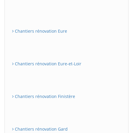
Chantiers rénovation Eure
Chantiers rénovation Eure-et-Loir
Chantiers rénovation Finistère
Chantiers rénovation Gard