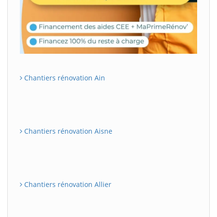
Chantiers rénovation Ain
Chantiers rénovation Aisne
Chantiers rénovation Allier