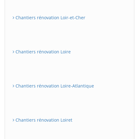
Chantiers rénovation Loir-et-Cher
Chantiers rénovation Loire
Chantiers rénovation Loire-Atlantique
Chantiers rénovation Loiret