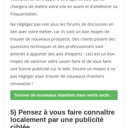
chargera de mettre votre site en avant et d'améliorer sa
fréquentation.
Ne négligez pas non plus les forums de discussion en
lien avec votre métier, car ils sont un bon moyen de
trouver de nouveaux prospects. Des clients posent des
questions techniques et des professionnels sont
amenés à apporter des avis d'experts : ceci est un bon
moyen de valoriser votre savoir-faire et de vous faire
une bonne publicité sur le web. Encore un moyen à ne
pas négliger pour trouver de nouveaux chantiers
rénovation !
Trouver de nouveaux chantiers dans votre secteur !
5) Pensez à vous faire connaître
localement par une publicité
ciblée