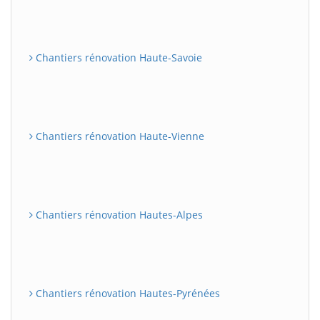
Chantiers rénovation Haute-Savoie
Chantiers rénovation Haute-Vienne
Chantiers rénovation Hautes-Alpes
Chantiers rénovation Hautes-Pyrénées