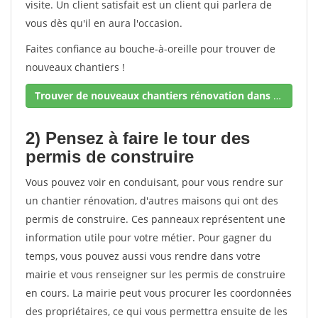
visite. Un client satisfait est un client qui parlera de
vous dès qu'il en aura l'occasion.
Faites confiance au bouche-à-oreille pour trouver de
nouveaux chantiers !
Trouver de nouveaux chantiers rénovation dans votre secteur !
2) Pensez à faire le tour des
permis de construire
Vous pouvez voir en conduisant, pour vous rendre sur
un chantier rénovation, d'autres maisons qui ont des
permis de construire. Ces panneaux représentent une
information utile pour votre métier. Pour gagner du
temps, vous pouvez aussi vous rendre dans votre
mairie et vous renseigner sur les permis de construire
en cours. La mairie peut vous procurer les coordonnées
des propriétaires, ce qui vous permettra ensuite de les