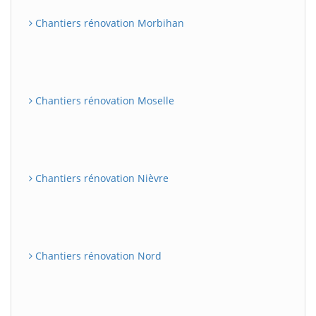
Chantiers rénovation Morbihan
Chantiers rénovation Moselle
Chantiers rénovation Nièvre
Chantiers rénovation Nord