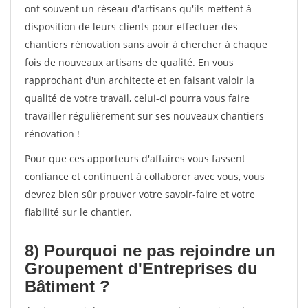
ont souvent un réseau d'artisans qu'ils mettent à
disposition de leurs clients pour effectuer des
chantiers rénovation sans avoir à chercher à chaque
fois de nouveaux artisans de qualité. En vous
rapprochant d'un architecte et en faisant valoir la
qualité de votre travail, celui-ci pourra vous faire
travailler régulièrement sur ses nouveaux chantiers
rénovation !
Pour que ces apporteurs d'affaires vous fassent
confiance et continuent à collaborer avec vous, vous
devrez bien sûr prouver votre savoir-faire et votre
fiabilité sur le chantier.
8) Pourquoi ne pas rejoindre un
Groupement d'Entreprises du
Bâtiment ?