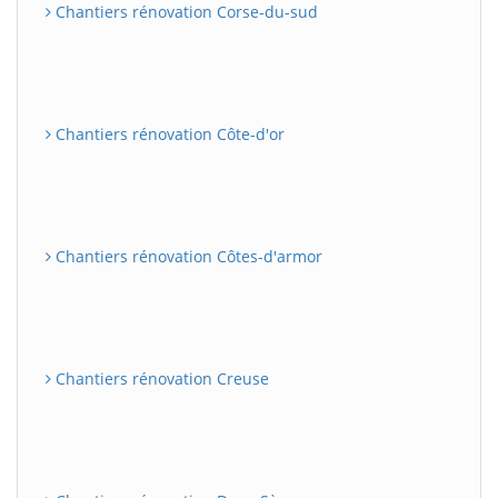
Chantiers rénovation Corse-du-sud
Chantiers rénovation Côte-d'or
Chantiers rénovation Côtes-d'armor
Chantiers rénovation Creuse