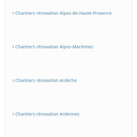
Chantiers rénovation Alpes-de-Haute-Provence
Chantiers rénovation Alpes-Maritimes
Chantiers rénovation Ardèche
Chantiers rénovation Ardennes