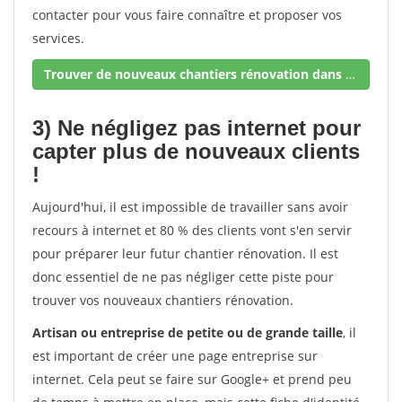
contacter pour vous faire connaître et proposer vos
services.
Trouver de nouveaux chantiers rénovation dans votre secteur !
3) Ne négligez pas internet pour
capter plus de nouveaux clients
!
Aujourd'hui, il est impossible de travailler sans avoir
recours à internet et 80 % des clients vont s'en servir
pour préparer leur futur chantier rénovation. Il est
donc essentiel de ne pas négliger cette piste pour
trouver vos nouveaux chantiers rénovation.
Artisan ou entreprise de petite ou de grande taille
, il
est important de créer une page entreprise sur
internet. Cela peut se faire sur Google+ et prend peu