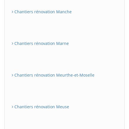
Chantiers rénovation Manche
Chantiers rénovation Marne
Chantiers rénovation Meurthe-et-Moselle
Chantiers rénovation Meuse