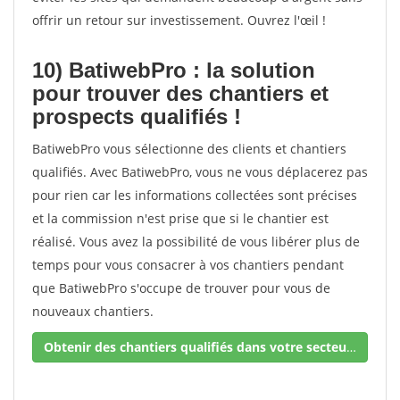
offrir un retour sur investissement. Ouvrez l'œil !
10) BatiwebPro : la solution
pour trouver des chantiers et
prospects qualifiés !
BatiwebPro vous sélectionne des clients et chantiers
qualifiés. Avec BatiwebPro, vous ne vous déplacerez pas
pour rien car les informations collectées sont précises
et la commission n'est prise que si le chantier est
réalisé. Vous avez la possibilité de vous libérer plus de
temps pour vous consacrer à vos chantiers pendant
que BatiwebPro s'occupe de trouver pour vous de
nouveaux chantiers.
Obtenir des chantiers qualifiés dans votre secteur !