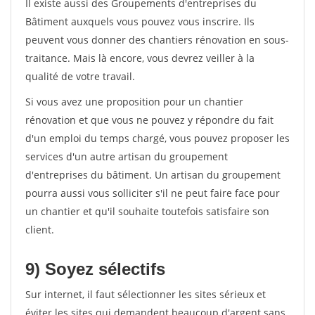
Il existe aussi des Groupements d'entreprises du
Bâtiment auxquels vous pouvez vous inscrire. Ils
peuvent vous donner des chantiers rénovation en sous-
traitance. Mais là encore, vous devrez veiller à la
qualité de votre travail.
Si vous avez une proposition pour un chantier
rénovation et que vous ne pouvez y répondre du fait
d'un emploi du temps chargé, vous pouvez proposer les
services d'un autre artisan du groupement
d'entreprises du bâtiment. Un artisan du groupement
pourra aussi vous solliciter s'il ne peut faire face pour
un chantier et qu'il souhaite toutefois satisfaire son
client.
9) Soyez sélectifs
Sur internet, il faut sélectionner les sites sérieux et
éviter les sites qui demandent beaucoup d'argent sans