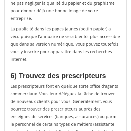
ne pas négliger la qualité du papier et du graphisme
pour donner déjà une bonne image de votre
entreprise.
La publicité dans les pages jaunes (bottin papier) a
vécu puisque l'annuaire ne sera bientôt plus accessible
que dans sa version numérique. Vous pouvez toutefois
vous y inscrire pour apparaitre dans les recherches
internet.
6) Trouvez des prescripteurs
Les prescripteurs font en quelque sorte office d'agents
commerciaux. Vous leur déléguez la tâche de trouver
de nouveaux clients pour vous. Généralement, vous
pourrez trouver des prescripteurs auprès des
enseignes de services (banques, assurances) ou parmi
le personnel de certains types de métiers (assistante