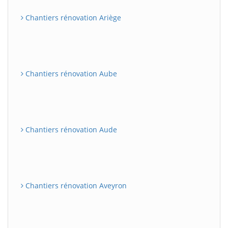
Chantiers rénovation Ariège
Chantiers rénovation Aube
Chantiers rénovation Aude
Chantiers rénovation Aveyron