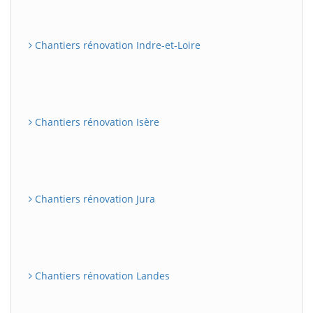
Chantiers rénovation Indre-et-Loire
Chantiers rénovation Isère
Chantiers rénovation Jura
Chantiers rénovation Landes