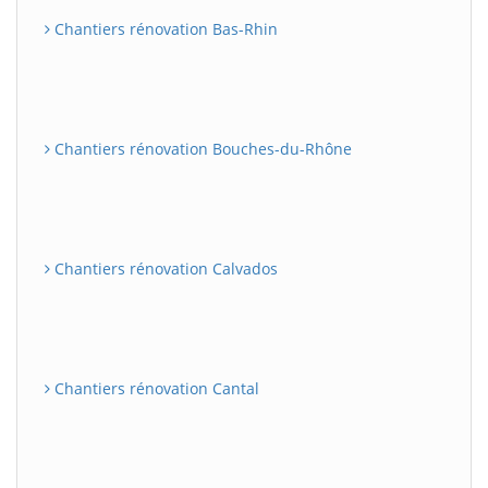
Chantiers rénovation Bas-Rhin
Chantiers rénovation Bouches-du-Rhône
Chantiers rénovation Calvados
Chantiers rénovation Cantal