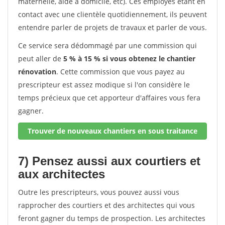
maternelle, aide à domicile, etc). Ces employés étant en
contact avec une clientèle quotidiennement, ils peuvent
entendre parler de projets de travaux et parler de vous.
Ce service sera dédommagé par une commission qui
peut aller de
5 % à 15 % si vous obtenez le chantier
rénovation
. Cette commission que vous payez au
prescripteur est assez modique si l'on considère le
temps précieux que cet apporteur d'affaires vous fera
gagner.
Trouver de nouveaux chantiers en sous traitance
7) Pensez aussi aux courtiers et
aux architectes
Outre les prescripteurs, vous pouvez aussi vous
rapprocher des courtiers et des architectes qui vous
feront gagner du temps de prospection. Les architectes