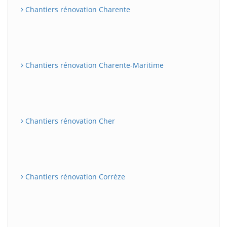
Chantiers rénovation Charente
Chantiers rénovation Charente-Maritime
Chantiers rénovation Cher
Chantiers rénovation Corrèze