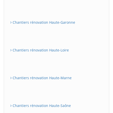
Chantiers rénovation Haute-Garonne
Chantiers rénovation Haute-Loire
Chantiers rénovation Haute-Marne
Chantiers rénovation Haute-Saône