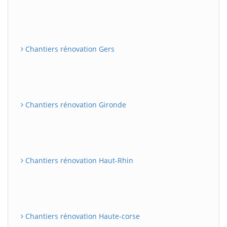
Chantiers rénovation Gers
Chantiers rénovation Gironde
Chantiers rénovation Haut-Rhin
Chantiers rénovation Haute-corse