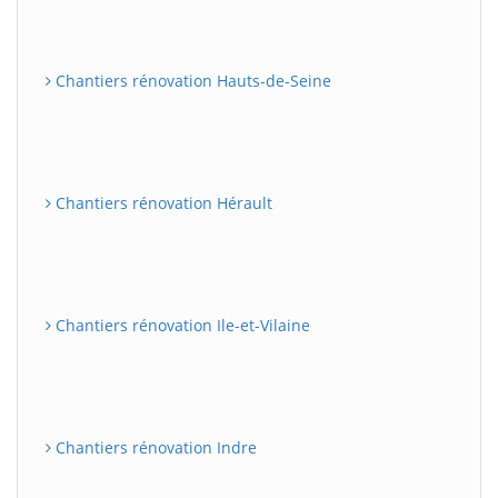
Chantiers rénovation Hauts-de-Seine
Chantiers rénovation Hérault
Chantiers rénovation Ile-et-Vilaine
Chantiers rénovation Indre