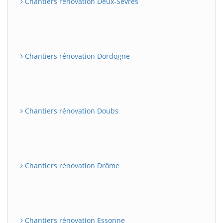
Chantiers rénovation Deux-Sèvres
Chantiers rénovation Dordogne
Chantiers rénovation Doubs
Chantiers rénovation Drôme
Chantiers rénovation Essonne