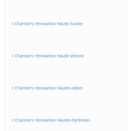
Chantiers rénovation Haute-Savoie
Chantiers rénovation Haute-Vienne
Chantiers rénovation Hautes-Alpes
Chantiers rénovation Hautes-Pyrénées