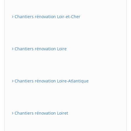
Chantiers rénovation Loir-et-Cher
Chantiers rénovation Loire
Chantiers rénovation Loire-Atlantique
Chantiers rénovation Loiret