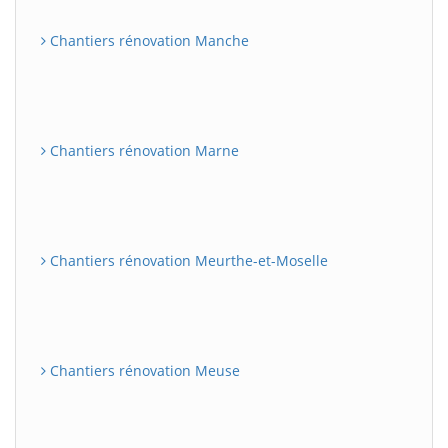
Chantiers rénovation Manche
Chantiers rénovation Marne
Chantiers rénovation Meurthe-et-Moselle
Chantiers rénovation Meuse