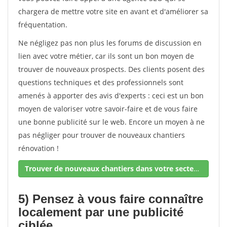
chargera de mettre votre site en avant et d'améliorer sa
fréquentation.
Ne négligez pas non plus les forums de discussion en
lien avec votre métier, car ils sont un bon moyen de
trouver de nouveaux prospects. Des clients posent des
questions techniques et des professionnels sont
amenés à apporter des avis d'experts : ceci est un bon
moyen de valoriser votre savoir-faire et de vous faire
une bonne publicité sur le web. Encore un moyen à ne
pas négliger pour trouver de nouveaux chantiers
rénovation !
Trouver de nouveaux chantiers dans votre secteur !
5) Pensez à vous faire connaître
localement par une publicité
ciblée