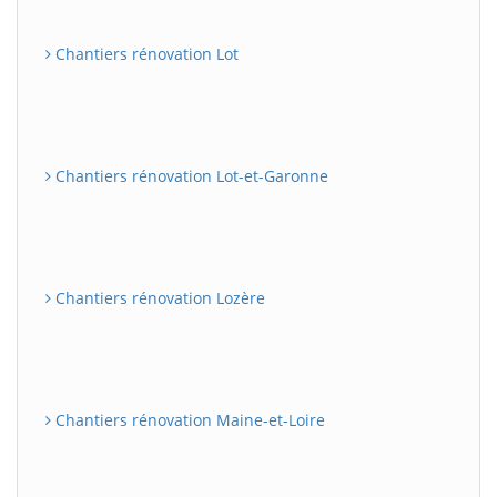
Chantiers rénovation Lot
Chantiers rénovation Lot-et-Garonne
Chantiers rénovation Lozère
Chantiers rénovation Maine-et-Loire