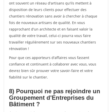
ont souvent un réseau d'artisans qu'ils mettent à
disposition de leurs clients pour effectuer des
chantiers rénovation sans avoir à chercher à chaque
fois de nouveaux artisans de qualité. En vous
rapprochant d'un architecte et en faisant valoir la
qualité de votre travail, celui-ci pourra vous faire
travailler régulièrement sur ses nouveaux chantiers
rénovation !
Pour que ces apporteurs d'affaires vous fassent
confiance et continuent à collaborer avec vous, vous
devrez bien sûr prouver votre savoir-faire et votre
fiabilité sur le chantier.
8) Pourquoi ne pas rejoindre un
Groupement d'Entreprises du
Bâtiment ?