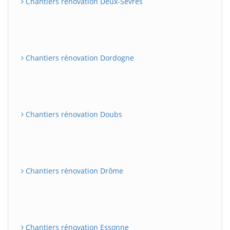
Chantiers rénovation Deux-Sèvres
Chantiers rénovation Dordogne
Chantiers rénovation Doubs
Chantiers rénovation Drôme
Chantiers rénovation Essonne