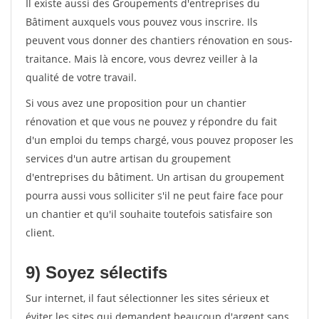
Il existe aussi des Groupements d'entreprises du
Bâtiment auxquels vous pouvez vous inscrire. Ils
peuvent vous donner des chantiers rénovation en sous-
traitance. Mais là encore, vous devrez veiller à la
qualité de votre travail.
Si vous avez une proposition pour un chantier
rénovation et que vous ne pouvez y répondre du fait
d'un emploi du temps chargé, vous pouvez proposer les
services d'un autre artisan du groupement
d'entreprises du bâtiment. Un artisan du groupement
pourra aussi vous solliciter s'il ne peut faire face pour
un chantier et qu'il souhaite toutefois satisfaire son
client.
9) Soyez sélectifs
Sur internet, il faut sélectionner les sites sérieux et
éviter les sites qui demandent beaucoup d'argent sans