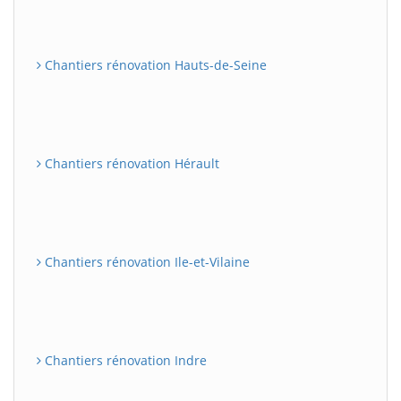
Chantiers rénovation Hauts-de-Seine
Chantiers rénovation Hérault
Chantiers rénovation Ile-et-Vilaine
Chantiers rénovation Indre