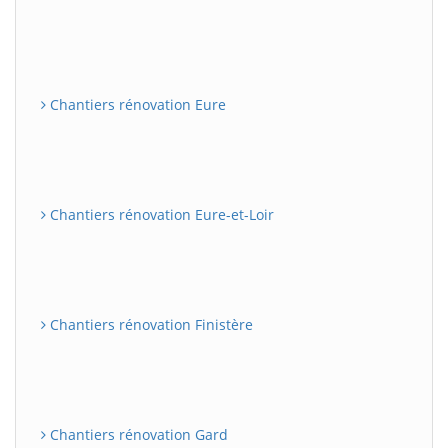
Chantiers rénovation Eure
Chantiers rénovation Eure-et-Loir
Chantiers rénovation Finistère
Chantiers rénovation Gard