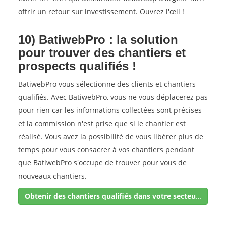
offrir un retour sur investissement. Ouvrez l'œil !
10) BatiwebPro : la solution
pour trouver des chantiers et
prospects qualifiés !
BatiwebPro vous sélectionne des clients et chantiers
qualifiés. Avec BatiwebPro, vous ne vous déplacerez pas
pour rien car les informations collectées sont précises
et la commission n'est prise que si le chantier est
réalisé. Vous avez la possibilité de vous libérer plus de
temps pour vous consacrer à vos chantiers pendant
que BatiwebPro s'occupe de trouver pour vous de
nouveaux chantiers.
Obtenir des chantiers qualifiés dans votre secteur !