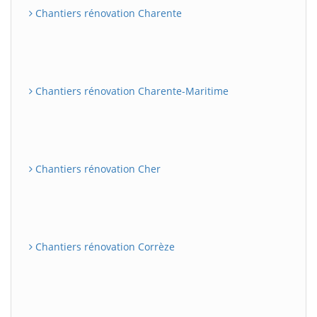
Chantiers rénovation Charente
Chantiers rénovation Charente-Maritime
Chantiers rénovation Cher
Chantiers rénovation Corrèze