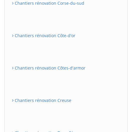
Chantiers rénovation Corse-du-sud
Chantiers rénovation Côte-d'or
Chantiers rénovation Côtes-d'armor
Chantiers rénovation Creuse