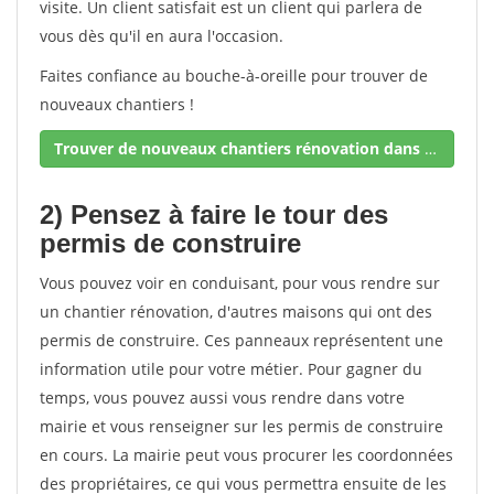
visite. Un client satisfait est un client qui parlera de
vous dès qu'il en aura l'occasion.
Faites confiance au bouche-à-oreille pour trouver de
nouveaux chantiers !
Trouver de nouveaux chantiers rénovation dans votre secteur !
2) Pensez à faire le tour des
permis de construire
Vous pouvez voir en conduisant, pour vous rendre sur
un chantier rénovation, d'autres maisons qui ont des
permis de construire. Ces panneaux représentent une
information utile pour votre métier. Pour gagner du
temps, vous pouvez aussi vous rendre dans votre
mairie et vous renseigner sur les permis de construire
en cours. La mairie peut vous procurer les coordonnées
des propriétaires, ce qui vous permettra ensuite de les