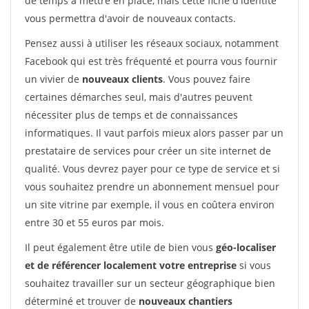
de temps à mettre en place, mais cette fiche d'identité
vous permettra d'avoir de nouveaux contacts.
Pensez aussi à utiliser les réseaux sociaux, notamment
Facebook qui est très fréquenté et pourra vous fournir
un vivier de
nouveaux clients
. Vous pouvez faire
certaines démarches seul, mais d'autres peuvent
nécessiter plus de temps et de connaissances
informatiques. Il vaut parfois mieux alors passer par un
prestataire de services pour créer un site internet de
qualité. Vous devrez payer pour ce type de service et si
vous souhaitez prendre un abonnement mensuel pour
un site vitrine par exemple, il vous en coûtera environ
entre 30 et 55 euros par mois.
Il peut également être utile de bien vous
géo-localiser
et de référencer localement votre entreprise
si vous
souhaitez travailler sur un secteur géographique bien
déterminé et trouver de
nouveaux chantiers