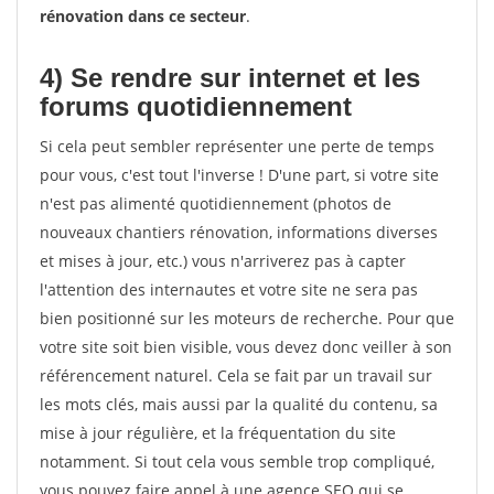
rénovation dans ce secteur
.
4) Se rendre sur internet et les
forums quotidiennement
Si cela peut sembler représenter une perte de temps
pour vous, c'est tout l'inverse ! D'une part, si votre site
n'est pas alimenté quotidiennement (photos de
nouveaux chantiers rénovation, informations diverses
et mises à jour, etc.) vous n'arriverez pas à capter
l'attention des internautes et votre site ne sera pas
bien positionné sur les moteurs de recherche. Pour que
votre site soit bien visible, vous devez donc veiller à son
référencement naturel. Cela se fait par un travail sur
les mots clés, mais aussi par la qualité du contenu, sa
mise à jour régulière, et la fréquentation du site
notamment. Si tout cela vous semble trop compliqué,
vous pouvez faire appel à une agence SEO qui se