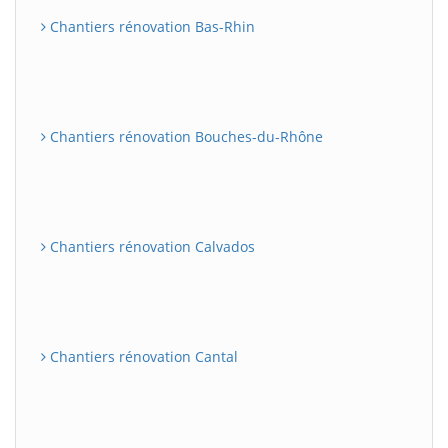
Chantiers rénovation Bas-Rhin
Chantiers rénovation Bouches-du-Rhône
Chantiers rénovation Calvados
Chantiers rénovation Cantal