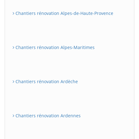
Chantiers rénovation Alpes-de-Haute-Provence
Chantiers rénovation Alpes-Maritimes
Chantiers rénovation Ardèche
Chantiers rénovation Ardennes