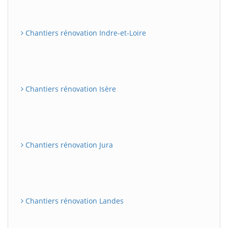
Chantiers rénovation Indre-et-Loire
Chantiers rénovation Isère
Chantiers rénovation Jura
Chantiers rénovation Landes