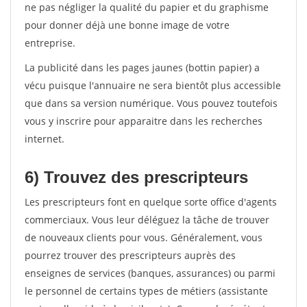
ne pas négliger la qualité du papier et du graphisme
pour donner déjà une bonne image de votre
entreprise.
La publicité dans les pages jaunes (bottin papier) a
vécu puisque l'annuaire ne sera bientôt plus accessible
que dans sa version numérique. Vous pouvez toutefois
vous y inscrire pour apparaitre dans les recherches
internet.
6) Trouvez des prescripteurs
Les prescripteurs font en quelque sorte office d'agents
commerciaux. Vous leur déléguez la tâche de trouver
de nouveaux clients pour vous. Généralement, vous
pourrez trouver des prescripteurs auprès des
enseignes de services (banques, assurances) ou parmi
le personnel de certains types de métiers (assistante