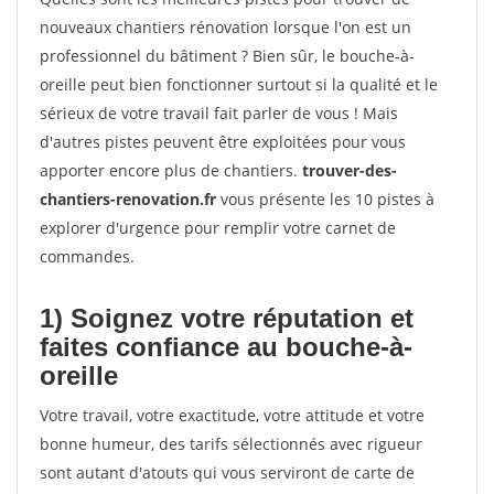
nouveaux chantiers rénovation lorsque l'on est un
professionnel du bâtiment ? Bien sûr, le bouche-à-
oreille peut bien fonctionner surtout si la qualité et le
sérieux de votre travail fait parler de vous ! Mais
d'autres pistes peuvent être exploitées pour vous
apporter encore plus de chantiers.
trouver-des-
chantiers-renovation.fr
vous présente les 10 pistes à
explorer d'urgence pour remplir votre carnet de
commandes.
1) Soignez votre réputation et
faites confiance au bouche-à-
oreille
Votre travail, votre exactitude, votre attitude et votre
bonne humeur, des tarifs sélectionnés avec rigueur
sont autant d'atouts qui vous serviront de carte de