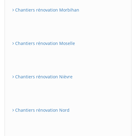
Chantiers rénovation Morbihan
Chantiers rénovation Moselle
Chantiers rénovation Nièvre
Chantiers rénovation Nord