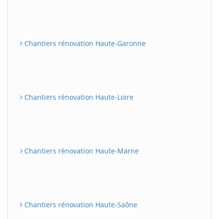
Chantiers rénovation Haute-Garonne
Chantiers rénovation Haute-Loire
Chantiers rénovation Haute-Marne
Chantiers rénovation Haute-Saône