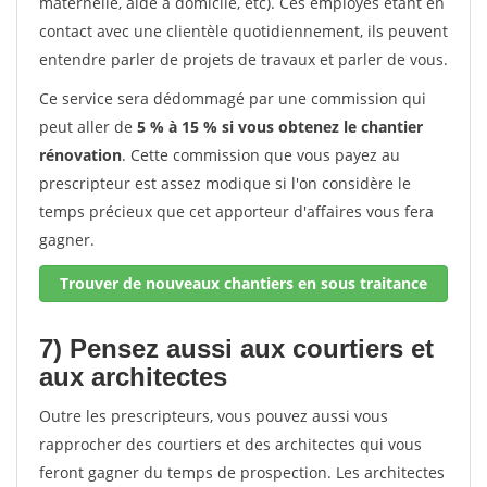
maternelle, aide à domicile, etc). Ces employés étant en
contact avec une clientèle quotidiennement, ils peuvent
entendre parler de projets de travaux et parler de vous.
Ce service sera dédommagé par une commission qui
peut aller de
5 % à 15 % si vous obtenez le chantier
rénovation
. Cette commission que vous payez au
prescripteur est assez modique si l'on considère le
temps précieux que cet apporteur d'affaires vous fera
gagner.
Trouver de nouveaux chantiers en sous traitance
7) Pensez aussi aux courtiers et
aux architectes
Outre les prescripteurs, vous pouvez aussi vous
rapprocher des courtiers et des architectes qui vous
feront gagner du temps de prospection. Les architectes