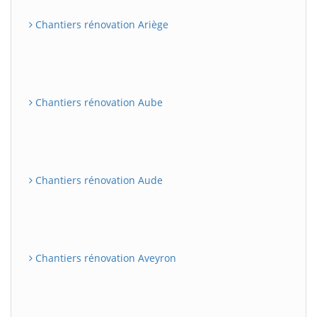
Chantiers rénovation Ariège
Chantiers rénovation Aube
Chantiers rénovation Aude
Chantiers rénovation Aveyron