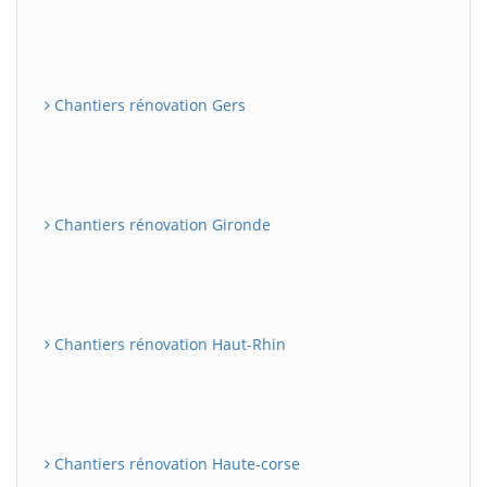
Chantiers rénovation Gers
Chantiers rénovation Gironde
Chantiers rénovation Haut-Rhin
Chantiers rénovation Haute-corse