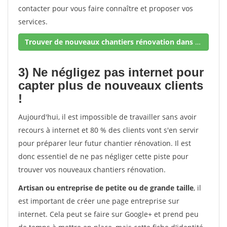
contacter pour vous faire connaître et proposer vos
services.
Trouver de nouveaux chantiers rénovation dans votre secteur !
3) Ne négligez pas internet pour
capter plus de nouveaux clients
!
Aujourd'hui, il est impossible de travailler sans avoir
recours à internet et 80 % des clients vont s'en servir
pour préparer leur futur chantier rénovation. Il est
donc essentiel de ne pas négliger cette piste pour
trouver vos nouveaux chantiers rénovation.
Artisan ou entreprise de petite ou de grande taille
, il
est important de créer une page entreprise sur
internet. Cela peut se faire sur Google+ et prend peu