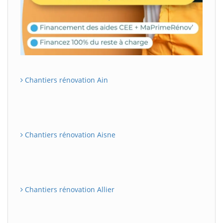
Chantiers rénovation Ain
Chantiers rénovation Aisne
Chantiers rénovation Allier