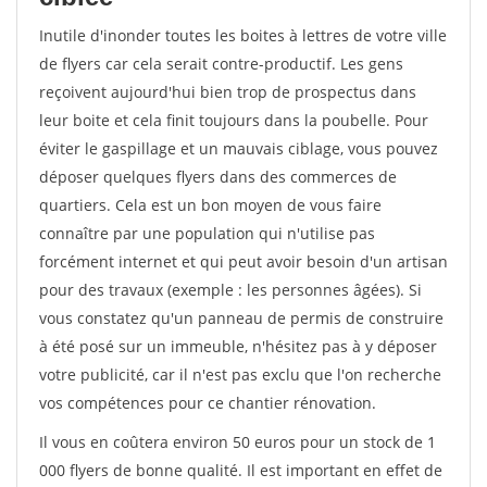
Inutile d'inonder toutes les boites à lettres de votre ville
de flyers car cela serait contre-productif. Les gens
reçoivent aujourd'hui bien trop de prospectus dans
leur boite et cela finit toujours dans la poubelle. Pour
éviter le gaspillage et un mauvais ciblage, vous pouvez
déposer quelques flyers dans des commerces de
quartiers. Cela est un bon moyen de vous faire
connaître par une population qui n'utilise pas
forcément internet et qui peut avoir besoin d'un artisan
pour des travaux (exemple : les personnes âgées). Si
vous constatez qu'un panneau de permis de construire
à été posé sur un immeuble, n'hésitez pas à y déposer
votre publicité, car il n'est pas exclu que l'on recherche
vos compétences pour ce chantier rénovation.
Il vous en coûtera environ 50 euros pour un stock de 1
000 flyers de bonne qualité. Il est important en effet de