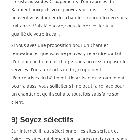
Il existe aussi des Groupements d'entreprises du
Bâtiment auxquels vous pouvez vous inscrire. Ils
peuvent vous donner des chantiers rénovation en sous-
traitance. Mais là encore, vous devrez veiller à la
qualité de votre travail.
Si vous avez une proposition pour un chantier
rénovation et que vous ne pouvez y répondre du fait
d'un emploi du temps chargé, vous pouvez proposer les
services d'un autre artisan du groupement
d'entreprises du bâtiment. Un artisan du groupement
pourra aussi vous solliciter s'il ne peut faire face pour
un chantier et qu'il souhaite toutefois satisfaire son
client.
9) Soyez sélectifs
Sur internet, il faut sélectionner les sites sérieux et
éviter les sites qui demandent beaucoup d'argent sans