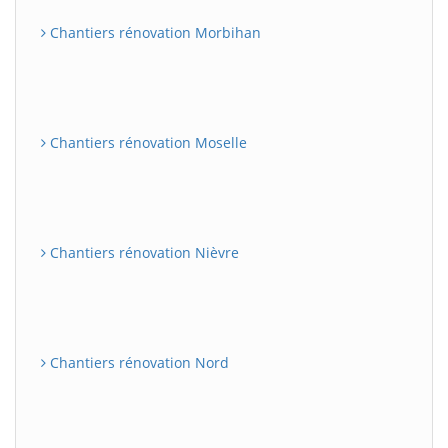
Chantiers rénovation Morbihan
Chantiers rénovation Moselle
Chantiers rénovation Nièvre
Chantiers rénovation Nord