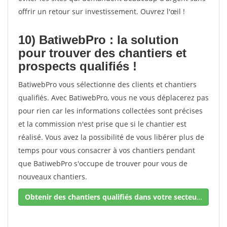
offrir un retour sur investissement. Ouvrez l'œil !
10) BatiwebPro : la solution
pour trouver des chantiers et
prospects qualifiés !
BatiwebPro vous sélectionne des clients et chantiers
qualifiés. Avec BatiwebPro, vous ne vous déplacerez pas
pour rien car les informations collectées sont précises
et la commission n'est prise que si le chantier est
réalisé. Vous avez la possibilité de vous libérer plus de
temps pour vous consacrer à vos chantiers pendant
que BatiwebPro s'occupe de trouver pour vous de
nouveaux chantiers.
Obtenir des chantiers qualifiés dans votre secteur !