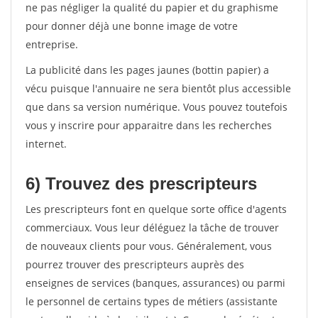
ne pas négliger la qualité du papier et du graphisme
pour donner déjà une bonne image de votre
entreprise.
La publicité dans les pages jaunes (bottin papier) a
vécu puisque l'annuaire ne sera bientôt plus accessible
que dans sa version numérique. Vous pouvez toutefois
vous y inscrire pour apparaitre dans les recherches
internet.
6) Trouvez des prescripteurs
Les prescripteurs font en quelque sorte office d'agents
commerciaux. Vous leur déléguez la tâche de trouver
de nouveaux clients pour vous. Généralement, vous
pourrez trouver des prescripteurs auprès des
enseignes de services (banques, assurances) ou parmi
le personnel de certains types de métiers (assistante