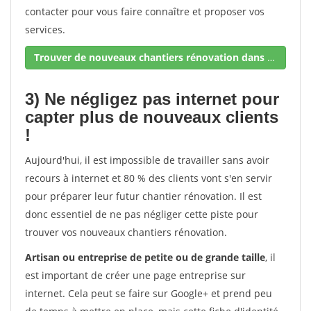
contacter pour vous faire connaître et proposer vos
services.
Trouver de nouveaux chantiers rénovation dans votre secteur !
3) Ne négligez pas internet pour
capter plus de nouveaux clients
!
Aujourd'hui, il est impossible de travailler sans avoir
recours à internet et 80 % des clients vont s'en servir
pour préparer leur futur chantier rénovation. Il est
donc essentiel de ne pas négliger cette piste pour
trouver vos nouveaux chantiers rénovation.
Artisan ou entreprise de petite ou de grande taille
, il
est important de créer une page entreprise sur
internet. Cela peut se faire sur Google+ et prend peu