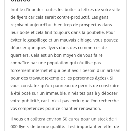
Inutile d'inonder toutes les boites à lettres de votre ville
de flyers car cela serait contre-productif. Les gens
reçoivent aujourd'hui bien trop de prospectus dans
leur boite et cela finit toujours dans la poubelle. Pour
éviter le gaspillage et un mauvais ciblage, vous pouvez
déposer quelques flyers dans des commerces de
quartiers. Cela est un bon moyen de vous faire
connaître par une population qui n'utilise pas
forcément internet et qui peut avoir besoin d'un artisan
pour des travaux (exemple : les personnes âgées). Si
vous constatez qu'un panneau de permis de construire
à été posé sur un immeuble, n'hésitez pas à y déposer
votre publicité, car il n'est pas exclu que l'on recherche
vos compétences pour ce chantier rénovation.
Il vous en coûtera environ 50 euros pour un stock de 1
000 flyers de bonne qualité. Il est important en effet de