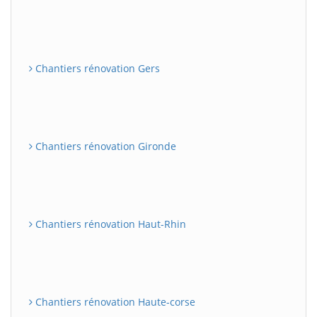
Chantiers rénovation Gers
Chantiers rénovation Gironde
Chantiers rénovation Haut-Rhin
Chantiers rénovation Haute-corse