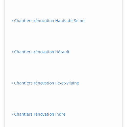
Chantiers rénovation Hauts-de-Seine
Chantiers rénovation Hérault
Chantiers rénovation Ile-et-Vilaine
Chantiers rénovation Indre