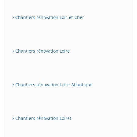
Chantiers rénovation Loir-et-Cher
Chantiers rénovation Loire
Chantiers rénovation Loire-Atlantique
Chantiers rénovation Loiret