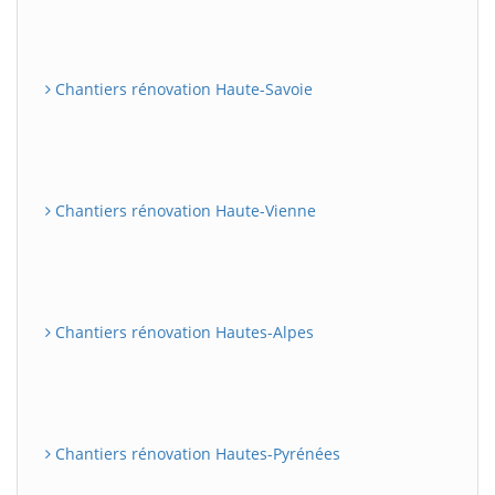
Chantiers rénovation Haute-Savoie
Chantiers rénovation Haute-Vienne
Chantiers rénovation Hautes-Alpes
Chantiers rénovation Hautes-Pyrénées