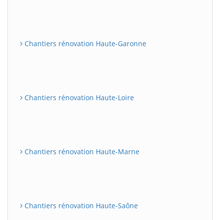
Chantiers rénovation Haute-Garonne
Chantiers rénovation Haute-Loire
Chantiers rénovation Haute-Marne
Chantiers rénovation Haute-Saône