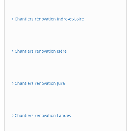
Chantiers rénovation Indre-et-Loire
Chantiers rénovation Isère
Chantiers rénovation Jura
Chantiers rénovation Landes