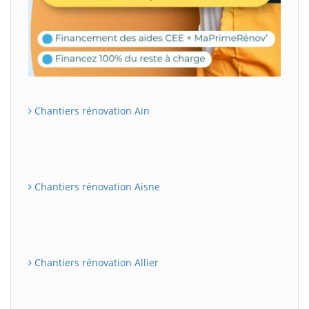
Chantiers rénovation Ain
Chantiers rénovation Aisne
Chantiers rénovation Allier