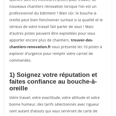
nouveaux chantiers rénovation lorsque l'on est un
professionnel du bâtiment ? Bien sûr, le bouche-à-
oreille peut bien fonctionner surtout si la qualité et le
sérieux de votre travail fait parler de vous ! Mais
d'autres pistes peuvent être exploitées pour vous
apporter encore plus de chantiers.
trouver-des-
chantiers-renovation.fr
vous présente les 10 pistes à
explorer d'urgence pour remplir votre carnet de
commandes.
1) Soignez votre réputation et
faites confiance au bouche-à-
oreille
Votre travail, votre exactitude, votre attitude et votre
bonne humeur, des tarifs sélectionnés avec rigueur
sont autant d'atouts qui vous serviront de carte de