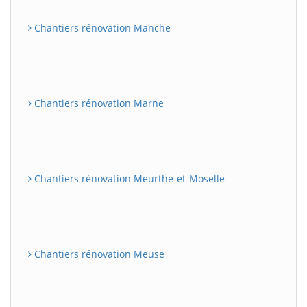
Chantiers rénovation Manche
Chantiers rénovation Marne
Chantiers rénovation Meurthe-et-Moselle
Chantiers rénovation Meuse