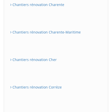
Chantiers rénovation Charente
Chantiers rénovation Charente-Maritime
Chantiers rénovation Cher
Chantiers rénovation Corrèze