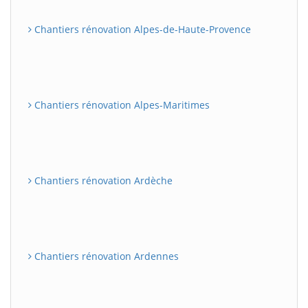
Chantiers rénovation Alpes-de-Haute-Provence
Chantiers rénovation Alpes-Maritimes
Chantiers rénovation Ardèche
Chantiers rénovation Ardennes