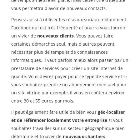
de temps à mettre en place, mais cette fiche d'identité
vous permettra d'avoir de nouveaux contacts.
Pensez aussi à utiliser les réseaux sociaux, notamment
Facebook qui est très fréquenté et pourra vous fournir
un vivier de
nouveaux clients
. Vous pouvez faire
certaines démarches seul, mais d'autres peuvent
nécessiter plus de temps et de connaissances
informatiques. Il vaut parfois mieux alors passer par un
prestataire de services pour créer un site internet de
qualité. Vous devrez payer pour ce type de service et si
vous souhaitez prendre un abonnement mensuel pour
un site vitrine par exemple, il vous en coûtera environ
entre 30 et 55 euros par mois.
Il peut également être utile de bien vous
géo-localiser
et de référencer localement votre entreprise
si vous
souhaitez travailler sur un secteur géographique bien
déterminé et trouver de
nouveaux chantiers