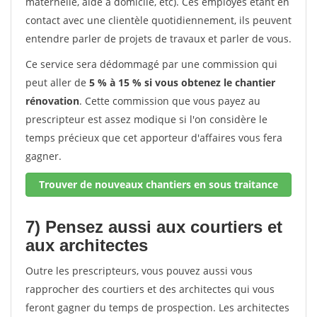
maternelle, aide à domicile, etc). Ces employés étant en
contact avec une clientèle quotidiennement, ils peuvent
entendre parler de projets de travaux et parler de vous.
Ce service sera dédommagé par une commission qui
peut aller de
5 % à 15 % si vous obtenez le chantier
rénovation
. Cette commission que vous payez au
prescripteur est assez modique si l'on considère le
temps précieux que cet apporteur d'affaires vous fera
gagner.
Trouver de nouveaux chantiers en sous traitance
7) Pensez aussi aux courtiers et
aux architectes
Outre les prescripteurs, vous pouvez aussi vous
rapprocher des courtiers et des architectes qui vous
feront gagner du temps de prospection. Les architectes