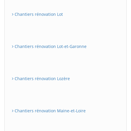
Chantiers rénovation Lot
Chantiers rénovation Lot-et-Garonne
Chantiers rénovation Lozère
Chantiers rénovation Maine-et-Loire