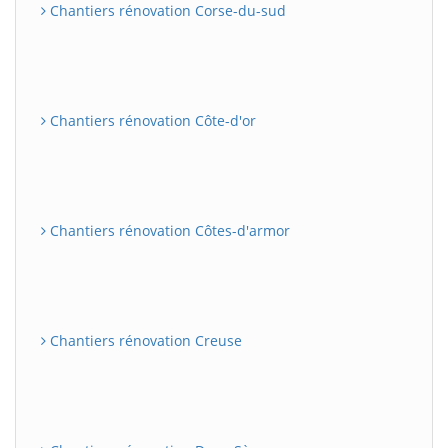
Chantiers rénovation Corse-du-sud
Chantiers rénovation Côte-d'or
Chantiers rénovation Côtes-d'armor
Chantiers rénovation Creuse