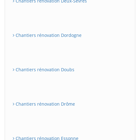
Chantiers rénovation Deux-Sèvres
Chantiers rénovation Dordogne
Chantiers rénovation Doubs
Chantiers rénovation Drôme
Chantiers rénovation Essonne