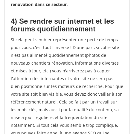
rénovation dans ce secteur
.
4) Se rendre sur internet et les
forums quotidiennement
Si cela peut sembler représenter une perte de temps
pour vous, c'est tout l'inverse ! D'une part, si votre site
n'est pas alimenté quotidiennement (photos de
nouveaux chantiers rénovation, informations diverses
et mises à jour, etc.) vous n'arriverez pas à capter
l'attention des internautes et votre site ne sera pas
bien positionné sur les moteurs de recherche. Pour que
votre site soit bien visible, vous devez donc veiller à son
référencement naturel. Cela se fait par un travail sur
les mots clés, mais aussi par la qualité du contenu, sa
mise à jour régulière, et la fréquentation du site
notamment. Si tout cela vous semble trop compliqué,
vous pouvez faire appel à une agence SEO qui se