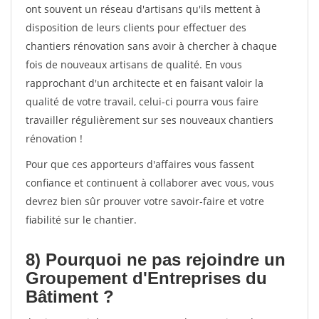
ont souvent un réseau d'artisans qu'ils mettent à
disposition de leurs clients pour effectuer des
chantiers rénovation sans avoir à chercher à chaque
fois de nouveaux artisans de qualité. En vous
rapprochant d'un architecte et en faisant valoir la
qualité de votre travail, celui-ci pourra vous faire
travailler régulièrement sur ses nouveaux chantiers
rénovation !
Pour que ces apporteurs d'affaires vous fassent
confiance et continuent à collaborer avec vous, vous
devrez bien sûr prouver votre savoir-faire et votre
fiabilité sur le chantier.
8) Pourquoi ne pas rejoindre un
Groupement d'Entreprises du
Bâtiment ?