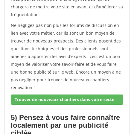
chargera de mettre votre site en avant et d'améliorer sa
fréquentation.
Ne négligez pas non plus les forums de discussion en
lien avec votre métier, car ils sont un bon moyen de
trouver de nouveaux prospects. Des clients posent des
questions techniques et des professionnels sont
amenés à apporter des avis d'experts : ceci est un bon
moyen de valoriser votre savoir-faire et de vous faire
une bonne publicité sur le web. Encore un moyen à ne
pas négliger pour trouver de nouveaux chantiers
rénovation !
Trouver de nouveaux chantiers dans votre secteur !
5) Pensez à vous faire connaître
localement par une publicité
ciblée