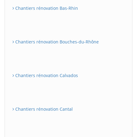
Chantiers rénovation Bas-Rhin
Chantiers rénovation Bouches-du-Rhône
Chantiers rénovation Calvados
Chantiers rénovation Cantal