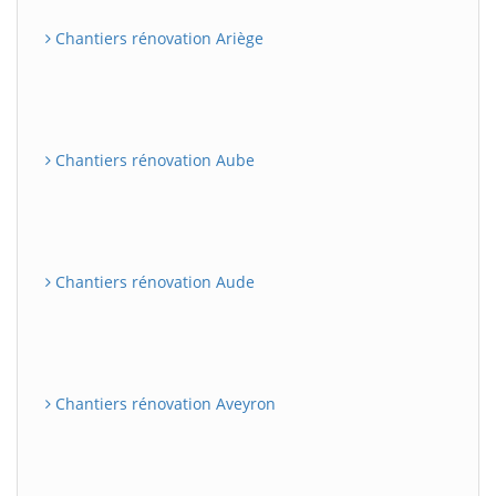
Chantiers rénovation Ariège
Chantiers rénovation Aube
Chantiers rénovation Aude
Chantiers rénovation Aveyron