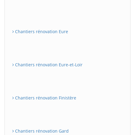
Chantiers rénovation Eure
Chantiers rénovation Eure-et-Loir
Chantiers rénovation Finistère
Chantiers rénovation Gard