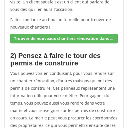
visite. Un client satisfait est un client qui parlera de
vous dès qu'il en aura l'occasion.
Faites confiance au bouche-à-oreille pour trouver de
nouveaux chantiers !
Trouver de nouveaux chantiers rénovation dans votre secteur !
2) Pensez à faire le tour des
permis de construire
Vous pouvez voir en conduisant, pour vous rendre sur
un chantier rénovation, d'autres maisons qui ont des
permis de construire. Ces panneaux représentent une
information utile pour votre métier. Pour gagner du
temps, vous pouvez aussi vous rendre dans votre
mairie et vous renseigner sur les permis de construire
en cours. La mairie peut vous procurer les coordonnées
des propriétaires, ce qui vous permettra ensuite de les