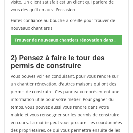
visite. Un client satisfait est un client qui parlera de
vous dès qu'il en aura l'occasion.
Faites confiance au bouche-à-oreille pour trouver de
nouveaux chantiers !
Trouver de nouveaux chantiers rénovation dans votre secteur !
2) Pensez à faire le tour des
permis de construire
Vous pouvez voir en conduisant, pour vous rendre sur
un chantier rénovation, d'autres maisons qui ont des
permis de construire. Ces panneaux représentent une
information utile pour votre métier. Pour gagner du
temps, vous pouvez aussi vous rendre dans votre
mairie et vous renseigner sur les permis de construire
en cours. La mairie peut vous procurer les coordonnées
des propriétaires, ce qui vous permettra ensuite de les