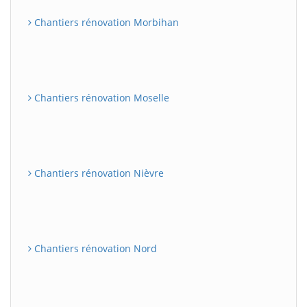
Chantiers rénovation Morbihan
Chantiers rénovation Moselle
Chantiers rénovation Nièvre
Chantiers rénovation Nord