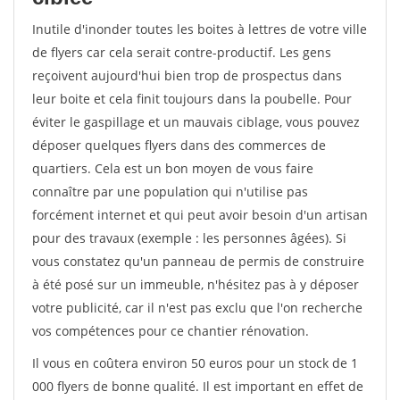
Inutile d'inonder toutes les boites à lettres de votre ville
de flyers car cela serait contre-productif. Les gens
reçoivent aujourd'hui bien trop de prospectus dans
leur boite et cela finit toujours dans la poubelle. Pour
éviter le gaspillage et un mauvais ciblage, vous pouvez
déposer quelques flyers dans des commerces de
quartiers. Cela est un bon moyen de vous faire
connaître par une population qui n'utilise pas
forcément internet et qui peut avoir besoin d'un artisan
pour des travaux (exemple : les personnes âgées). Si
vous constatez qu'un panneau de permis de construire
à été posé sur un immeuble, n'hésitez pas à y déposer
votre publicité, car il n'est pas exclu que l'on recherche
vos compétences pour ce chantier rénovation.
Il vous en coûtera environ 50 euros pour un stock de 1
000 flyers de bonne qualité. Il est important en effet de