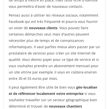
de temps à mettre en place, mais cette fiche d'identité
vous permettra d'avoir de nouveaux contacts.
Pensez aussi à utiliser les réseaux sociaux, notamment
Facebook qui est très fréquenté et pourra vous fournir
un vivier de
nouveaux clients
. Vous pouvez faire
certaines démarches seul, mais d'autres peuvent
nécessiter plus de temps et de connaissances
informatiques. Il vaut parfois mieux alors passer par un
prestataire de services pour créer un site internet de
qualité. Vous devrez payer pour ce type de service et si
vous souhaitez prendre un abonnement mensuel pour
un site vitrine par exemple, il vous en coûtera environ
entre 30 et 55 euros par mois.
Il peut également être utile de bien vous
géo-localiser
et de référencer localement votre entreprise
si vous
souhaitez travailler sur un secteur géographique bien
déterminé et trouver de
nouveaux chantiers