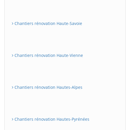
Chantiers rénovation Haute-Savoie
Chantiers rénovation Haute-Vienne
Chantiers rénovation Hautes-Alpes
Chantiers rénovation Hautes-Pyrénées