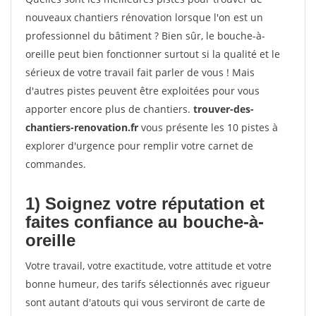
nouveaux chantiers rénovation lorsque l'on est un
professionnel du bâtiment ? Bien sûr, le bouche-à-
oreille peut bien fonctionner surtout si la qualité et le
sérieux de votre travail fait parler de vous ! Mais
d'autres pistes peuvent être exploitées pour vous
apporter encore plus de chantiers.
trouver-des-
chantiers-renovation.fr
vous présente les 10 pistes à
explorer d'urgence pour remplir votre carnet de
commandes.
1) Soignez votre réputation et
faites confiance au bouche-à-
oreille
Votre travail, votre exactitude, votre attitude et votre
bonne humeur, des tarifs sélectionnés avec rigueur
sont autant d'atouts qui vous serviront de carte de