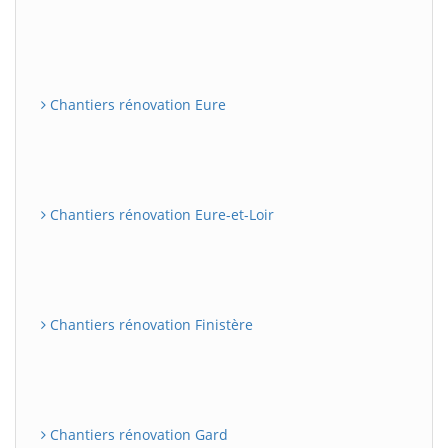
Chantiers rénovation Eure
Chantiers rénovation Eure-et-Loir
Chantiers rénovation Finistère
Chantiers rénovation Gard