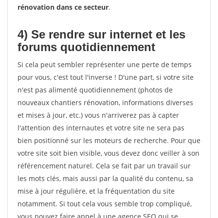
rénovation dans ce secteur
.
4) Se rendre sur internet et les
forums quotidiennement
Si cela peut sembler représenter une perte de temps
pour vous, c'est tout l'inverse ! D'une part, si votre site
n'est pas alimenté quotidiennement (photos de
nouveaux chantiers rénovation, informations diverses
et mises à jour, etc.) vous n'arriverez pas à capter
l'attention des internautes et votre site ne sera pas
bien positionné sur les moteurs de recherche. Pour que
votre site soit bien visible, vous devez donc veiller à son
référencement naturel. Cela se fait par un travail sur
les mots clés, mais aussi par la qualité du contenu, sa
mise à jour régulière, et la fréquentation du site
notamment. Si tout cela vous semble trop compliqué,
vous pouvez faire appel à une agence SEO qui se