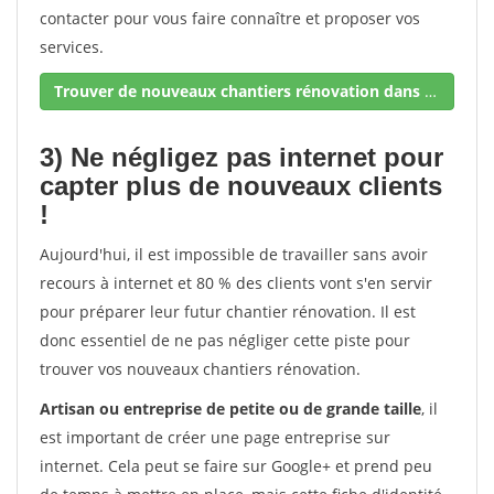
contacter pour vous faire connaître et proposer vos
services.
Trouver de nouveaux chantiers rénovation dans votre secteur !
3) Ne négligez pas internet pour
capter plus de nouveaux clients
!
Aujourd'hui, il est impossible de travailler sans avoir
recours à internet et 80 % des clients vont s'en servir
pour préparer leur futur chantier rénovation. Il est
donc essentiel de ne pas négliger cette piste pour
trouver vos nouveaux chantiers rénovation.
Artisan ou entreprise de petite ou de grande taille
, il
est important de créer une page entreprise sur
internet. Cela peut se faire sur Google+ et prend peu