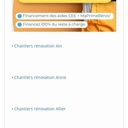
Chantiers rénovation Ain
Chantiers rénovation Aisne
Chantiers rénovation Allier