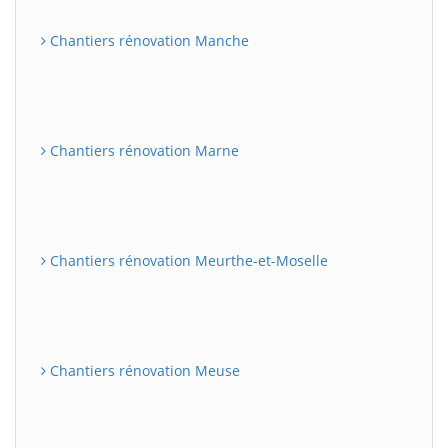
Chantiers rénovation Manche
Chantiers rénovation Marne
Chantiers rénovation Meurthe-et-Moselle
Chantiers rénovation Meuse