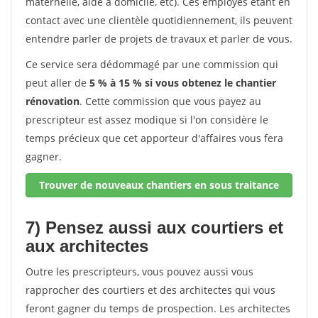
maternelle, aide à domicile, etc). Ces employés étant en
contact avec une clientèle quotidiennement, ils peuvent
entendre parler de projets de travaux et parler de vous.
Ce service sera dédommagé par une commission qui
peut aller de
5 % à 15 % si vous obtenez le chantier
rénovation
. Cette commission que vous payez au
prescripteur est assez modique si l'on considère le
temps précieux que cet apporteur d'affaires vous fera
gagner.
Trouver de nouveaux chantiers en sous traitance
7) Pensez aussi aux courtiers et
aux architectes
Outre les prescripteurs, vous pouvez aussi vous
rapprocher des courtiers et des architectes qui vous
feront gagner du temps de prospection. Les architectes