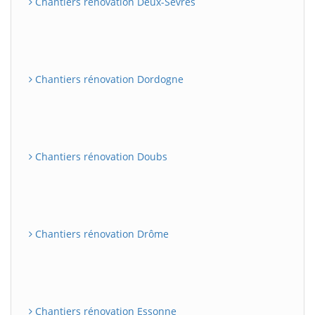
Chantiers rénovation Deux-Sèvres
Chantiers rénovation Dordogne
Chantiers rénovation Doubs
Chantiers rénovation Drôme
Chantiers rénovation Essonne