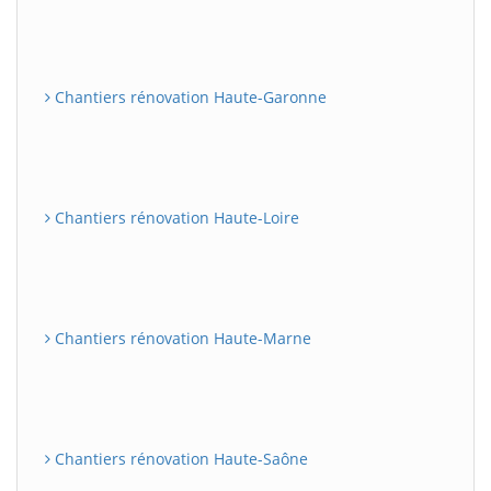
Chantiers rénovation Haute-Garonne
Chantiers rénovation Haute-Loire
Chantiers rénovation Haute-Marne
Chantiers rénovation Haute-Saône