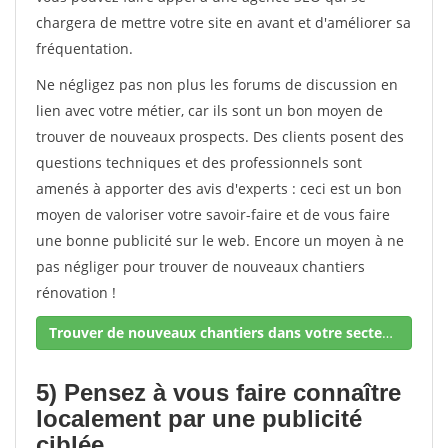
chargera de mettre votre site en avant et d'améliorer sa
fréquentation.
Ne négligez pas non plus les forums de discussion en
lien avec votre métier, car ils sont un bon moyen de
trouver de nouveaux prospects. Des clients posent des
questions techniques et des professionnels sont
amenés à apporter des avis d'experts : ceci est un bon
moyen de valoriser votre savoir-faire et de vous faire
une bonne publicité sur le web. Encore un moyen à ne
pas négliger pour trouver de nouveaux chantiers
rénovation !
Trouver de nouveaux chantiers dans votre secteur !
5) Pensez à vous faire connaître
localement par une publicité
ciblée