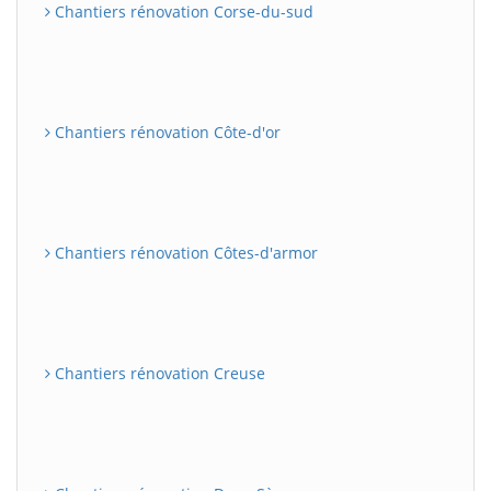
Chantiers rénovation Corse-du-sud
Chantiers rénovation Côte-d'or
Chantiers rénovation Côtes-d'armor
Chantiers rénovation Creuse