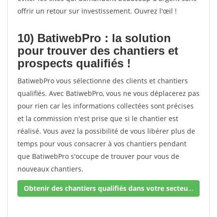
offrir un retour sur investissement. Ouvrez l'œil !
10) BatiwebPro : la solution
pour trouver des chantiers et
prospects qualifiés !
BatiwebPro vous sélectionne des clients et chantiers
qualifiés. Avec BatiwebPro, vous ne vous déplacerez pas
pour rien car les informations collectées sont précises
et la commission n'est prise que si le chantier est
réalisé. Vous avez la possibilité de vous libérer plus de
temps pour vous consacrer à vos chantiers pendant
que BatiwebPro s'occupe de trouver pour vous de
nouveaux chantiers.
Obtenir des chantiers qualifiés dans votre secteur !