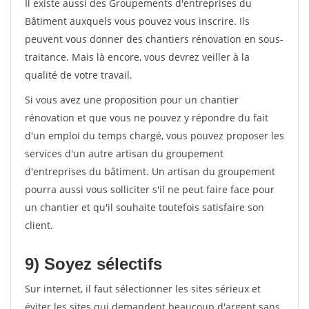
Il existe aussi des Groupements d'entreprises du
Bâtiment auxquels vous pouvez vous inscrire. Ils
peuvent vous donner des chantiers rénovation en sous-
traitance. Mais là encore, vous devrez veiller à la
qualité de votre travail.
Si vous avez une proposition pour un chantier
rénovation et que vous ne pouvez y répondre du fait
d'un emploi du temps chargé, vous pouvez proposer les
services d'un autre artisan du groupement
d'entreprises du bâtiment. Un artisan du groupement
pourra aussi vous solliciter s'il ne peut faire face pour
un chantier et qu'il souhaite toutefois satisfaire son
client.
9) Soyez sélectifs
Sur internet, il faut sélectionner les sites sérieux et
éviter les sites qui demandent beaucoup d'argent sans