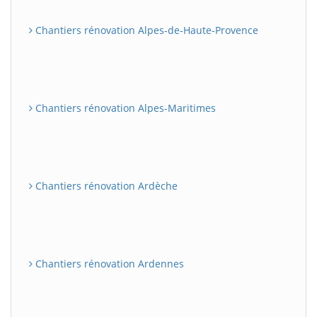
Chantiers rénovation Alpes-de-Haute-Provence
Chantiers rénovation Alpes-Maritimes
Chantiers rénovation Ardèche
Chantiers rénovation Ardennes