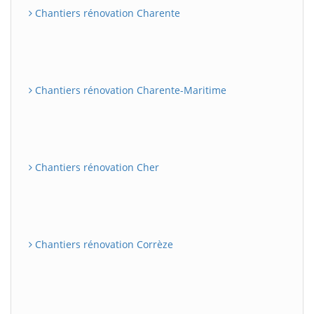
Chantiers rénovation Charente
Chantiers rénovation Charente-Maritime
Chantiers rénovation Cher
Chantiers rénovation Corrèze