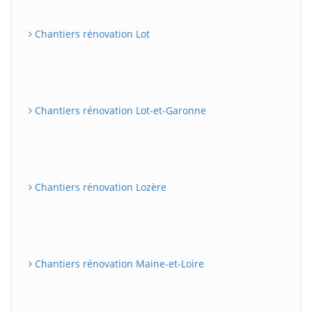
Chantiers rénovation Lot
Chantiers rénovation Lot-et-Garonne
Chantiers rénovation Lozère
Chantiers rénovation Maine-et-Loire