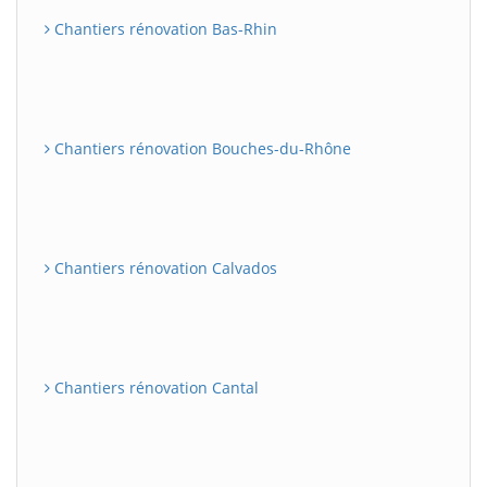
Chantiers rénovation Bas-Rhin
Chantiers rénovation Bouches-du-Rhône
Chantiers rénovation Calvados
Chantiers rénovation Cantal