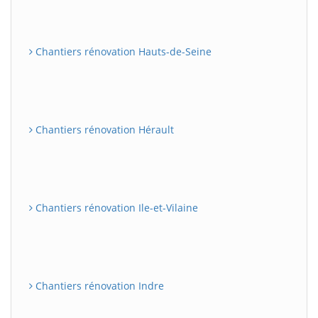
Chantiers rénovation Hauts-de-Seine
Chantiers rénovation Hérault
Chantiers rénovation Ile-et-Vilaine
Chantiers rénovation Indre