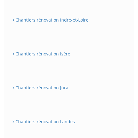
Chantiers rénovation Indre-et-Loire
Chantiers rénovation Isère
Chantiers rénovation Jura
Chantiers rénovation Landes