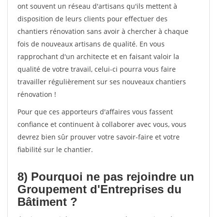
ont souvent un réseau d'artisans qu'ils mettent à
disposition de leurs clients pour effectuer des
chantiers rénovation sans avoir à chercher à chaque
fois de nouveaux artisans de qualité. En vous
rapprochant d'un architecte et en faisant valoir la
qualité de votre travail, celui-ci pourra vous faire
travailler régulièrement sur ses nouveaux chantiers
rénovation !
Pour que ces apporteurs d'affaires vous fassent
confiance et continuent à collaborer avec vous, vous
devrez bien sûr prouver votre savoir-faire et votre
fiabilité sur le chantier.
8) Pourquoi ne pas rejoindre un
Groupement d'Entreprises du
Bâtiment ?