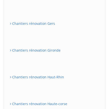
Chantiers rénovation Gers
Chantiers rénovation Gironde
Chantiers rénovation Haut-Rhin
Chantiers rénovation Haute-corse