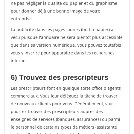
ne pas négliger la qualité du papier et du graphisme
pour donner déjà une bonne image de votre
entreprise.
La publicité dans les pages jaunes (bottin papier) a
vécu puisque l'annuaire ne sera bientôt plus accessible
que dans sa version numérique. Vous pouvez toutefois
vous y inscrire pour apparaitre dans les recherches
internet.
6) Trouvez des prescripteurs
Les prescripteurs font en quelque sorte office d'agents
commerciaux. Vous leur déléguez la tâche de trouver
de nouveaux clients pour vous. Généralement, vous
pourrez trouver des prescripteurs auprès des
enseignes de services (banques, assurances) ou parmi
le personnel de certains types de métiers (assistante