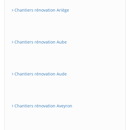
Chantiers rénovation Ariège
Chantiers rénovation Aube
Chantiers rénovation Aude
Chantiers rénovation Aveyron