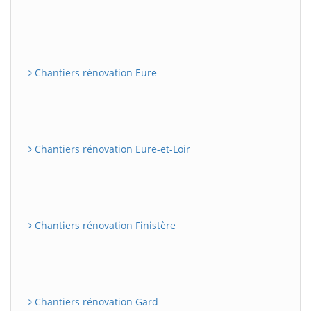
Chantiers rénovation Eure
Chantiers rénovation Eure-et-Loir
Chantiers rénovation Finistère
Chantiers rénovation Gard