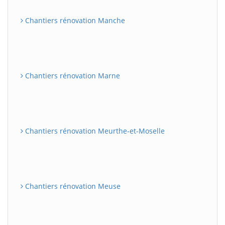
Chantiers rénovation Manche
Chantiers rénovation Marne
Chantiers rénovation Meurthe-et-Moselle
Chantiers rénovation Meuse