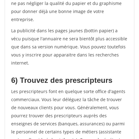
ne pas négliger la qualité du papier et du graphisme
pour donner déjà une bonne image de votre
entreprise.
La publicité dans les pages jaunes (bottin papier) a
vécu puisque l'annuaire ne sera bientôt plus accessible
que dans sa version numérique. Vous pouvez toutefois
vous y inscrire pour apparaitre dans les recherches
internet.
6) Trouvez des prescripteurs
Les prescripteurs font en quelque sorte office d'agents
commerciaux. Vous leur déléguez la tâche de trouver
de nouveaux clients pour vous. Généralement, vous
pourrez trouver des prescripteurs auprès des
enseignes de services (banques, assurances) ou parmi
le personnel de certains types de métiers (assistante