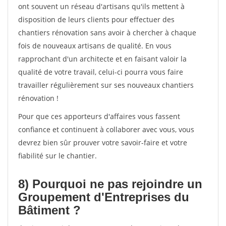
ont souvent un réseau d'artisans qu'ils mettent à
disposition de leurs clients pour effectuer des
chantiers rénovation sans avoir à chercher à chaque
fois de nouveaux artisans de qualité. En vous
rapprochant d'un architecte et en faisant valoir la
qualité de votre travail, celui-ci pourra vous faire
travailler régulièrement sur ses nouveaux chantiers
rénovation !
Pour que ces apporteurs d'affaires vous fassent
confiance et continuent à collaborer avec vous, vous
devrez bien sûr prouver votre savoir-faire et votre
fiabilité sur le chantier.
8) Pourquoi ne pas rejoindre un
Groupement d'Entreprises du
Bâtiment ?