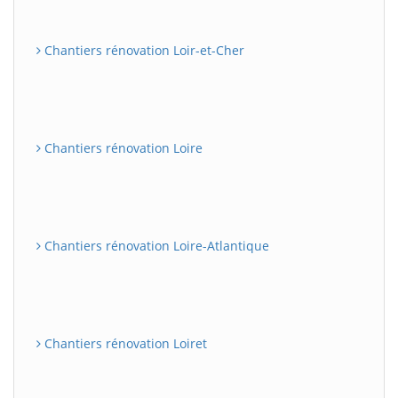
Chantiers rénovation Loir-et-Cher
Chantiers rénovation Loire
Chantiers rénovation Loire-Atlantique
Chantiers rénovation Loiret