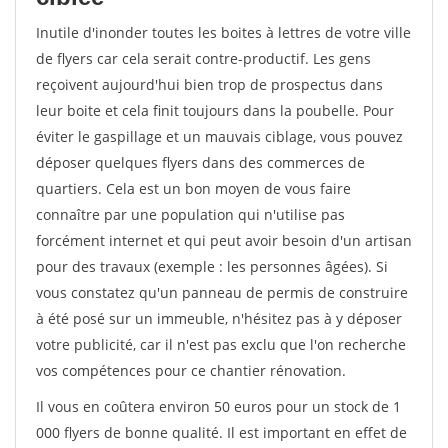
Inutile d'inonder toutes les boites à lettres de votre ville
de flyers car cela serait contre-productif. Les gens
reçoivent aujourd'hui bien trop de prospectus dans
leur boite et cela finit toujours dans la poubelle. Pour
éviter le gaspillage et un mauvais ciblage, vous pouvez
déposer quelques flyers dans des commerces de
quartiers. Cela est un bon moyen de vous faire
connaître par une population qui n'utilise pas
forcément internet et qui peut avoir besoin d'un artisan
pour des travaux (exemple : les personnes âgées). Si
vous constatez qu'un panneau de permis de construire
à été posé sur un immeuble, n'hésitez pas à y déposer
votre publicité, car il n'est pas exclu que l'on recherche
vos compétences pour ce chantier rénovation.
Il vous en coûtera environ 50 euros pour un stock de 1
000 flyers de bonne qualité. Il est important en effet de