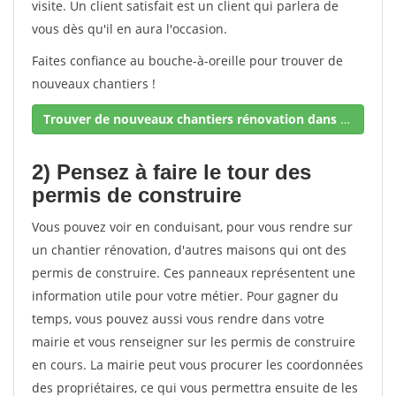
visite. Un client satisfait est un client qui parlera de
vous dès qu'il en aura l'occasion.
Faites confiance au bouche-à-oreille pour trouver de
nouveaux chantiers !
Trouver de nouveaux chantiers rénovation dans votre secteur !
2) Pensez à faire le tour des
permis de construire
Vous pouvez voir en conduisant, pour vous rendre sur
un chantier rénovation, d'autres maisons qui ont des
permis de construire. Ces panneaux représentent une
information utile pour votre métier. Pour gagner du
temps, vous pouvez aussi vous rendre dans votre
mairie et vous renseigner sur les permis de construire
en cours. La mairie peut vous procurer les coordonnées
des propriétaires, ce qui vous permettra ensuite de les