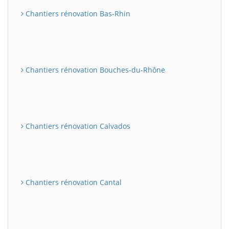
Chantiers rénovation Bas-Rhin
Chantiers rénovation Bouches-du-Rhône
Chantiers rénovation Calvados
Chantiers rénovation Cantal