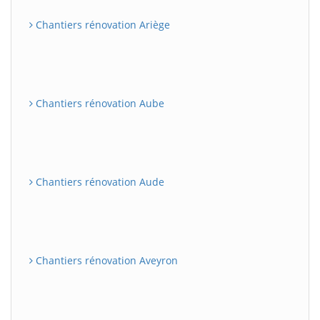
Chantiers rénovation Ariège
Chantiers rénovation Aube
Chantiers rénovation Aude
Chantiers rénovation Aveyron