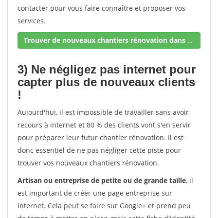
contacter pour vous faire connaître et proposer vos
services.
Trouver de nouveaux chantiers rénovation dans votre secteur !
3) Ne négligez pas internet pour
capter plus de nouveaux clients
!
Aujourd'hui, il est impossible de travailler sans avoir
recours à internet et 80 % des clients vont s'en servir
pour préparer leur futur chantier rénovation. Il est
donc essentiel de ne pas négliger cette piste pour
trouver vos nouveaux chantiers rénovation.
Artisan ou entreprise de petite ou de grande taille
, il
est important de créer une page entreprise sur
internet. Cela peut se faire sur Google+ et prend peu