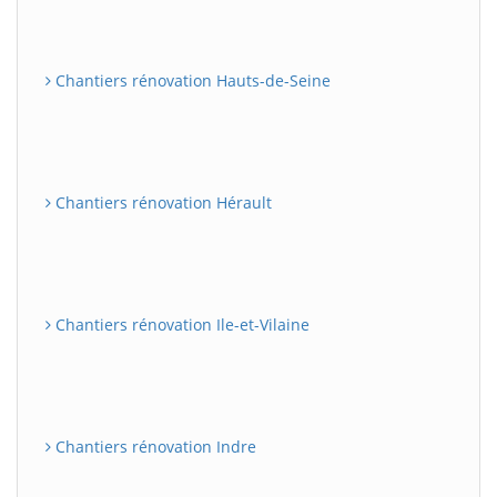
Chantiers rénovation Hauts-de-Seine
Chantiers rénovation Hérault
Chantiers rénovation Ile-et-Vilaine
Chantiers rénovation Indre