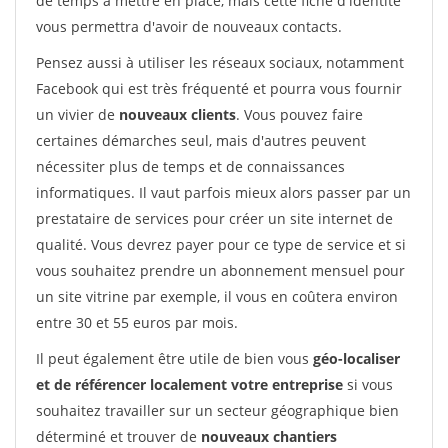
de temps à mettre en place, mais cette fiche d'identité
vous permettra d'avoir de nouveaux contacts.
Pensez aussi à utiliser les réseaux sociaux, notamment
Facebook qui est très fréquenté et pourra vous fournir
un vivier de
nouveaux clients
. Vous pouvez faire
certaines démarches seul, mais d'autres peuvent
nécessiter plus de temps et de connaissances
informatiques. Il vaut parfois mieux alors passer par un
prestataire de services pour créer un site internet de
qualité. Vous devrez payer pour ce type de service et si
vous souhaitez prendre un abonnement mensuel pour
un site vitrine par exemple, il vous en coûtera environ
entre 30 et 55 euros par mois.
Il peut également être utile de bien vous
géo-localiser
et de référencer localement votre entreprise
si vous
souhaitez travailler sur un secteur géographique bien
déterminé et trouver de
nouveaux chantiers