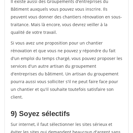
Il existe aussi des Groupements d'entreprises du
Bâtiment auxquels vous pouvez vous inscrire. Ils
peuvent vous donner des chantiers rénovation en sous-
traitance. Mais là encore, vous devrez veiller à la
qualité de votre travail.
Si vous avez une proposition pour un chantier
rénovation et que vous ne pouvez y répondre du fait
d'un emploi du temps chargé, vous pouvez proposer les
services d'un autre artisan du groupement
d'entreprises du bâtiment. Un artisan du groupement
pourra aussi vous solliciter s'il ne peut faire face pour
un chantier et qu'il souhaite toutefois satisfaire son
client.
9) Soyez sélectifs
Sur internet, il faut sélectionner les sites sérieux et
éviter les sites qui demandent beaucoup d'argent sans