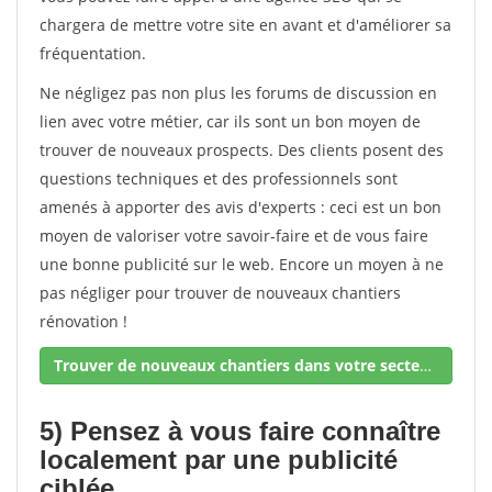
chargera de mettre votre site en avant et d'améliorer sa
fréquentation.
Ne négligez pas non plus les forums de discussion en
lien avec votre métier, car ils sont un bon moyen de
trouver de nouveaux prospects. Des clients posent des
questions techniques et des professionnels sont
amenés à apporter des avis d'experts : ceci est un bon
moyen de valoriser votre savoir-faire et de vous faire
une bonne publicité sur le web. Encore un moyen à ne
pas négliger pour trouver de nouveaux chantiers
rénovation !
Trouver de nouveaux chantiers dans votre secteur !
5) Pensez à vous faire connaître
localement par une publicité
ciblée