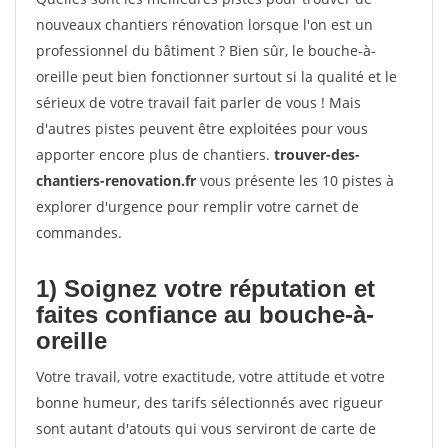
nouveaux chantiers rénovation lorsque l'on est un
professionnel du bâtiment ? Bien sûr, le bouche-à-
oreille peut bien fonctionner surtout si la qualité et le
sérieux de votre travail fait parler de vous ! Mais
d'autres pistes peuvent être exploitées pour vous
apporter encore plus de chantiers.
trouver-des-
chantiers-renovation.fr
vous présente les 10 pistes à
explorer d'urgence pour remplir votre carnet de
commandes.
1) Soignez votre réputation et
faites confiance au bouche-à-
oreille
Votre travail, votre exactitude, votre attitude et votre
bonne humeur, des tarifs sélectionnés avec rigueur
sont autant d'atouts qui vous serviront de carte de