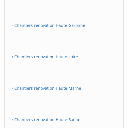
Chantiers rénovation Haute-Garonne
Chantiers rénovation Haute-Loire
Chantiers rénovation Haute-Marne
Chantiers rénovation Haute-Saône