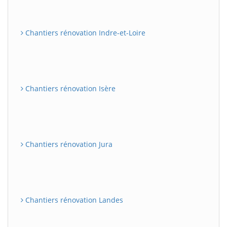
Chantiers rénovation Indre-et-Loire
Chantiers rénovation Isère
Chantiers rénovation Jura
Chantiers rénovation Landes