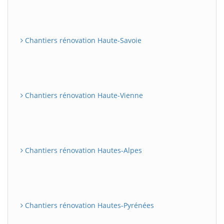
Chantiers rénovation Haute-Savoie
Chantiers rénovation Haute-Vienne
Chantiers rénovation Hautes-Alpes
Chantiers rénovation Hautes-Pyrénées