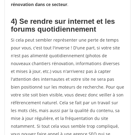
rénovation dans ce secteur
.
4) Se rendre sur internet et les
forums quotidiennement
Si cela peut sembler représenter une perte de temps
pour vous, c'est tout l'inverse ! D'une part, si votre site
n'est pas alimenté quotidiennement (photos de
nouveaux chantiers rénovation, informations diverses
et mises à jour, etc.) vous n'arriverez pas à capter
l'attention des internautes et votre site ne sera pas
bien positionné sur les moteurs de recherche. Pour que
votre site soit bien visible, vous devez donc veiller à son
référencement naturel. Cela se fait par un travail sur
les mots clés, mais aussi par la qualité du contenu, sa
mise à jour régulière, et la fréquentation du site
notamment. Si tout cela vous semble trop compliqué,
vous pouvez faire appel à une agence SEO qui se