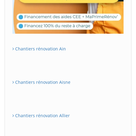
Chantiers rénovation Ain
Chantiers rénovation Aisne
Chantiers rénovation Allier