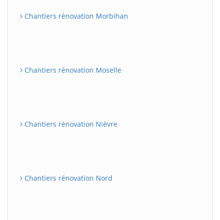
Chantiers rénovation Morbihan
Chantiers rénovation Moselle
Chantiers rénovation Nièvre
Chantiers rénovation Nord