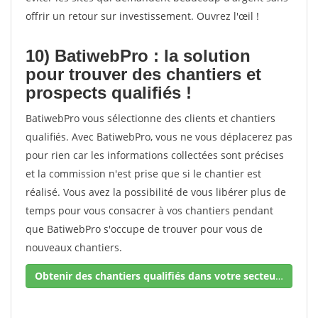
offrir un retour sur investissement. Ouvrez l'œil !
10) BatiwebPro : la solution
pour trouver des chantiers et
prospects qualifiés !
BatiwebPro vous sélectionne des clients et chantiers
qualifiés. Avec BatiwebPro, vous ne vous déplacerez pas
pour rien car les informations collectées sont précises
et la commission n'est prise que si le chantier est
réalisé. Vous avez la possibilité de vous libérer plus de
temps pour vous consacrer à vos chantiers pendant
que BatiwebPro s'occupe de trouver pour vous de
nouveaux chantiers.
Obtenir des chantiers qualifiés dans votre secteur !