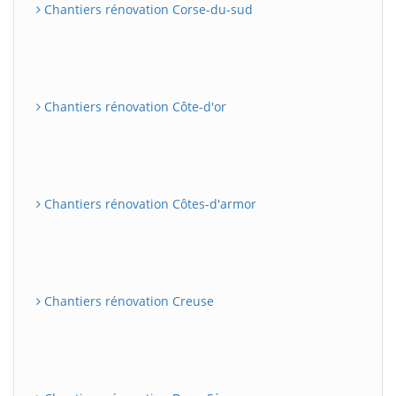
Chantiers rénovation Corse-du-sud
Chantiers rénovation Côte-d'or
Chantiers rénovation Côtes-d'armor
Chantiers rénovation Creuse