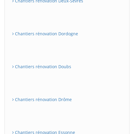
Chantiers rénovation Deux-Sèvres
Chantiers rénovation Dordogne
Chantiers rénovation Doubs
Chantiers rénovation Drôme
Chantiers rénovation Essonne