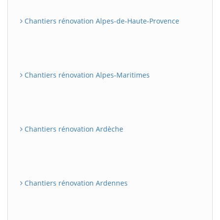
Chantiers rénovation Alpes-de-Haute-Provence
Chantiers rénovation Alpes-Maritimes
Chantiers rénovation Ardèche
Chantiers rénovation Ardennes