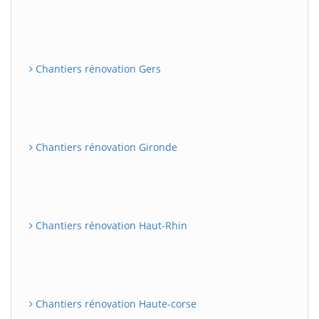
Chantiers rénovation Gers
Chantiers rénovation Gironde
Chantiers rénovation Haut-Rhin
Chantiers rénovation Haute-corse