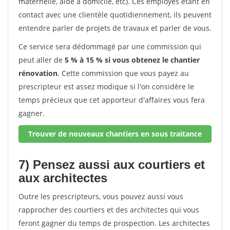
maternelle, aide à domicile, etc). Ces employés étant en
contact avec une clientèle quotidiennement, ils peuvent
entendre parler de projets de travaux et parler de vous.
Ce service sera dédommagé par une commission qui
peut aller de
5 % à 15 % si vous obtenez le chantier
rénovation
. Cette commission que vous payez au
prescripteur est assez modique si l'on considère le
temps précieux que cet apporteur d'affaires vous fera
gagner.
Trouver de nouveaux chantiers en sous traitance
7) Pensez aussi aux courtiers et
aux architectes
Outre les prescripteurs, vous pouvez aussi vous
rapprocher des courtiers et des architectes qui vous
feront gagner du temps de prospection. Les architectes