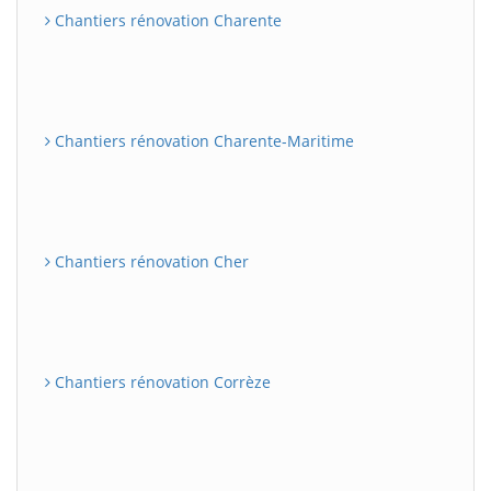
Chantiers rénovation Charente
Chantiers rénovation Charente-Maritime
Chantiers rénovation Cher
Chantiers rénovation Corrèze