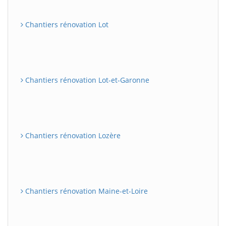
Chantiers rénovation Lot
Chantiers rénovation Lot-et-Garonne
Chantiers rénovation Lozère
Chantiers rénovation Maine-et-Loire