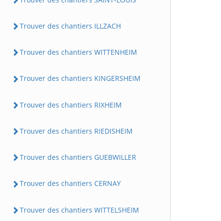
Trouver des chantiers ILLZACH
Trouver des chantiers WITTENHEIM
Trouver des chantiers KINGERSHEIM
Trouver des chantiers RIXHEIM
Trouver des chantiers RIEDISHEIM
Trouver des chantiers GUEBWILLER
Trouver des chantiers CERNAY
Trouver des chantiers WITTELSHEIM