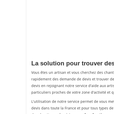
La solution pour trouver des
Vous êtes un artisan et vous cherchez des chan
rapidement des demande de devis et trouver de
devis en rejoignant notre service d'aide aux arti
particuliers proches de votre zone d'activité et 
L'utilisation de notre service permet de vous me
devis dans toute la France et pour tous types de 