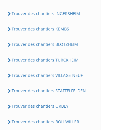
Trouver des chantiers INGERSHEIM
Trouver des chantiers KEMBS
Trouver des chantiers BLOTZHEIM
Trouver des chantiers TURCKHEIM
Trouver des chantiers VILLAGE-NEUF
Trouver des chantiers STAFFELFELDEN
Trouver des chantiers ORBEY
Trouver des chantiers BOLLWILLER