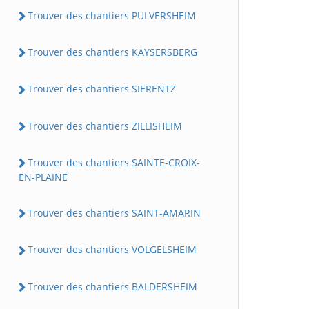
Trouver des chantiers PULVERSHEIM
Trouver des chantiers KAYSERSBERG
Trouver des chantiers SIERENTZ
Trouver des chantiers ZILLISHEIM
Trouver des chantiers SAINTE-CROIX-
EN-PLAINE
Trouver des chantiers SAINT-AMARIN
Trouver des chantiers VOLGELSHEIM
Trouver des chantiers BALDERSHEIM