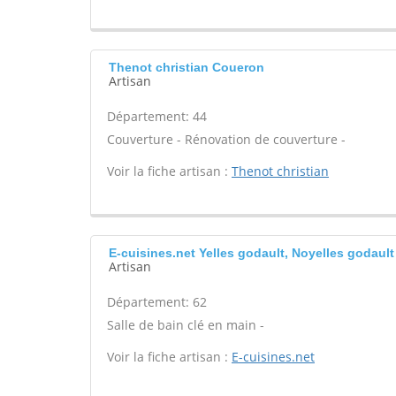
Thenot christian Coueron
Artisan
Département: 44
Couverture - Rénovation de couverture -
Voir la fiche artisan :
Thenot christian
E-cuisines.net Yelles godault, Noyelles godault
Artisan
Département: 62
Salle de bain clé en main -
Voir la fiche artisan :
E-cuisines.net