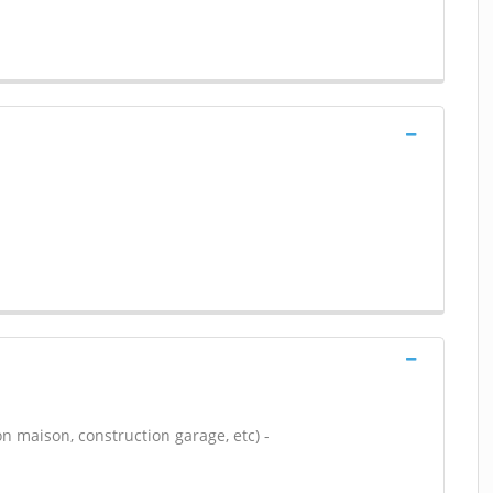
n maison, construction garage, etc) -