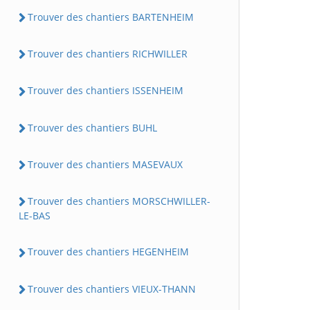
Trouver des chantiers BARTENHEIM
Trouver des chantiers RICHWILLER
Trouver des chantiers ISSENHEIM
Trouver des chantiers BUHL
Trouver des chantiers MASEVAUX
Trouver des chantiers MORSCHWILLER-
LE-BAS
Trouver des chantiers HEGENHEIM
Trouver des chantiers VIEUX-THANN