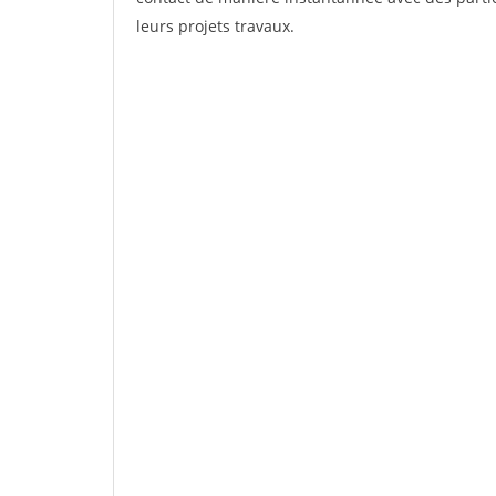
leurs projets travaux.