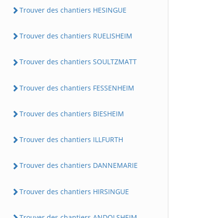
Trouver des chantiers HESINGUE
Trouver des chantiers RUELISHEIM
Trouver des chantiers SOULTZMATT
Trouver des chantiers FESSENHEIM
Trouver des chantiers BIESHEIM
Trouver des chantiers ILLFURTH
Trouver des chantiers DANNEMARIE
Trouver des chantiers HIRSINGUE
Trouver des chantiers ANDOLSHEIM