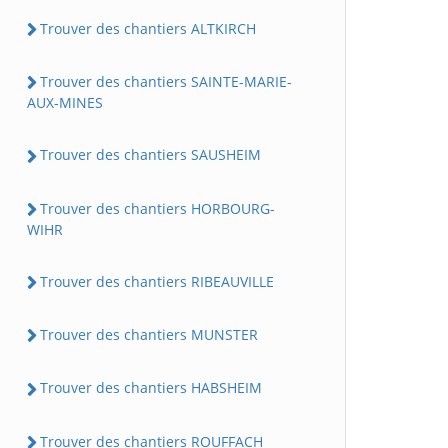
Trouver des chantiers ALTKIRCH
Trouver des chantiers SAINTE-MARIE-
AUX-MINES
Trouver des chantiers SAUSHEIM
Trouver des chantiers HORBOURG-
WIHR
Trouver des chantiers RIBEAUVILLE
Trouver des chantiers MUNSTER
Trouver des chantiers HABSHEIM
Trouver des chantiers ROUFFACH