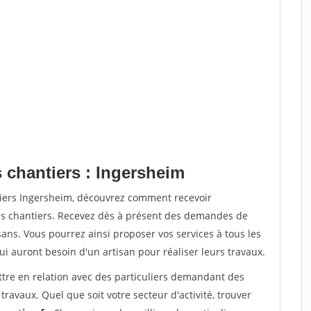
 chantiers : Ingersheim
tiers Ingersheim, découvrez comment recevoir
s chantiers. Recevez dès à présent des demandes de
sans. Vous pourrez ainsi proposer vos services à tous les
qui auront besoin d'un artisan pour réaliser leurs travaux.
ttre en relation avec des particuliers demandant des
travaux. Quel que soit votre secteur d'activité, trouver