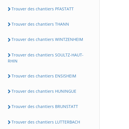
Trouver des chantiers PFASTATT
Trouver des chantiers THANN
Trouver des chantiers WINTZENHEIM
Trouver des chantiers SOULTZ-HAUT-
RHIN
Trouver des chantiers ENSISHEIM
Trouver des chantiers HUNINGUE
Trouver des chantiers BRUNSTATT
Trouver des chantiers LUTTERBACH