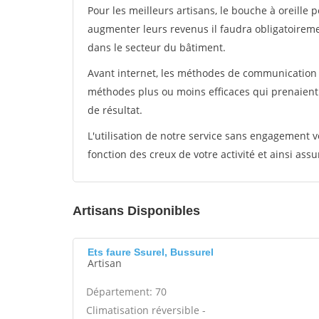
Pour les meilleurs artisans, le bouche à oreille 
augmenter leurs revenus il faudra obligatoirem
dans le secteur du bâtiment.
Avant internet, les méthodes de communication s
méthodes plus ou moins efficaces qui prenaien
de résultat.
L'utilisation de notre service sans engagement
fonction des creux de votre activité et ainsi assu
Artisans Disponibles
Ets faure Ssurel, Bussurel
Artisan
Département: 70
Climatisation réversible -