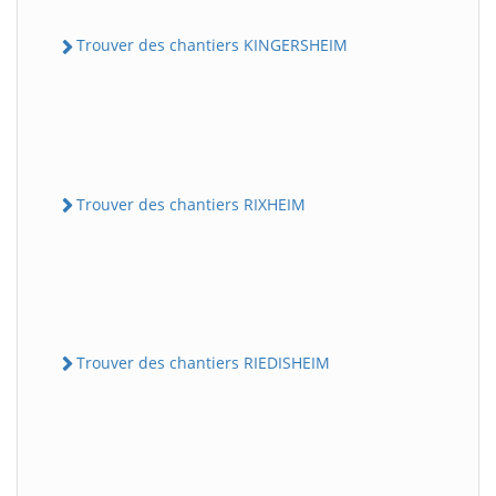
Trouver des chantiers KINGERSHEIM
Trouver des chantiers RIXHEIM
Trouver des chantiers RIEDISHEIM