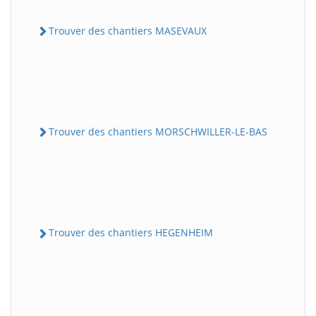
Trouver des chantiers MASEVAUX
Trouver des chantiers MORSCHWILLER-LE-BAS
Trouver des chantiers HEGENHEIM