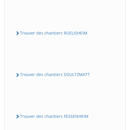
Trouver des chantiers RUELISHEIM
Trouver des chantiers SOULTZMATT
Trouver des chantiers FESSENHEIM