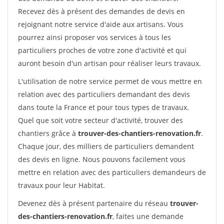
Recevez dès à présent des demandes de devis en
rejoignant notre service d'aide aux artisans. Vous
pourrez ainsi proposer vos services à tous les
particuliers proches de votre zone d'activité et qui
auront besoin d'un artisan pour réaliser leurs travaux.
L'utilisation de notre service permet de vous mettre en
relation avec des particuliers demandant des devis
dans toute la France et pour tous types de travaux.
Quel que soit votre secteur d'activité, trouver des
chantiers grâce à
trouver-des-chantiers-renovation.fr
.
Chaque jour, des milliers de particuliers demandent
des devis en ligne. Nous pouvons facilement vous
mettre en relation avec des particuliers demandeurs de
travaux pour leur Habitat.
Devenez dès à présent partenaire du réseau
trouver-
des-chantiers-renovation.fr
, faites une demande