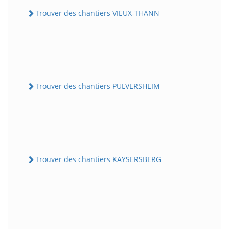
Trouver des chantiers VIEUX-THANN
Trouver des chantiers PULVERSHEIM
Trouver des chantiers KAYSERSBERG