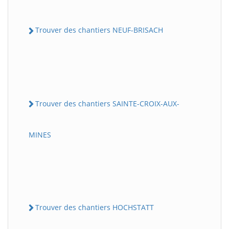
Trouver des chantiers NEUF-BRISACH
Trouver des chantiers SAINTE-CROIX-AUX-
MINES
Trouver des chantiers HOCHSTATT