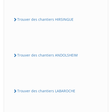
Trouver des chantiers HIRSINGUE
Trouver des chantiers ANDOLSHEIM
Trouver des chantiers LABAROCHE