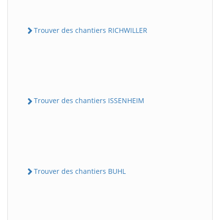
Trouver des chantiers RICHWILLER
Trouver des chantiers ISSENHEIM
Trouver des chantiers BUHL