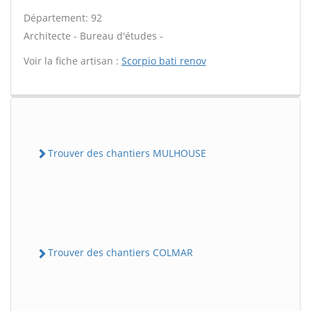
Département: 92
Architecte - Bureau d'études -
Voir la fiche artisan :
Scorpio bati renov
Trouver des chantiers MULHOUSE
Trouver des chantiers COLMAR