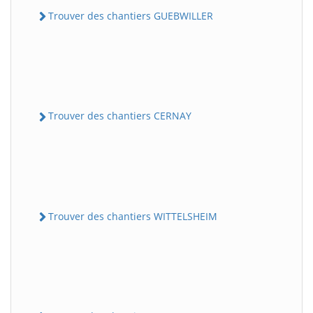
Trouver des chantiers GUEBWILLER
Trouver des chantiers CERNAY
Trouver des chantiers WITTELSHEIM