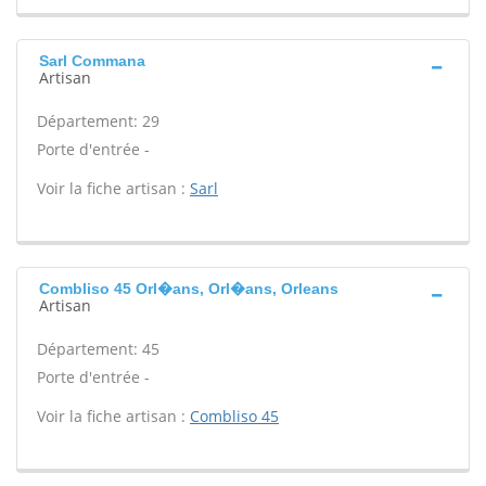
Sarl Commana
Artisan
Département: 29
Porte d'entrée -
Voir la fiche artisan :
Sarl
Combliso 45 Orl�ans, Orl�ans, Orleans
Artisan
Département: 45
Porte d'entrée -
Voir la fiche artisan :
Combliso 45