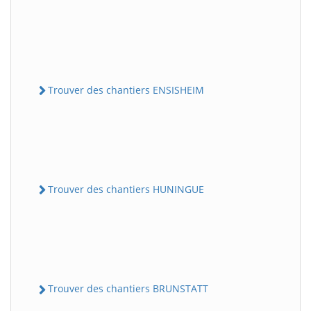
Trouver des chantiers ENSISHEIM
Trouver des chantiers HUNINGUE
Trouver des chantiers BRUNSTATT