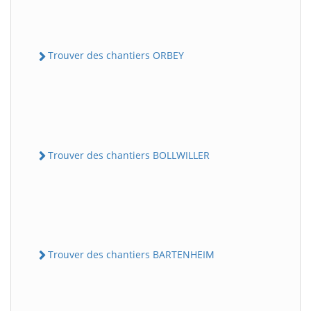
Trouver des chantiers ORBEY
Trouver des chantiers BOLLWILLER
Trouver des chantiers BARTENHEIM