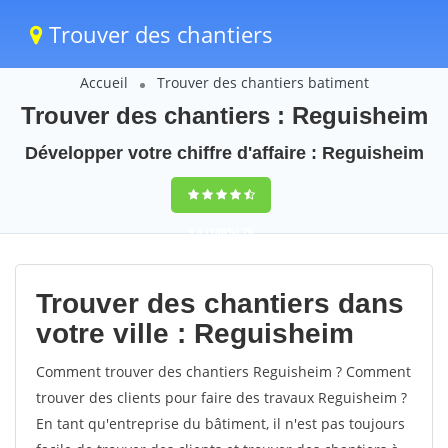
Trouver des chantiers
Accueil
Trouver des chantiers batiment
Trouver des chantiers : Reguisheim
Développer votre chiffre d'affaire : Reguisheim
9,5
(100%)
70
votes
Trouver des chantiers dans
votre ville : Reguisheim
Comment trouver des chantiers Reguisheim ? Comment
trouver des clients pour faire des travaux Reguisheim ?
En tant qu'entreprise du bâtiment, il n'est pas toujours