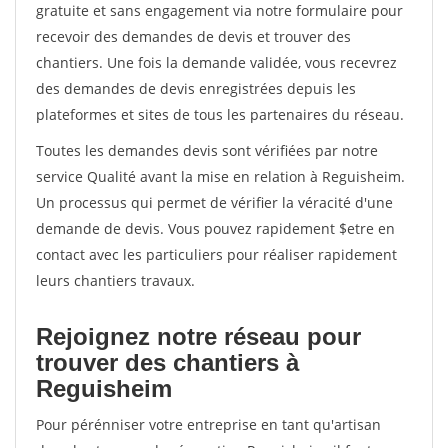
gratuite et sans engagement via notre formulaire pour
recevoir des demandes de devis et trouver des
chantiers. Une fois la demande validée, vous recevrez
des demandes de devis enregistrées depuis les
plateformes et sites de tous les partenaires du réseau.
Toutes les demandes devis sont vérifiées par notre
service Qualité avant la mise en relation à Reguisheim.
Un processus qui permet de vérifier la véracité d'une
demande de devis. Vous pouvez rapidement $etre en
contact avec les particuliers pour réaliser rapidement
leurs chantiers travaux.
Rejoignez notre réseau pour
trouver des chantiers à
Reguisheim
Pour pérénniser votre entreprise en tant qu'artisan