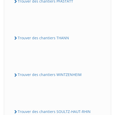
Trouver des chantiers PFASTATT
Trouver des chantiers THANN
Trouver des chantiers WINTZENHEIM
Trouver des chantiers SOULTZ-HAUT-RHIN