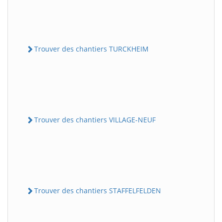
Trouver des chantiers TURCKHEIM
Trouver des chantiers VILLAGE-NEUF
Trouver des chantiers STAFFELFELDEN