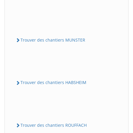
Trouver des chantiers MUNSTER
Trouver des chantiers HABSHEIM
Trouver des chantiers ROUFFACH