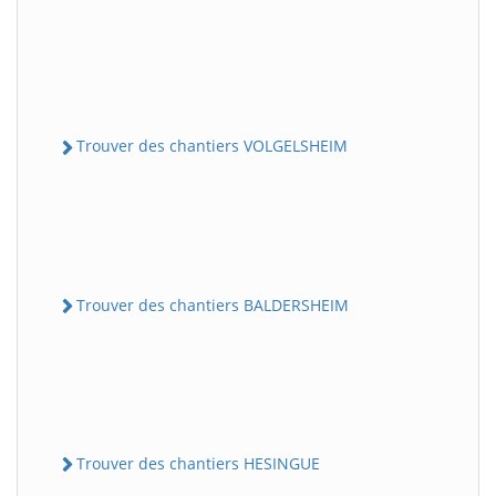
Trouver des chantiers VOLGELSHEIM
Trouver des chantiers BALDERSHEIM
Trouver des chantiers HESINGUE