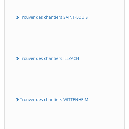
Trouver des chantiers SAINT-LOUIS
Trouver des chantiers ILLZACH
Trouver des chantiers WITTENHEIM