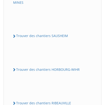
MINES
Trouver des chantiers SAUSHEIM
Trouver des chantiers HORBOURG-WIHR
Trouver des chantiers RIBEAUVILLE