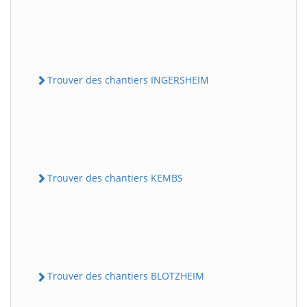
Trouver des chantiers INGERSHEIM
Trouver des chantiers KEMBS
Trouver des chantiers BLOTZHEIM