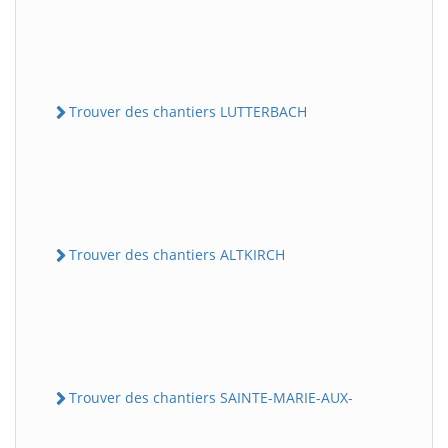
Trouver des chantiers LUTTERBACH
Trouver des chantiers ALTKIRCH
Trouver des chantiers SAINTE-MARIE-AUX-