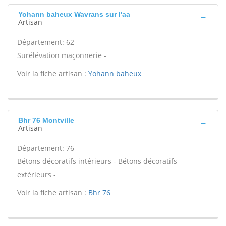
Yohann baheux Wavrans sur l'aa
Artisan
Département: 62
Surélévation maçonnerie -
Voir la fiche artisan :
Yohann baheux
Bhr 76 Montville
Artisan
Département: 76
Bétons décoratifs intérieurs - Bétons décoratifs
extérieurs -
Voir la fiche artisan :
Bhr 76