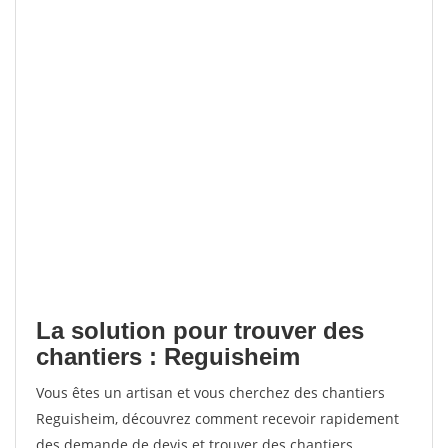
La solution pour trouver des
chantiers : Reguisheim
Vous êtes un artisan et vous cherchez des chantiers
Reguisheim, découvrez comment recevoir rapidement
des demande de devis et trouver des chantiers.