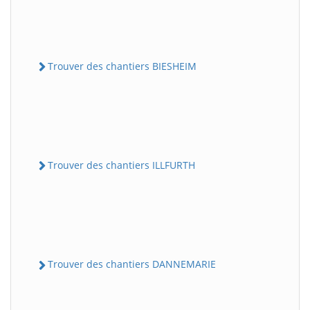
Trouver des chantiers BIESHEIM
Trouver des chantiers ILLFURTH
Trouver des chantiers DANNEMARIE