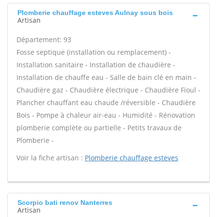
Plomberie chauffage esteves Aulnay sous bois
Artisan
Département: 93
Fosse septique (installation ou remplacement) -
Installation sanitaire - Installation de chaudière -
Installation de chauffe eau - Salle de bain clé en main -
Chaudière gaz - Chaudière électrique - Chaudière Fioul -
Plancher chauffant eau chaude /réversible - Chaudière
Bois - Pompe à chaleur air-eau - Humidité - Rénovation
plomberie complète ou partielle - Petits travaux de
Plomberie -
Voir la fiche artisan :
Plomberie chauffage esteves
Scorpio bati renov Nanterres
Artisan