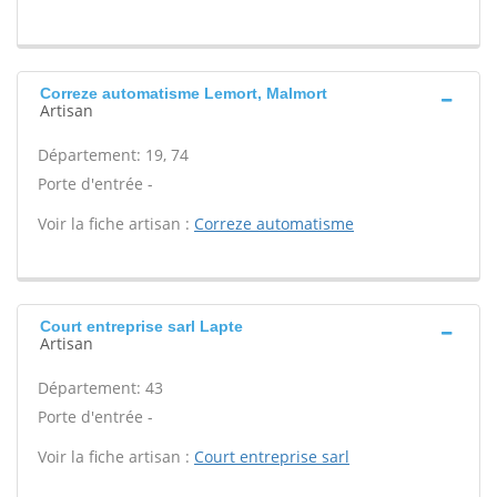
Correze automatisme Lemort, Malmort
Artisan
Département: 19, 74
Porte d'entrée -
Voir la fiche artisan :
Correze automatisme
Court entreprise sarl Lapte
Artisan
Département: 43
Porte d'entrée -
Voir la fiche artisan :
Court entreprise sarl