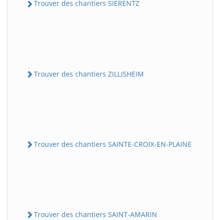
Trouver des chantiers SIERENTZ
Trouver des chantiers ZILLISHEIM
Trouver des chantiers SAINTE-CROIX-EN-PLAINE
Trouver des chantiers SAINT-AMARIN