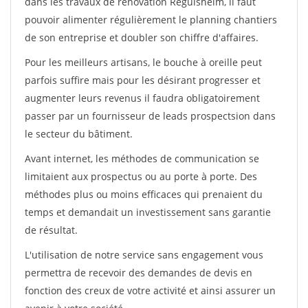
dans les travaux de rénovation Reguisheim, il faut
pouvoir alimenter régulièrement le planning chantiers
de son entreprise et doubler son chiffre d'affaires.
Pour les meilleurs artisans, le bouche à oreille peut
parfois suffire mais pour les désirant progresser et
augmenter leurs revenus il faudra obligatoirement
passer par un fournisseur de leads prospectsion dans
le secteur du bâtiment.
Avant internet, les méthodes de communication se
limitaient aux prospectus ou au porte à porte. Des
méthodes plus ou moins efficaces qui prenaient du
temps et demandait un investissement sans garantie
de résultat.
L'utilisation de notre service sans engagement vous
permettra de recevoir des demandes de devis en
fonction des creux de votre activité et ainsi assurer un