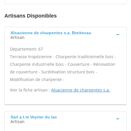
Artisans Disponibles
Alsacienne de charpentes s.a. Breitenau
Artisan
Département: 67
Terrasse tropézienne - Charpente traditionnelle bois -
Charpente industrielle bois - Couverture - Rénovation
de couverture - Surélévation structure bois -
Modification de charpente -
Voir la fiche artisan :
Alsacienne de charpentes s.a.
Sarl a.t.m Veyrier du lac
Artisan