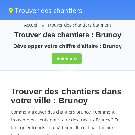
Trouver des chantiers
Accueil
Trouver des chantiers batiment
Trouver des chantiers : Brunoy
Développer votre chiffre d'affaire : Brunoy
9,5
(100%)
66
votes
Trouver des chantiers dans
votre ville : Brunoy
Comment trouver des chantiers Brunoy ? Comment
trouver des clients pour faire des travaux Brunoy ? En
tant qu'entreprise du bâtiment, il n'est pas toujours