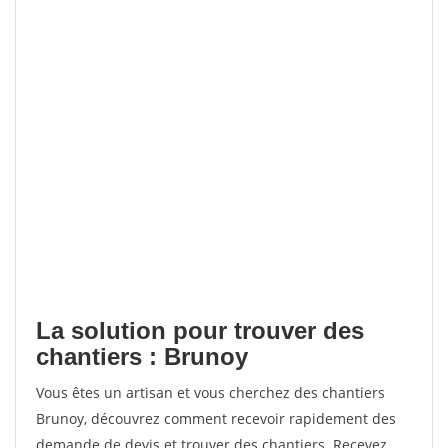
La solution pour trouver des
chantiers : Brunoy
Vous êtes un artisan et vous cherchez des chantiers
Brunoy, découvrez comment recevoir rapidement des
demande de devis et trouver des chantiers. Recevez