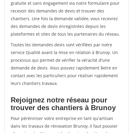
gratuite et sans engagement via notre formulaire pour
recevoir des demandes de devis et trouver des
chantiers. Une fois la demande validée, vous recevrez
des demandes de devis enregistrées depuis les
plateformes et sites de tous les partenaires du réseau.
Toutes les demandes devis sont vérifiées par notre
service Qualité avant la mise en relation à Brunoy. Un
processus qui permet de vérifier la véracité d'une
demande de devis. Vous pouvez rapidement $etre en
contact avec les particuliers pour réaliser rapidement
leurs chantiers travaux.
Rejoignez notre réseau pour
trouver des chantiers à Brunoy
Pour pérénniser votre entreprise en tant qu'artisan
dans les travaux de rénovation Brunoy, il faut pouvoir