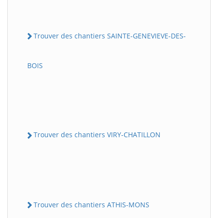
Trouver des chantiers SAINTE-GENEVIEVE-DES-
BOIS
Trouver des chantiers VIRY-CHATILLON
Trouver des chantiers ATHIS-MONS