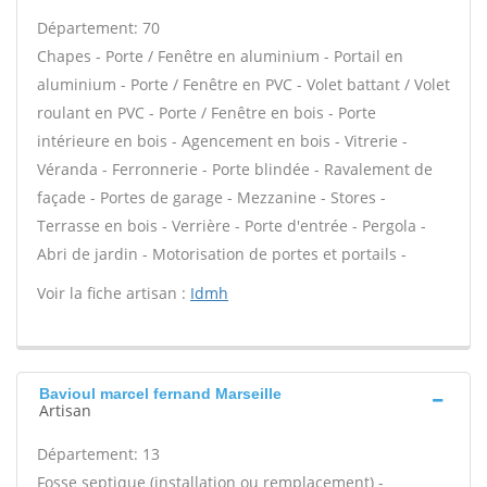
Département: 70
Chapes - Porte / Fenêtre en aluminium - Portail en
aluminium - Porte / Fenêtre en PVC - Volet battant / Volet
roulant en PVC - Porte / Fenêtre en bois - Porte
intérieure en bois - Agencement en bois - Vitrerie -
Véranda - Ferronnerie - Porte blindée - Ravalement de
façade - Portes de garage - Mezzanine - Stores -
Terrasse en bois - Verrière - Porte d'entrée - Pergola -
Abri de jardin - Motorisation de portes et portails -
Voir la fiche artisan :
Idmh
Bavioul marcel fernand Marseille
Artisan
Département: 13
Fosse septique (installation ou remplacement) -