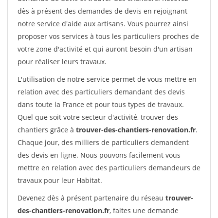
dès à présent des demandes de devis en rejoignant
notre service d'aide aux artisans. Vous pourrez ainsi
proposer vos services à tous les particuliers proches de
votre zone d'activité et qui auront besoin d'un artisan
pour réaliser leurs travaux.
L'utilisation de notre service permet de vous mettre en
relation avec des particuliers demandant des devis
dans toute la France et pour tous types de travaux.
Quel que soit votre secteur d'activité, trouver des
chantiers grâce à
trouver-des-chantiers-renovation.fr
.
Chaque jour, des milliers de particuliers demandent
des devis en ligne. Nous pouvons facilement vous
mettre en relation avec des particuliers demandeurs de
travaux pour leur Habitat.
Devenez dès à présent partenaire du réseau
trouver-
des-chantiers-renovation.fr
, faites une demande