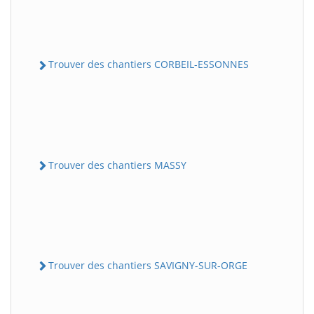
Trouver des chantiers CORBEIL-ESSONNES
Trouver des chantiers MASSY
Trouver des chantiers SAVIGNY-SUR-ORGE