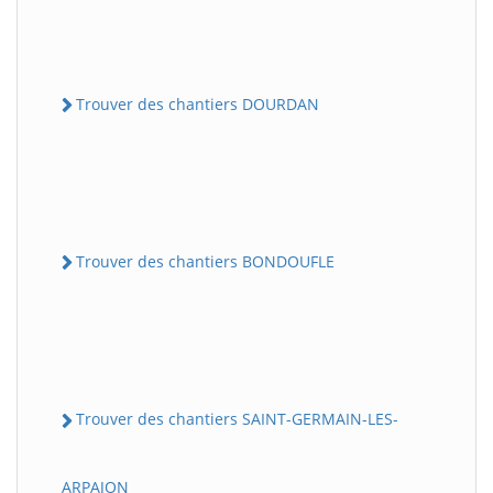
Trouver des chantiers DOURDAN
Trouver des chantiers BONDOUFLE
Trouver des chantiers SAINT-GERMAIN-LES-
ARPAJON