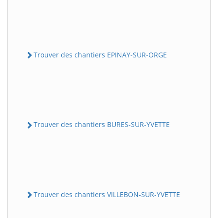
Trouver des chantiers EPINAY-SUR-ORGE
Trouver des chantiers BURES-SUR-YVETTE
Trouver des chantiers VILLEBON-SUR-YVETTE