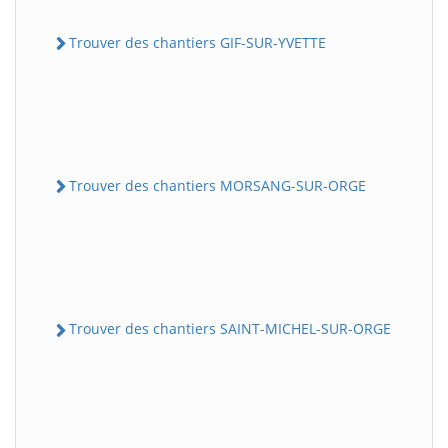
Trouver des chantiers GIF-SUR-YVETTE
Trouver des chantiers MORSANG-SUR-ORGE
Trouver des chantiers SAINT-MICHEL-SUR-ORGE