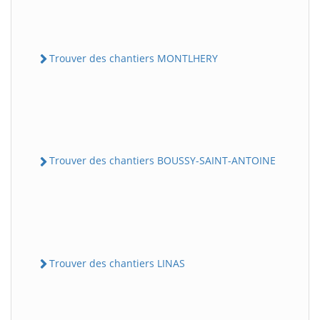
Trouver des chantiers MONTLHERY
Trouver des chantiers BOUSSY-SAINT-ANTOINE
Trouver des chantiers LINAS