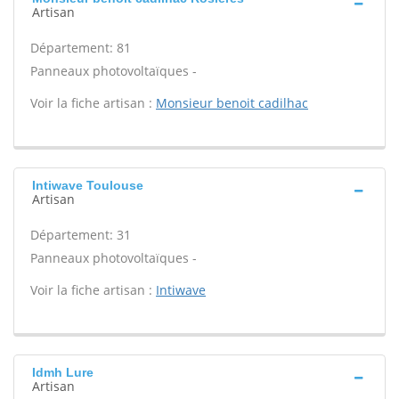
Artisan
Département: 81
Panneaux photovoltaïques -
Voir la fiche artisan :
Monsieur benoit cadilhac
Intiwave Toulouse
Artisan
Département: 31
Panneaux photovoltaïques -
Voir la fiche artisan :
Intiwave
Idmh Lure
Artisan