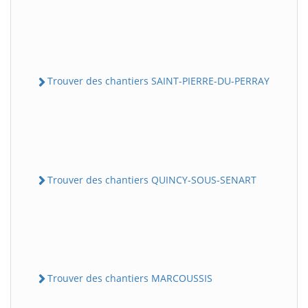
Trouver des chantiers SAINT-PIERRE-DU-PERRAY
Trouver des chantiers QUINCY-SOUS-SENART
Trouver des chantiers MARCOUSSIS