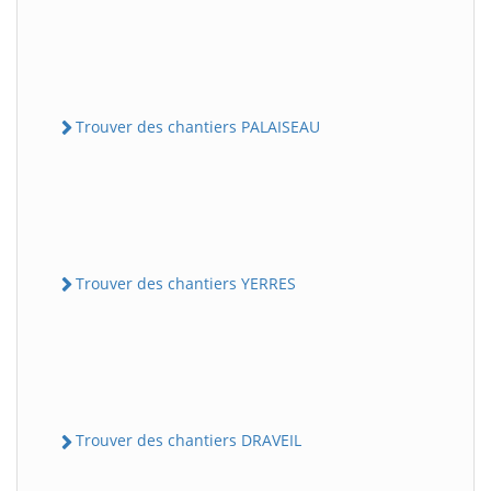
Trouver des chantiers PALAISEAU
Trouver des chantiers YERRES
Trouver des chantiers DRAVEIL