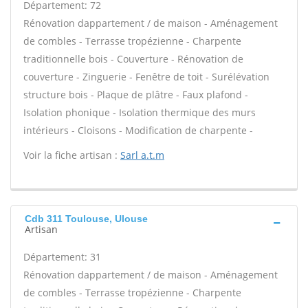
Département: 72
Rénovation dappartement / de maison - Aménagement
de combles - Terrasse tropézienne - Charpente
traditionnelle bois - Couverture - Rénovation de
couverture - Zinguerie - Fenêtre de toit - Surélévation
structure bois - Plaque de plâtre - Faux plafond -
Isolation phonique - Isolation thermique des murs
intérieurs - Cloisons - Modification de charpente -
Voir la fiche artisan :
Sarl a.t.m
Cdb 311 Toulouse, Ulouse
Artisan
Département: 31
Rénovation dappartement / de maison - Aménagement
de combles - Terrasse tropézienne - Charpente