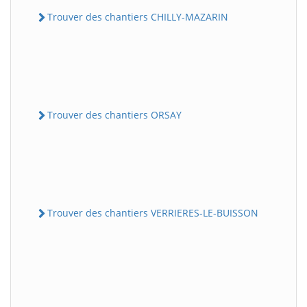
Trouver des chantiers CHILLY-MAZARIN
Trouver des chantiers ORSAY
Trouver des chantiers VERRIERES-LE-BUISSON