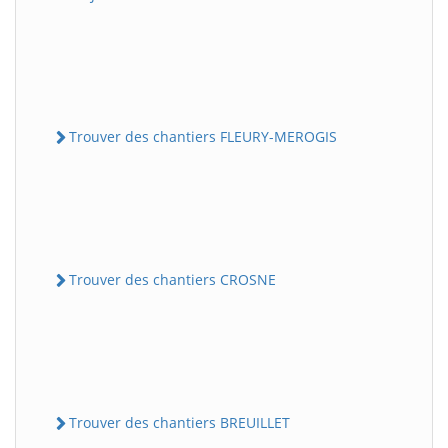
Trouver des chantiers FLEURY-MEROGIS
Trouver des chantiers CROSNE
Trouver des chantiers BREUILLET