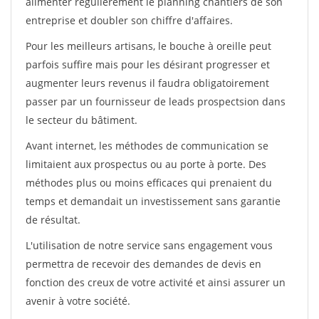
alimenter régulièrement le planning chantiers de son
entreprise et doubler son chiffre d'affaires.
Pour les meilleurs artisans, le bouche à oreille peut
parfois suffire mais pour les désirant progresser et
augmenter leurs revenus il faudra obligatoirement
passer par un fournisseur de leads prospectsion dans
le secteur du bâtiment.
Avant internet, les méthodes de communication se
limitaient aux prospectus ou au porte à porte. Des
méthodes plus ou moins efficaces qui prenaient du
temps et demandait un investissement sans garantie
de résultat.
L'utilisation de notre service sans engagement vous
permettra de recevoir des demandes de devis en
fonction des creux de votre activité et ainsi assurer un
avenir à votre société.