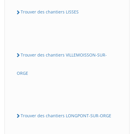
Trouver des chantiers LISSES
Trouver des chantiers VILLEMOISSON-SUR-
ORGE
Trouver des chantiers LONGPONT-SUR-ORGE