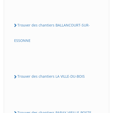
Trouver des chantiers BALLANCOURT-SUR-
ESSONNE
Trouver des chantiers LA VILLE-DU-BOIS
Trouver des chantiers PARAY-VIEILLE-POSTE