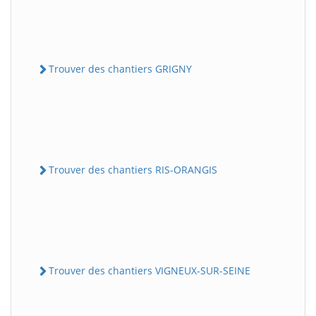
Trouver des chantiers GRIGNY
Trouver des chantiers RIS-ORANGIS
Trouver des chantiers VIGNEUX-SUR-SEINE