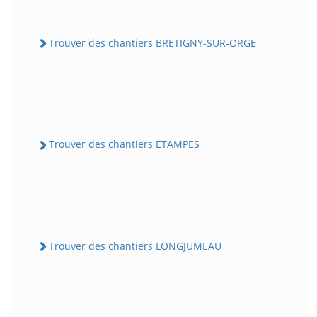
Trouver des chantiers BRETIGNY-SUR-ORGE
Trouver des chantiers ETAMPES
Trouver des chantiers LONGJUMEAU