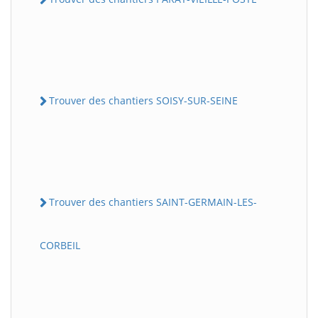
Trouver des chantiers SOISY-SUR-SEINE
Trouver des chantiers SAINT-GERMAIN-LES-
CORBEIL