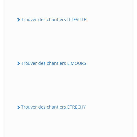
Trouver des chantiers ITTEVILLE
Trouver des chantiers LIMOURS
Trouver des chantiers ETRECHY