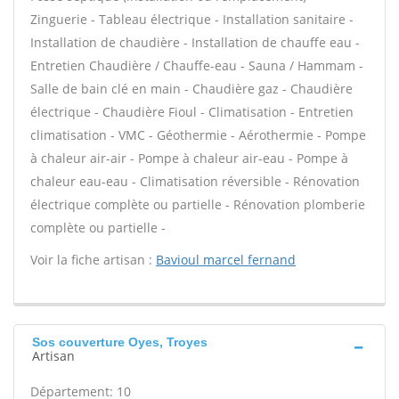
Zinguerie - Tableau électrique - Installation sanitaire -
Installation de chaudière - Installation de chauffe eau -
Entretien Chaudière / Chauffe-eau - Sauna / Hammam -
Salle de bain clé en main - Chaudière gaz - Chaudière
électrique - Chaudière Fioul - Climatisation - Entretien
climatisation - VMC - Géothermie - Aérothermie - Pompe
à chaleur air-air - Pompe à chaleur air-eau - Pompe à
chaleur eau-eau - Climatisation réversible - Rénovation
électrique complète ou partielle - Rénovation plomberie
complète ou partielle -
Voir la fiche artisan :
Bavioul marcel fernand
Sos couverture Oyes, Troyes
Artisan
Département: 10