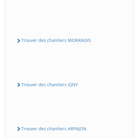
Trouver des chantiers MORANGIS
Trouver des chantiers IGNY
Trouver des chantiers ARPAJON