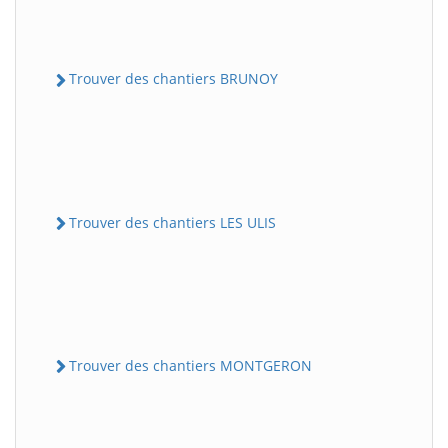
Trouver des chantiers BRUNOY
Trouver des chantiers LES ULIS
Trouver des chantiers MONTGERON