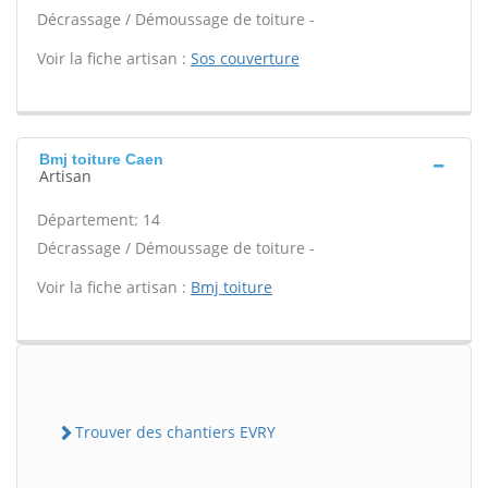
Décrassage / Démoussage de toiture -
Voir la fiche artisan :
Sos couverture
Bmj toiture Caen
Artisan
Département: 14
Décrassage / Démoussage de toiture -
Voir la fiche artisan :
Bmj toiture
Trouver des chantiers EVRY