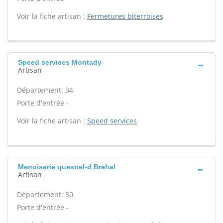
Voir la fiche artisan :
Fermetures biterroises
Speed services Montady
Artisan
Département: 34
Porte d'entrée -
Voir la fiche artisan :
Speed services
Menuiserie quesnel-d Brehal
Artisan
Département: 50
Porte d'entrée -