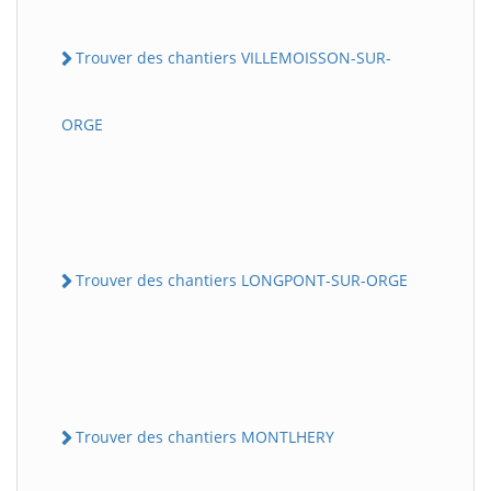
Trouver des chantiers VILLEMOISSON-SUR-
ORGE
Trouver des chantiers LONGPONT-SUR-ORGE
Trouver des chantiers MONTLHERY