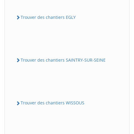
Trouver des chantiers EGLY
Trouver des chantiers SAINTRY-SUR-SEINE
Trouver des chantiers WISSOUS