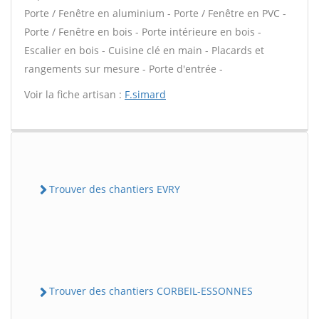
Porte / Fenêtre en aluminium - Porte / Fenêtre en PVC -
Porte / Fenêtre en bois - Porte intérieure en bois -
Escalier en bois - Cuisine clé en main - Placards et
rangements sur mesure - Porte d'entrée -
Voir la fiche artisan :
F.simard
Trouver des chantiers EVRY
Trouver des chantiers CORBEIL-ESSONNES