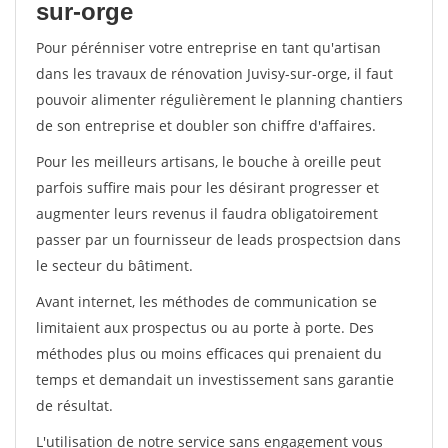
sur-orge
Pour pérénniser votre entreprise en tant qu'artisan
dans les travaux de rénovation Juvisy-sur-orge, il faut
pouvoir alimenter régulièrement le planning chantiers
de son entreprise et doubler son chiffre d'affaires.
Pour les meilleurs artisans, le bouche à oreille peut
parfois suffire mais pour les désirant progresser et
augmenter leurs revenus il faudra obligatoirement
passer par un fournisseur de leads prospectsion dans
le secteur du bâtiment.
Avant internet, les méthodes de communication se
limitaient aux prospectus ou au porte à porte. Des
méthodes plus ou moins efficaces qui prenaient du
temps et demandait un investissement sans garantie
de résultat.
L'utilisation de notre service sans engagement vous