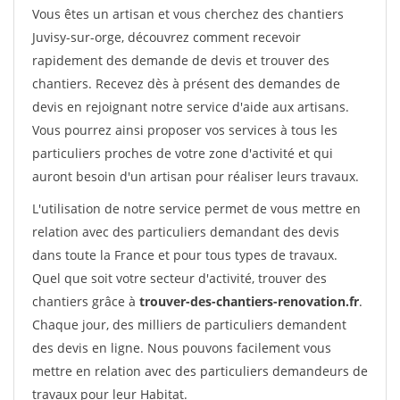
Vous êtes un artisan et vous cherchez des chantiers
Juvisy-sur-orge, découvrez comment recevoir
rapidement des demande de devis et trouver des
chantiers. Recevez dès à présent des demandes de
devis en rejoignant notre service d'aide aux artisans.
Vous pourrez ainsi proposer vos services à tous les
particuliers proches de votre zone d'activité et qui
auront besoin d'un artisan pour réaliser leurs travaux.
L'utilisation de notre service permet de vous mettre en
relation avec des particuliers demandant des devis
dans toute la France et pour tous types de travaux.
Quel que soit votre secteur d'activité, trouver des
chantiers grâce à
trouver-des-chantiers-renovation.fr
.
Chaque jour, des milliers de particuliers demandent
des devis en ligne. Nous pouvons facilement vous
mettre en relation avec des particuliers demandeurs de
travaux pour leur Habitat.