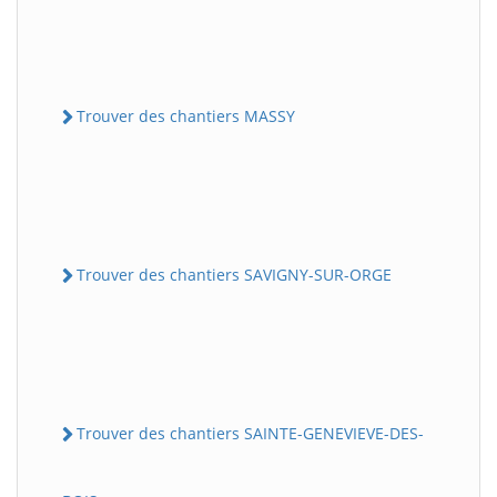
Trouver des chantiers MASSY
Trouver des chantiers SAVIGNY-SUR-ORGE
Trouver des chantiers SAINTE-GENEVIEVE-DES-