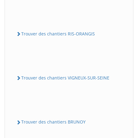
Trouver des chantiers RIS-ORANGIS
Trouver des chantiers VIGNEUX-SUR-SEINE
Trouver des chantiers BRUNOY