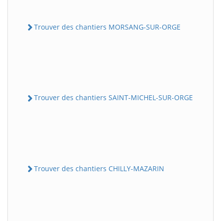
Trouver des chantiers MORSANG-SUR-ORGE
Trouver des chantiers SAINT-MICHEL-SUR-ORGE
Trouver des chantiers CHILLY-MAZARIN