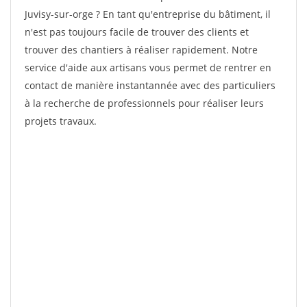
Juvisy-sur-orge ? En tant qu'entreprise du bâtiment, il
n'est pas toujours facile de trouver des clients et
trouver des chantiers à réaliser rapidement. Notre
service d'aide aux artisans vous permet de rentrer en
contact de manière instantannée avec des particuliers
à la recherche de professionnels pour réaliser leurs
projets travaux.