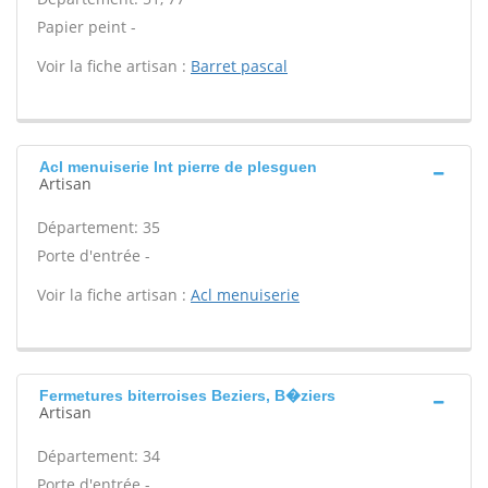
Papier peint -
Voir la fiche artisan :
Barret pascal
Acl menuiserie Int pierre de plesguen
Artisan
Département: 35
Porte d'entrée -
Voir la fiche artisan :
Acl menuiserie
Fermetures biterroises Beziers, B�ziers
Artisan
Département: 34
Porte d'entrée -