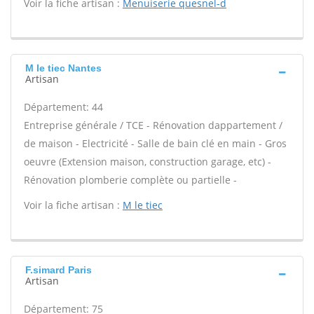
Voir la fiche artisan :
Menuiserie quesnel-d
M le tiec Nantes
Artisan
Département: 44
Entreprise générale / TCE - Rénovation dappartement /
de maison - Electricité - Salle de bain clé en main - Gros
oeuvre (Extension maison, construction garage, etc) -
Rénovation plomberie complète ou partielle -
Voir la fiche artisan :
M le tiec
F.simard Paris
Artisan
Département: 75