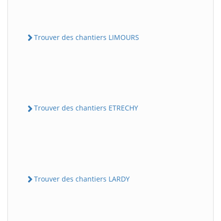
Trouver des chantiers LIMOURS
Trouver des chantiers ETRECHY
Trouver des chantiers LARDY