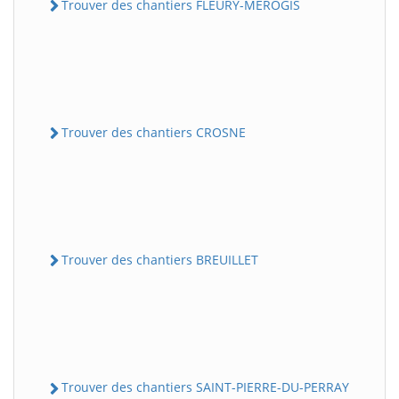
Trouver des chantiers FLEURY-MEROGIS
Trouver des chantiers CROSNE
Trouver des chantiers BREUILLET
Trouver des chantiers SAINT-PIERRE-DU-PERRAY