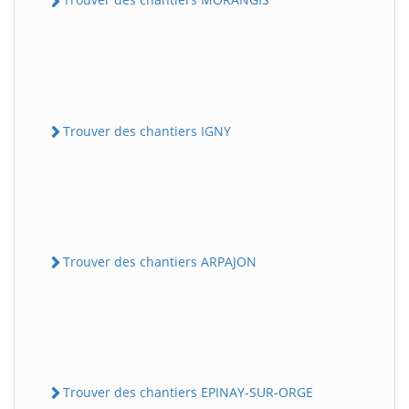
Trouver des chantiers IGNY
Trouver des chantiers ARPAJON
Trouver des chantiers EPINAY-SUR-ORGE