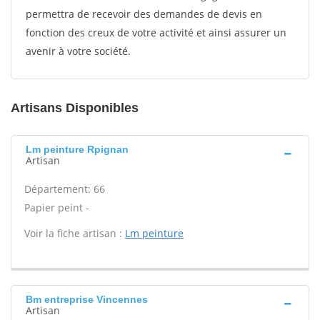
permettra de recevoir des demandes de devis en
fonction des creux de votre activité et ainsi assurer un
avenir à votre société.
Artisans Disponibles
Lm peinture Rpignan
Artisan
Département: 66
Papier peint -
Voir la fiche artisan :
Lm peinture
Bm entreprise Vincennes
Artisan