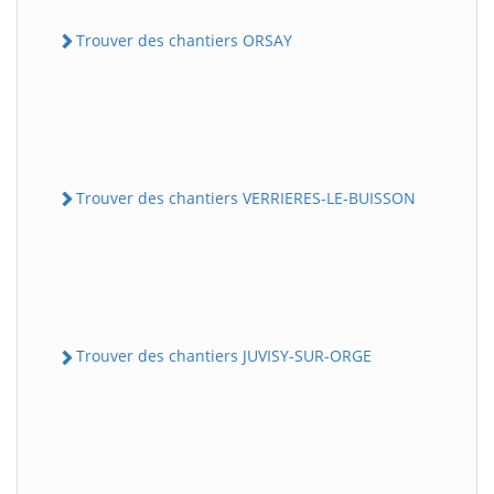
Trouver des chantiers ORSAY
Trouver des chantiers VERRIERES-LE-BUISSON
Trouver des chantiers JUVISY-SUR-ORGE