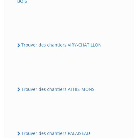
BOIS
Trouver des chantiers VIRY-CHATILLON
Trouver des chantiers ATHIS-MONS
Trouver des chantiers PALAISEAU