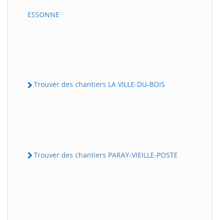
ESSONNE
Trouver des chantiers LA VILLE-DU-BOIS
Trouver des chantiers PARAY-VIEILLE-POSTE