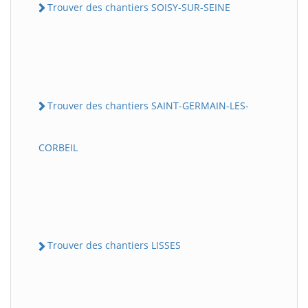
Trouver des chantiers SOISY-SUR-SEINE
Trouver des chantiers SAINT-GERMAIN-LES-
CORBEIL
Trouver des chantiers LISSES