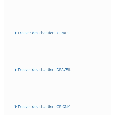
Trouver des chantiers YERRES
Trouver des chantiers DRAVEIL
Trouver des chantiers GRIGNY