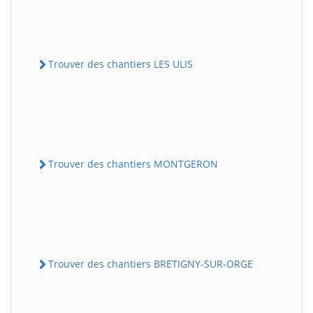
Trouver des chantiers LES ULIS
Trouver des chantiers MONTGERON
Trouver des chantiers BRETIGNY-SUR-ORGE