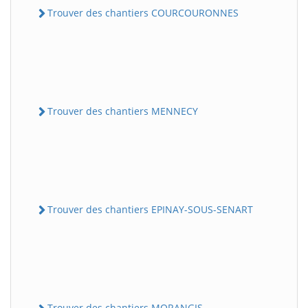
Trouver des chantiers COURCOURONNES
Trouver des chantiers MENNECY
Trouver des chantiers EPINAY-SOUS-SENART
Trouver des chantiers MORANGIS