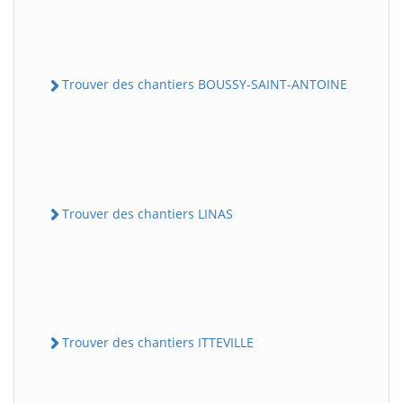
Trouver des chantiers BOUSSY-SAINT-ANTOINE
Trouver des chantiers LINAS
Trouver des chantiers ITTEVILLE