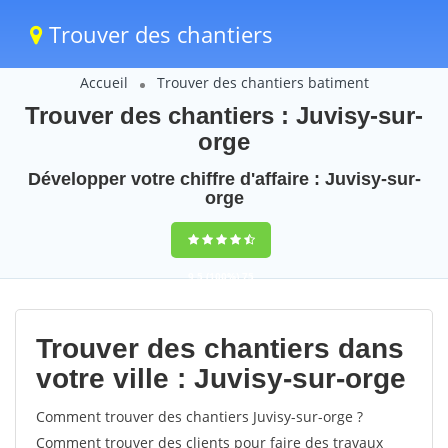
Trouver des chantiers
Accueil
Trouver des chantiers batiment
Trouver des chantiers : Juvisy-sur-
orge
Développer votre chiffre d'affaire : Juvisy-sur-
orge
9,5
(100%)
75
votes
Trouver des chantiers dans
votre ville : Juvisy-sur-orge
Comment trouver des chantiers Juvisy-sur-orge ?
Comment trouver des clients pour faire des travaux