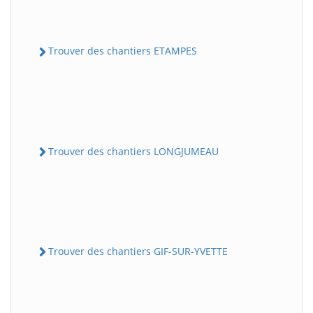
Trouver des chantiers ETAMPES
Trouver des chantiers LONGJUMEAU
Trouver des chantiers GIF-SUR-YVETTE