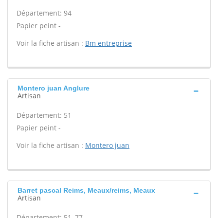
Département: 94
Papier peint -
Voir la fiche artisan :
Bm entreprise
Montero juan Anglure
Artisan
Département: 51
Papier peint -
Voir la fiche artisan :
Montero juan
Barret pascal Reims, Meaux/reims, Meaux
Artisan
Département: 51, 77