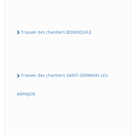
Trouver des chantiers BONDOUFLE
Trouver des chantiers SAINT-GERMAIN-LES-
ARPAJON