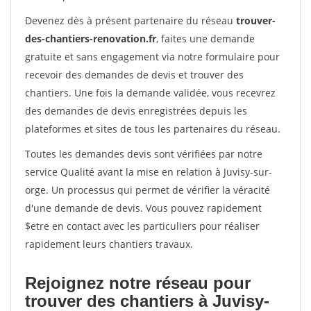
Devenez dès à présent partenaire du réseau
trouver-
des-chantiers-renovation.fr
, faites une demande
gratuite et sans engagement via notre formulaire pour
recevoir des demandes de devis et trouver des
chantiers. Une fois la demande validée, vous recevrez
des demandes de devis enregistrées depuis les
plateformes et sites de tous les partenaires du réseau.
Toutes les demandes devis sont vérifiées par notre
service Qualité avant la mise en relation à Juvisy-sur-
orge. Un processus qui permet de vérifier la véracité
d'une demande de devis. Vous pouvez rapidement
$etre en contact avec les particuliers pour réaliser
rapidement leurs chantiers travaux.
Rejoignez notre réseau pour
trouver des chantiers à Juvisy-