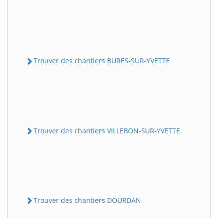
Trouver des chantiers BURES-SUR-YVETTE
Trouver des chantiers VILLEBON-SUR-YVETTE
Trouver des chantiers DOURDAN