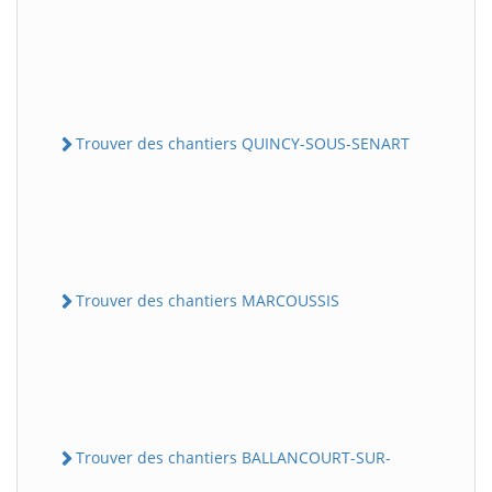
Trouver des chantiers QUINCY-SOUS-SENART
Trouver des chantiers MARCOUSSIS
Trouver des chantiers BALLANCOURT-SUR-