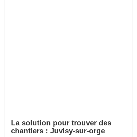
La solution pour trouver des
chantiers : Juvisy-sur-orge