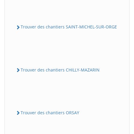
Trouver des chantiers SAINT-MICHEL-SUR-ORGE
Trouver des chantiers CHILLY-MAZARIN
Trouver des chantiers ORSAY