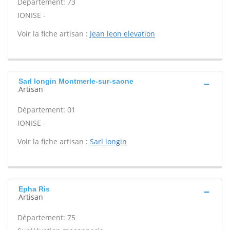
Département: 73
IONISE -
Voir la fiche artisan :
Jean leon elevation
Sarl longin Montmerle-sur-saone
Artisan
Département: 01
IONISE -
Voir la fiche artisan :
Sarl longin
Epha Ris
Artisan
Département: 75