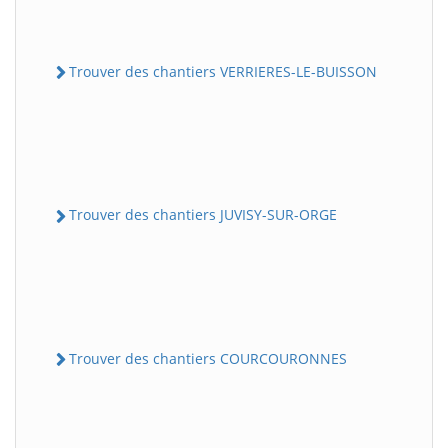
Trouver des chantiers VERRIERES-LE-BUISSON
Trouver des chantiers JUVISY-SUR-ORGE
Trouver des chantiers COURCOURONNES