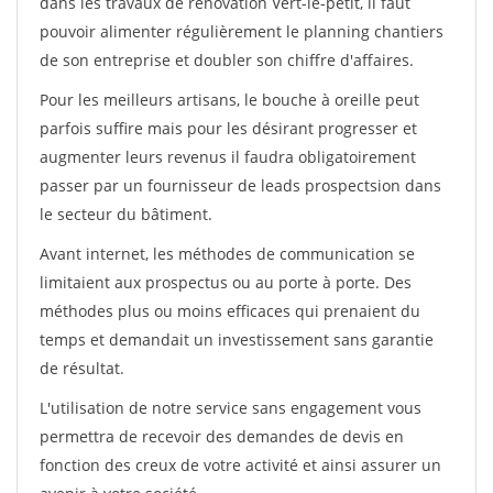
dans les travaux de rénovation Vert-le-petit, il faut
pouvoir alimenter régulièrement le planning chantiers
de son entreprise et doubler son chiffre d'affaires.
Pour les meilleurs artisans, le bouche à oreille peut
parfois suffire mais pour les désirant progresser et
augmenter leurs revenus il faudra obligatoirement
passer par un fournisseur de leads prospectsion dans
le secteur du bâtiment.
Avant internet, les méthodes de communication se
limitaient aux prospectus ou au porte à porte. Des
méthodes plus ou moins efficaces qui prenaient du
temps et demandait un investissement sans garantie
de résultat.
L'utilisation de notre service sans engagement vous
permettra de recevoir des demandes de devis en
fonction des creux de votre activité et ainsi assurer un