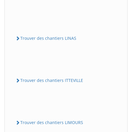
Trouver des chantiers LINAS
Trouver des chantiers ITTEVILLE
Trouver des chantiers LIMOURS