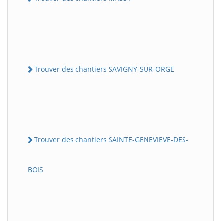
Trouver des chantiers SAVIGNY-SUR-ORGE
Trouver des chantiers SAINTE-GENEVIEVE-DES-
BOIS