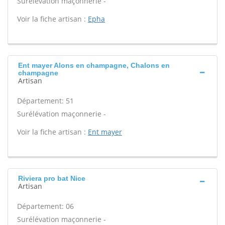
Surélévation maçonnerie -
Voir la fiche artisan :
Epha
Ent mayer Alons en champagne, Chalons en
champagne
Artisan
Département: 51
Surélévation maçonnerie -
Voir la fiche artisan :
Ent mayer
Riviera pro bat Nice
Artisan
Département: 06
Surélévation maçonnerie -