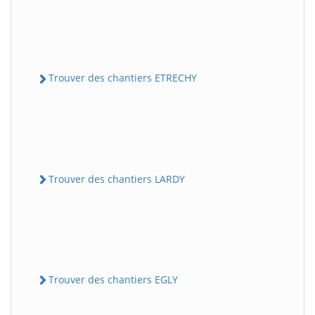
Trouver des chantiers ETRECHY
Trouver des chantiers LARDY
Trouver des chantiers EGLY