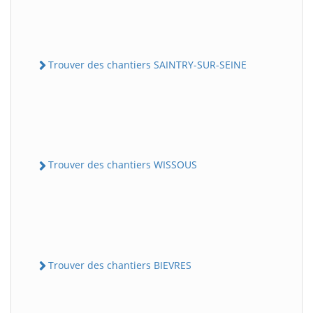
Trouver des chantiers SAINTRY-SUR-SEINE
Trouver des chantiers WISSOUS
Trouver des chantiers BIEVRES