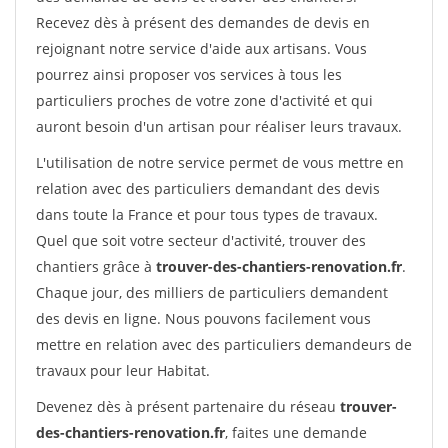
Recevez dès à présent des demandes de devis en
rejoignant notre service d'aide aux artisans. Vous
pourrez ainsi proposer vos services à tous les
particuliers proches de votre zone d'activité et qui
auront besoin d'un artisan pour réaliser leurs travaux.
L'utilisation de notre service permet de vous mettre en
relation avec des particuliers demandant des devis
dans toute la France et pour tous types de travaux.
Quel que soit votre secteur d'activité, trouver des
chantiers grâce à
trouver-des-chantiers-renovation.fr
.
Chaque jour, des milliers de particuliers demandent
des devis en ligne. Nous pouvons facilement vous
mettre en relation avec des particuliers demandeurs de
travaux pour leur Habitat.
Devenez dès à présent partenaire du réseau
trouver-
des-chantiers-renovation.fr
, faites une demande