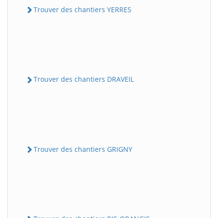
Trouver des chantiers YERRES
Trouver des chantiers DRAVEIL
Trouver des chantiers GRIGNY