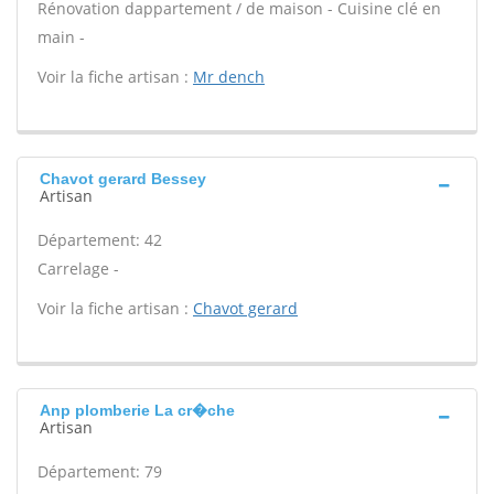
Rénovation dappartement / de maison - Cuisine clé en
main -
Voir la fiche artisan :
Mr dench
Chavot gerard Bessey
Artisan
Département: 42
Carrelage -
Voir la fiche artisan :
Chavot gerard
Anp plomberie La cr�che
Artisan
Département: 79