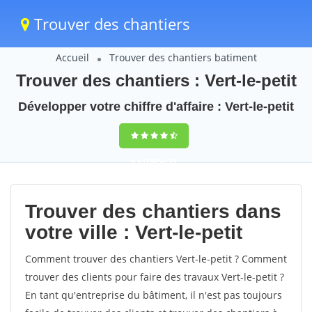
Trouver des chantiers
Accueil
Trouver des chantiers batiment
Trouver des chantiers : Vert-le-petit
Développer votre chiffre d'affaire : Vert-le-petit
9,5
(100%)
73
votes
Trouver des chantiers dans
votre ville : Vert-le-petit
Comment trouver des chantiers Vert-le-petit ? Comment
trouver des clients pour faire des travaux Vert-le-petit ?
En tant qu'entreprise du bâtiment, il n'est pas toujours