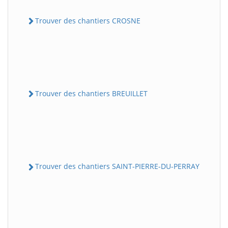
Trouver des chantiers CROSNE
Trouver des chantiers BREUILLET
Trouver des chantiers SAINT-PIERRE-DU-PERRAY