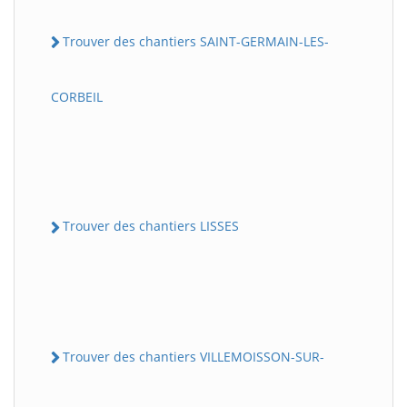
Trouver des chantiers SAINT-GERMAIN-LES-
CORBEIL
Trouver des chantiers LISSES
Trouver des chantiers VILLEMOISSON-SUR-