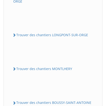
ORGE
Trouver des chantiers LONGPONT-SUR-ORGE
Trouver des chantiers MONTLHERY
Trouver des chantiers BOUSSY-SAINT-ANTOINE