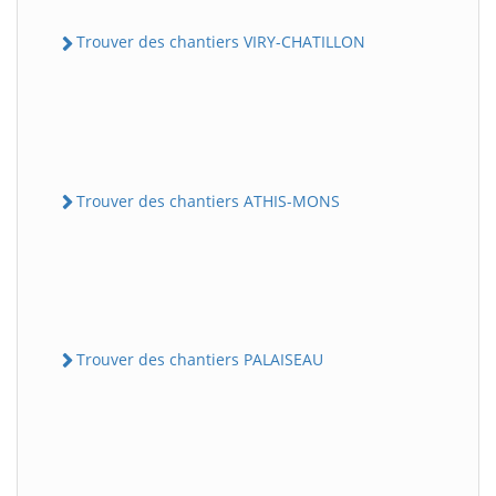
Trouver des chantiers VIRY-CHATILLON
Trouver des chantiers ATHIS-MONS
Trouver des chantiers PALAISEAU