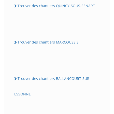
Trouver des chantiers QUINCY-SOUS-SENART
Trouver des chantiers MARCOUSSIS
Trouver des chantiers BALLANCOURT-SUR-
ESSONNE