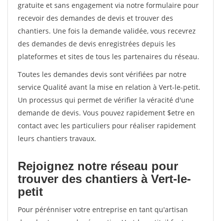
gratuite et sans engagement via notre formulaire pour
recevoir des demandes de devis et trouver des
chantiers. Une fois la demande validée, vous recevrez
des demandes de devis enregistrées depuis les
plateformes et sites de tous les partenaires du réseau.
Toutes les demandes devis sont vérifiées par notre
service Qualité avant la mise en relation à Vert-le-petit.
Un processus qui permet de vérifier la véracité d'une
demande de devis. Vous pouvez rapidement $etre en
contact avec les particuliers pour réaliser rapidement
leurs chantiers travaux.
Rejoignez notre réseau pour
trouver des chantiers à Vert-le-
petit
Pour pérénniser votre entreprise en tant qu'artisan