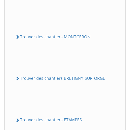
Trouver des chantiers MONTGERON
Trouver des chantiers BRETIGNY-SUR-ORGE
Trouver des chantiers ETAMPES