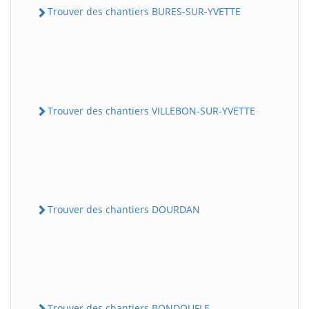
Trouver des chantiers BURES-SUR-YVETTE
Trouver des chantiers VILLEBON-SUR-YVETTE
Trouver des chantiers DOURDAN
Trouver des chantiers BONDOUFLE