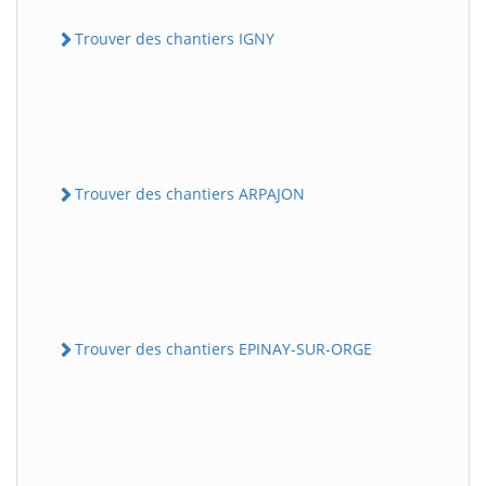
Trouver des chantiers IGNY
Trouver des chantiers ARPAJON
Trouver des chantiers EPINAY-SUR-ORGE