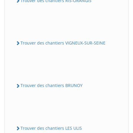
Trouver des chantiers RIS-ORANGIS
Trouver des chantiers VIGNEUX-SUR-SEINE
Trouver des chantiers BRUNOY
Trouver des chantiers LES ULIS