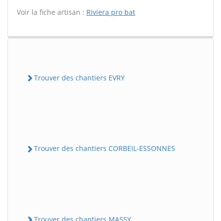
Voir la fiche artisan :
Riviera pro bat
Trouver des chantiers EVRY
Trouver des chantiers CORBEIL-ESSONNES
Trouver des chantiers MASSY