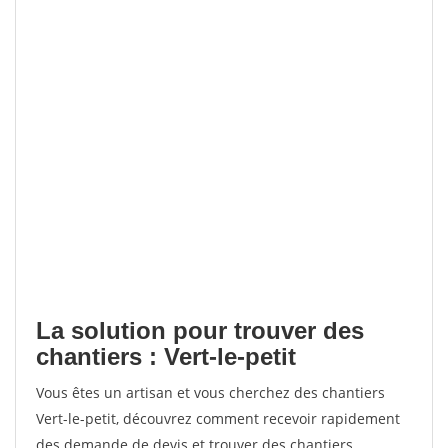
La solution pour trouver des
chantiers : Vert-le-petit
Vous êtes un artisan et vous cherchez des chantiers
Vert-le-petit, découvrez comment recevoir rapidement
des demande de devis et trouver des chantiers.