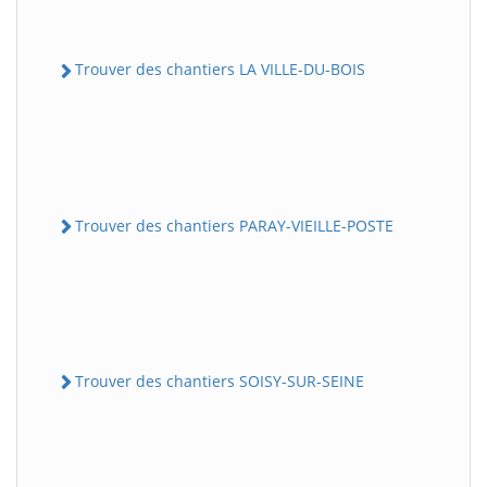
Trouver des chantiers LA VILLE-DU-BOIS
Trouver des chantiers PARAY-VIEILLE-POSTE
Trouver des chantiers SOISY-SUR-SEINE