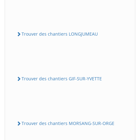
Trouver des chantiers LONGJUMEAU
Trouver des chantiers GIF-SUR-YVETTE
Trouver des chantiers MORSANG-SUR-ORGE