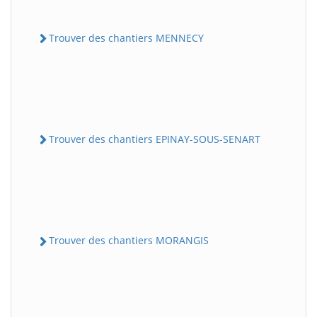
Trouver des chantiers MENNECY
Trouver des chantiers EPINAY-SOUS-SENART
Trouver des chantiers MORANGIS