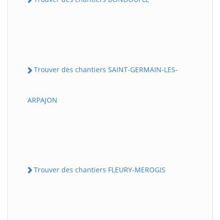
Trouver des chantiers SAINT-GERMAIN-LES-
ARPAJON
Trouver des chantiers FLEURY-MEROGIS