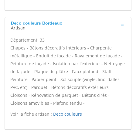
Deco couleurs Bordeaux
Artisan
Département: 33
Chapes - Bétons décoratifs intérieurs - Charpente
métallique - Enduit de façade - Ravalement de façade -
Peinture de façade - Isolation par l'extérieur - Nettoyage
de façade - Plaque de plâtre - Faux plafond - Staff -
Peinture - Papier peint - Sol souple (vinyle, lino, dalles
PVC, etc) - Parquet - Bétons décoratifs extérieurs -
Cloisons - Rénovation de parquet - Bétons cirés -
Cloisons amovibles - Plafond tendu -
Voir la fiche artisan :
Deco couleurs