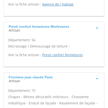
Voir la fiche artisan :
Agence de l habitat
Presti confort fermetures Merlevenez
Artisan
Département: 56
Décrassage / Démoussage de toiture -
Voir la fiche artisan :
Presti confort fermetures
Frontiere jean claude Paris
Artisan
Département: 75
Chapes - Bétons décoratifs intérieurs - Charpente
métallique - Enduit de façade - Ravalement de façade -