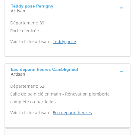
Teddy pose Perrigny
Artisan
Département: 39
Porte d'entrée -
Voir la fiche artisan :
Teddy pose
Eco depann heures Cambligneul
Artisan
Département: 62
Salle de bain clé en main - Rénovation plomberie
complète ou partielle -
Voir la fiche artisan :
Eco depann heures