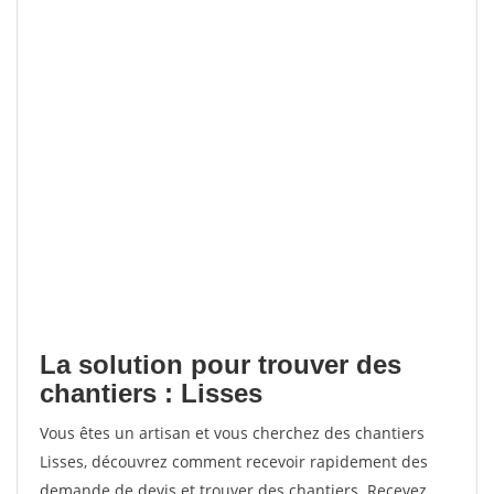
La solution pour trouver des
chantiers : Lisses
Vous êtes un artisan et vous cherchez des chantiers
Lisses, découvrez comment recevoir rapidement des
demande de devis et trouver des chantiers. Recevez