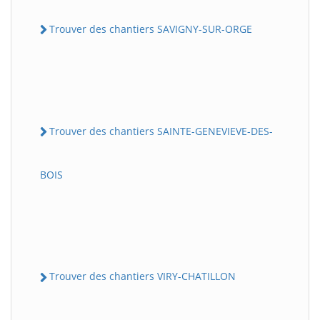
Trouver des chantiers SAVIGNY-SUR-ORGE
Trouver des chantiers SAINTE-GENEVIEVE-DES-
BOIS
Trouver des chantiers VIRY-CHATILLON