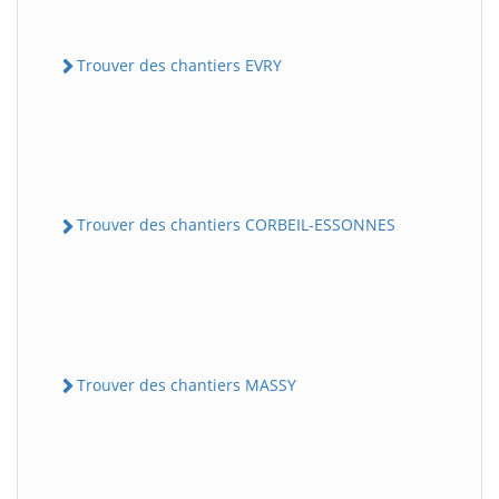
Trouver des chantiers EVRY
Trouver des chantiers CORBEIL-ESSONNES
Trouver des chantiers MASSY