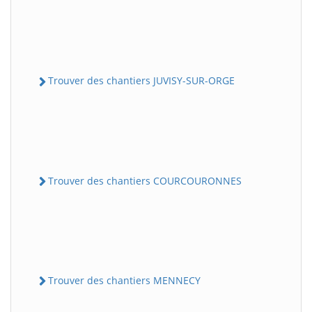
Trouver des chantiers JUVISY-SUR-ORGE
Trouver des chantiers COURCOURONNES
Trouver des chantiers MENNECY