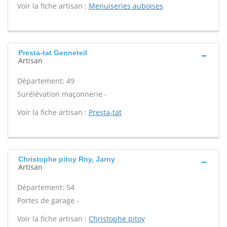
Voir la fiche artisan :
Menuiseries auboises
Presta-tat Genneteil
Artisan
Département: 49
Surélévation maçonnerie -
Voir la fiche artisan :
Presta-tat
Christophe pitoy Rny, Jarny
Artisan
Département: 54
Portes de garage -
Voir la fiche artisan :
Christophe pitoy