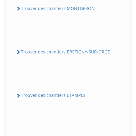
Trouver des chantiers MONTGERON
Trouver des chantiers BRETIGNY-SUR-ORGE
Trouver des chantiers ETAMPES