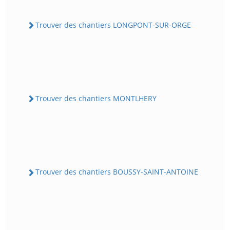
Trouver des chantiers LONGPONT-SUR-ORGE
Trouver des chantiers MONTLHERY
Trouver des chantiers BOUSSY-SAINT-ANTOINE