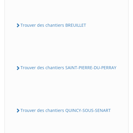
Trouver des chantiers BREUILLET
Trouver des chantiers SAINT-PIERRE-DU-PERRAY
Trouver des chantiers QUINCY-SOUS-SENART