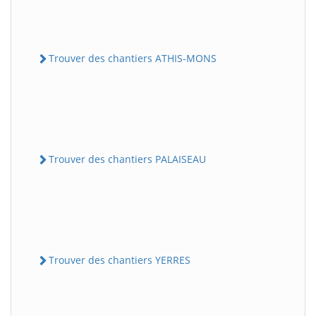
Trouver des chantiers ATHIS-MONS
Trouver des chantiers PALAISEAU
Trouver des chantiers YERRES