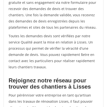
gratuite et sans engagement via notre formulaire pour
recevoir des demandes de devis et trouver des
chantiers. Une fois la demande validée, vous recevrez
des demandes de devis enregistrées depuis les
plateformes et sites de tous les partenaires du réseau.
Toutes les demandes devis sont vérifiées par notre
service Qualité avant la mise en relation à Lisses. Un
processus qui permet de vérifier la véracité d'une
demande de devis. Vous pouvez rapidement $etre en
contact avec les particuliers pour réaliser rapidement
leurs chantiers travaux.
Rejoignez notre réseau pour
trouver des chantiers à Lisses
Pour pérénniser votre entreprise en tant qu'artisan
dans les travaux de rénovation Lisses, il faut pouvoir