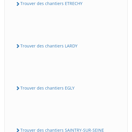
Trouver des chantiers ETRECHY
Trouver des chantiers LARDY
Trouver des chantiers EGLY
Trouver des chantiers SAINTRY-SUR-SEINE