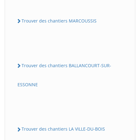
Trouver des chantiers MARCOUSSIS
Trouver des chantiers BALLANCOURT-SUR-
ESSONNE
Trouver des chantiers LA VILLE-DU-BOIS