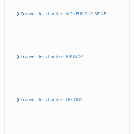
Trouver des chantiers VIGNEUX-SUR-SEINE
Trouver des chantiers BRUNOY
Trouver des chantiers LES ULIS