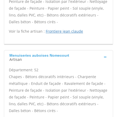
Peinture de façade - Isolation par l'extérieur - Nettoyage
de façade - Peinture - Papier peint - Sol souple (vinyle,
lino, dalles PVC, etc) - Bétons décoratifs extérieurs -
Dalles béton - Bétons cirés -
Voir la fiche artisan :
Frontiere jean claude
Menuiseries auboises Nomecourt
Artisan
Département: 52
Chapes - Bétons décoratifs intérieurs - Charpente
métallique - Enduit de façade - Ravalement de façade -
Peinture de façade - Isolation par l'extérieur - Nettoyage
de façade - Peinture - Papier peint - Sol souple (vinyle,
lino, dalles PVC, etc) - Bétons décoratifs extérieurs -
Dalles béton - Bétons cirés -