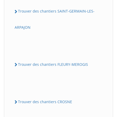
Trouver des chantiers SAINT-GERMAIN-LES-
ARPAJON
Trouver des chantiers FLEURY-MEROGIS
Trouver des chantiers CROSNE