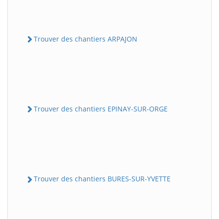
Trouver des chantiers ARPAJON
Trouver des chantiers EPINAY-SUR-ORGE
Trouver des chantiers BURES-SUR-YVETTE