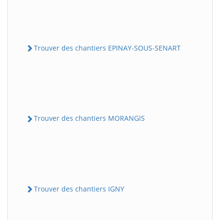
Trouver des chantiers EPINAY-SOUS-SENART
Trouver des chantiers MORANGIS
Trouver des chantiers IGNY