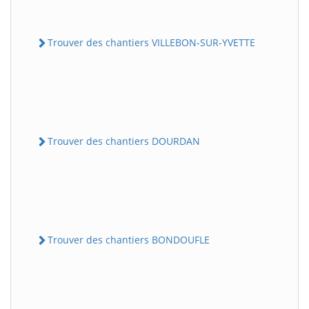
Trouver des chantiers VILLEBON-SUR-YVETTE
Trouver des chantiers DOURDAN
Trouver des chantiers BONDOUFLE