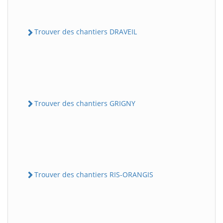
Trouver des chantiers DRAVEIL
Trouver des chantiers GRIGNY
Trouver des chantiers RIS-ORANGIS