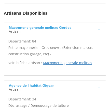
Artisans Disponibles
Maconnerie generale molinas Gordes
Artisan
Département: 84
Petite maçonnerie - Gros oeuvre (Extension maison,
construction garage, etc) -
Voir la fiche artisan :
Maconnerie generale molinas
Agence de l habitat Gigean
Artisan
Département: 34
Décrassage / Démoussage de toiture -