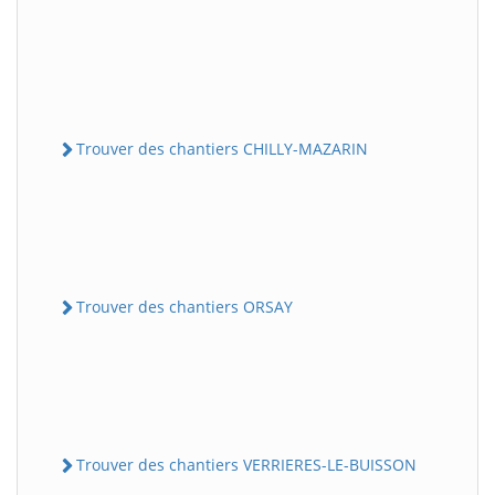
Trouver des chantiers CHILLY-MAZARIN
Trouver des chantiers ORSAY
Trouver des chantiers VERRIERES-LE-BUISSON