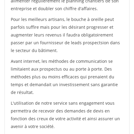
alimenter régulièrement le planning chantiers de son
entreprise et doubler son chiffre d'affaires.
Pour les meilleurs artisans, le bouche à oreille peut
parfois suffire mais pour les désirant progresser et
augmenter leurs revenus il faudra obligatoirement
passer par un fournisseur de leads prospectsion dans
le secteur du bâtiment.
Avant internet, les méthodes de communication se
limitaient aux prospectus ou au porte à porte. Des
méthodes plus ou moins efficaces qui prenaient du
temps et demandait un investissement sans garantie
de résultat.
L'utilisation de notre service sans engagement vous
permettra de recevoir des demandes de devis en
fonction des creux de votre activité et ainsi assurer un
avenir à votre société.