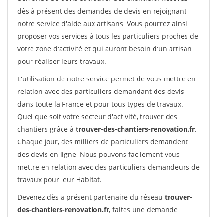
dès à présent des demandes de devis en rejoignant
notre service d'aide aux artisans. Vous pourrez ainsi
proposer vos services à tous les particuliers proches de
votre zone d'activité et qui auront besoin d'un artisan
pour réaliser leurs travaux.
L'utilisation de notre service permet de vous mettre en
relation avec des particuliers demandant des devis
dans toute la France et pour tous types de travaux.
Quel que soit votre secteur d'activité, trouver des
chantiers grâce à
trouver-des-chantiers-renovation.fr
.
Chaque jour, des milliers de particuliers demandent
des devis en ligne. Nous pouvons facilement vous
mettre en relation avec des particuliers demandeurs de
travaux pour leur Habitat.
Devenez dès à présent partenaire du réseau
trouver-
des-chantiers-renovation.fr
, faites une demande