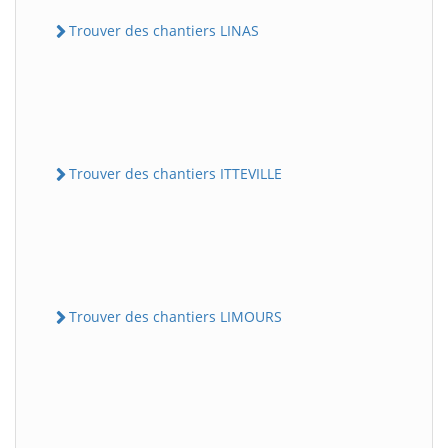
Trouver des chantiers LINAS
Trouver des chantiers ITTEVILLE
Trouver des chantiers LIMOURS