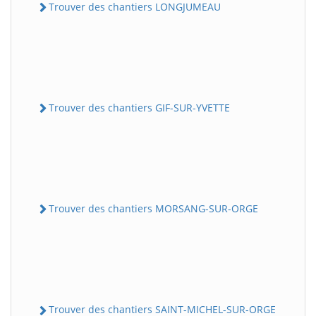
Trouver des chantiers LONGJUMEAU
Trouver des chantiers GIF-SUR-YVETTE
Trouver des chantiers MORSANG-SUR-ORGE
Trouver des chantiers SAINT-MICHEL-SUR-ORGE