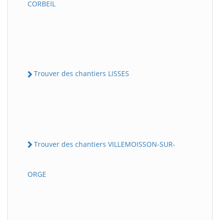
CORBEIL
Trouver des chantiers LISSES
Trouver des chantiers VILLEMOISSON-SUR-
ORGE