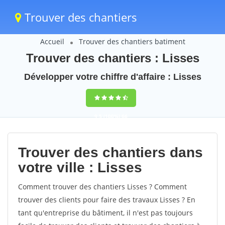
Trouver des chantiers
Accueil
Trouver des chantiers batiment
Trouver des chantiers : Lisses
Développer votre chiffre d'affaire : Lisses
9,5
(100%)
66
votes
Trouver des chantiers dans
votre ville : Lisses
Comment trouver des chantiers Lisses ? Comment
trouver des clients pour faire des travaux Lisses ? En
tant qu'entreprise du bâtiment, il n'est pas toujours