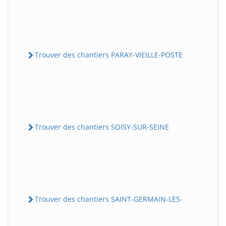
Trouver des chantiers PARAY-VIEILLE-POSTE
Trouver des chantiers SOISY-SUR-SEINE
Trouver des chantiers SAINT-GERMAIN-LES-