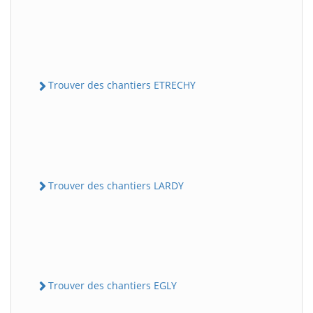
Trouver des chantiers ETRECHY
Trouver des chantiers LARDY
Trouver des chantiers EGLY