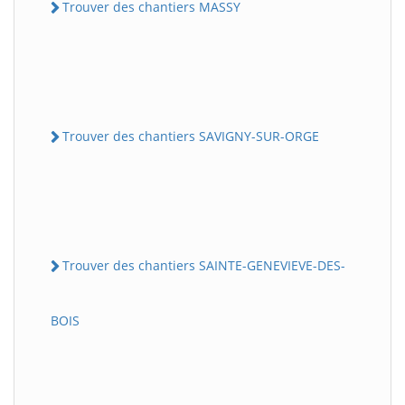
Trouver des chantiers MASSY
Trouver des chantiers SAVIGNY-SUR-ORGE
Trouver des chantiers SAINTE-GENEVIEVE-DES-
BOIS