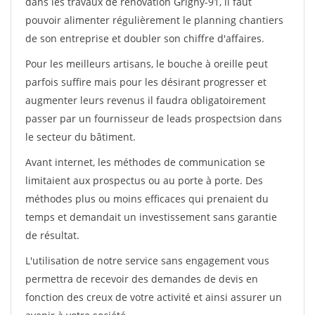
dans les travaux de rénovation Grigny-91, il faut
pouvoir alimenter régulièrement le planning chantiers
de son entreprise et doubler son chiffre d'affaires.
Pour les meilleurs artisans, le bouche à oreille peut
parfois suffire mais pour les désirant progresser et
augmenter leurs revenus il faudra obligatoirement
passer par un fournisseur de leads prospectsion dans
le secteur du bâtiment.
Avant internet, les méthodes de communication se
limitaient aux prospectus ou au porte à porte. Des
méthodes plus ou moins efficaces qui prenaient du
temps et demandait un investissement sans garantie
de résultat.
L'utilisation de notre service sans engagement vous
permettra de recevoir des demandes de devis en
fonction des creux de votre activité et ainsi assurer un