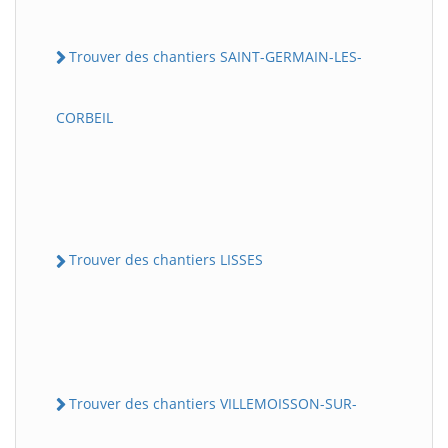
Trouver des chantiers SAINT-GERMAIN-LES-
CORBEIL
Trouver des chantiers LISSES
Trouver des chantiers VILLEMOISSON-SUR-