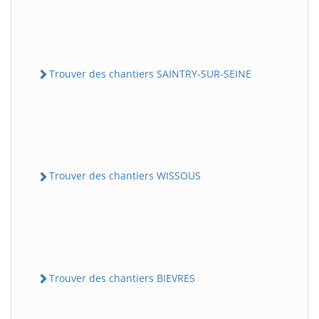
Trouver des chantiers SAINTRY-SUR-SEINE
Trouver des chantiers WISSOUS
Trouver des chantiers BIEVRES