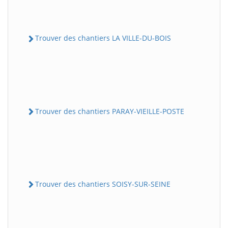
Trouver des chantiers LA VILLE-DU-BOIS
Trouver des chantiers PARAY-VIEILLE-POSTE
Trouver des chantiers SOISY-SUR-SEINE