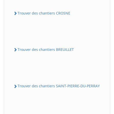
Trouver des chantiers CROSNE
Trouver des chantiers BREUILLET
Trouver des chantiers SAINT-PIERRE-DU-PERRAY