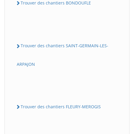
Trouver des chantiers BONDOUFLE
Trouver des chantiers SAINT-GERMAIN-LES-
ARPAJON
Trouver des chantiers FLEURY-MEROGIS