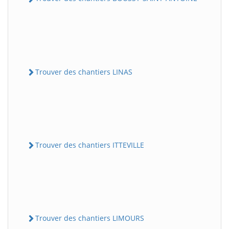
Trouver des chantiers LINAS
Trouver des chantiers ITTEVILLE
Trouver des chantiers LIMOURS