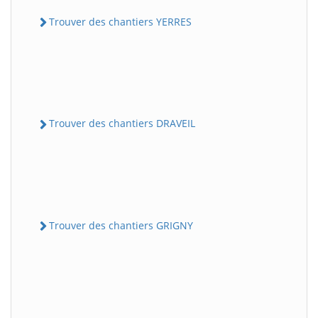
Trouver des chantiers YERRES
Trouver des chantiers DRAVEIL
Trouver des chantiers GRIGNY