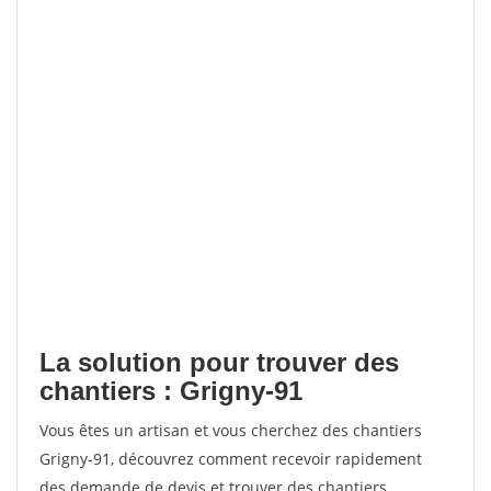
La solution pour trouver des
chantiers : Grigny-91
Vous êtes un artisan et vous cherchez des chantiers
Grigny-91, découvrez comment recevoir rapidement
des demande de devis et trouver des chantiers.