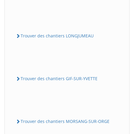
Trouver des chantiers LONGJUMEAU
Trouver des chantiers GIF-SUR-YVETTE
Trouver des chantiers MORSANG-SUR-ORGE