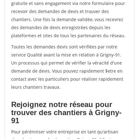
gratuite et sans engagement via notre formulaire pour
recevoir des demandes de devis et trouver des
chantiers. Une fois la demande validée, vous recevrez
des demandes de devis enregistrées depuis les
plateformes et sites de tous les partenaires du réseau.
Toutes les demandes devis sont vérifiées par notre
service Qualité avant la mise en relation à Grigny-91.
Un processus qui permet de vérifier la véracité d'une
demande de devis. Vous pouvez rapidement $etre en
contact avec les particuliers pour réaliser rapidement
leurs chantiers travaux.
Rejoignez notre réseau pour
trouver des chantiers à Grigny-
91
Pour pérénniser votre entreprise en tant qu'artisan