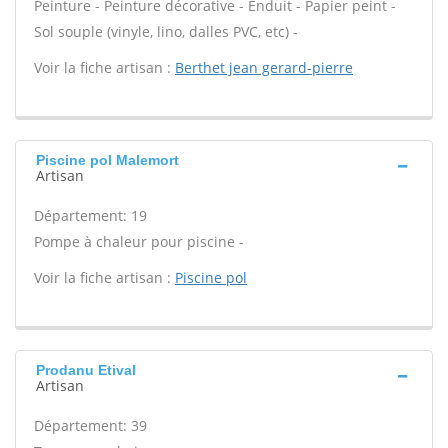
Peinture - Peinture décorative - Enduit - Papier peint -
Sol souple (vinyle, lino, dalles PVC, etc) -
Voir la fiche artisan :
Berthet jean gerard-pierre
Piscine pol Malemort
Artisan
Département: 19
Pompe à chaleur pour piscine -
Voir la fiche artisan :
Piscine pol
Prodanu Etival
Artisan
Département: 39