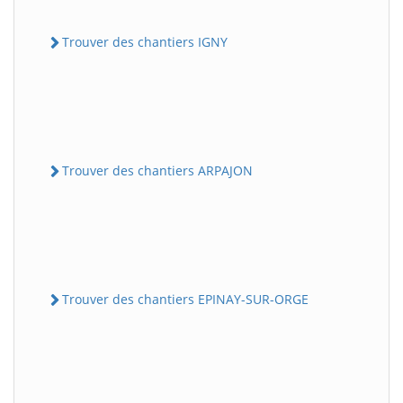
Trouver des chantiers IGNY
Trouver des chantiers ARPAJON
Trouver des chantiers EPINAY-SUR-ORGE