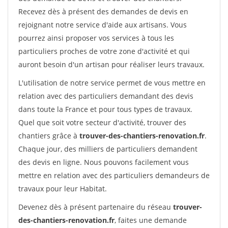
Recevez dès à présent des demandes de devis en
rejoignant notre service d'aide aux artisans. Vous
pourrez ainsi proposer vos services à tous les
particuliers proches de votre zone d'activité et qui
auront besoin d'un artisan pour réaliser leurs travaux.
L'utilisation de notre service permet de vous mettre en
relation avec des particuliers demandant des devis
dans toute la France et pour tous types de travaux.
Quel que soit votre secteur d'activité, trouver des
chantiers grâce à
trouver-des-chantiers-renovation.fr
.
Chaque jour, des milliers de particuliers demandent
des devis en ligne. Nous pouvons facilement vous
mettre en relation avec des particuliers demandeurs de
travaux pour leur Habitat.
Devenez dès à présent partenaire du réseau
trouver-
des-chantiers-renovation.fr
, faites une demande