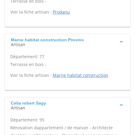
Terrasse en bois -
Voir la fiche artisan :
Prodanu
Marne habitat construction Provins
Artisan
Département: 77
Terrasse en bois -
Voir la fiche artisan :
Marne habitat construction
Celia robert Sagy
Artisan
Département: 95
Rénovation dappartement / de maison - Architecte