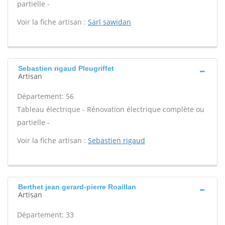
partielle -
Voir la fiche artisan :
Sarl sawidan
Sebastien rigaud Pleugriffet
Artisan
Département: 56
Tableau électrique - Rénovation électrique complète ou
partielle -
Voir la fiche artisan :
Sebastien rigaud
Berthet jean gerard-pierre Roaillan
Artisan
Département: 33