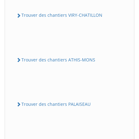
Trouver des chantiers VIRY-CHATILLON
Trouver des chantiers ATHIS-MONS
Trouver des chantiers PALAISEAU