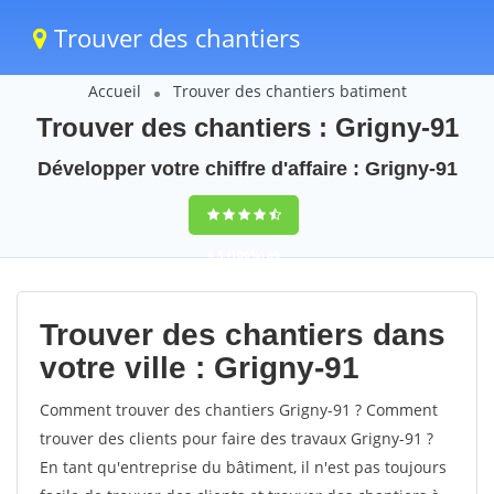
Trouver des chantiers
Accueil
Trouver des chantiers batiment
Trouver des chantiers : Grigny-91
Développer votre chiffre d'affaire : Grigny-91
9,5
(100%)
69
votes
Trouver des chantiers dans
votre ville : Grigny-91
Comment trouver des chantiers Grigny-91 ? Comment
trouver des clients pour faire des travaux Grigny-91 ?
En tant qu'entreprise du bâtiment, il n'est pas toujours