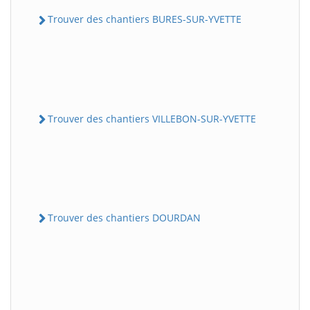
Trouver des chantiers BURES-SUR-YVETTE
Trouver des chantiers VILLEBON-SUR-YVETTE
Trouver des chantiers DOURDAN