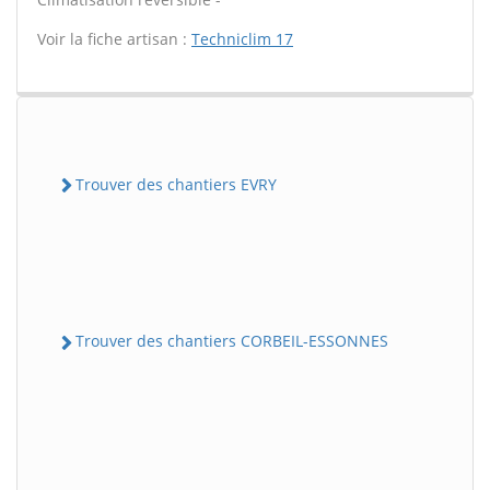
Voir la fiche artisan :
Techniclim 17
Trouver des chantiers EVRY
Trouver des chantiers CORBEIL-ESSONNES