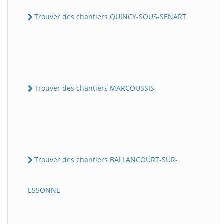
Trouver des chantiers QUINCY-SOUS-SENART
Trouver des chantiers MARCOUSSIS
Trouver des chantiers BALLANCOURT-SUR-
ESSONNE