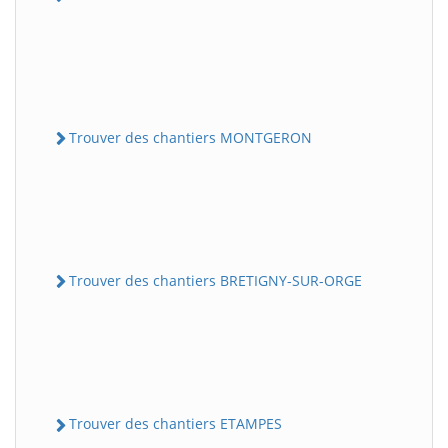
Trouver des chantiers MONTGERON
Trouver des chantiers BRETIGNY-SUR-ORGE
Trouver des chantiers ETAMPES