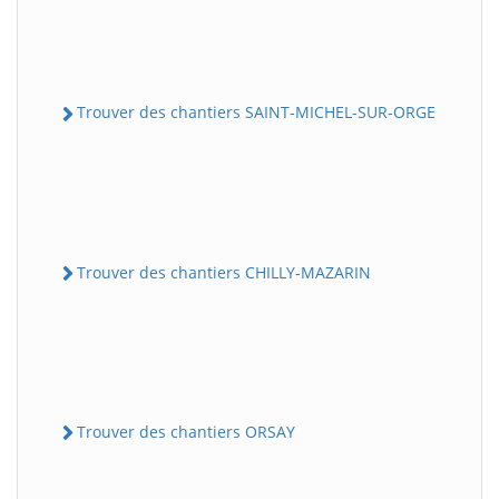
Trouver des chantiers SAINT-MICHEL-SUR-ORGE
Trouver des chantiers CHILLY-MAZARIN
Trouver des chantiers ORSAY