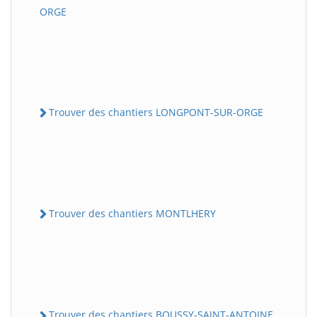
ORGE
Trouver des chantiers LONGPONT-SUR-ORGE
Trouver des chantiers MONTLHERY
Trouver des chantiers BOUSSY-SAINT-ANTOINE