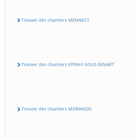
Trouver des chantiers MENNECY
Trouver des chantiers EPINAY-SOUS-SENART
Trouver des chantiers MORANGIS