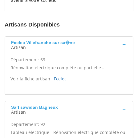
avenir à votre société.
Artisans Disponibles
Fcelec Villefranche sur sa�ne
Artisan
Département: 69
Rénovation électrique complète ou partielle -
Voir la fiche artisan :
Fcelec
Sarl sawidan Bagneux
Artisan
Département: 92
Tableau électrique - Rénovation électrique complète ou