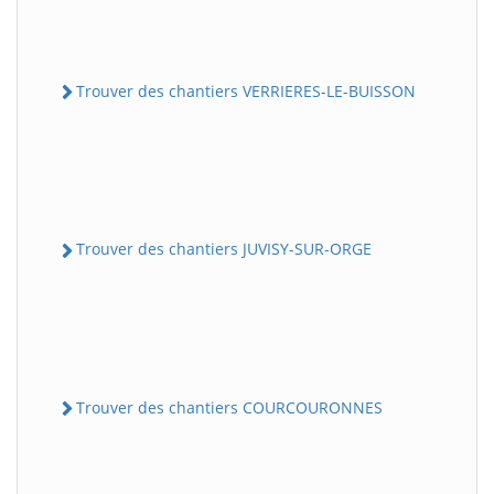
Trouver des chantiers VERRIERES-LE-BUISSON
Trouver des chantiers JUVISY-SUR-ORGE
Trouver des chantiers COURCOURONNES