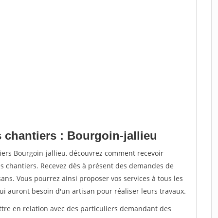
 chantiers : Bourgoin-jallieu
iers Bourgoin-jallieu, découvrez comment recevoir
s chantiers. Recevez dès à présent des demandes de
sans. Vous pourrez ainsi proposer vos services à tous les
qui auront besoin d'un artisan pour réaliser leurs travaux.
ttre en relation avec des particuliers demandant des