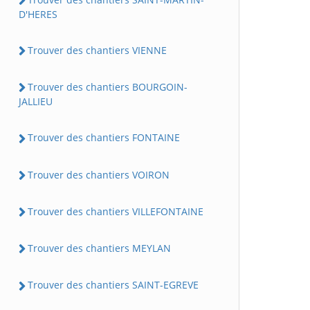
D'HERES
Trouver des chantiers VIENNE
Trouver des chantiers BOURGOIN-
JALLIEU
Trouver des chantiers FONTAINE
Trouver des chantiers VOIRON
Trouver des chantiers VILLEFONTAINE
Trouver des chantiers MEYLAN
Trouver des chantiers SAINT-EGREVE