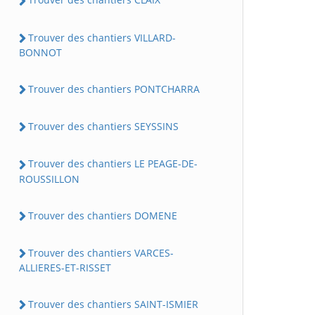
Trouver des chantiers VILLARD-
BONNOT
Trouver des chantiers PONTCHARRA
Trouver des chantiers SEYSSINS
Trouver des chantiers LE PEAGE-DE-
ROUSSILLON
Trouver des chantiers DOMENE
Trouver des chantiers VARCES-
ALLIERES-ET-RISSET
Trouver des chantiers SAINT-ISMIER