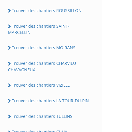
Trouver des chantiers ROUSSILLON
Trouver des chantiers SAINT-
MARCELLIN
Trouver des chantiers MOIRANS
Trouver des chantiers CHARVIEU-
CHAVAGNEUX
Trouver des chantiers VIZILLE
Trouver des chantiers LA TOUR-DU-PIN
Trouver des chantiers TULLINS
Trouver des chantiers CLAIX