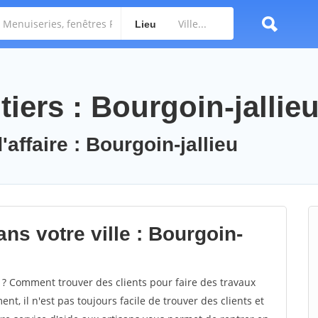
Lieu
iers : Bourgoin-jallie
'affaire : Bourgoin-jallieu
ns votre ville : Bourgoin-
 ? Comment trouver des clients pour faire des travaux
nt, il n'est pas toujours facile de trouver des clients et