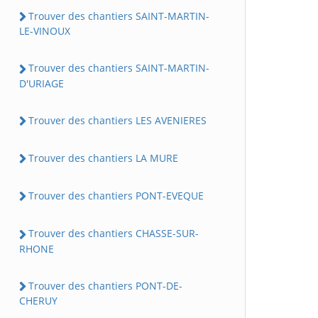
Trouver des chantiers SAINT-MARTIN-
LE-VINOUX
Trouver des chantiers SAINT-MARTIN-
D'URIAGE
Trouver des chantiers LES AVENIERES
Trouver des chantiers LA MURE
Trouver des chantiers PONT-EVEQUE
Trouver des chantiers CHASSE-SUR-
RHONE
Trouver des chantiers PONT-DE-
CHERUY