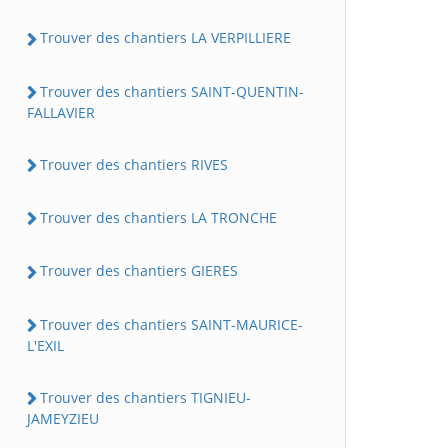
Trouver des chantiers LA VERPILLIERE
Trouver des chantiers SAINT-QUENTIN-
FALLAVIER
Trouver des chantiers RIVES
Trouver des chantiers LA TRONCHE
Trouver des chantiers GIERES
Trouver des chantiers SAINT-MAURICE-
L'EXIL
Trouver des chantiers TIGNIEU-
JAMEYZIEU