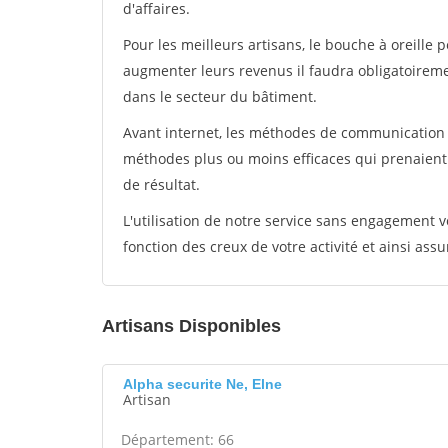
d'affaires.
Pour les meilleurs artisans, le bouche à oreille 
augmenter leurs revenus il faudra obligatoirem
dans le secteur du bâtiment.
Avant internet, les méthodes de communication s
méthodes plus ou moins efficaces qui prenaien
de résultat.
L'utilisation de notre service sans engagement
fonction des creux de votre activité et ainsi assu
Artisans Disponibles
Alpha securite Ne, Elne
Artisan
Département: 66