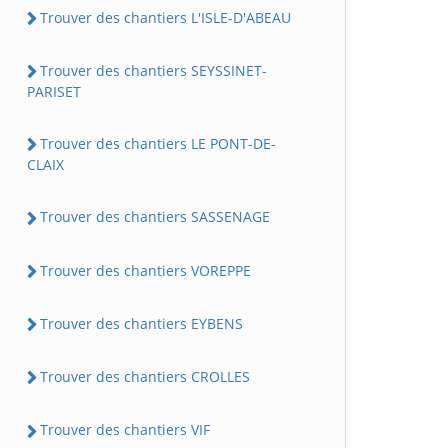
Trouver des chantiers L'ISLE-D'ABEAU
Trouver des chantiers SEYSSINET-
PARISET
Trouver des chantiers LE PONT-DE-
CLAIX
Trouver des chantiers SASSENAGE
Trouver des chantiers VOREPPE
Trouver des chantiers EYBENS
Trouver des chantiers CROLLES
Trouver des chantiers VIF