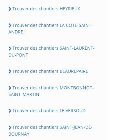
Trouver des chantiers HEYRIEUX
Trouver des chantiers LA COTE-SAINT-
ANDRE
Trouver des chantiers SAINT-LAURENT-
DU-PONT
Trouver des chantiers BEAUREPAIRE
Trouver des chantiers MONTBONNOT-
SAINT-MARTIN
Trouver des chantiers LE VERSOUD
Trouver des chantiers SAINT-JEAN-DE-
BOURNAY