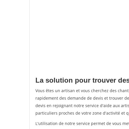
La solution pour trouver des
Vous êtes un artisan et vous cherchez des chant
rapidement des demande de devis et trouver de
devis en rejoignant notre service d'aide aux arti
particuliers proches de votre zone d'activité et 
L'utilisation de notre service permet de vous me