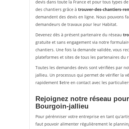
devis dans toute la France et pour tous types de 
des chantiers grâce à
trouver-des-chantiers-ren
demandent des devis en ligne. Nous pouvons fac
demandeurs de travaux pour leur Habitat.
Devenez dès à présent partenaire du réseau
tr
gratuite et sans engagement via notre formulai
chantiers. Une fois la demande validée, vous r
plateformes et sites de tous les partenaires du 
Toutes les demandes devis sont vérifiées par not
jallieu. Un processus qui permet de vérifier la
rapidement $etre en contact avec les particulier
Rejoignez notre réseau pour
Bourgoin-jallieu
Pour pérénniser votre entreprise en tant qu'artis
faut pouvoir alimenter régulièrement le plannin