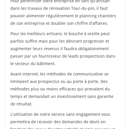
Pour pérénniser votre entreprise en tant qu'artisan
dans les travaux de rénovation Tour-du-pin, il faut
pouvoir alimenter régulièrement le planning chantiers
de son entreprise et doubler son chiffre d'affaires.
Pour les meilleurs artisans, le bouche à oreille peut
parfois suffire mais pour les désirant progresser et
augmenter leurs revenus il faudra obligatoirement
passer par un fournisseur de leads prospectsion dans
le secteur du bâtiment.
Avant internet, les méthodes de communication se
limitaient aux prospectus ou au porte à porte. Des
méthodes plus ou moins efficaces qui prenaient du
temps et demandait un investissement sans garantie
de résultat.
L'utilisation de notre service sans engagement vous
permettra de recevoir des demandes de devis en