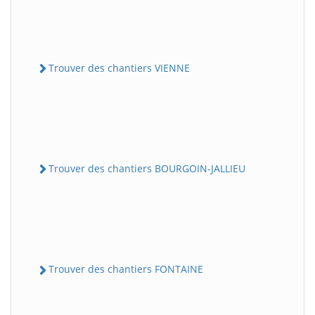
Trouver des chantiers VIENNE
Trouver des chantiers BOURGOIN-JALLIEU
Trouver des chantiers FONTAINE