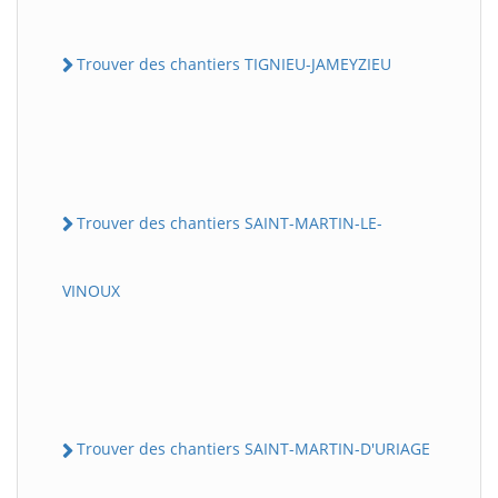
Trouver des chantiers TIGNIEU-JAMEYZIEU
Trouver des chantiers SAINT-MARTIN-LE-
VINOUX
Trouver des chantiers SAINT-MARTIN-D'URIAGE