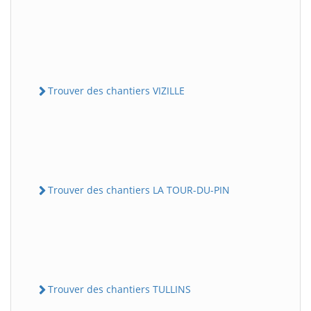
Trouver des chantiers VIZILLE
Trouver des chantiers LA TOUR-DU-PIN
Trouver des chantiers TULLINS