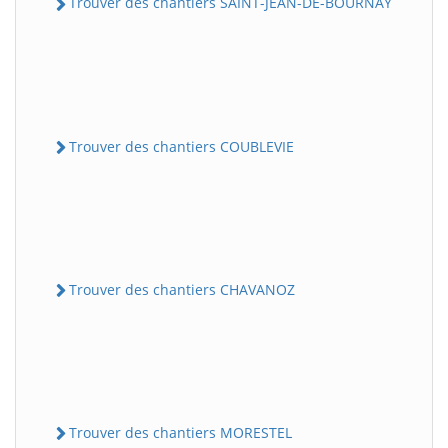
Trouver des chantiers SAINT-JEAN-DE-BOURNAY
Trouver des chantiers COUBLEVIE
Trouver des chantiers CHAVANOZ
Trouver des chantiers MORESTEL