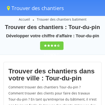
Trouver des chantiers
Accueil
Trouver des chantiers batiment
Trouver des chantiers : Tour-du-pin
Développer votre chiffre d'affaire : Tour-du-pin
9,5
(100%)
71
votes
Trouver des chantiers dans
votre ville : Tour-du-pin
Comment trouver des chantiers Tour-du-pin ?
Comment trouver des clients pour faire des travaux
Tour-du-pin ? En tant qu'entreprise du bâtiment, il n'est