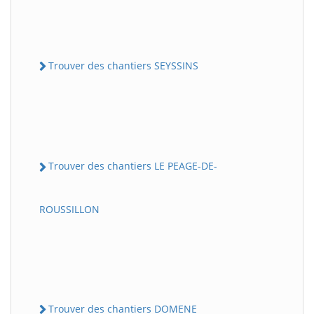
Trouver des chantiers SEYSSINS
Trouver des chantiers LE PEAGE-DE-
ROUSSILLON
Trouver des chantiers DOMENE