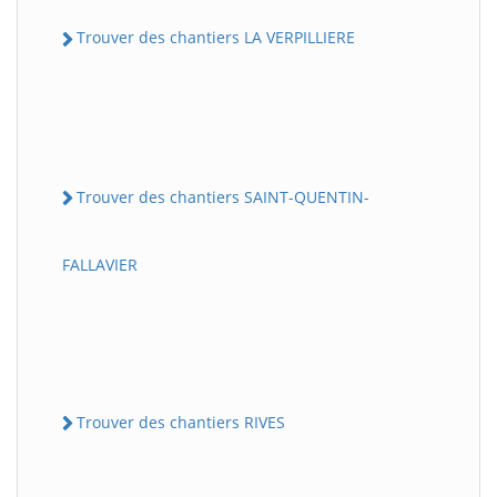
Trouver des chantiers LA VERPILLIERE
Trouver des chantiers SAINT-QUENTIN-
FALLAVIER
Trouver des chantiers RIVES