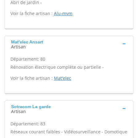
Abri de jardin -
Voir la fiche artisan :
Alu-mvm
Mat'elec Ansart
Artisan
Département: 80
Rénovation électrique complète ou partielle -
Voir la fiche artisan :
Mat'elec
Sotracom La garde
Artisan
Département: 83
Réseaux courant faibles - Vidéosurveillance - Domotique