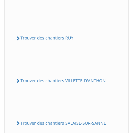
Trouver des chantiers RUY
Trouver des chantiers VILLETTE-D'ANTHON
Trouver des chantiers SALAISE-SUR-SANNE