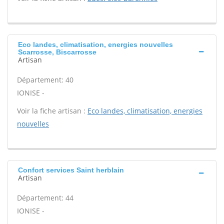
Eco landes, climatisation, energies nouvelles
Scarrosse, Biscarrosse
Artisan
Département: 40
IONISE -
Voir la fiche artisan :
Eco landes, climatisation, energies
nouvelles
Confort services Saint herblain
Artisan
Département: 44
IONISE -