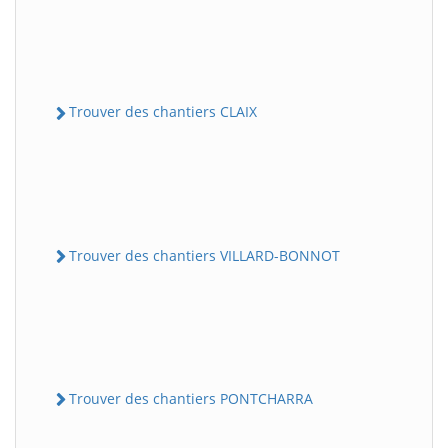
Trouver des chantiers CLAIX
Trouver des chantiers VILLARD-BONNOT
Trouver des chantiers PONTCHARRA