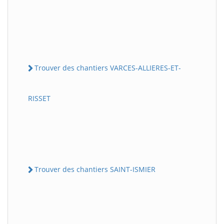
Trouver des chantiers VARCES-ALLIERES-ET-
RISSET
Trouver des chantiers SAINT-ISMIER