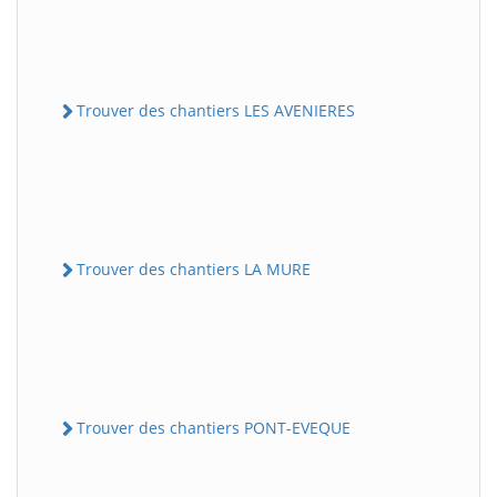
Trouver des chantiers LES AVENIERES
Trouver des chantiers LA MURE
Trouver des chantiers PONT-EVEQUE