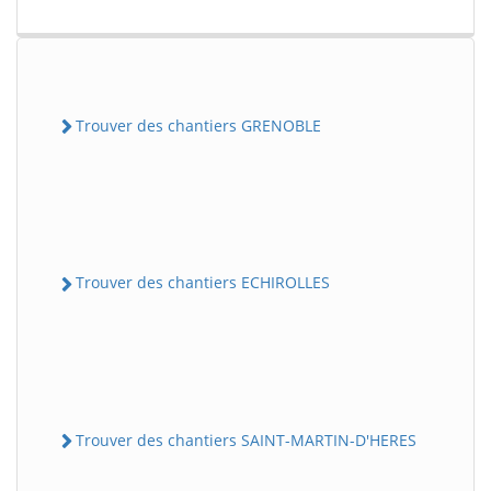
Trouver des chantiers GRENOBLE
Trouver des chantiers ECHIROLLES
Trouver des chantiers SAINT-MARTIN-D'HERES