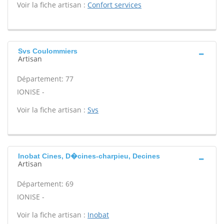
Voir la fiche artisan :
Confort services
Svs Coulommiers
Artisan
Département: 77
IONISE -
Voir la fiche artisan :
Svs
Inobat Cines, D�cines-charpieu, Decines
Artisan
Département: 69
IONISE -
Voir la fiche artisan :
Inobat