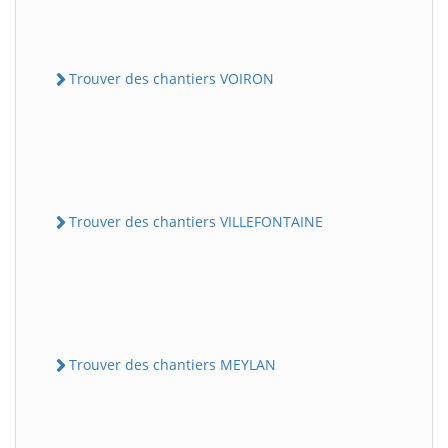
Trouver des chantiers VOIRON
Trouver des chantiers VILLEFONTAINE
Trouver des chantiers MEYLAN