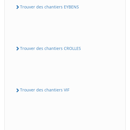
Trouver des chantiers EYBENS
Trouver des chantiers CROLLES
Trouver des chantiers VIF