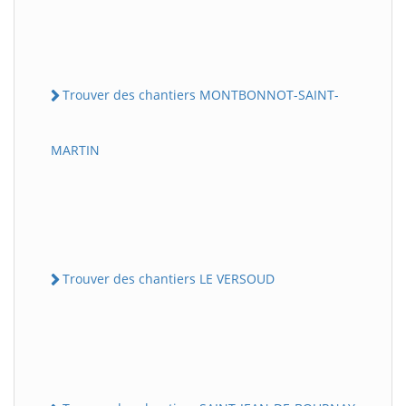
Trouver des chantiers MONTBONNOT-SAINT-
MARTIN
Trouver des chantiers LE VERSOUD