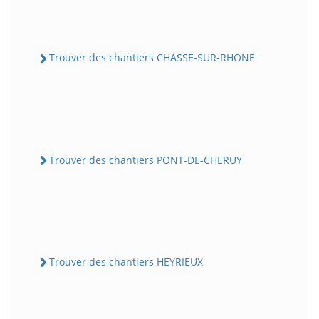
Trouver des chantiers CHASSE-SUR-RHONE
Trouver des chantiers PONT-DE-CHERUY
Trouver des chantiers HEYRIEUX