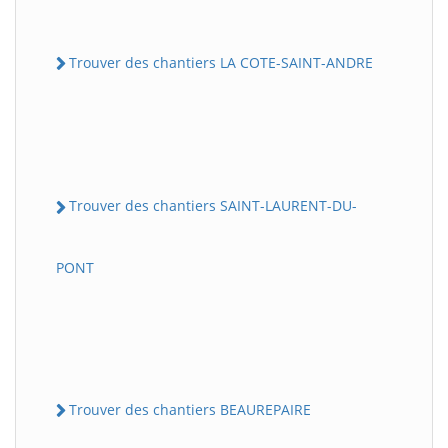
Trouver des chantiers LA COTE-SAINT-ANDRE
Trouver des chantiers SAINT-LAURENT-DU-
PONT
Trouver des chantiers BEAUREPAIRE