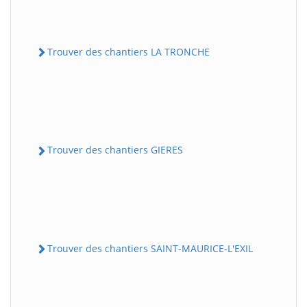
Trouver des chantiers LA TRONCHE
Trouver des chantiers GIERES
Trouver des chantiers SAINT-MAURICE-L'EXIL