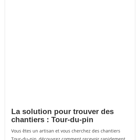
La solution pour trouver des
chantiers : Tour-du-pin
Vous êtes un artisan et vous cherchez des chantiers
Tour-du-pin, découvrez comment recevoir rapidement