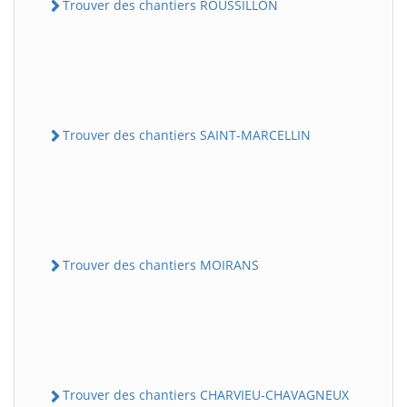
Trouver des chantiers ROUSSILLON
Trouver des chantiers SAINT-MARCELLIN
Trouver des chantiers MOIRANS
Trouver des chantiers CHARVIEU-CHAVAGNEUX