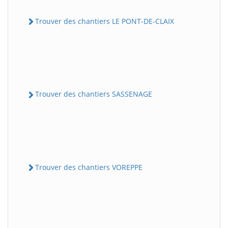
Trouver des chantiers LE PONT-DE-CLAIX
Trouver des chantiers SASSENAGE
Trouver des chantiers VOREPPE