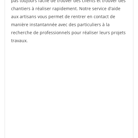
pas toujours facile de trouver des clients et trouver des
chantiers à réaliser rapidement. Notre service d'aide
aux artisans vous permet de rentrer en contact de
manière instantannée avec des particuliers à la
recherche de professionnels pour réaliser leurs projets
travaux.