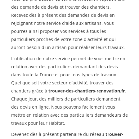
des demande de devis et trouver des chantiers.
Recevez dès à présent des demandes de devis en
rejoignant notre service d'aide aux artisans. Vous
pourrez ainsi proposer vos services à tous les
particuliers proches de votre zone d'activité et qui
auront besoin d'un artisan pour réaliser leurs travaux.
L'utilisation de notre service permet de vous mettre en
relation avec des particuliers demandant des devis
dans toute la France et pour tous types de travaux.
Quel que soit votre secteur d'activité, trouver des
chantiers grâce à
trouver-des-chantiers-renovation.fr
.
Chaque jour, des milliers de particuliers demandent
des devis en ligne. Nous pouvons facilement vous
mettre en relation avec des particuliers demandeurs de
travaux pour leur Habitat.
Devenez dès à présent partenaire du réseau
trouver-