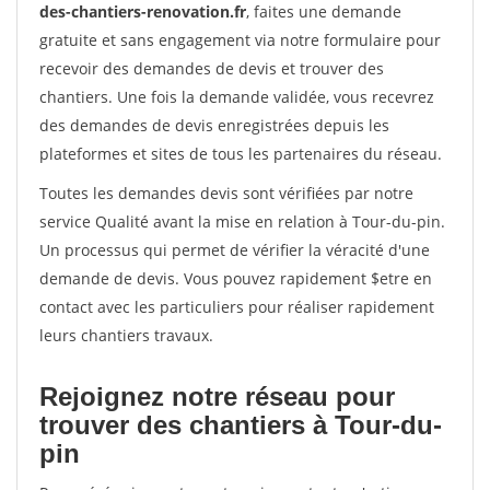
des-chantiers-renovation.fr
, faites une demande
gratuite et sans engagement via notre formulaire pour
recevoir des demandes de devis et trouver des
chantiers. Une fois la demande validée, vous recevrez
des demandes de devis enregistrées depuis les
plateformes et sites de tous les partenaires du réseau.
Toutes les demandes devis sont vérifiées par notre
service Qualité avant la mise en relation à Tour-du-pin.
Un processus qui permet de vérifier la véracité d'une
demande de devis. Vous pouvez rapidement $etre en
contact avec les particuliers pour réaliser rapidement
leurs chantiers travaux.
Rejoignez notre réseau pour
trouver des chantiers à Tour-du-
pin