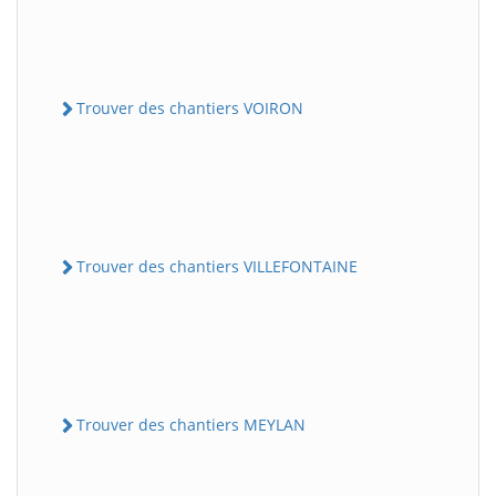
Trouver des chantiers VOIRON
Trouver des chantiers VILLEFONTAINE
Trouver des chantiers MEYLAN