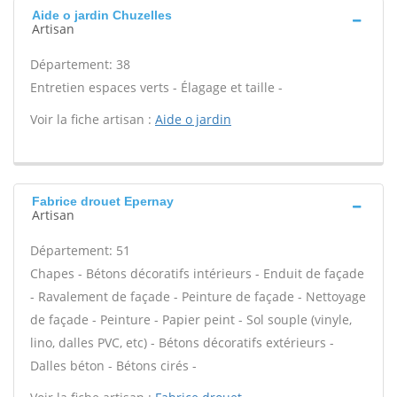
Aide o jardin Chuzelles
Artisan
Département: 38
Entretien espaces verts - Élagage et taille -
Voir la fiche artisan :
Aide o jardin
Fabrice drouet Epernay
Artisan
Département: 51
Chapes - Bétons décoratifs intérieurs - Enduit de façade
- Ravalement de façade - Peinture de façade - Nettoyage
de façade - Peinture - Papier peint - Sol souple (vinyle,
lino, dalles PVC, etc) - Bétons décoratifs extérieurs -
Dalles béton - Bétons cirés -