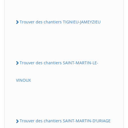
Trouver des chantiers TIGNIEU-JAMEYZIEU
Trouver des chantiers SAINT-MARTIN-LE-
VINOUX
Trouver des chantiers SAINT-MARTIN-D'URIAGE