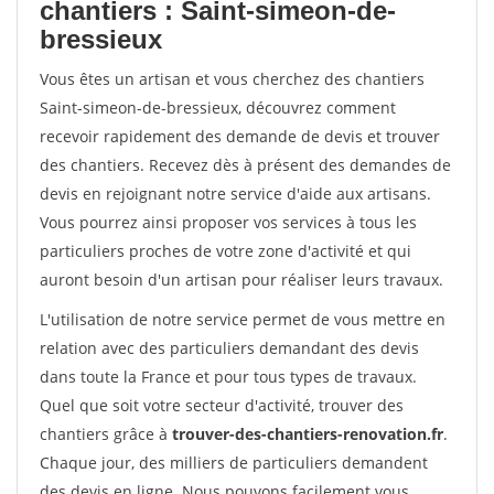
chantiers : Saint-simeon-de-
bressieux
Vous êtes un artisan et vous cherchez des chantiers
Saint-simeon-de-bressieux, découvrez comment
recevoir rapidement des demande de devis et trouver
des chantiers. Recevez dès à présent des demandes de
devis en rejoignant notre service d'aide aux artisans.
Vous pourrez ainsi proposer vos services à tous les
particuliers proches de votre zone d'activité et qui
auront besoin d'un artisan pour réaliser leurs travaux.
L'utilisation de notre service permet de vous mettre en
relation avec des particuliers demandant des devis
dans toute la France et pour tous types de travaux.
Quel que soit votre secteur d'activité, trouver des
chantiers grâce à
trouver-des-chantiers-renovation.fr
.
Chaque jour, des milliers de particuliers demandent
des devis en ligne. Nous pouvons facilement vous