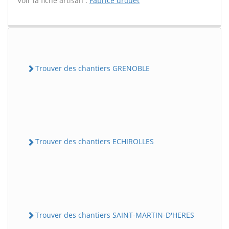
Voir la fiche artisan :
Fabrice drouet
Trouver des chantiers GRENOBLE
Trouver des chantiers ECHIROLLES
Trouver des chantiers SAINT-MARTIN-D'HERES