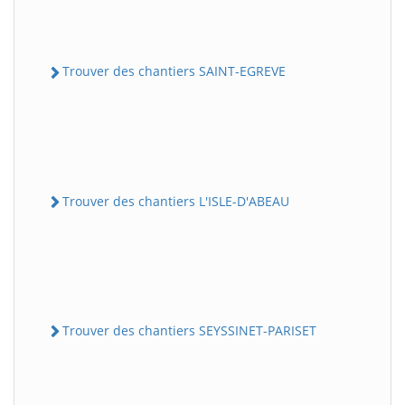
Trouver des chantiers SAINT-EGREVE
Trouver des chantiers L'ISLE-D'ABEAU
Trouver des chantiers SEYSSINET-PARISET