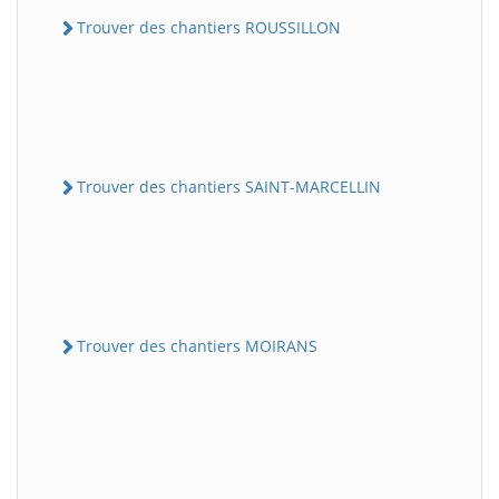
Trouver des chantiers ROUSSILLON
Trouver des chantiers SAINT-MARCELLIN
Trouver des chantiers MOIRANS