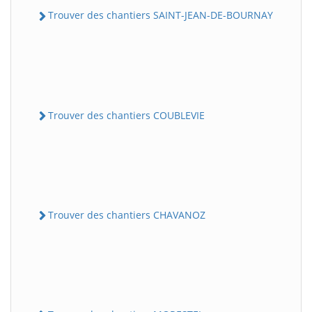
Trouver des chantiers SAINT-JEAN-DE-BOURNAY
Trouver des chantiers COUBLEVIE
Trouver des chantiers CHAVANOZ