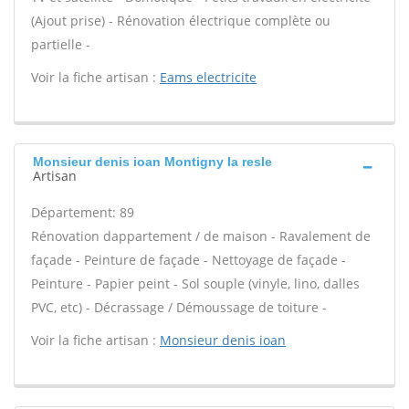
(Ajout prise) - Rénovation électrique complète ou
partielle -
Voir la fiche artisan :
Eams electricite
Monsieur denis ioan Montigny la resle
Artisan
Département: 89
Rénovation dappartement / de maison - Ravalement de
façade - Peinture de façade - Nettoyage de façade -
Peinture - Papier peint - Sol souple (vinyle, lino, dalles
PVC, etc) - Décrassage / Démoussage de toiture -
Voir la fiche artisan :
Monsieur denis ioan