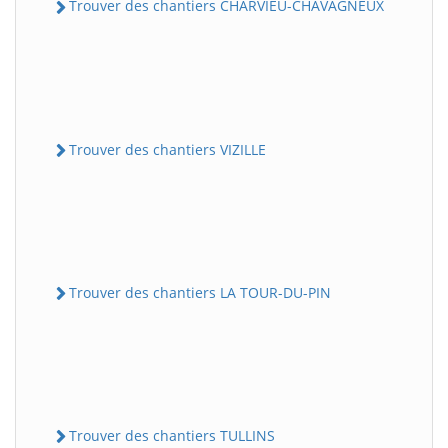
Trouver des chantiers CHARVIEU-CHAVAGNEUX
Trouver des chantiers VIZILLE
Trouver des chantiers LA TOUR-DU-PIN
Trouver des chantiers TULLINS