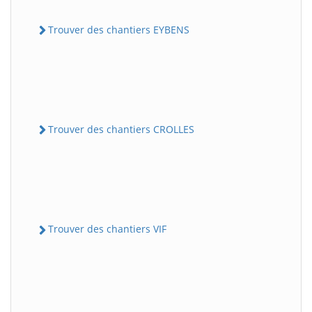
Trouver des chantiers EYBENS
Trouver des chantiers CROLLES
Trouver des chantiers VIF