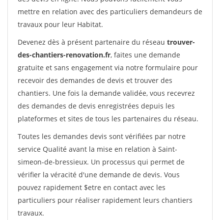
mettre en relation avec des particuliers demandeurs de
travaux pour leur Habitat.
Devenez dès à présent partenaire du réseau
trouver-
des-chantiers-renovation.fr
, faites une demande
gratuite et sans engagement via notre formulaire pour
recevoir des demandes de devis et trouver des
chantiers. Une fois la demande validée, vous recevrez
des demandes de devis enregistrées depuis les
plateformes et sites de tous les partenaires du réseau.
Toutes les demandes devis sont vérifiées par notre
service Qualité avant la mise en relation à Saint-
simeon-de-bressieux. Un processus qui permet de
vérifier la véracité d'une demande de devis. Vous
pouvez rapidement $etre en contact avec les
particuliers pour réaliser rapidement leurs chantiers
travaux.