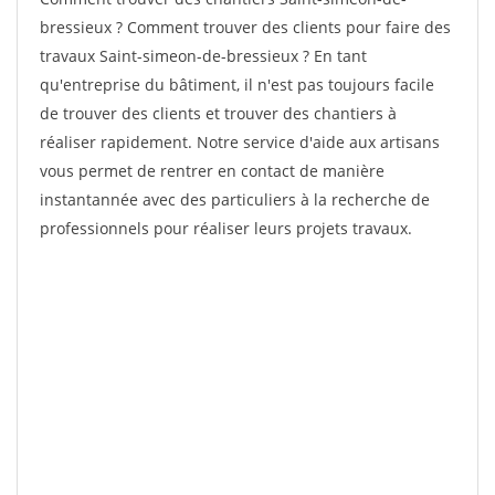
bressieux ? Comment trouver des clients pour faire des
travaux Saint-simeon-de-bressieux ? En tant
qu'entreprise du bâtiment, il n'est pas toujours facile
de trouver des clients et trouver des chantiers à
réaliser rapidement. Notre service d'aide aux artisans
vous permet de rentrer en contact de manière
instantannée avec des particuliers à la recherche de
professionnels pour réaliser leurs projets travaux.