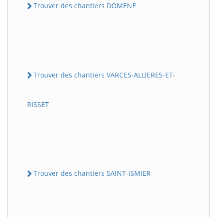
Trouver des chantiers DOMENE
Trouver des chantiers VARCES-ALLIERES-ET-
RISSET
Trouver des chantiers SAINT-ISMIER