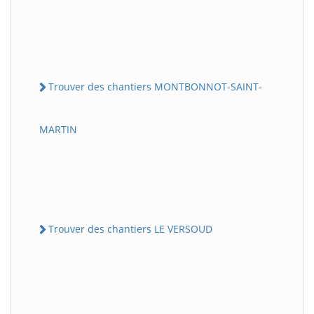
Trouver des chantiers MONTBONNOT-SAINT-
MARTIN
Trouver des chantiers LE VERSOUD