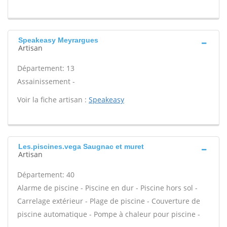
Speakeasy Meyrargues
Artisan
Département: 13
Assainissement -
Voir la fiche artisan :
Speakeasy
Les.piscines.vega Saugnac et muret
Artisan
Département: 40
Alarme de piscine - Piscine en dur - Piscine hors sol -
Carrelage extérieur - Plage de piscine - Couverture de
piscine automatique - Pompe à chaleur pour piscine -