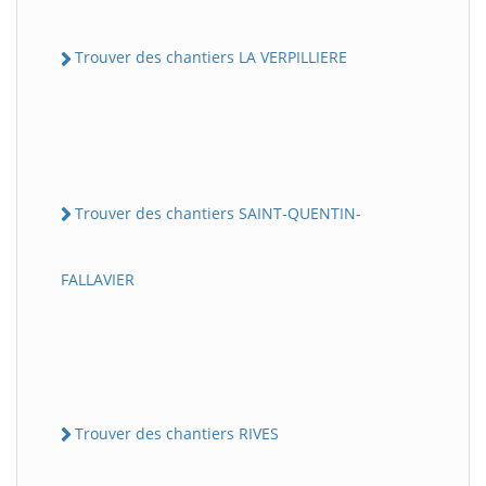
Trouver des chantiers LA VERPILLIERE
Trouver des chantiers SAINT-QUENTIN-
FALLAVIER
Trouver des chantiers RIVES