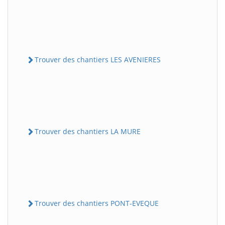
Trouver des chantiers LES AVENIERES
Trouver des chantiers LA MURE
Trouver des chantiers PONT-EVEQUE