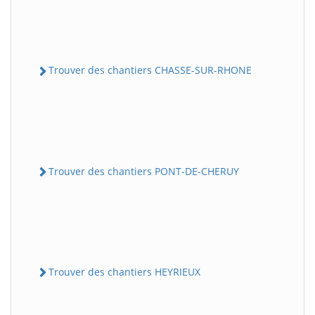
Trouver des chantiers CHASSE-SUR-RHONE
Trouver des chantiers PONT-DE-CHERUY
Trouver des chantiers HEYRIEUX