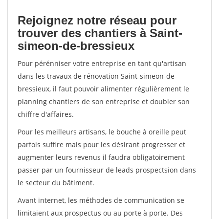
Rejoignez notre réseau pour
trouver des chantiers à Saint-
simeon-de-bressieux
Pour pérénniser votre entreprise en tant qu'artisan
dans les travaux de rénovation Saint-simeon-de-
bressieux, il faut pouvoir alimenter régulièrement le
planning chantiers de son entreprise et doubler son
chiffre d'affaires.
Pour les meilleurs artisans, le bouche à oreille peut
parfois suffire mais pour les désirant progresser et
augmenter leurs revenus il faudra obligatoirement
passer par un fournisseur de leads prospectsion dans
le secteur du bâtiment.
Avant internet, les méthodes de communication se
limitaient aux prospectus ou au porte à porte. Des