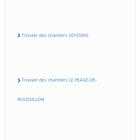
Trouver des chantiers SEYSSINS
Trouver des chantiers LE PEAGE-DE-
ROUSSILLON