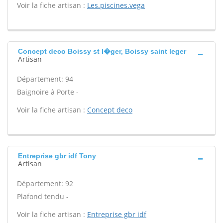
Voir la fiche artisan :
Les.piscines.vega
Concept deco Boissy st l�ger, Boissy saint leger
Artisan
Département: 94
Baignoire à Porte -
Voir la fiche artisan :
Concept deco
Entreprise gbr idf Tony
Artisan
Département: 92
Plafond tendu -
Voir la fiche artisan :
Entreprise gbr idf