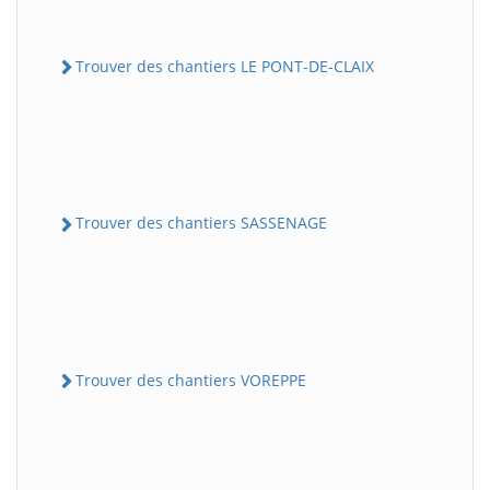
Trouver des chantiers LE PONT-DE-CLAIX
Trouver des chantiers SASSENAGE
Trouver des chantiers VOREPPE