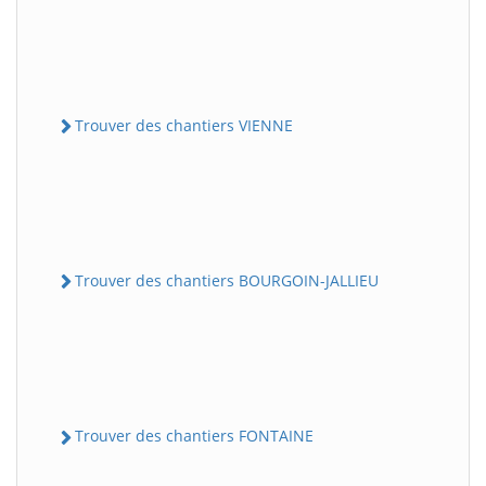
Trouver des chantiers VIENNE
Trouver des chantiers BOURGOIN-JALLIEU
Trouver des chantiers FONTAINE