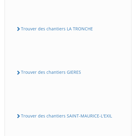
Trouver des chantiers LA TRONCHE
Trouver des chantiers GIERES
Trouver des chantiers SAINT-MAURICE-L'EXIL