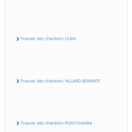
Trouver des chantiers CLAIX
Trouver des chantiers VILLARD-BONNOT
Trouver des chantiers PONTCHARRA