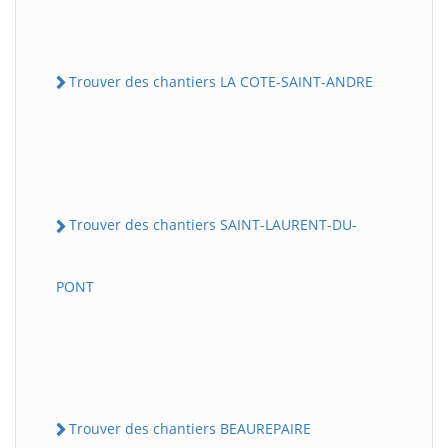
Trouver des chantiers LA COTE-SAINT-ANDRE
Trouver des chantiers SAINT-LAURENT-DU-
PONT
Trouver des chantiers BEAUREPAIRE