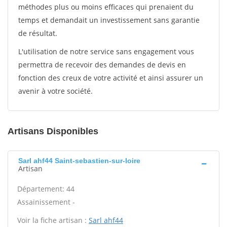
méthodes plus ou moins efficaces qui prenaient du
temps et demandait un investissement sans garantie
de résultat.
L'utilisation de notre service sans engagement vous
permettra de recevoir des demandes de devis en
fonction des creux de votre activité et ainsi assurer un
avenir à votre société.
Artisans Disponibles
Sarl ahf44 Saint-sebastien-sur-loire
Artisan
Département: 44
Assainissement -
Voir la fiche artisan :
Sarl ahf44