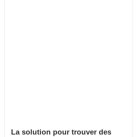
La solution pour trouver des