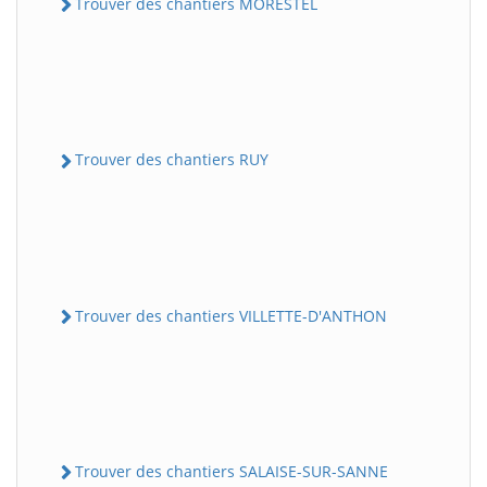
Trouver des chantiers MORESTEL
Trouver des chantiers RUY
Trouver des chantiers VILLETTE-D'ANTHON
Trouver des chantiers SALAISE-SUR-SANNE