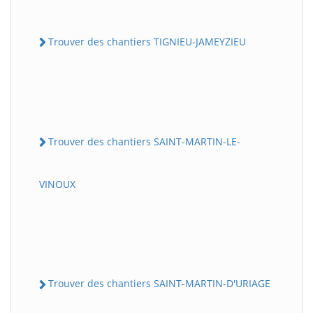
Trouver des chantiers TIGNIEU-JAMEYZIEU
Trouver des chantiers SAINT-MARTIN-LE-
VINOUX
Trouver des chantiers SAINT-MARTIN-D'URIAGE