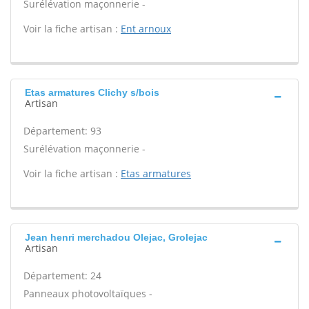
Surélévation maçonnerie -
Voir la fiche artisan :
Ent arnoux
Etas armatures Clichy s/bois
Artisan
Département: 93
Surélévation maçonnerie -
Voir la fiche artisan :
Etas armatures
Jean henri merchadou Olejac, Grolejac
Artisan
Département: 24
Panneaux photovoltaïques -