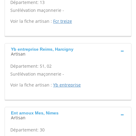
Département: 13
Surélévation maçonnerie -
Voir la fiche artisan :
Fcr treize
Yb entreprise Reims, Harcigny
Artisan
Département: 51, 02
Surélévation maçonnerie -
Voir la fiche artisan :
Yb entreprise
Ent arnoux Mes, Nimes
Artisan
Département: 30