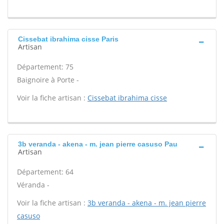
Cissebat ibrahima cisse Paris
Artisan
Département: 75
Baignoire à Porte -
Voir la fiche artisan :
Cissebat ibrahima cisse
3b veranda - akena - m. jean pierre casuso Pau
Artisan
Département: 64
Véranda -
Voir la fiche artisan :
3b veranda - akena - m. jean pierre
casuso