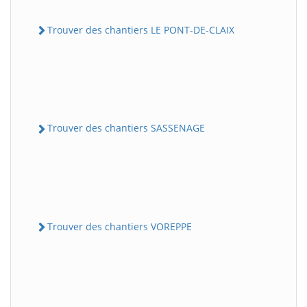
Trouver des chantiers LE PONT-DE-CLAIX
Trouver des chantiers SASSENAGE
Trouver des chantiers VOREPPE