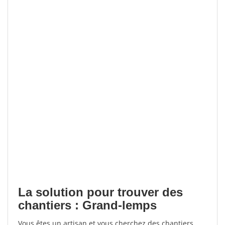
La solution pour trouver des
chantiers : Grand-lemps
Vous êtes un artisan et vous cherchez des chantiers