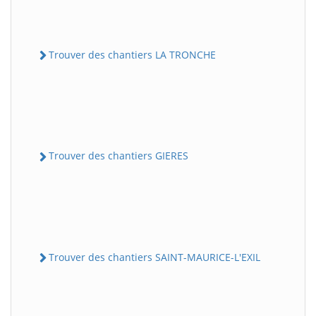
Trouver des chantiers LA TRONCHE
Trouver des chantiers GIERES
Trouver des chantiers SAINT-MAURICE-L'EXIL