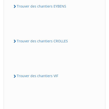
Trouver des chantiers EYBENS
Trouver des chantiers CROLLES
Trouver des chantiers VIF