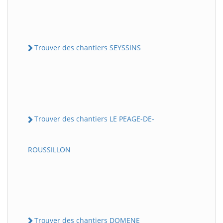
Trouver des chantiers SEYSSINS
Trouver des chantiers LE PEAGE-DE-
ROUSSILLON
Trouver des chantiers DOMENE