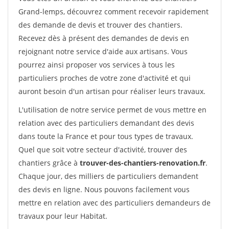
Grand-lemps, découvrez comment recevoir rapidement
des demande de devis et trouver des chantiers.
Recevez dès à présent des demandes de devis en
rejoignant notre service d'aide aux artisans. Vous
pourrez ainsi proposer vos services à tous les
particuliers proches de votre zone d'activité et qui
auront besoin d'un artisan pour réaliser leurs travaux.
L'utilisation de notre service permet de vous mettre en
relation avec des particuliers demandant des devis
dans toute la France et pour tous types de travaux.
Quel que soit votre secteur d'activité, trouver des
chantiers grâce à
trouver-des-chantiers-renovation.fr
.
Chaque jour, des milliers de particuliers demandent
des devis en ligne. Nous pouvons facilement vous
mettre en relation avec des particuliers demandeurs de
travaux pour leur Habitat.