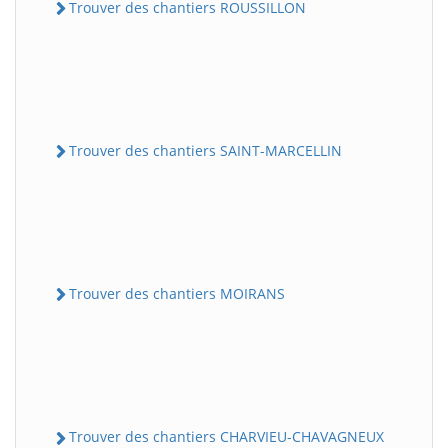
Trouver des chantiers ROUSSILLON
Trouver des chantiers SAINT-MARCELLIN
Trouver des chantiers MOIRANS
Trouver des chantiers CHARVIEU-CHAVAGNEUX