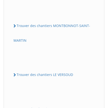
Trouver des chantiers MONTBONNOT-SAINT-
MARTIN
Trouver des chantiers LE VERSOUD