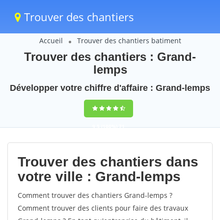
Trouver des chantiers
Accueil
Trouver des chantiers batiment
Trouver des chantiers : Grand-
lemps
Développer votre chiffre d'affaire : Grand-lemps
9,5
(100%)
71
votes
Trouver des chantiers dans
votre ville : Grand-lemps
Comment trouver des chantiers Grand-lemps ?
Comment trouver des clients pour faire des travaux