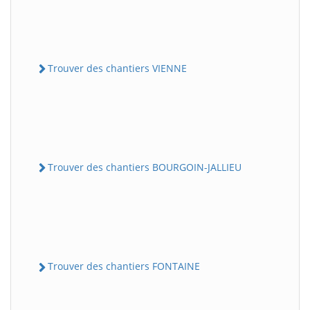
Trouver des chantiers VIENNE
Trouver des chantiers BOURGOIN-JALLIEU
Trouver des chantiers FONTAINE