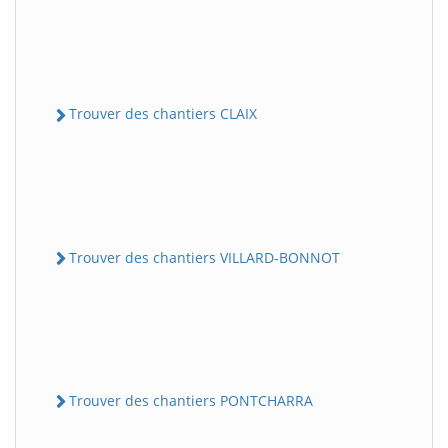
Trouver des chantiers CLAIX
Trouver des chantiers VILLARD-BONNOT
Trouver des chantiers PONTCHARRA