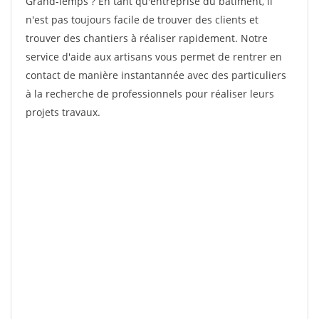
Grand-lemps ? En tant qu'entreprise du bâtiment, il
n'est pas toujours facile de trouver des clients et
trouver des chantiers à réaliser rapidement. Notre
service d'aide aux artisans vous permet de rentrer en
contact de manière instantannée avec des particuliers
à la recherche de professionnels pour réaliser leurs
projets travaux.