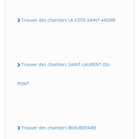
Trouver des chantiers LA COTE-SAINT-ANDRE
Trouver des chantiers SAINT-LAURENT-DU-
PONT
Trouver des chantiers BEAUREPAIRE