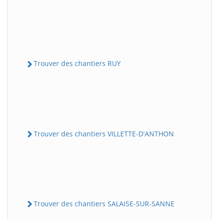
Trouver des chantiers RUY
Trouver des chantiers VILLETTE-D'ANTHON
Trouver des chantiers SALAISE-SUR-SANNE