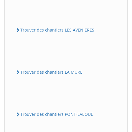
Trouver des chantiers LES AVENIERES
Trouver des chantiers LA MURE
Trouver des chantiers PONT-EVEQUE