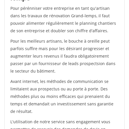
Pour pérénniser votre entreprise en tant qu'artisan
dans les travaux de rénovation Grand-lemps, il faut
pouvoir alimenter régulièrement le planning chantiers
de son entreprise et doubler son chiffre d'affaires.
Pour les meilleurs artisans, le bouche à oreille peut
parfois suffire mais pour les désirant progresser et
augmenter leurs revenus il faudra obligatoirement
passer par un fournisseur de leads prospectsion dans
le secteur du bâtiment.
Avant internet, les méthodes de communication se
limitaient aux prospectus ou au porte à porte. Des
méthodes plus ou moins efficaces qui prenaient du
temps et demandait un investissement sans garantie
de résultat.
L'utilisation de notre service sans engagement vous