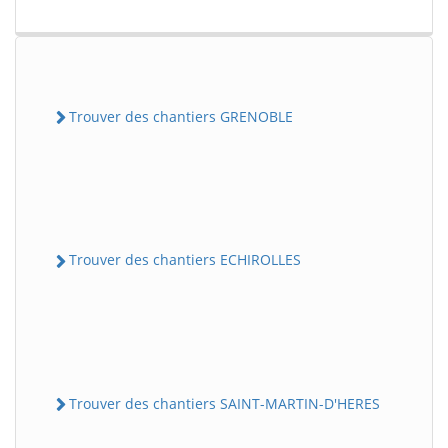
Trouver des chantiers GRENOBLE
Trouver des chantiers ECHIROLLES
Trouver des chantiers SAINT-MARTIN-D'HERES