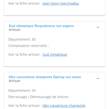
Voir la fiche artisan :
Jean henri merchadou
Sud climatique Roquebrune sur argens
Artisan
Département: 83
Climatisation réversible -
Voir la fiche artisan :
Sud climatique
Gbv couverture charpente Epinay sur seine
Artisan
Département: 93
Décrassage / Démoussage de toiture -
Voir la fiche artisan :
Gbv couverture charpente