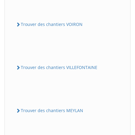
Trouver des chantiers VOIRON
Trouver des chantiers VILLEFONTAINE
Trouver des chantiers MEYLAN