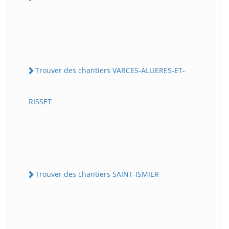
Trouver des chantiers VARCES-ALLIERES-ET-
RISSET
Trouver des chantiers SAINT-ISMIER