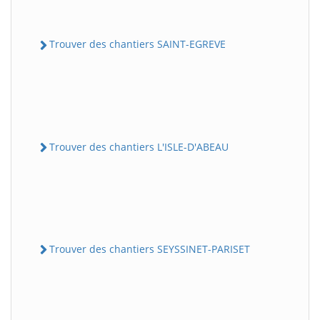
Trouver des chantiers SAINT-EGREVE
Trouver des chantiers L'ISLE-D'ABEAU
Trouver des chantiers SEYSSINET-PARISET