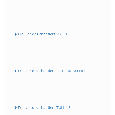
Trouver des chantiers VIZILLE
Trouver des chantiers LA TOUR-DU-PIN
Trouver des chantiers TULLINS