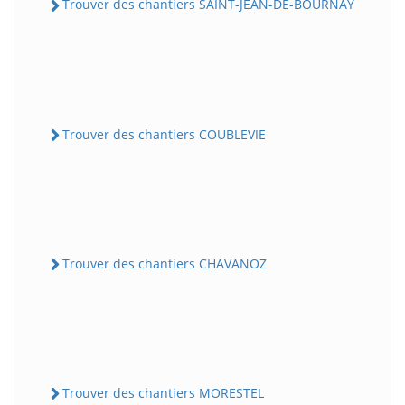
Trouver des chantiers SAINT-JEAN-DE-BOURNAY
Trouver des chantiers COUBLEVIE
Trouver des chantiers CHAVANOZ
Trouver des chantiers MORESTEL