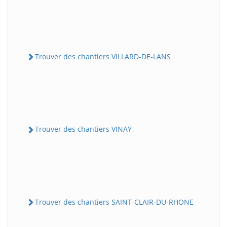
Trouver des chantiers VILLARD-DE-LANS
Trouver des chantiers VINAY
Trouver des chantiers SAINT-CLAIR-DU-RHONE