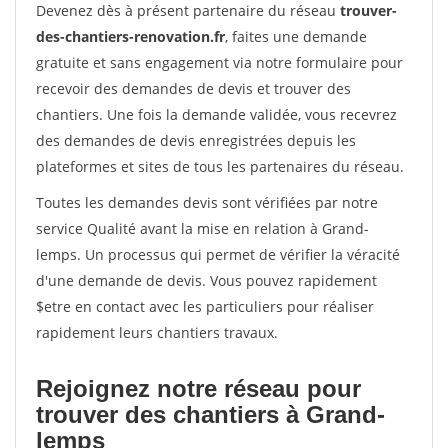
Devenez dès à présent partenaire du réseau
trouver-
des-chantiers-renovation.fr
, faites une demande
gratuite et sans engagement via notre formulaire pour
recevoir des demandes de devis et trouver des
chantiers. Une fois la demande validée, vous recevrez
des demandes de devis enregistrées depuis les
plateformes et sites de tous les partenaires du réseau.
Toutes les demandes devis sont vérifiées par notre
service Qualité avant la mise en relation à Grand-
lemps. Un processus qui permet de vérifier la véracité
d'une demande de devis. Vous pouvez rapidement
$etre en contact avec les particuliers pour réaliser
rapidement leurs chantiers travaux.
Rejoignez notre réseau pour
trouver des chantiers à Grand-
lemps