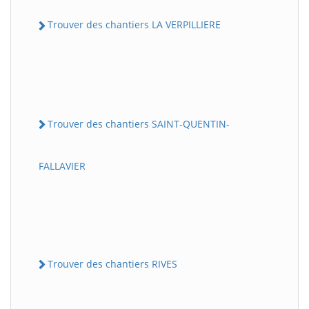
Trouver des chantiers LA VERPILLIERE
Trouver des chantiers SAINT-QUENTIN-
FALLAVIER
Trouver des chantiers RIVES