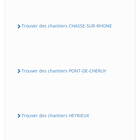
Trouver des chantiers CHASSE-SUR-RHONE
Trouver des chantiers PONT-DE-CHERUY
Trouver des chantiers HEYRIEUX