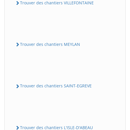
Trouver des chantiers VILLEFONTAINE
Trouver des chantiers MEYLAN
Trouver des chantiers SAINT-EGREVE
Trouver des chantiers L'ISLE-D'ABEAU