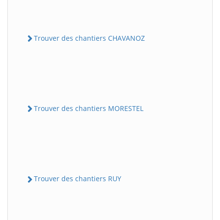
Trouver des chantiers CHAVANOZ
Trouver des chantiers MORESTEL
Trouver des chantiers RUY