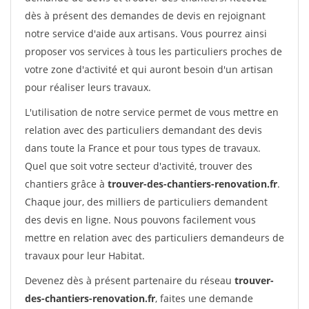
dès à présent des demandes de devis en rejoignant
notre service d'aide aux artisans. Vous pourrez ainsi
proposer vos services à tous les particuliers proches de
votre zone d'activité et qui auront besoin d'un artisan
pour réaliser leurs travaux.
L'utilisation de notre service permet de vous mettre en
relation avec des particuliers demandant des devis
dans toute la France et pour tous types de travaux.
Quel que soit votre secteur d'activité, trouver des
chantiers grâce à
trouver-des-chantiers-renovation.fr
.
Chaque jour, des milliers de particuliers demandent
des devis en ligne. Nous pouvons facilement vous
mettre en relation avec des particuliers demandeurs de
travaux pour leur Habitat.
Devenez dès à présent partenaire du réseau
trouver-
des-chantiers-renovation.fr
, faites une demande