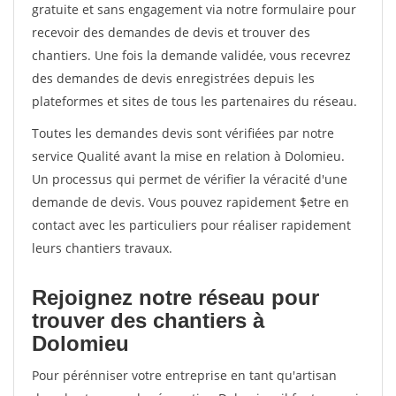
gratuite et sans engagement via notre formulaire pour
recevoir des demandes de devis et trouver des
chantiers. Une fois la demande validée, vous recevrez
des demandes de devis enregistrées depuis les
plateformes et sites de tous les partenaires du réseau.
Toutes les demandes devis sont vérifiées par notre
service Qualité avant la mise en relation à Dolomieu.
Un processus qui permet de vérifier la véracité d'une
demande de devis. Vous pouvez rapidement $etre en
contact avec les particuliers pour réaliser rapidement
leurs chantiers travaux.
Rejoignez notre réseau pour
trouver des chantiers à
Dolomieu
Pour pérénniser votre entreprise en tant qu'artisan