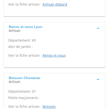
Voir la fiche artisan :
Artisan debard
Renov et nous Lyon
Artisan
Département: 69
Abri de jardin -
Voir la fiche artisan :
Renov et nous
Bresson Chomerac
Artisan
Département: 07
Petite maçonnerie -
Voir la fiche artisan :
Bresson