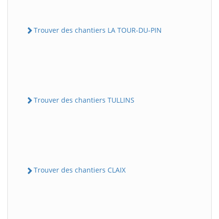
Trouver des chantiers LA TOUR-DU-PIN
Trouver des chantiers TULLINS
Trouver des chantiers CLAIX