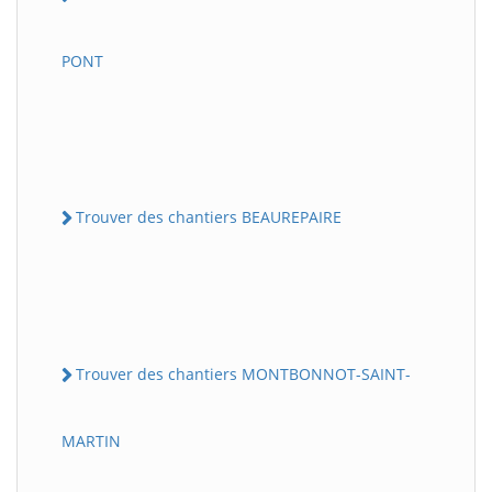
PONT
Trouver des chantiers BEAUREPAIRE
Trouver des chantiers MONTBONNOT-SAINT-
MARTIN