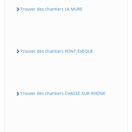
Trouver des chantiers LA MURE
Trouver des chantiers PONT-EVEQUE
Trouver des chantiers CHASSE-SUR-RHONE