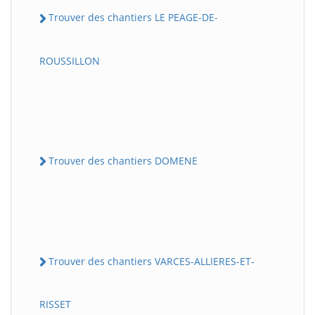
Trouver des chantiers LE PEAGE-DE-
ROUSSILLON
Trouver des chantiers DOMENE
Trouver des chantiers VARCES-ALLIERES-ET-
RISSET