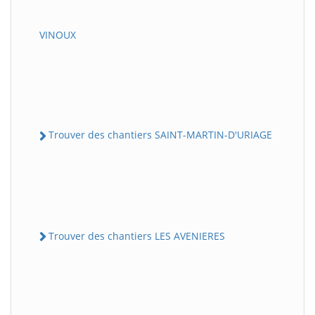
VINOUX
Trouver des chantiers SAINT-MARTIN-D'URIAGE
Trouver des chantiers LES AVENIERES