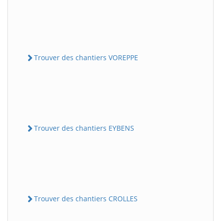
Trouver des chantiers VOREPPE
Trouver des chantiers EYBENS
Trouver des chantiers CROLLES