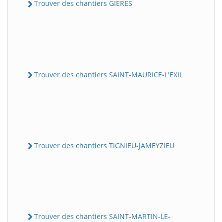
Trouver des chantiers GIERES
Trouver des chantiers SAINT-MAURICE-L'EXIL
Trouver des chantiers TIGNIEU-JAMEYZIEU
Trouver des chantiers SAINT-MARTIN-LE-