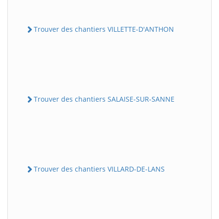
Trouver des chantiers VILLETTE-D'ANTHON
Trouver des chantiers SALAISE-SUR-SANNE
Trouver des chantiers VILLARD-DE-LANS