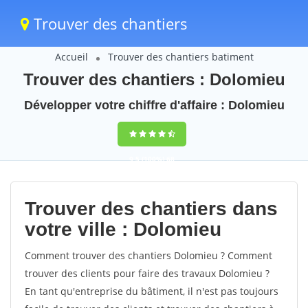
Trouver des chantiers
Accueil
Trouver des chantiers batiment
Trouver des chantiers : Dolomieu
Développer votre chiffre d'affaire : Dolomieu
9,5
(100%)
68
votes
Trouver des chantiers dans
votre ville : Dolomieu
Comment trouver des chantiers Dolomieu ? Comment
trouver des clients pour faire des travaux Dolomieu ?
En tant qu'entreprise du bâtiment, il n'est pas toujours