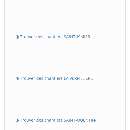
Trouver des chantiers SAINT-ISMIER
Trouver des chantiers LA VERPILLIERE
Trouver des chantiers SAINT-QUENTIN-