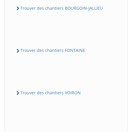
Trouver des chantiers BOURGOIN-JALLIEU
Trouver des chantiers FONTAINE
Trouver des chantiers VOIRON