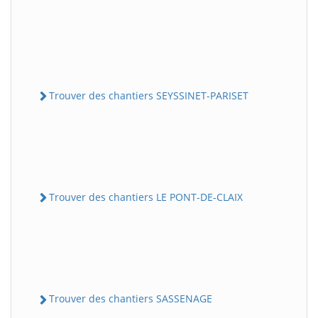
Trouver des chantiers SEYSSINET-PARISET
Trouver des chantiers LE PONT-DE-CLAIX
Trouver des chantiers SASSENAGE