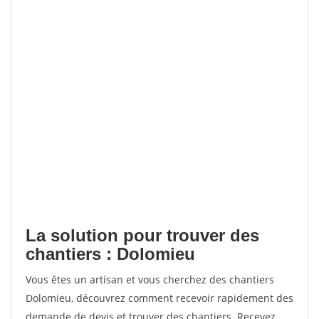
La solution pour trouver des
chantiers : Dolomieu
Vous êtes un artisan et vous cherchez des chantiers
Dolomieu, découvrez comment recevoir rapidement des
demande de devis et trouver des chantiers. Recevez