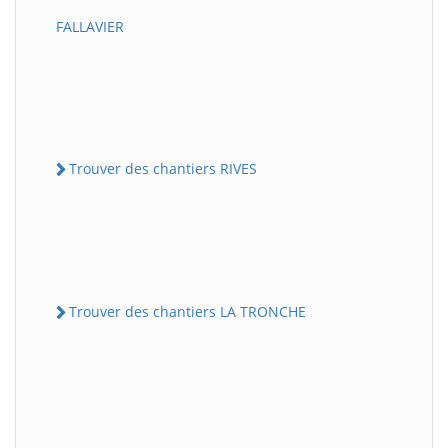
FALLAVIER
Trouver des chantiers RIVES
Trouver des chantiers LA TRONCHE