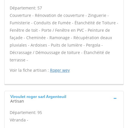
Département: 57
Couverture - Rénovation de couverture - Zinguerie -
Fumisterie - Conduits de Fumée - Étanchéité de Toiture -
Fenêtre de toit - Porte / Fenêtre en PVC - Peinture de
façade - Cheminée - Ramonage - Récupération deaux
pluviales - Ardoises - Puits de lumière - Pergola -
Décrassage / Démoussage de toiture - Étanchéité de
terrasse -
Voir la fiche artisan :
Roger wey
Viroulet roger sarl Argenteuil
Artisan
Département: 95
Véranda -