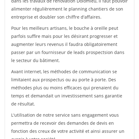
dans les travaux de rénovation Dolomieu, il faut pouvoir
alimenter régulièrement le planning chantiers de son
entreprise et doubler son chiffre d'affaires.
Pour les meilleurs artisans, le bouche à oreille peut
parfois suffire mais pour les désirant progresser et
augmenter leurs revenus il faudra obligatoirement
passer par un fournisseur de leads prospectsion dans
le secteur du bâtiment.
Avant internet, les méthodes de communication se
limitaient aux prospectus ou au porte à porte. Des
méthodes plus ou moins efficaces qui prenaient du
temps et demandait un investissement sans garantie
de résultat.
L'utilisation de notre service sans engagement vous
permettra de recevoir des demandes de devis en
fonction des creux de votre activité et ainsi assurer un