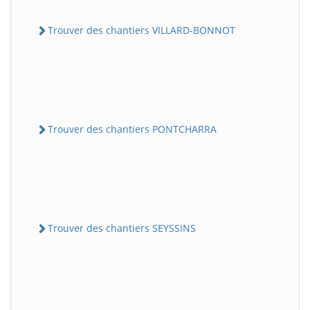
Trouver des chantiers VILLARD-BONNOT
Trouver des chantiers PONTCHARRA
Trouver des chantiers SEYSSINS