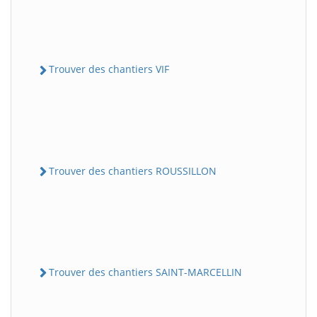
Trouver des chantiers VIF
Trouver des chantiers ROUSSILLON
Trouver des chantiers SAINT-MARCELLIN