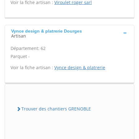
Voir la fiche artisan :
Viroulet roger sarl
Vynce design & platrerie Dourges
Artisan
Département: 62
Parquet -
Voir la fiche artisan :
Vynce design & platrerie
Trouver des chantiers GRENOBLE