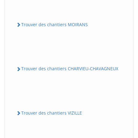
Trouver des chantiers MOIRANS
Trouver des chantiers CHARVIEU-CHAVAGNEUX
Trouver des chantiers VIZILLE