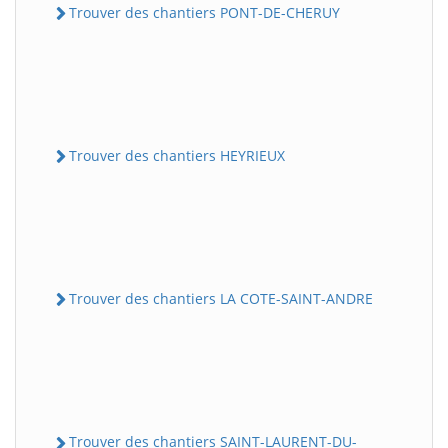
Trouver des chantiers PONT-DE-CHERUY
Trouver des chantiers HEYRIEUX
Trouver des chantiers LA COTE-SAINT-ANDRE
Trouver des chantiers SAINT-LAURENT-DU-