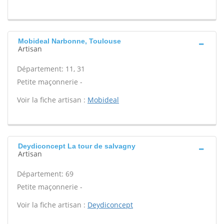
Mobideal Narbonne, Toulouse
Artisan
Département: 11, 31
Petite maçonnerie -
Voir la fiche artisan :
Mobideal
Deydiconcept La tour de salvagny
Artisan
Département: 69
Petite maçonnerie -
Voir la fiche artisan :
Deydiconcept