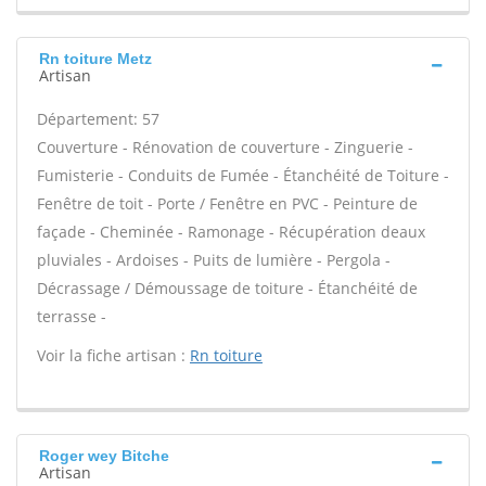
Rn toiture Metz
Artisan
Département: 57
Couverture - Rénovation de couverture - Zinguerie -
Fumisterie - Conduits de Fumée - Étanchéité de Toiture -
Fenêtre de toit - Porte / Fenêtre en PVC - Peinture de
façade - Cheminée - Ramonage - Récupération deaux
pluviales - Ardoises - Puits de lumière - Pergola -
Décrassage / Démoussage de toiture - Étanchéité de
terrasse -
Voir la fiche artisan :
Rn toiture
Roger wey Bitche
Artisan