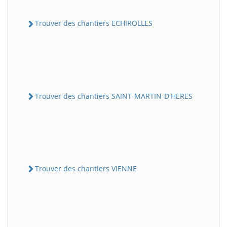
Trouver des chantiers ECHIROLLES
Trouver des chantiers SAINT-MARTIN-D'HERES
Trouver des chantiers VIENNE