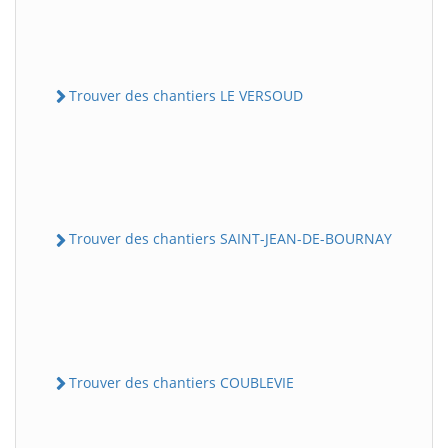
Trouver des chantiers LE VERSOUD
Trouver des chantiers SAINT-JEAN-DE-BOURNAY
Trouver des chantiers COUBLEVIE