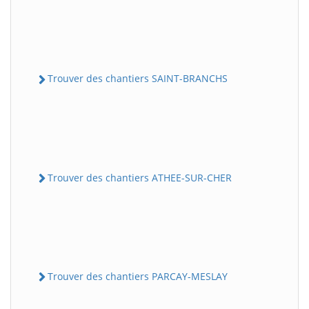
Trouver des chantiers SAINT-BRANCHS
Trouver des chantiers ATHEE-SUR-CHER
Trouver des chantiers PARCAY-MESLAY