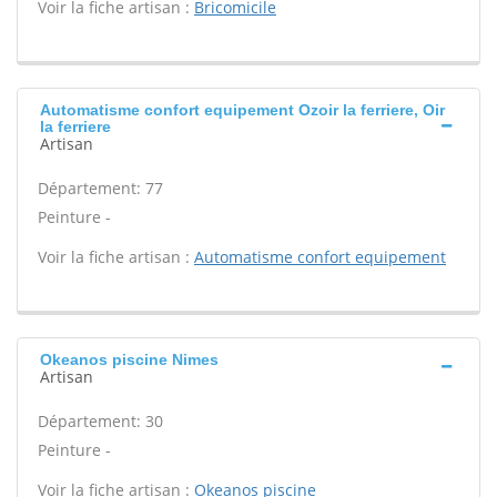
Voir la fiche artisan :
Bricomicile
Automatisme confort equipement Ozoir la ferriere, Oir
la ferriere
Artisan
Département: 77
Peinture -
Voir la fiche artisan :
Automatisme confort equipement
Okeanos piscine Nimes
Artisan
Département: 30
Peinture -
Voir la fiche artisan :
Okeanos piscine