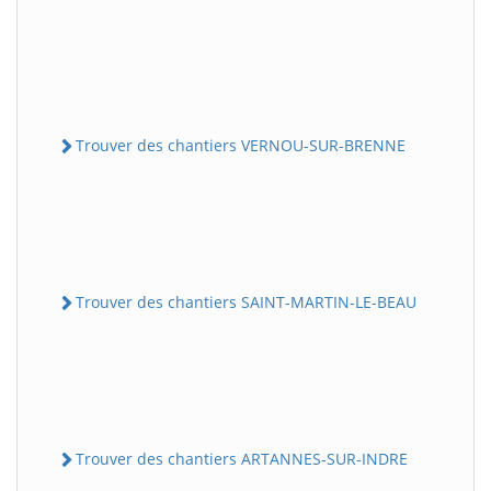
Trouver des chantiers VERNOU-SUR-BRENNE
Trouver des chantiers SAINT-MARTIN-LE-BEAU
Trouver des chantiers ARTANNES-SUR-INDRE