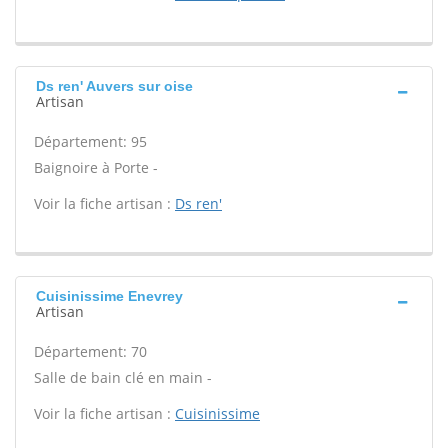
Ds ren' Auvers sur oise
Artisan
Département: 95
Baignoire à Porte -
Voir la fiche artisan :
Ds ren'
Cuisinissime Enevrey
Artisan
Département: 70
Salle de bain clé en main -
Voir la fiche artisan :
Cuisinissime