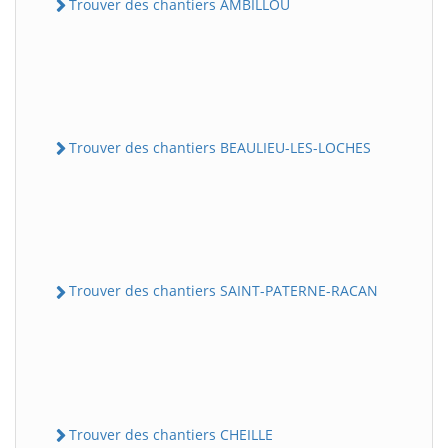
Trouver des chantiers AMBILLOU
Trouver des chantiers BEAULIEU-LES-LOCHES
Trouver des chantiers SAINT-PATERNE-RACAN
Trouver des chantiers CHEILLE