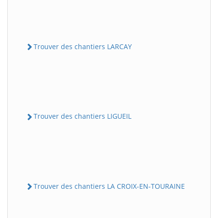
Trouver des chantiers LARCAY
Trouver des chantiers LIGUEIL
Trouver des chantiers LA CROIX-EN-TOURAINE