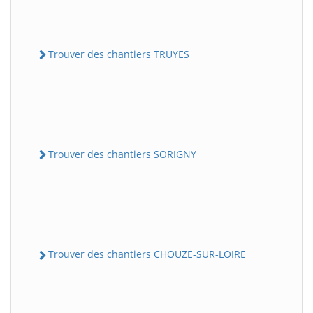
Trouver des chantiers TRUYES
Trouver des chantiers SORIGNY
Trouver des chantiers CHOUZE-SUR-LOIRE