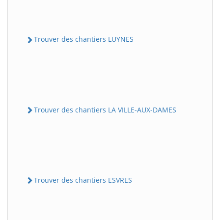
Trouver des chantiers LUYNES
Trouver des chantiers LA VILLE-AUX-DAMES
Trouver des chantiers ESVRES