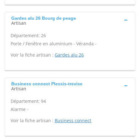
Gardes alu 26 Bourg de peage
Artisan
Département: 26
Porte / Fenêtre en aluminium - Véranda -
Voir la fiche artisan :
Gardes alu 26
Business connect Plessis-trevise
Artisan
Département: 94
Alarme -
Voir la fiche artisan :
Business connect