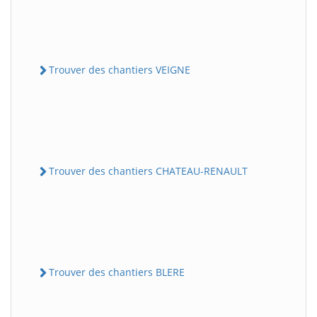
Trouver des chantiers VEIGNE
Trouver des chantiers CHATEAU-RENAULT
Trouver des chantiers BLERE