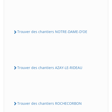
Trouver des chantiers NOTRE-DAME-D'OE
Trouver des chantiers AZAY-LE-RIDEAU
Trouver des chantiers ROCHECORBON