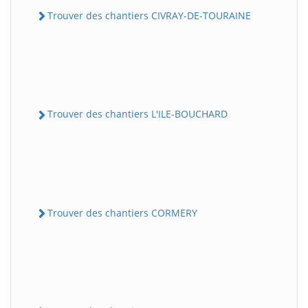
Trouver des chantiers CIVRAY-DE-TOURAINE
Trouver des chantiers L'ILE-BOUCHARD
Trouver des chantiers CORMERY