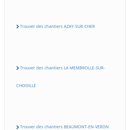
Trouver des chantiers AZAY-SUR-CHER
Trouver des chantiers LA MEMBROLLE-SUR-
CHOISILLE
Trouver des chantiers BEAUMONT-EN-VERON