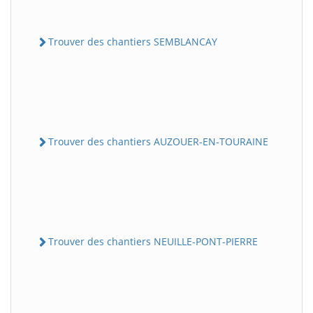
Trouver des chantiers SEMBLANCAY
Trouver des chantiers AUZOUER-EN-TOURAINE
Trouver des chantiers NEUILLE-PONT-PIERRE