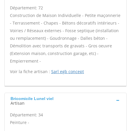
Département: 72
Construction de Maison Individuelle - Petite maçonnerie
- Terrassement - Chapes - Bétons décoratifs intérieurs -
Voiries / Réseaux externes - Fosse septique (installation
ou remplacement) - Goudronnage - Dalles béton -
Démolition avec transports de gravats - Gros oeuvre
(Extension maison, construction garage, etc) -
Empierrement -
Voir la fiche artisan :
Sarl egb concept
Bricomicile Lunel viel
Artisan
Département: 34
Peinture -