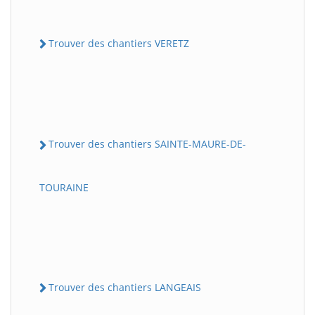
Trouver des chantiers VERETZ
Trouver des chantiers SAINTE-MAURE-DE-
TOURAINE
Trouver des chantiers LANGEAIS