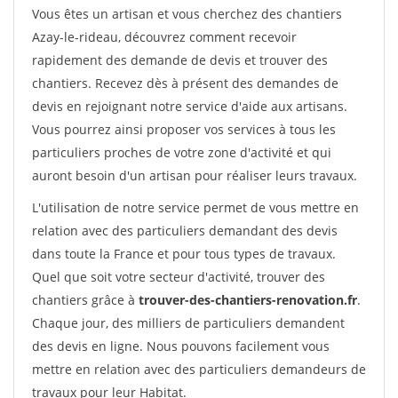
Vous êtes un artisan et vous cherchez des chantiers
Azay-le-rideau, découvrez comment recevoir
rapidement des demande de devis et trouver des
chantiers. Recevez dès à présent des demandes de
devis en rejoignant notre service d'aide aux artisans.
Vous pourrez ainsi proposer vos services à tous les
particuliers proches de votre zone d'activité et qui
auront besoin d'un artisan pour réaliser leurs travaux.
L'utilisation de notre service permet de vous mettre en
relation avec des particuliers demandant des devis
dans toute la France et pour tous types de travaux.
Quel que soit votre secteur d'activité, trouver des
chantiers grâce à
trouver-des-chantiers-renovation.fr
.
Chaque jour, des milliers de particuliers demandent
des devis en ligne. Nous pouvons facilement vous
mettre en relation avec des particuliers demandeurs de
travaux pour leur Habitat.