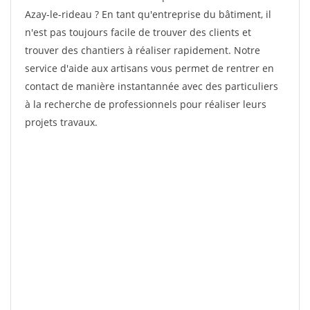
Azay-le-rideau ? En tant qu'entreprise du bâtiment, il
n'est pas toujours facile de trouver des clients et
trouver des chantiers à réaliser rapidement. Notre
service d'aide aux artisans vous permet de rentrer en
contact de manière instantannée avec des particuliers
à la recherche de professionnels pour réaliser leurs
projets travaux.