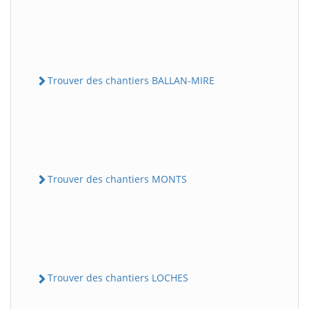
Trouver des chantiers BALLAN-MIRE
Trouver des chantiers MONTS
Trouver des chantiers LOCHES