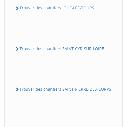
Trouver des chantiers JOUE-LES-TOURS
Trouver des chantiers SAINT-CYR-SUR-LOIRE
Trouver des chantiers SAINT-PIERRE-DES-CORPS