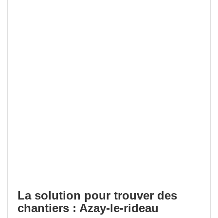
La solution pour trouver des
chantiers : Azay-le-rideau