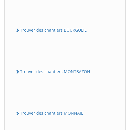
Trouver des chantiers BOURGUEIL
Trouver des chantiers MONTBAZON
Trouver des chantiers MONNAIE