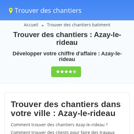
Trouver des chantiers
Accueil
Trouver des chantiers batiment
Trouver des chantiers : Azay-le-
rideau
Développer votre chiffre d'affaire : Azay-le-
rideau
9,5
(100%)
74
votes
Trouver des chantiers dans
votre ville : Azay-le-rideau
Comment trouver des chantiers Azay-le-rideau ?
Comment trouver des clients pour faire des travaux