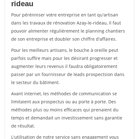
rideau
Pour pérénniser votre entreprise en tant qu'artisan
dans les travaux de rénovation Azay-le-rideau, il faut
pouvoir alimenter régulièrement le planning chantiers
de son entreprise et doubler son chiffre d'affaires.
Pour les meilleurs artisans, le bouche à oreille peut
parfois suffire mais pour les désirant progresser et
augmenter leurs revenus il faudra obligatoirement
passer par un fournisseur de leads prospectsion dans
le secteur du bâtiment.
Avant internet, les méthodes de communication se
limitaient aux prospectus ou au porte à porte. Des
méthodes plus ou moins efficaces qui prenaient du
temps et demandait un investissement sans garantie
de résultat.
L'utilisation de notre service sans engagement vous