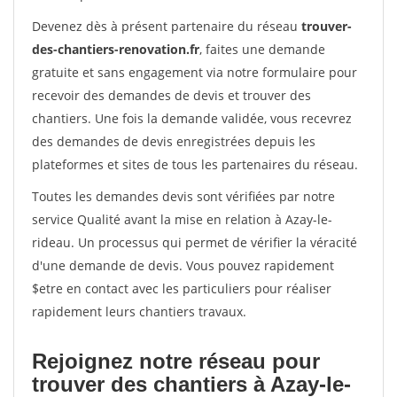
Devenez dès à présent partenaire du réseau
trouver-
des-chantiers-renovation.fr
, faites une demande
gratuite et sans engagement via notre formulaire pour
recevoir des demandes de devis et trouver des
chantiers. Une fois la demande validée, vous recevrez
des demandes de devis enregistrées depuis les
plateformes et sites de tous les partenaires du réseau.
Toutes les demandes devis sont vérifiées par notre
service Qualité avant la mise en relation à Azay-le-
rideau. Un processus qui permet de vérifier la véracité
d'une demande de devis. Vous pouvez rapidement
$etre en contact avec les particuliers pour réaliser
rapidement leurs chantiers travaux.
Rejoignez notre réseau pour
trouver des chantiers à Azay-le-