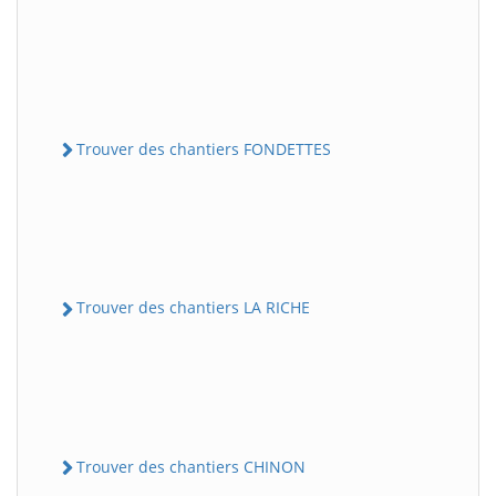
Trouver des chantiers FONDETTES
Trouver des chantiers LA RICHE
Trouver des chantiers CHINON