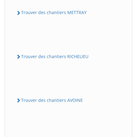
Trouver des chantiers METTRAY
Trouver des chantiers RICHELIEU
Trouver des chantiers AVOINE