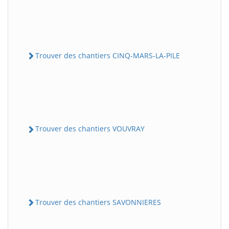
Trouver des chantiers CINQ-MARS-LA-PILE
Trouver des chantiers VOUVRAY
Trouver des chantiers SAVONNIERES