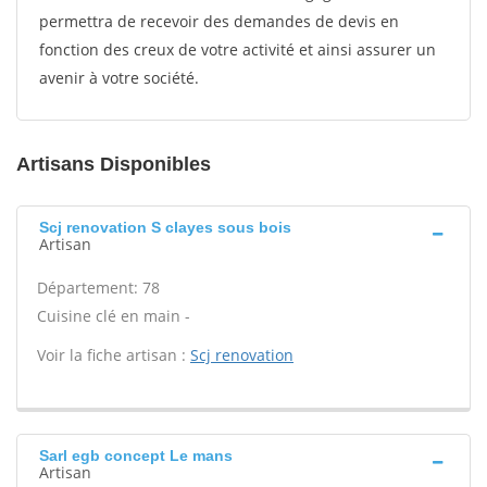
permettra de recevoir des demandes de devis en
fonction des creux de votre activité et ainsi assurer un
avenir à votre société.
Artisans Disponibles
Scj renovation S clayes sous bois
Artisan
Département: 78
Cuisine clé en main -
Voir la fiche artisan :
Scj renovation
Sarl egb concept Le mans
Artisan