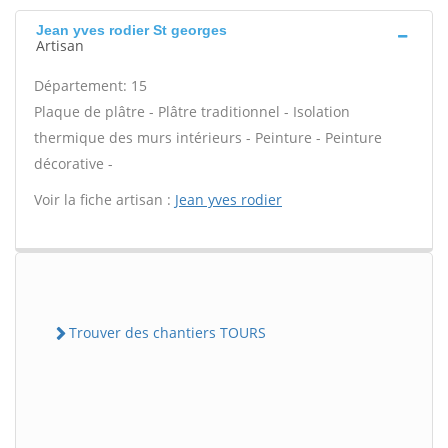
Jean yves rodier St georges
Artisan
Département: 15
Plaque de plâtre - Plâtre traditionnel - Isolation
thermique des murs intérieurs - Peinture - Peinture
décorative -
Voir la fiche artisan :
Jean yves rodier
Trouver des chantiers TOURS