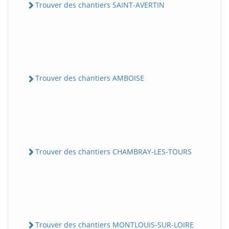
Trouver des chantiers SAINT-AVERTIN
Trouver des chantiers AMBOISE
Trouver des chantiers CHAMBRAY-LES-TOURS
Trouver des chantiers MONTLOUIS-SUR-LOIRE