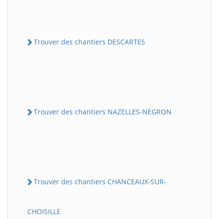
Trouver des chantiers DESCARTES
Trouver des chantiers NAZELLES-NEGRON
Trouver des chantiers CHANCEAUX-SUR-
CHOISILLE