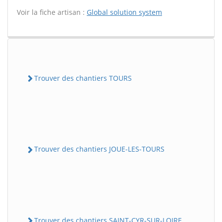
Voir la fiche artisan :
Global solution system
Trouver des chantiers TOURS
Trouver des chantiers JOUE-LES-TOURS
Trouver des chantiers SAINT-CYR-SUR-LOIRE