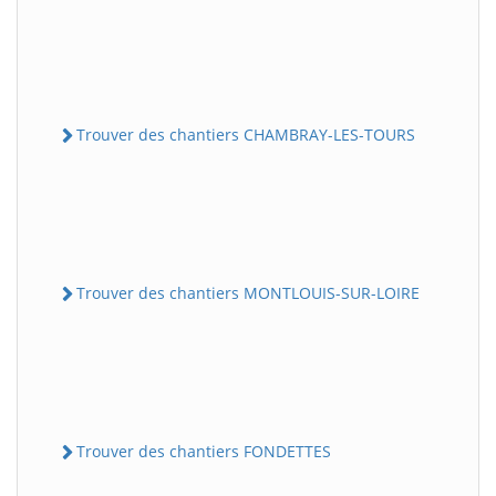
Trouver des chantiers CHAMBRAY-LES-TOURS
Trouver des chantiers MONTLOUIS-SUR-LOIRE
Trouver des chantiers FONDETTES