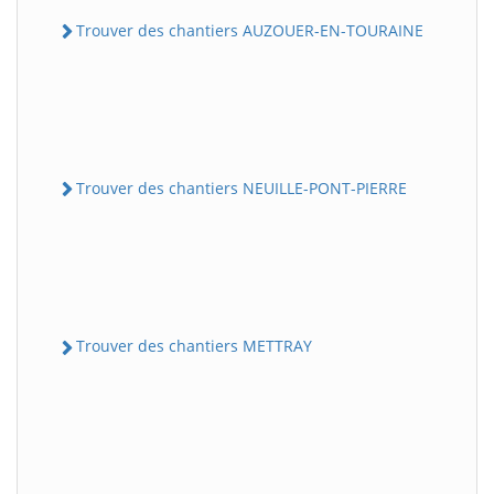
Trouver des chantiers AUZOUER-EN-TOURAINE
Trouver des chantiers NEUILLE-PONT-PIERRE
Trouver des chantiers METTRAY