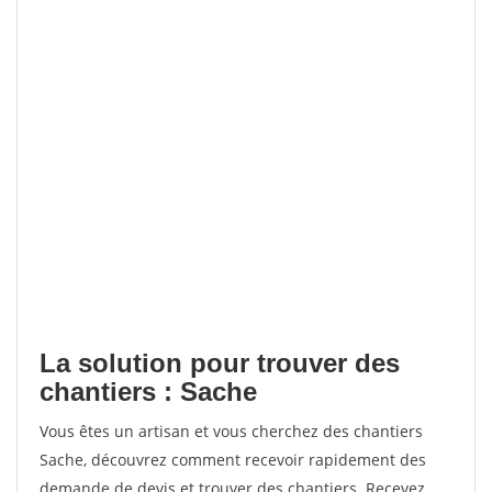
La solution pour trouver des
chantiers : Sache
Vous êtes un artisan et vous cherchez des chantiers
Sache, découvrez comment recevoir rapidement des
demande de devis et trouver des chantiers. Recevez