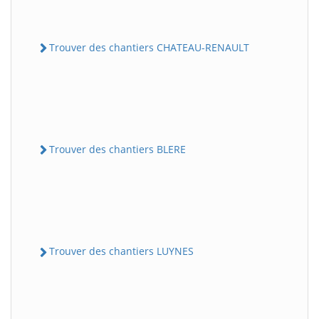
Trouver des chantiers CHATEAU-RENAULT
Trouver des chantiers BLERE
Trouver des chantiers LUYNES