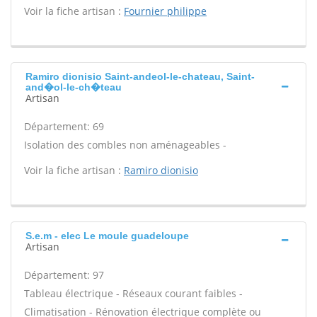
Voir la fiche artisan :
Fournier philippe
Ramiro dionisio Saint-andeol-le-chateau, Saint-
and�ol-le-ch�teau
Artisan
Département: 69
Isolation des combles non aménageables -
Voir la fiche artisan :
Ramiro dionisio
S.e.m - elec Le moule guadeloupe
Artisan
Département: 97
Tableau électrique - Réseaux courant faibles -
Climatisation - Rénovation électrique complète ou