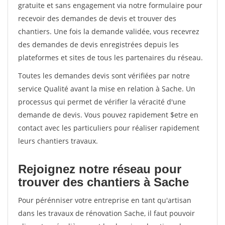
gratuite et sans engagement via notre formulaire pour
recevoir des demandes de devis et trouver des
chantiers. Une fois la demande validée, vous recevrez
des demandes de devis enregistrées depuis les
plateformes et sites de tous les partenaires du réseau.
Toutes les demandes devis sont vérifiées par notre
service Qualité avant la mise en relation à Sache. Un
processus qui permet de vérifier la véracité d'une
demande de devis. Vous pouvez rapidement $etre en
contact avec les particuliers pour réaliser rapidement
leurs chantiers travaux.
Rejoignez notre réseau pour
trouver des chantiers à Sache
Pour pérénniser votre entreprise en tant qu'artisan
dans les travaux de rénovation Sache, il faut pouvoir