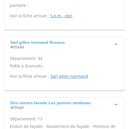
partielle -
Voir la fiche artisan :
S.e.m - elec
Sarl gilles normand Rouans
Artisan
Département: 44
Poêle à Granulés -
Voir la fiche artisan :
Sarl gilles normand
Dos santos facade Les pennes mirabeau
Artisan
Département: 13
Enduit de façade - Ravalement de façade - Peinture de