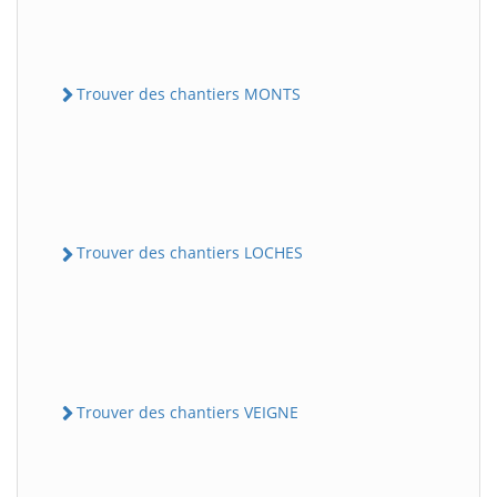
Trouver des chantiers MONTS
Trouver des chantiers LOCHES
Trouver des chantiers VEIGNE