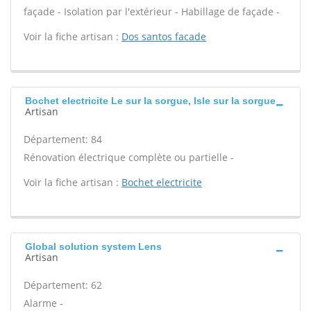
façade - Isolation par l'extérieur - Habillage de façade -
Voir la fiche artisan :
Dos santos facade
Bochet electricite Le sur la sorgue, Isle sur la sorgue
Artisan
Département: 84
Rénovation électrique complète ou partielle -
Voir la fiche artisan :
Bochet electricite
Global solution system Lens
Artisan
Département: 62
Alarme -