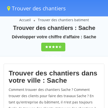
Trouver des chantiers
Accueil
Trouver des chantiers batiment
Trouver des chantiers : Sache
Développer votre chiffre d'affaire : Sache
9,5
(100%)
65
votes
Trouver des chantiers dans
votre ville : Sache
Comment trouver des chantiers Sache ? Comment
trouver des clients pour faire des travaux Sache ? En
tant qu'entreprise du bâtiment, il n'est pas toujours