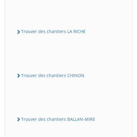
Trouver des chantiers LA RICHE
Trouver des chantiers CHINON
Trouver des chantiers BALLAN-MIRE