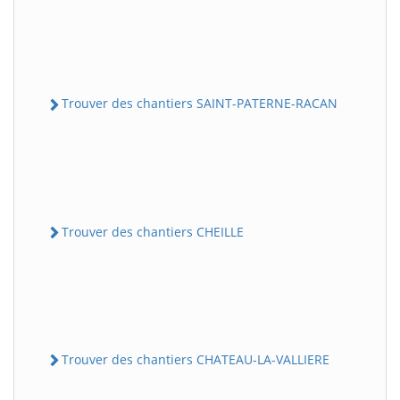
Trouver des chantiers SAINT-PATERNE-RACAN
Trouver des chantiers CHEILLE
Trouver des chantiers CHATEAU-LA-VALLIERE