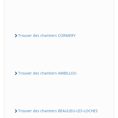
Trouver des chantiers CORMERY
Trouver des chantiers AMBILLOU
Trouver des chantiers BEAULIEU-LES-LOCHES