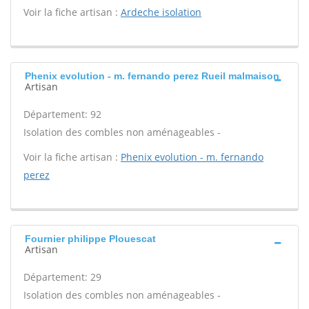
Voir la fiche artisan :
Ardeche isolation
Phenix evolution - m. fernando perez Rueil malmaison
Artisan
Département: 92
Isolation des combles non aménageables -
Voir la fiche artisan :
Phenix evolution - m. fernando
perez
Fournier philippe Plouescat
Artisan
Département: 29
Isolation des combles non aménageables -