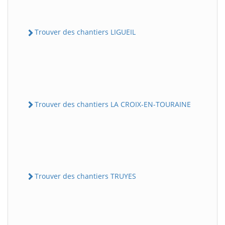
Trouver des chantiers LIGUEIL
Trouver des chantiers LA CROIX-EN-TOURAINE
Trouver des chantiers TRUYES