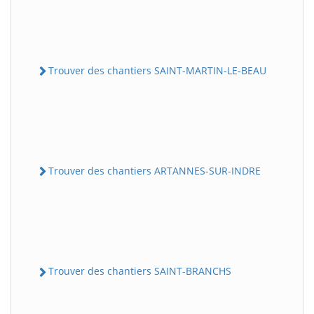
Trouver des chantiers SAINT-MARTIN-LE-BEAU
Trouver des chantiers ARTANNES-SUR-INDRE
Trouver des chantiers SAINT-BRANCHS