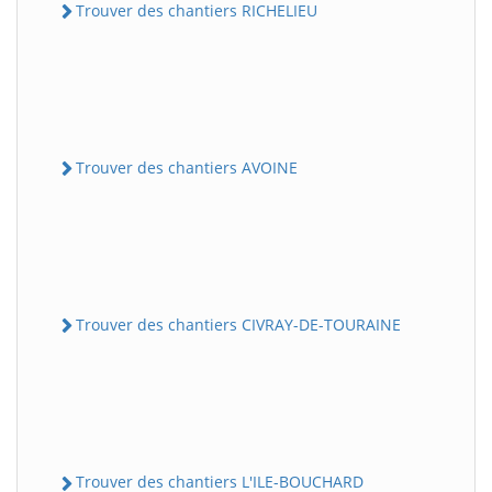
Trouver des chantiers RICHELIEU
Trouver des chantiers AVOINE
Trouver des chantiers CIVRAY-DE-TOURAINE
Trouver des chantiers L'ILE-BOUCHARD