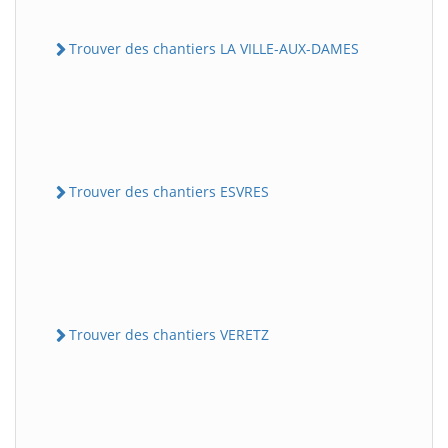
Trouver des chantiers LA VILLE-AUX-DAMES
Trouver des chantiers ESVRES
Trouver des chantiers VERETZ