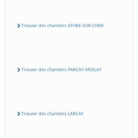
Trouver des chantiers ATHEE-SUR-CHER
Trouver des chantiers PARCAY-MESLAY
Trouver des chantiers LARCAY