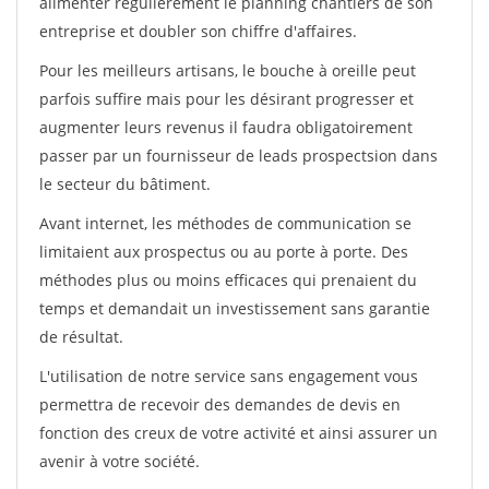
alimenter régulièrement le planning chantiers de son
entreprise et doubler son chiffre d'affaires.
Pour les meilleurs artisans, le bouche à oreille peut
parfois suffire mais pour les désirant progresser et
augmenter leurs revenus il faudra obligatoirement
passer par un fournisseur de leads prospectsion dans
le secteur du bâtiment.
Avant internet, les méthodes de communication se
limitaient aux prospectus ou au porte à porte. Des
méthodes plus ou moins efficaces qui prenaient du
temps et demandait un investissement sans garantie
de résultat.
L'utilisation de notre service sans engagement vous
permettra de recevoir des demandes de devis en
fonction des creux de votre activité et ainsi assurer un
avenir à votre société.