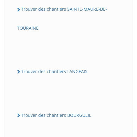
Trouver des chantiers SAINTE-MAURE-DE-
TOURAINE
Trouver des chantiers LANGEAIS
Trouver des chantiers BOURGUEIL