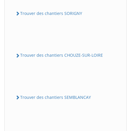
Trouver des chantiers SORIGNY
Trouver des chantiers CHOUZE-SUR-LOIRE
Trouver des chantiers SEMBLANCAY