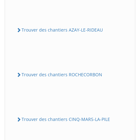
Trouver des chantiers AZAY-LE-RIDEAU
Trouver des chantiers ROCHECORBON
Trouver des chantiers CINQ-MARS-LA-PILE