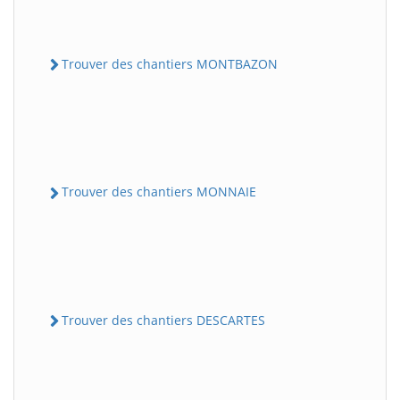
Trouver des chantiers MONTBAZON
Trouver des chantiers MONNAIE
Trouver des chantiers DESCARTES