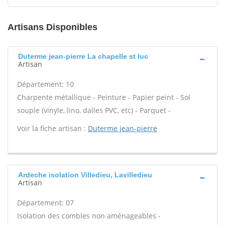
Artisans Disponibles
Duterme jean-pierre La chapelle st luc
Artisan
Département: 10
Charpente métallique - Peinture - Papier peint - Sol
souple (vinyle, lino, dalles PVC, etc) - Parquet -
Voir la fiche artisan :
Duterme jean-pierre
Ardeche isolation Villedieu, Lavilledieu
Artisan
Département: 07
Isolation des combles non aménageables -