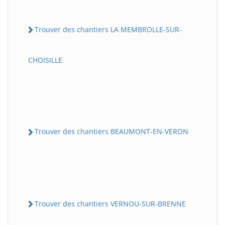
Trouver des chantiers LA MEMBROLLE-SUR-
CHOISILLE
Trouver des chantiers BEAUMONT-EN-VERON
Trouver des chantiers VERNOU-SUR-BRENNE