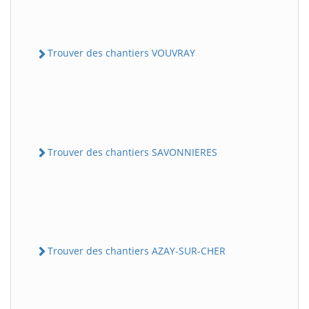
Trouver des chantiers VOUVRAY
Trouver des chantiers SAVONNIERES
Trouver des chantiers AZAY-SUR-CHER