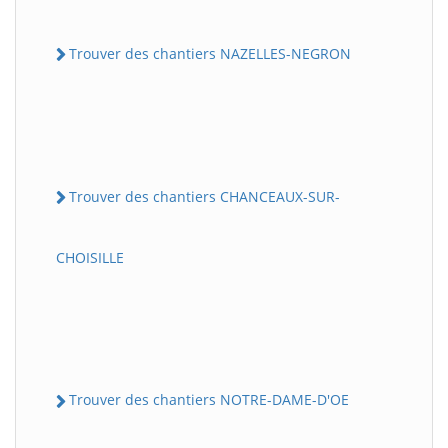
Trouver des chantiers NAZELLES-NEGRON
Trouver des chantiers CHANCEAUX-SUR-
CHOISILLE
Trouver des chantiers NOTRE-DAME-D'OE