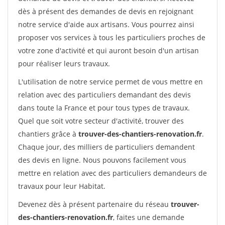
dès à présent des demandes de devis en rejoignant
notre service d'aide aux artisans. Vous pourrez ainsi
proposer vos services à tous les particuliers proches de
votre zone d'activité et qui auront besoin d'un artisan
pour réaliser leurs travaux.
L'utilisation de notre service permet de vous mettre en
relation avec des particuliers demandant des devis
dans toute la France et pour tous types de travaux.
Quel que soit votre secteur d'activité, trouver des
chantiers grâce à
trouver-des-chantiers-renovation.fr
.
Chaque jour, des milliers de particuliers demandent
des devis en ligne. Nous pouvons facilement vous
mettre en relation avec des particuliers demandeurs de
travaux pour leur Habitat.
Devenez dès à présent partenaire du réseau
trouver-
des-chantiers-renovation.fr
, faites une demande