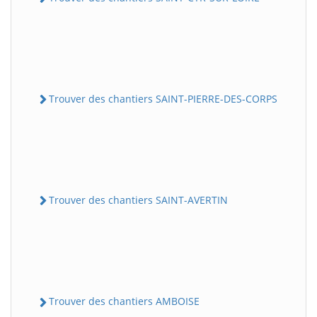
Trouver des chantiers SAINT-PIERRE-DES-CORPS
Trouver des chantiers SAINT-AVERTIN
Trouver des chantiers AMBOISE