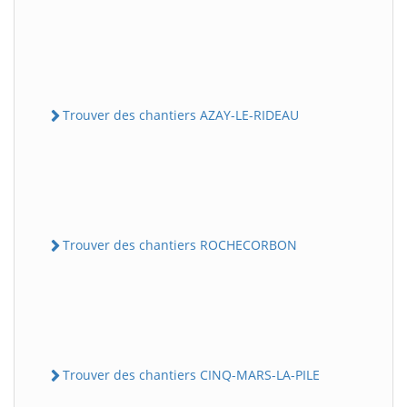
Trouver des chantiers AZAY-LE-RIDEAU
Trouver des chantiers ROCHECORBON
Trouver des chantiers CINQ-MARS-LA-PILE