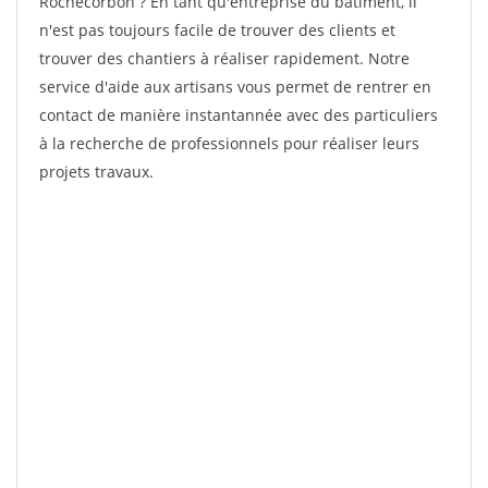
Rochecorbon ? En tant qu'entreprise du bâtiment, il
n'est pas toujours facile de trouver des clients et
trouver des chantiers à réaliser rapidement. Notre
service d'aide aux artisans vous permet de rentrer en
contact de manière instantannée avec des particuliers
à la recherche de professionnels pour réaliser leurs
projets travaux.