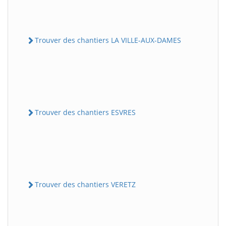
Trouver des chantiers LA VILLE-AUX-DAMES
Trouver des chantiers ESVRES
Trouver des chantiers VERETZ