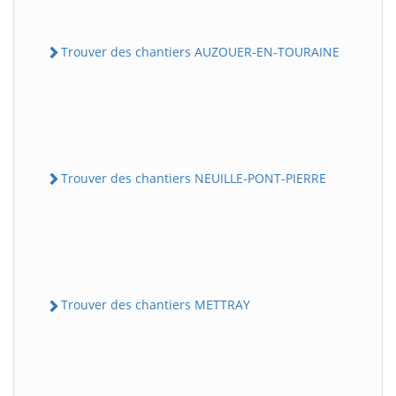
Trouver des chantiers AUZOUER-EN-TOURAINE
Trouver des chantiers NEUILLE-PONT-PIERRE
Trouver des chantiers METTRAY