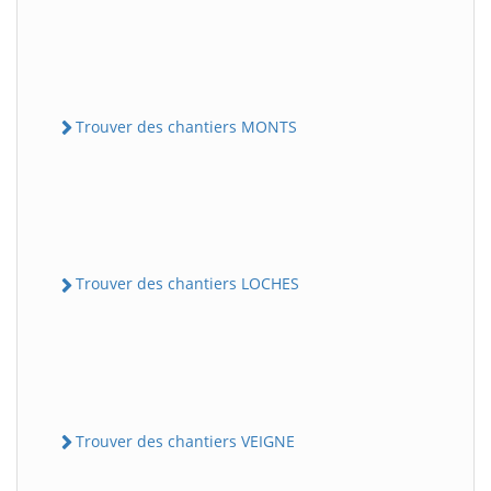
Trouver des chantiers MONTS
Trouver des chantiers LOCHES
Trouver des chantiers VEIGNE