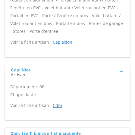
Fenêtre en PVC - Volet battant / Volet roulant en PVC -
Portail en PVC - Porte / Fenêtre en bois - Volet battant /
Volet roulant en bois - Portail en bois - Portes de garage
- Stores - Porte d'entrée -
Voir la fiche artisan :
Cap'axion
Cdpi Nice
Artisan
Département: 06
Chape fluide -
Voir la fiche artisan :
Cdpi
2tmc (sarl) Elincourt st marguerite