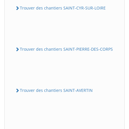
Trouver des chantiers SAINT-CYR-SUR-LOIRE
Trouver des chantiers SAINT-PIERRE-DES-CORPS
Trouver des chantiers SAINT-AVERTIN