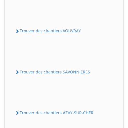
Trouver des chantiers VOUVRAY
Trouver des chantiers SAVONNIERES
Trouver des chantiers AZAY-SUR-CHER