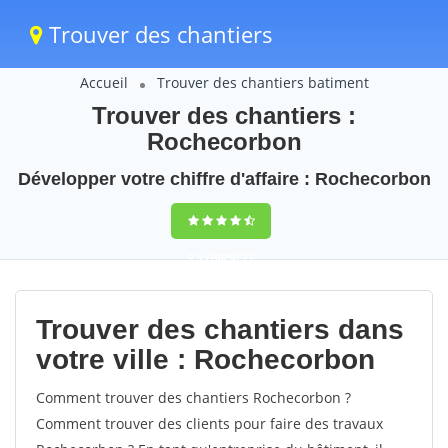
Trouver des chantiers
Accueil
Trouver des chantiers batiment
Trouver des chantiers :
Rochecorbon
Développer votre chiffre d'affaire : Rochecorbon
9,5
(100%)
71
votes
Trouver des chantiers dans
votre ville : Rochecorbon
Comment trouver des chantiers Rochecorbon ?
Comment trouver des clients pour faire des travaux