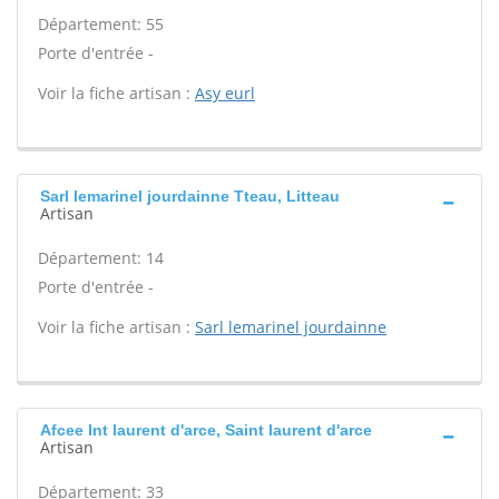
Département: 55
Porte d'entrée -
Voir la fiche artisan :
Asy eurl
Sarl lemarinel jourdainne Tteau, Litteau
Artisan
Département: 14
Porte d'entrée -
Voir la fiche artisan :
Sarl lemarinel jourdainne
Afcee Int laurent d'arce, Saint laurent d'arce
Artisan
Département: 33