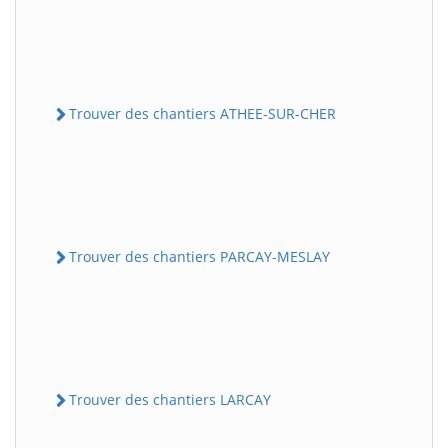
Trouver des chantiers ATHEE-SUR-CHER
Trouver des chantiers PARCAY-MESLAY
Trouver des chantiers LARCAY