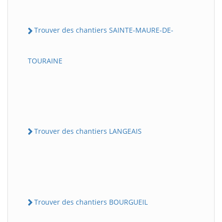
Trouver des chantiers SAINTE-MAURE-DE-
TOURAINE
Trouver des chantiers LANGEAIS
Trouver des chantiers BOURGUEIL