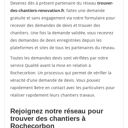
Devenez dès à présent partenaire du réseau
trouver-
des-chantiers-renovation.fr
, faites une demande
gratuite et sans engagement via notre formulaire pour
recevoir des demandes de devis et trouver des
chantiers. Une fois la demande validée, vous recevrez
des demandes de devis enregistrées depuis les
plateformes et sites de tous les partenaires du réseau.
Toutes les demandes devis sont vérifiées par notre
service Qualité avant la mise en relation à
Rochecorbon. Un processus qui permet de vérifier la
véracité d'une demande de devis. Vous pouvez
rapidement $etre en contact avec les particuliers pour
réaliser rapidement leurs chantiers travaux.
Rejoignez notre réseau pour
trouver des chantiers à
Rochecorbon