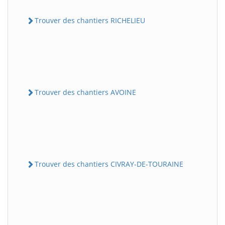
Trouver des chantiers RICHELIEU
Trouver des chantiers AVOINE
Trouver des chantiers CIVRAY-DE-TOURAINE