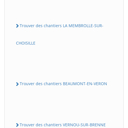
Trouver des chantiers LA MEMBROLLE-SUR-
CHOISILLE
Trouver des chantiers BEAUMONT-EN-VERON
Trouver des chantiers VERNOU-SUR-BRENNE