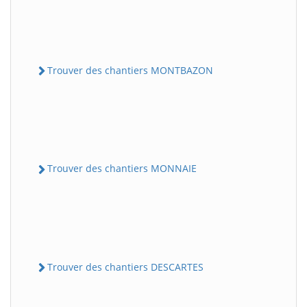
Trouver des chantiers MONTBAZON
Trouver des chantiers MONNAIE
Trouver des chantiers DESCARTES