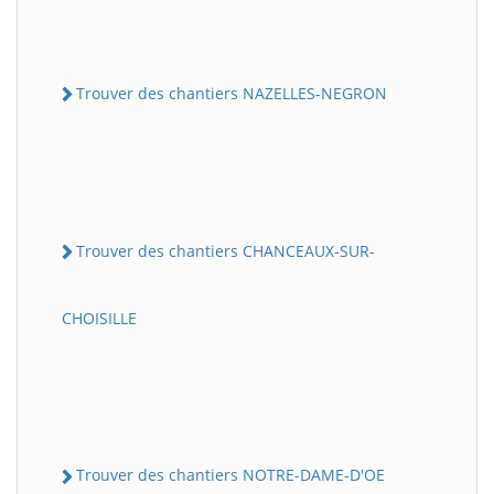
Trouver des chantiers NAZELLES-NEGRON
Trouver des chantiers CHANCEAUX-SUR-
CHOISILLE
Trouver des chantiers NOTRE-DAME-D'OE