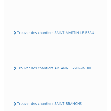
Trouver des chantiers SAINT-MARTIN-LE-BEAU
Trouver des chantiers ARTANNES-SUR-INDRE
Trouver des chantiers SAINT-BRANCHS