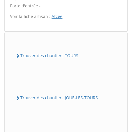
Porte d'entrée -
Voir la fiche artisan :
Afcee
Trouver des chantiers TOURS
Trouver des chantiers JOUE-LES-TOURS