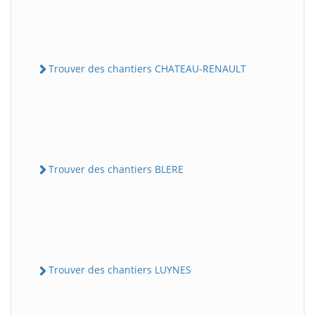
Trouver des chantiers CHATEAU-RENAULT
Trouver des chantiers BLERE
Trouver des chantiers LUYNES