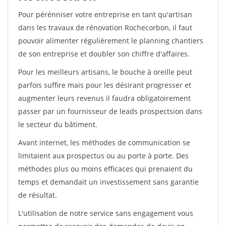
Pour pérénniser votre entreprise en tant qu'artisan
dans les travaux de rénovation Rochecorbon, il faut
pouvoir alimenter régulièrement le planning chantiers
de son entreprise et doubler son chiffre d'affaires.
Pour les meilleurs artisans, le bouche à oreille peut
parfois suffire mais pour les désirant progresser et
augmenter leurs revenus il faudra obligatoirement
passer par un fournisseur de leads prospectsion dans
le secteur du bâtiment.
Avant internet, les méthodes de communication se
limitaient aux prospectus ou au porte à porte. Des
méthodes plus ou moins efficaces qui prenaient du
temps et demandait un investissement sans garantie
de résultat.
L'utilisation de notre service sans engagement vous