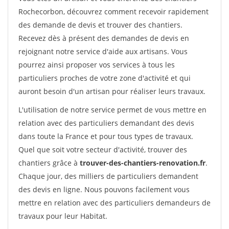
Rochecorbon, découvrez comment recevoir rapidement
des demande de devis et trouver des chantiers.
Recevez dès à présent des demandes de devis en
rejoignant notre service d'aide aux artisans. Vous
pourrez ainsi proposer vos services à tous les
particuliers proches de votre zone d'activité et qui
auront besoin d'un artisan pour réaliser leurs travaux.
L'utilisation de notre service permet de vous mettre en
relation avec des particuliers demandant des devis
dans toute la France et pour tous types de travaux.
Quel que soit votre secteur d'activité, trouver des
chantiers grâce à
trouver-des-chantiers-renovation.fr
.
Chaque jour, des milliers de particuliers demandent
des devis en ligne. Nous pouvons facilement vous
mettre en relation avec des particuliers demandeurs de
travaux pour leur Habitat.