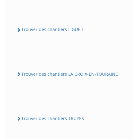
Trouver des chantiers LIGUEIL
Trouver des chantiers LA CROIX-EN-TOURAINE
Trouver des chantiers TRUYES