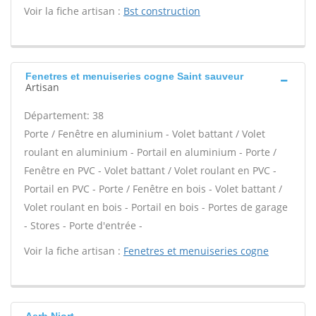
Voir la fiche artisan :
Bst construction
Fenetres et menuiseries cogne Saint sauveur
Artisan
Département: 38
Porte / Fenêtre en aluminium - Volet battant / Volet
roulant en aluminium - Portail en aluminium - Porte /
Fenêtre en PVC - Volet battant / Volet roulant en PVC -
Portail en PVC - Porte / Fenêtre en bois - Volet battant /
Volet roulant en bois - Portail en bois - Portes de garage
- Stores - Porte d'entrée -
Voir la fiche artisan :
Fenetres et menuiseries cogne