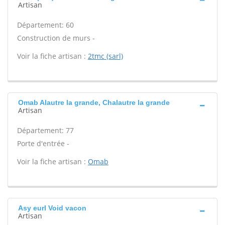
Artisan
Département: 60
Construction de murs -
Voir la fiche artisan :
2tmc (sarl)
Omab Alautre la grande, Chalautre la grande
Artisan
Département: 77
Porte d'entrée -
Voir la fiche artisan :
Omab
Asy eurl Void vacon
Artisan