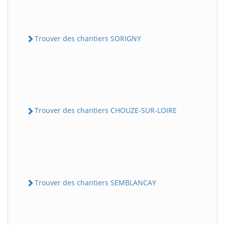
Trouver des chantiers SORIGNY
Trouver des chantiers CHOUZE-SUR-LOIRE
Trouver des chantiers SEMBLANCAY