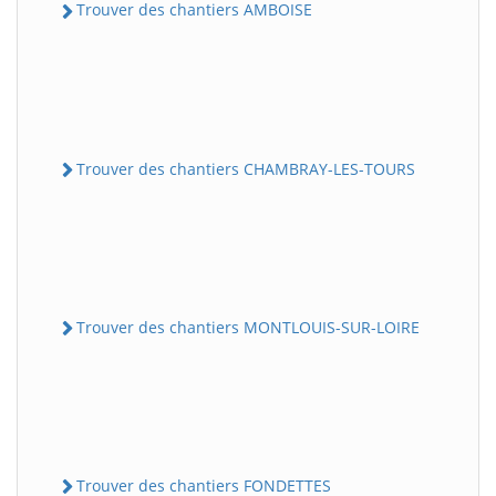
Trouver des chantiers AMBOISE
Trouver des chantiers CHAMBRAY-LES-TOURS
Trouver des chantiers MONTLOUIS-SUR-LOIRE
Trouver des chantiers FONDETTES