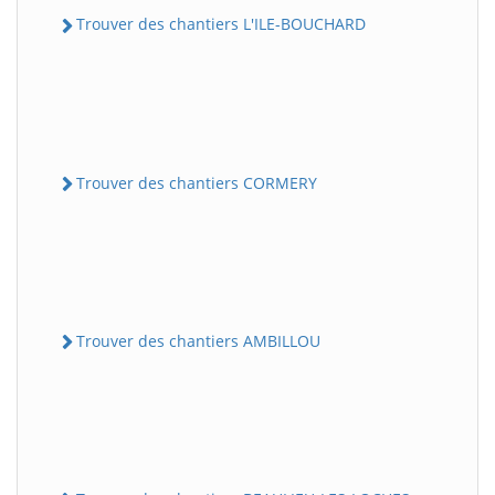
Trouver des chantiers L'ILE-BOUCHARD
Trouver des chantiers CORMERY
Trouver des chantiers AMBILLOU