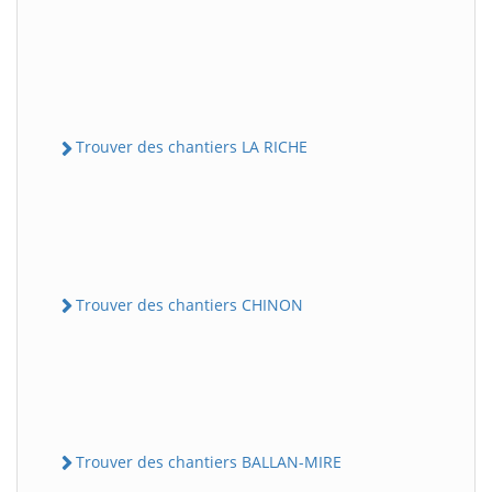
Trouver des chantiers LA RICHE
Trouver des chantiers CHINON
Trouver des chantiers BALLAN-MIRE