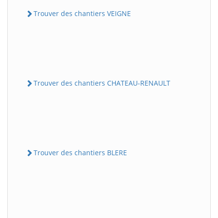
Trouver des chantiers VEIGNE
Trouver des chantiers CHATEAU-RENAULT
Trouver des chantiers BLERE