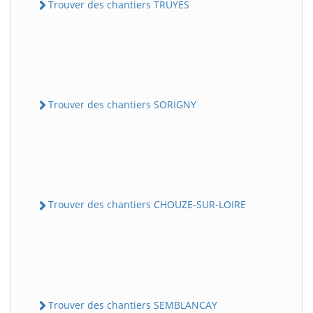
Trouver des chantiers TRUYES
Trouver des chantiers SORIGNY
Trouver des chantiers CHOUZE-SUR-LOIRE
Trouver des chantiers SEMBLANCAY