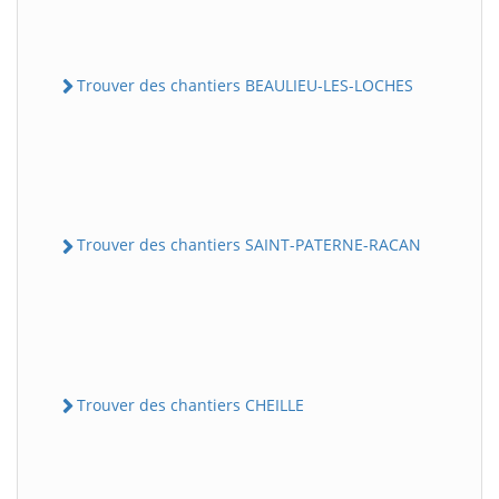
Trouver des chantiers BEAULIEU-LES-LOCHES
Trouver des chantiers SAINT-PATERNE-RACAN
Trouver des chantiers CHEILLE