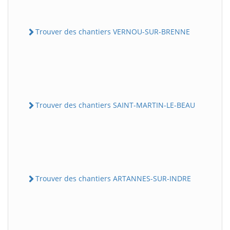
Trouver des chantiers VERNOU-SUR-BRENNE
Trouver des chantiers SAINT-MARTIN-LE-BEAU
Trouver des chantiers ARTANNES-SUR-INDRE