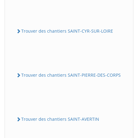
Trouver des chantiers SAINT-CYR-SUR-LOIRE
Trouver des chantiers SAINT-PIERRE-DES-CORPS
Trouver des chantiers SAINT-AVERTIN