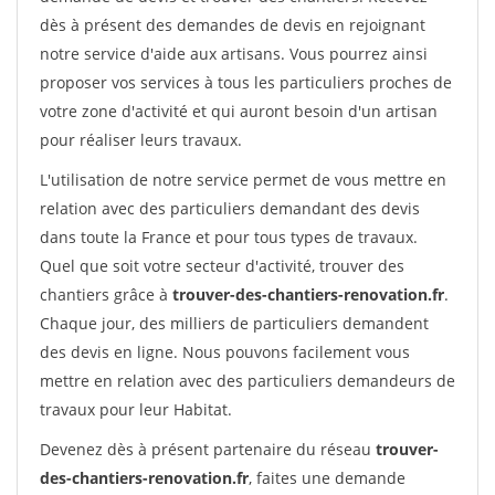
dès à présent des demandes de devis en rejoignant
notre service d'aide aux artisans. Vous pourrez ainsi
proposer vos services à tous les particuliers proches de
votre zone d'activité et qui auront besoin d'un artisan
pour réaliser leurs travaux.
L'utilisation de notre service permet de vous mettre en
relation avec des particuliers demandant des devis
dans toute la France et pour tous types de travaux.
Quel que soit votre secteur d'activité, trouver des
chantiers grâce à
trouver-des-chantiers-renovation.fr
.
Chaque jour, des milliers de particuliers demandent
des devis en ligne. Nous pouvons facilement vous
mettre en relation avec des particuliers demandeurs de
travaux pour leur Habitat.
Devenez dès à présent partenaire du réseau
trouver-
des-chantiers-renovation.fr
, faites une demande