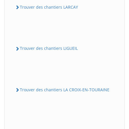
Trouver des chantiers LARCAY
Trouver des chantiers LIGUEIL
Trouver des chantiers LA CROIX-EN-TOURAINE