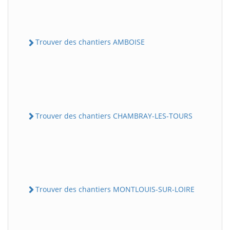
Trouver des chantiers AMBOISE
Trouver des chantiers CHAMBRAY-LES-TOURS
Trouver des chantiers MONTLOUIS-SUR-LOIRE