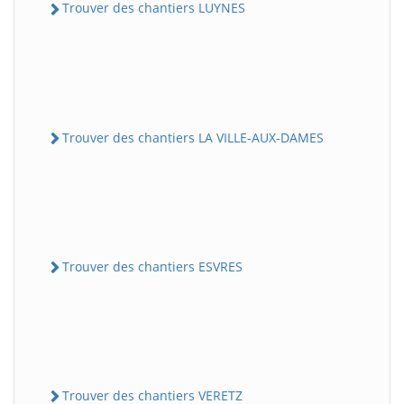
Trouver des chantiers LUYNES
Trouver des chantiers LA VILLE-AUX-DAMES
Trouver des chantiers ESVRES
Trouver des chantiers VERETZ