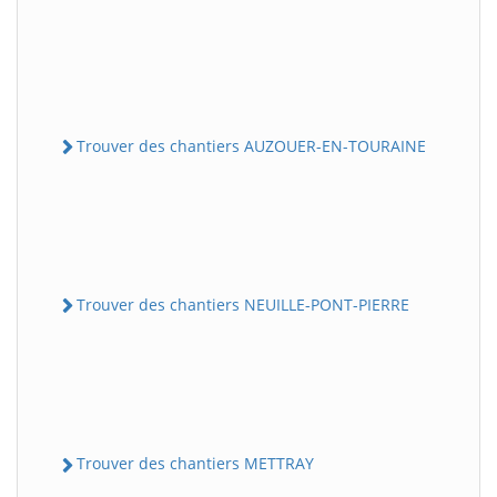
Trouver des chantiers AUZOUER-EN-TOURAINE
Trouver des chantiers NEUILLE-PONT-PIERRE
Trouver des chantiers METTRAY