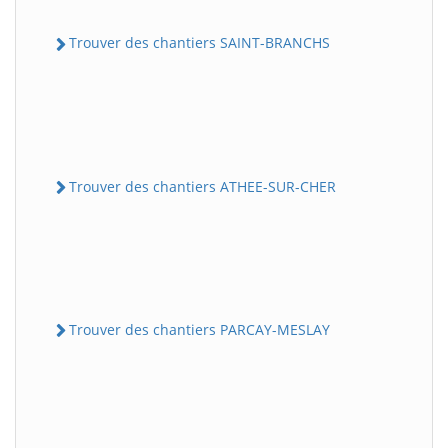
Trouver des chantiers SAINT-BRANCHS
Trouver des chantiers ATHEE-SUR-CHER
Trouver des chantiers PARCAY-MESLAY