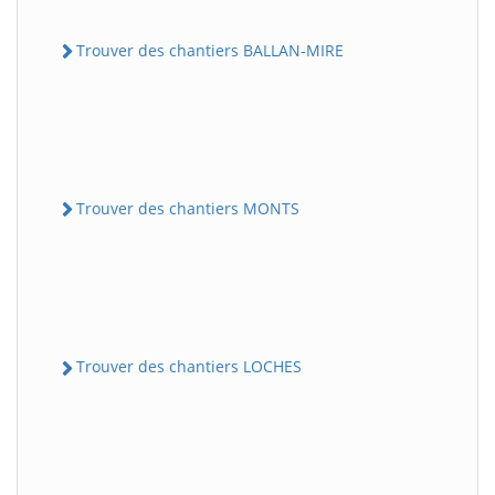
Trouver des chantiers BALLAN-MIRE
Trouver des chantiers MONTS
Trouver des chantiers LOCHES