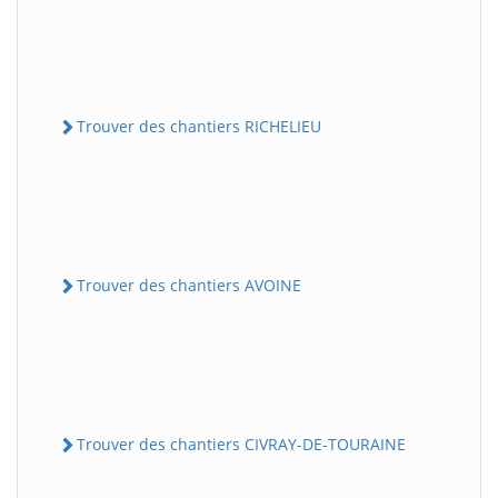
Trouver des chantiers RICHELIEU
Trouver des chantiers AVOINE
Trouver des chantiers CIVRAY-DE-TOURAINE