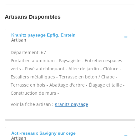
Artisans Disponibles
Kranitz paysage Epfig, Erstein
Artisan
Département: 67
Portail en aluminium - Paysagiste - Entretien espaces
verts - Pavé autobloquant - Allée de jardin - Clôture -
Escaliers métalliques - Terrasse en béton / Chape -
Terrasse en bois - Abattage d'arbre - Élagage et taille -
Construction de murs -
Voir la fiche artisan :
Kranitz paysage
Acti-reseaux Savigny sur orge
Artisan