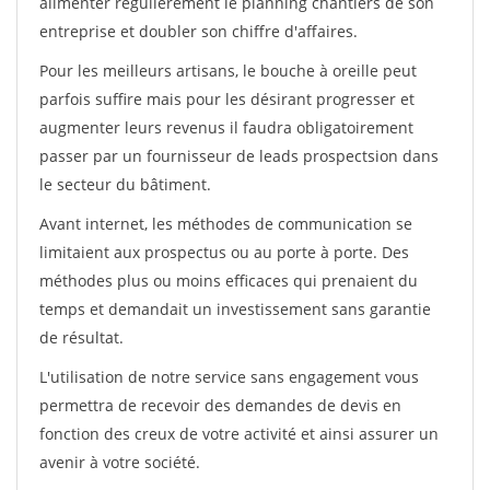
alimenter régulièrement le planning chantiers de son
entreprise et doubler son chiffre d'affaires.
Pour les meilleurs artisans, le bouche à oreille peut
parfois suffire mais pour les désirant progresser et
augmenter leurs revenus il faudra obligatoirement
passer par un fournisseur de leads prospectsion dans
le secteur du bâtiment.
Avant internet, les méthodes de communication se
limitaient aux prospectus ou au porte à porte. Des
méthodes plus ou moins efficaces qui prenaient du
temps et demandait un investissement sans garantie
de résultat.
L'utilisation de notre service sans engagement vous
permettra de recevoir des demandes de devis en
fonction des creux de votre activité et ainsi assurer un
avenir à votre société.