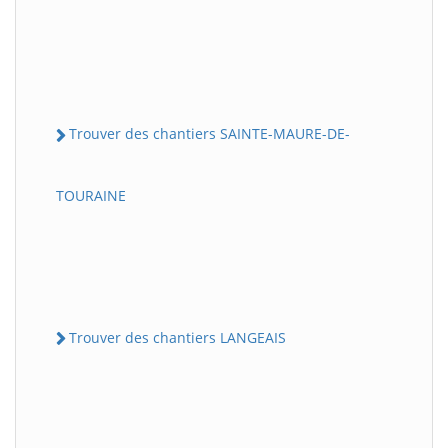
Trouver des chantiers SAINTE-MAURE-DE-
TOURAINE
Trouver des chantiers LANGEAIS