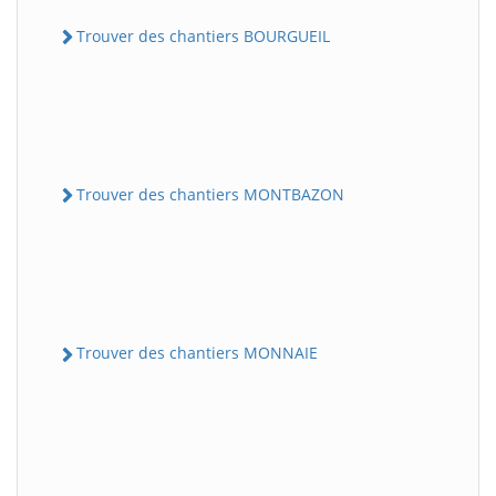
Trouver des chantiers BOURGUEIL
Trouver des chantiers MONTBAZON
Trouver des chantiers MONNAIE