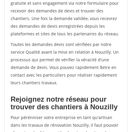
gratuite et sans engagement via notre formulaire pour
recevoir des demandes de devis et trouver des
chantiers. Une fois la demande validée, vous recevrez
des demandes de devis enregistrées depuis les
plateformes et sites de tous les partenaires du réseau.
Toutes les demandes devis sont vérifiées par notre
service Qualité avant la mise en relation à Nouzilly. Un
processus qui permet de vérifier la véracité d'une
demande de devis. Vous pouvez rapidement $etre en
contact avec les particuliers pour réaliser rapidement
leurs chantiers travaux.
Rejoignez notre réseau pour
trouver des chantiers à Nouzilly
Pour pérénniser votre entreprise en tant qu'artisan
dans les travaux de rénovation Nouzilly, il faut pouvoir