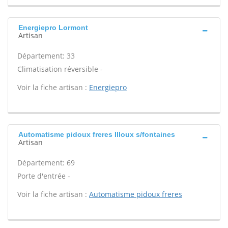
Energiepro Lormont
Artisan
Département: 33
Climatisation réversible -
Voir la fiche artisan :
Energiepro
Automatisme pidoux freres Illoux s/fontaines
Artisan
Département: 69
Porte d'entrée -
Voir la fiche artisan :
Automatisme pidoux freres