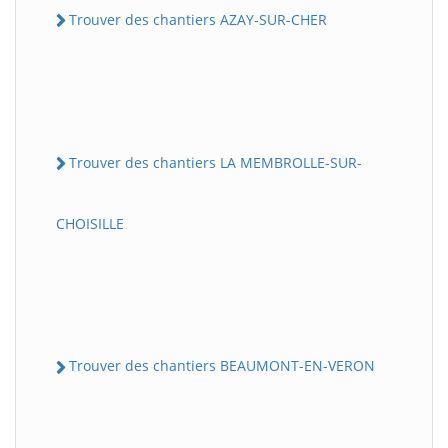
Trouver des chantiers AZAY-SUR-CHER
Trouver des chantiers LA MEMBROLLE-SUR-
CHOISILLE
Trouver des chantiers BEAUMONT-EN-VERON