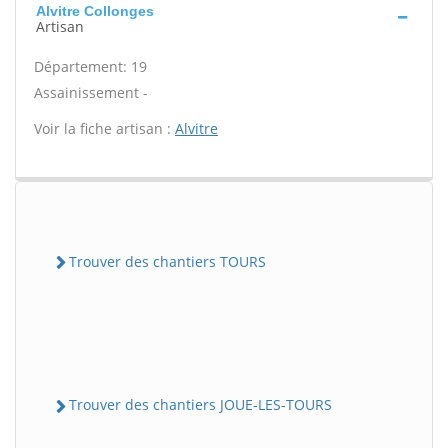
Alvitre Collonges
Artisan
Département: 19
Assainissement -
Voir la fiche artisan :
Alvitre
Trouver des chantiers TOURS
Trouver des chantiers JOUE-LES-TOURS