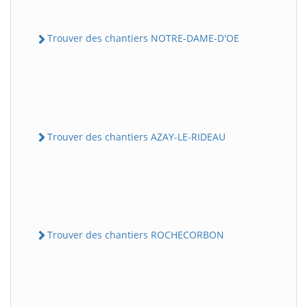
Trouver des chantiers NOTRE-DAME-D'OE
Trouver des chantiers AZAY-LE-RIDEAU
Trouver des chantiers ROCHECORBON