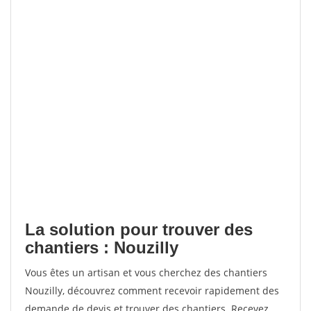
La solution pour trouver des
chantiers : Nouzilly
Vous êtes un artisan et vous cherchez des chantiers
Nouzilly, découvrez comment recevoir rapidement des
demande de devis et trouver des chantiers. Recevez