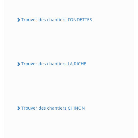
Trouver des chantiers FONDETTES
Trouver des chantiers LA RICHE
Trouver des chantiers CHINON