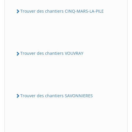
Trouver des chantiers CINQ-MARS-LA-PILE
Trouver des chantiers VOUVRAY
Trouver des chantiers SAVONNIERES