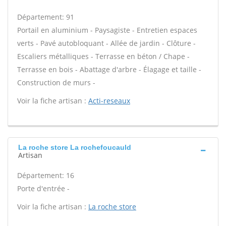
Département: 91
Portail en aluminium - Paysagiste - Entretien espaces
verts - Pavé autobloquant - Allée de jardin - Clôture -
Escaliers métalliques - Terrasse en béton / Chape -
Terrasse en bois - Abattage d'arbre - Élagage et taille -
Construction de murs -
Voir la fiche artisan :
Acti-reseaux
La roche store La rochefoucauld
Artisan
Département: 16
Porte d'entrée -
Voir la fiche artisan :
La roche store