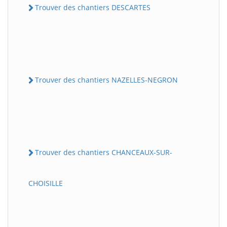
Trouver des chantiers DESCARTES
Trouver des chantiers NAZELLES-NEGRON
Trouver des chantiers CHANCEAUX-SUR-
CHOISILLE