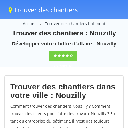
Trouver des chantiers
Accueil
Trouver des chantiers batiment
Trouver des chantiers : Nouzilly
Développer votre chiffre d'affaire : Nouzilly
9,5
(100%)
68
votes
Trouver des chantiers dans
votre ville : Nouzilly
Comment trouver des chantiers Nouzilly ? Comment
trouver des clients pour faire des travaux Nouzilly ? En
tant qu'entreprise du bâtiment, il n'est pas toujours