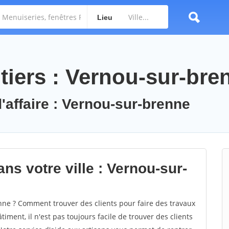
Lieu
tiers : Vernou-sur-bre
'affaire : Vernou-sur-brenne
ns votre ville : Vernou-sur-
ne ? Comment trouver des clients pour faire des travaux
ment, il n'est pas toujours facile de trouver des clients