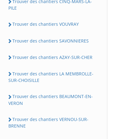
Trouver des chantiers CINQ-MARS-LA-
PILE
Trouver des chantiers VOUVRAY
Trouver des chantiers SAVONNIERES
Trouver des chantiers AZAY-SUR-CHER
Trouver des chantiers LA MEMBROLLE-
SUR-CHOISILLE
Trouver des chantiers BEAUMONT-EN-
VERON
Trouver des chantiers VERNOU-SUR-
BRENNE