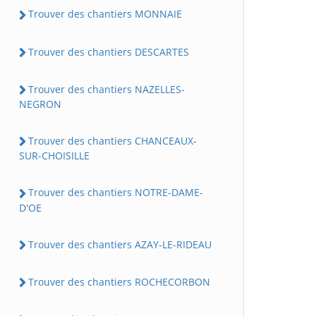
Trouver des chantiers MONNAIE
Trouver des chantiers DESCARTES
Trouver des chantiers NAZELLES-
NEGRON
Trouver des chantiers CHANCEAUX-
SUR-CHOISILLE
Trouver des chantiers NOTRE-DAME-
D'OE
Trouver des chantiers AZAY-LE-RIDEAU
Trouver des chantiers ROCHECORBON