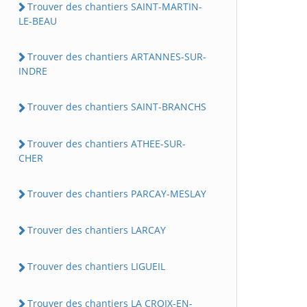
Trouver des chantiers SAINT-MARTIN-
LE-BEAU
Trouver des chantiers ARTANNES-SUR-
INDRE
Trouver des chantiers SAINT-BRANCHS
Trouver des chantiers ATHEE-SUR-
CHER
Trouver des chantiers PARCAY-MESLAY
Trouver des chantiers LARCAY
Trouver des chantiers LIGUEIL
Trouver des chantiers LA CROIX-EN-