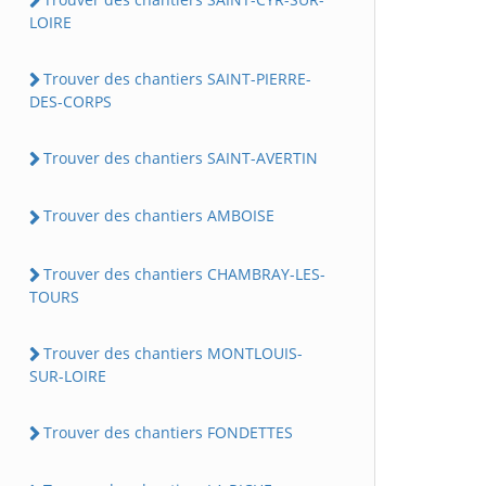
LOIRE
Trouver des chantiers SAINT-PIERRE-
DES-CORPS
Trouver des chantiers SAINT-AVERTIN
Trouver des chantiers AMBOISE
Trouver des chantiers CHAMBRAY-LES-
TOURS
Trouver des chantiers MONTLOUIS-
SUR-LOIRE
Trouver des chantiers FONDETTES