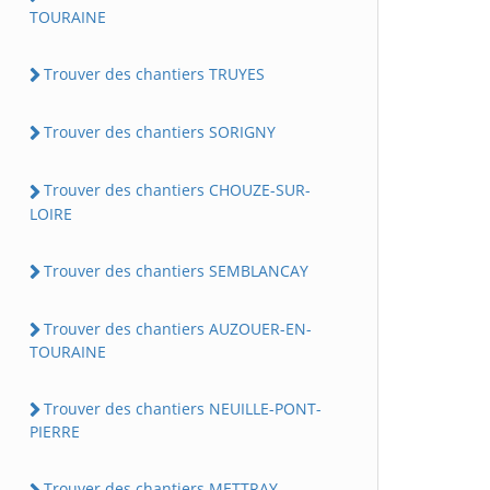
TOURAINE
Trouver des chantiers TRUYES
Trouver des chantiers SORIGNY
Trouver des chantiers CHOUZE-SUR-
LOIRE
Trouver des chantiers SEMBLANCAY
Trouver des chantiers AUZOUER-EN-
TOURAINE
Trouver des chantiers NEUILLE-PONT-
PIERRE
Trouver des chantiers METTRAY