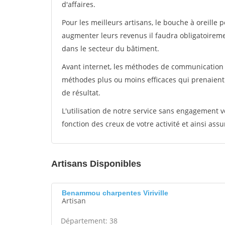
d'affaires.
Pour les meilleurs artisans, le bouche à oreille 
augmenter leurs revenus il faudra obligatoirem
dans le secteur du bâtiment.
Avant internet, les méthodes de communication s
méthodes plus ou moins efficaces qui prenaien
de résultat.
L'utilisation de notre service sans engagement
fonction des creux de votre activité et ainsi assu
Artisans Disponibles
Benammou charpentes Viriville
Artisan
Département: 38