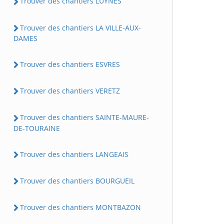
Trouver des chantiers LUYNES
Trouver des chantiers LA VILLE-AUX-
DAMES
Trouver des chantiers ESVRES
Trouver des chantiers VERETZ
Trouver des chantiers SAINTE-MAURE-
DE-TOURAINE
Trouver des chantiers LANGEAIS
Trouver des chantiers BOURGUEIL
Trouver des chantiers MONTBAZON