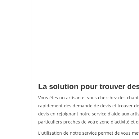
La solution pour trouver de
Vous êtes un artisan et vous cherchez des chan
rapidement des demande de devis et trouver de
devis en rejoignant notre service d'aide aux arti
particuliers proches de votre zone d'activité et 
L'utilisation de notre service permet de vous me