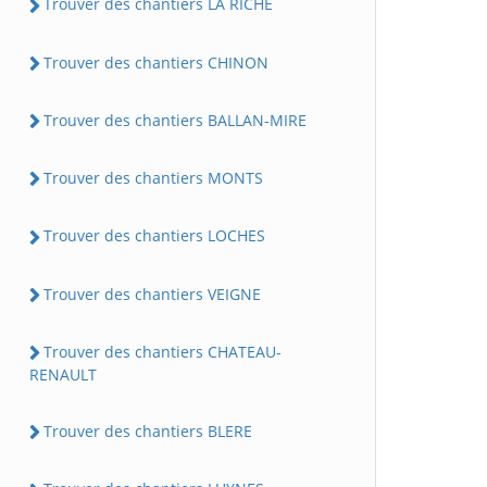
Trouver des chantiers LA RICHE
Trouver des chantiers CHINON
Trouver des chantiers BALLAN-MIRE
Trouver des chantiers MONTS
Trouver des chantiers LOCHES
Trouver des chantiers VEIGNE
Trouver des chantiers CHATEAU-
RENAULT
Trouver des chantiers BLERE