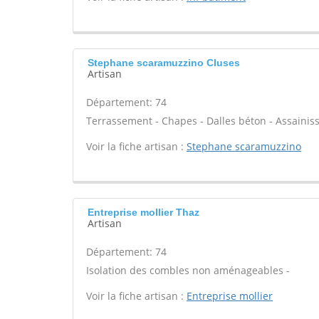
Stephane scaramuzzino Cluses
Artisan
Département: 74
Terrassement - Chapes - Dalles béton - Assainis
Voir la fiche artisan :
Stephane scaramuzzino
Entreprise mollier Thaz
Artisan
Département: 74
Isolation des combles non aménageables -
Voir la fiche artisan :
Entreprise mollier