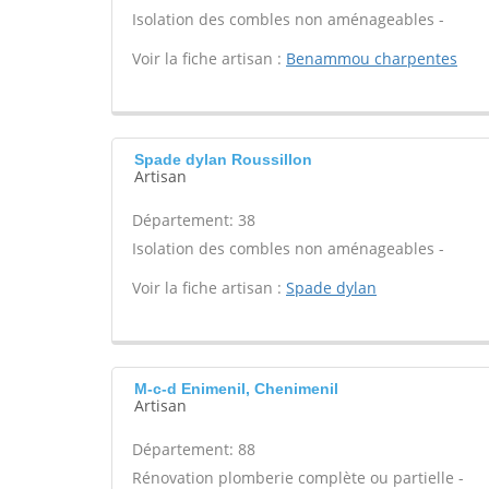
Isolation des combles non aménageables -
Voir la fiche artisan :
Benammou charpentes
Spade dylan Roussillon
Artisan
Département: 38
Isolation des combles non aménageables -
Voir la fiche artisan :
Spade dylan
M-c-d Enimenil, Chenimenil
Artisan
Département: 88
Rénovation plomberie complète ou partielle -