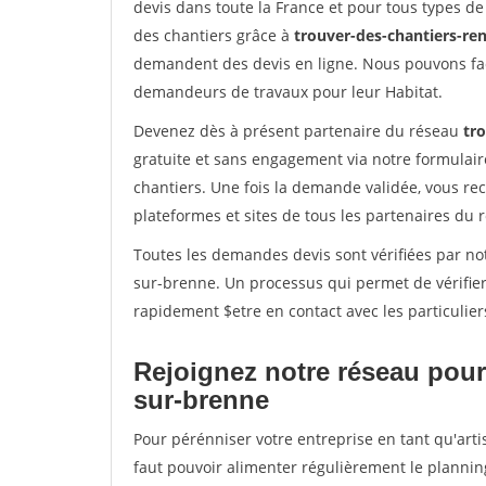
devis dans toute la France et pour tous types de 
des chantiers grâce à
trouver-des-chantiers-ren
demandent des devis en ligne. Nous pouvons fac
demandeurs de travaux pour leur Habitat.
Devenez dès à présent partenaire du réseau
tr
gratuite et sans engagement via notre formulai
chantiers. Une fois la demande validée, vous r
plateformes et sites de tous les partenaires du 
Toutes les demandes devis sont vérifiées par not
sur-brenne. Un processus qui permet de vérifie
rapidement $etre en contact avec les particulier
Rejoignez notre réseau pour
sur-brenne
Pour pérénniser votre entreprise en tant qu'arti
faut pouvoir alimenter régulièrement le plannin