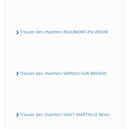
Trouver des chantiers BEAUMONT-EN-VERON
Trouver des chantiers VERNOU-SUR-BRENNE
Trouver des chantiers SAINT-MARTIN-LE-BEAU