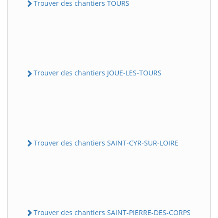
Trouver des chantiers TOURS
Trouver des chantiers JOUE-LES-TOURS
Trouver des chantiers SAINT-CYR-SUR-LOIRE
Trouver des chantiers SAINT-PIERRE-DES-CORPS