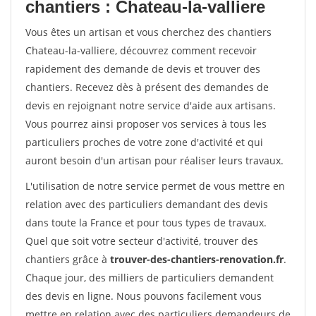
chantiers : Chateau-la-valliere
Vous êtes un artisan et vous cherchez des chantiers
Chateau-la-valliere, découvrez comment recevoir
rapidement des demande de devis et trouver des
chantiers. Recevez dès à présent des demandes de
devis en rejoignant notre service d'aide aux artisans.
Vous pourrez ainsi proposer vos services à tous les
particuliers proches de votre zone d'activité et qui
auront besoin d'un artisan pour réaliser leurs travaux.
L'utilisation de notre service permet de vous mettre en
relation avec des particuliers demandant des devis
dans toute la France et pour tous types de travaux.
Quel que soit votre secteur d'activité, trouver des
chantiers grâce à
trouver-des-chantiers-renovation.fr
.
Chaque jour, des milliers de particuliers demandent
des devis en ligne. Nous pouvons facilement vous
mettre en relation avec des particuliers demandeurs de