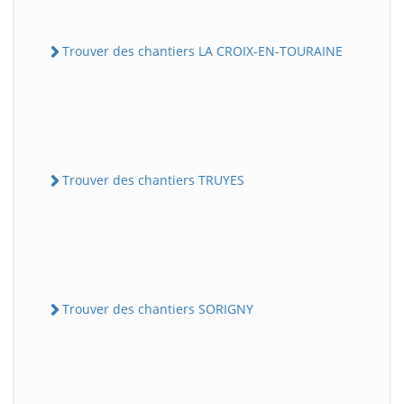
Trouver des chantiers LA CROIX-EN-TOURAINE
Trouver des chantiers TRUYES
Trouver des chantiers SORIGNY