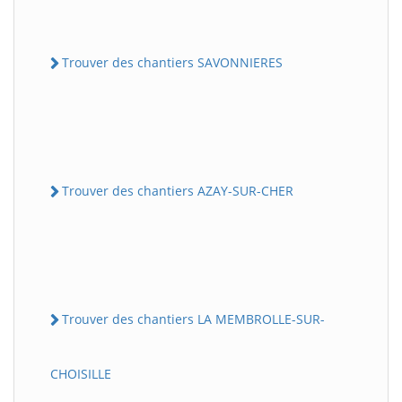
Trouver des chantiers SAVONNIERES
Trouver des chantiers AZAY-SUR-CHER
Trouver des chantiers LA MEMBROLLE-SUR-
CHOISILLE