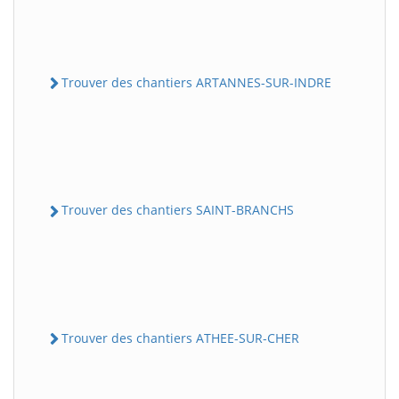
Trouver des chantiers ARTANNES-SUR-INDRE
Trouver des chantiers SAINT-BRANCHS
Trouver des chantiers ATHEE-SUR-CHER