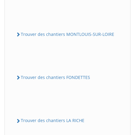
Trouver des chantiers MONTLOUIS-SUR-LOIRE
Trouver des chantiers FONDETTES
Trouver des chantiers LA RICHE