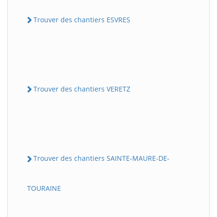
Trouver des chantiers ESVRES
Trouver des chantiers VERETZ
Trouver des chantiers SAINTE-MAURE-DE-
TOURAINE