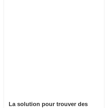
La solution pour trouver des