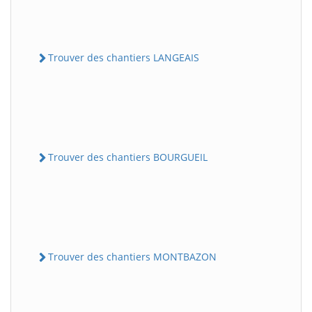
Trouver des chantiers LANGEAIS
Trouver des chantiers BOURGUEIL
Trouver des chantiers MONTBAZON