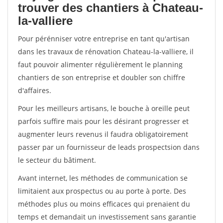
trouver des chantiers à Chateau-
la-valliere
Pour pérénniser votre entreprise en tant qu'artisan
dans les travaux de rénovation Chateau-la-valliere, il
faut pouvoir alimenter régulièrement le planning
chantiers de son entreprise et doubler son chiffre
d'affaires.
Pour les meilleurs artisans, le bouche à oreille peut
parfois suffire mais pour les désirant progresser et
augmenter leurs revenus il faudra obligatoirement
passer par un fournisseur de leads prospectsion dans
le secteur du bâtiment.
Avant internet, les méthodes de communication se
limitaient aux prospectus ou au porte à porte. Des
méthodes plus ou moins efficaces qui prenaient du
temps et demandait un investissement sans garantie