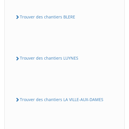
Trouver des chantiers BLERE
Trouver des chantiers LUYNES
Trouver des chantiers LA VILLE-AUX-DAMES