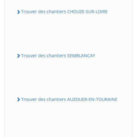
Trouver des chantiers CHOUZE-SUR-LOIRE
Trouver des chantiers SEMBLANCAY
Trouver des chantiers AUZOUER-EN-TOURAINE