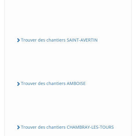
Trouver des chantiers SAINT-AVERTIN
Trouver des chantiers AMBOISE
Trouver des chantiers CHAMBRAY-LES-TOURS