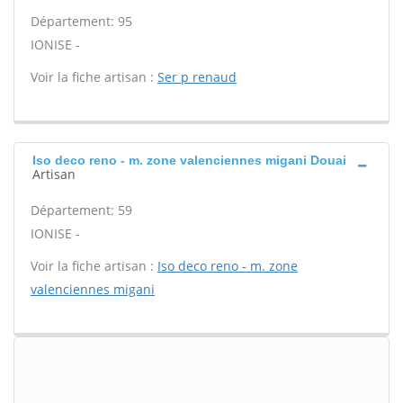
Département: 95
IONISE -
Voir la fiche artisan :
Ser p renaud
Iso deco reno - m. zone valenciennes migani Douai
Artisan
Département: 59
IONISE -
Voir la fiche artisan :
Iso deco reno - m. zone
valenciennes migani