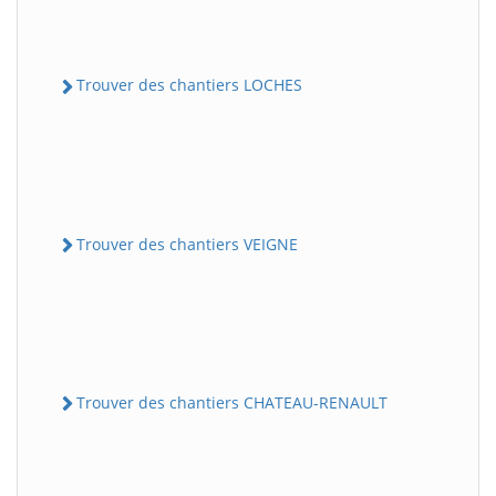
Trouver des chantiers LOCHES
Trouver des chantiers VEIGNE
Trouver des chantiers CHATEAU-RENAULT