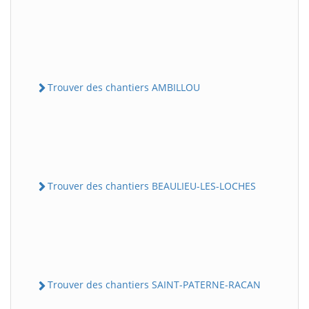
Trouver des chantiers AMBILLOU
Trouver des chantiers BEAULIEU-LES-LOCHES
Trouver des chantiers SAINT-PATERNE-RACAN