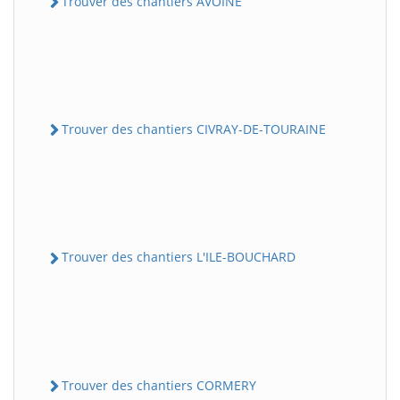
Trouver des chantiers AVOINE
Trouver des chantiers CIVRAY-DE-TOURAINE
Trouver des chantiers L'ILE-BOUCHARD
Trouver des chantiers CORMERY