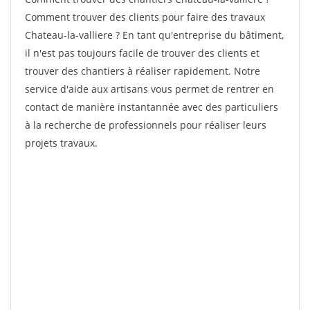
Comment trouver des clients pour faire des travaux
Chateau-la-valliere ? En tant qu'entreprise du bâtiment,
il n'est pas toujours facile de trouver des clients et
trouver des chantiers à réaliser rapidement. Notre
service d'aide aux artisans vous permet de rentrer en
contact de manière instantannée avec des particuliers
à la recherche de professionnels pour réaliser leurs
projets travaux.