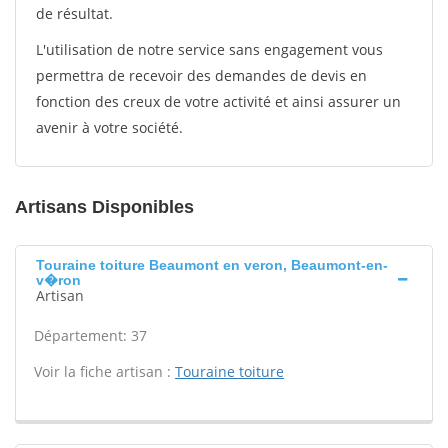
de résultat.
L'utilisation de notre service sans engagement vous
permettra de recevoir des demandes de devis en
fonction des creux de votre activité et ainsi assurer un
avenir à votre société.
Artisans Disponibles
Touraine toiture Beaumont en veron, Beaumont-en-
v�ron
Artisan
Département: 37
Voir la fiche artisan :
Touraine toiture