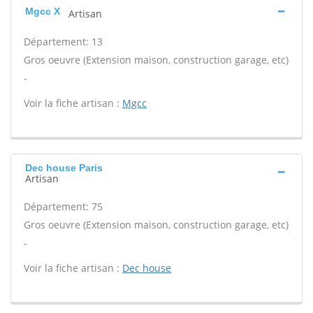
Mgcc X
Artisan
Département: 13
Gros oeuvre (Extension maison, construction garage, etc)
-
Voir la fiche artisan :
Mgcc
Dec house Paris
Artisan
Département: 75
Gros oeuvre (Extension maison, construction garage, etc)
-
Voir la fiche artisan :
Dec house