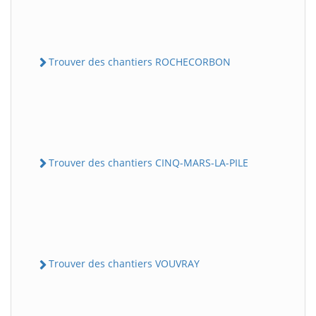
Trouver des chantiers ROCHECORBON
Trouver des chantiers CINQ-MARS-LA-PILE
Trouver des chantiers VOUVRAY