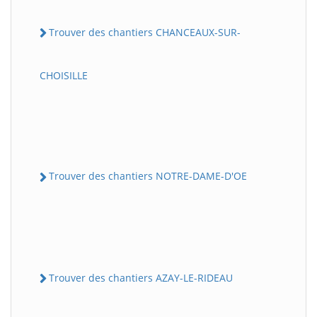
Trouver des chantiers CHANCEAUX-SUR-
CHOISILLE
Trouver des chantiers NOTRE-DAME-D'OE
Trouver des chantiers AZAY-LE-RIDEAU