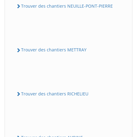
Trouver des chantiers NEUILLE-PONT-PIERRE
Trouver des chantiers METTRAY
Trouver des chantiers RICHELIEU