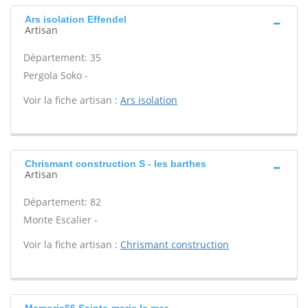
Ars isolation Effendel
Artisan
Département: 35
Pergola Soko -
Voir la fiche artisan :
Ars isolation
Chrismant construction S - les barthes
Artisan
Département: 82
Monte Escalier -
Voir la fiche artisan :
Chrismant construction