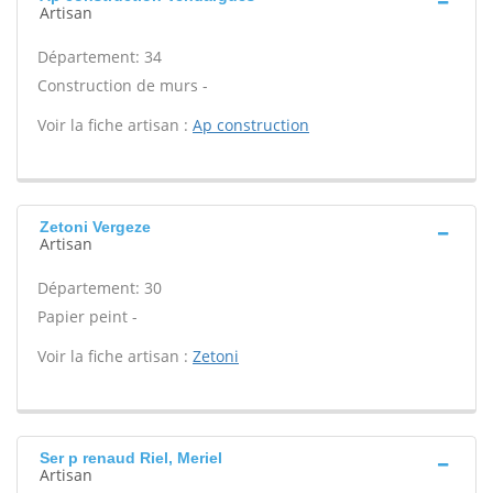
Artisan
Département: 34
Construction de murs -
Voir la fiche artisan :
Ap construction
Zetoni Vergeze
Artisan
Département: 30
Papier peint -
Voir la fiche artisan :
Zetoni
Ser p renaud Riel, Meriel
Artisan