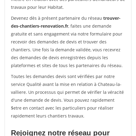
travaux pour leur Habitat.
Devenez dès à présent partenaire du réseau
trouver-
des-chantiers-renovation.fr
, faites une demande
gratuite et sans engagement via notre formulaire pour
recevoir des demandes de devis et trouver des
chantiers. Une fois la demande validée, vous recevrez
des demandes de devis enregistrées depuis les
plateformes et sites de tous les partenaires du réseau.
Toutes les demandes devis sont vérifiées par notre
service Qualité avant la mise en relation à Chateau-la-
valliere. Un processus qui permet de vérifier la véracité
d'une demande de devis. Vous pouvez rapidement
$etre en contact avec les particuliers pour réaliser
rapidement leurs chantiers travaux.
Rejoignez notre réseau pour