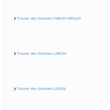
Trouver des chantiers PARCAY-MESLAY
Trouver des chantiers LARCAY
Trouver des chantiers LIGUEIL