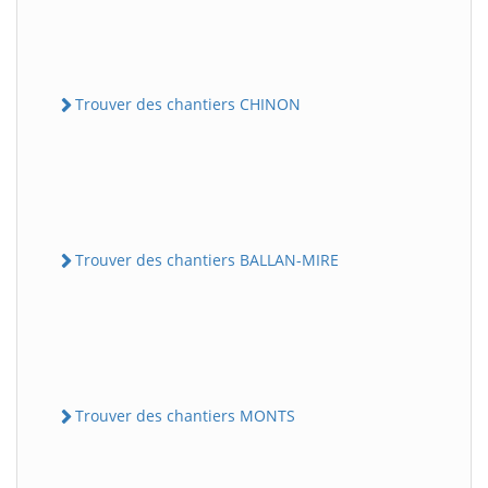
Trouver des chantiers CHINON
Trouver des chantiers BALLAN-MIRE
Trouver des chantiers MONTS