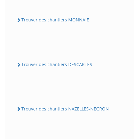
Trouver des chantiers MONNAIE
Trouver des chantiers DESCARTES
Trouver des chantiers NAZELLES-NEGRON