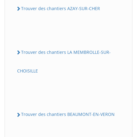
Trouver des chantiers AZAY-SUR-CHER
Trouver des chantiers LA MEMBROLLE-SUR-
CHOISILLE
Trouver des chantiers BEAUMONT-EN-VERON