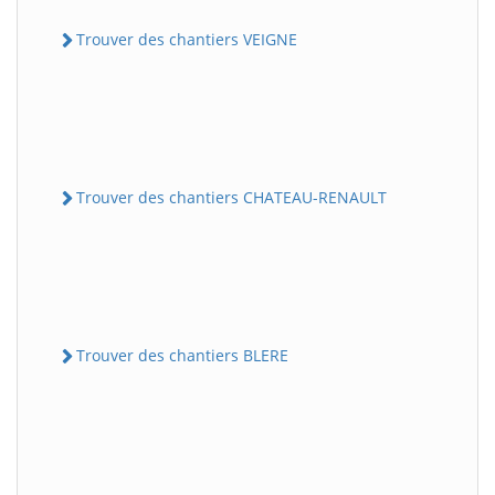
Trouver des chantiers VEIGNE
Trouver des chantiers CHATEAU-RENAULT
Trouver des chantiers BLERE