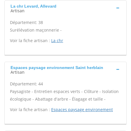
La chr Levard, Allevard
Artisan
Département: 38
Surélévation maçonnerie -
Voir la fiche artisan :
La chr
Espaces paysage environement Saint herblain
Artisan
Département: 44
Paysagiste - Entretien espaces verts - Clôture - Isolation
écologique - Abattage d'arbre - Élagage et taille -
Voir la fiche artisan :
Espaces paysage environement