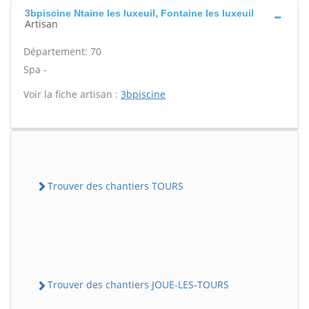
3bpiscine Ntaine les luxeuil, Fontaine les luxeuil
Artisan
Département: 70
Spa -
Voir la fiche artisan :
3bpiscine
Trouver des chantiers TOURS
Trouver des chantiers JOUE-LES-TOURS