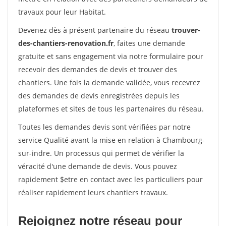
travaux pour leur Habitat.
Devenez dès à présent partenaire du réseau
trouver-
des-chantiers-renovation.fr
, faites une demande
gratuite et sans engagement via notre formulaire pour
recevoir des demandes de devis et trouver des
chantiers. Une fois la demande validée, vous recevrez
des demandes de devis enregistrées depuis les
plateformes et sites de tous les partenaires du réseau.
Toutes les demandes devis sont vérifiées par notre
service Qualité avant la mise en relation à Chambourg-
sur-indre. Un processus qui permet de vérifier la
véracité d'une demande de devis. Vous pouvez
rapidement $etre en contact avec les particuliers pour
réaliser rapidement leurs chantiers travaux.
Rejoignez notre réseau pour