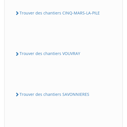
Trouver des chantiers CINQ-MARS-LA-PILE
Trouver des chantiers VOUVRAY
Trouver des chantiers SAVONNIERES