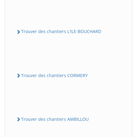
Trouver des chantiers L'ILE-BOUCHARD
Trouver des chantiers CORMERY
Trouver des chantiers AMBILLOU