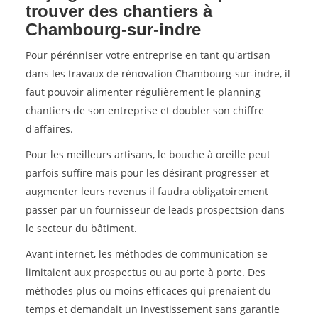
trouver des chantiers à
Chambourg-sur-indre
Pour pérénniser votre entreprise en tant qu'artisan
dans les travaux de rénovation Chambourg-sur-indre, il
faut pouvoir alimenter régulièrement le planning
chantiers de son entreprise et doubler son chiffre
d'affaires.
Pour les meilleurs artisans, le bouche à oreille peut
parfois suffire mais pour les désirant progresser et
augmenter leurs revenus il faudra obligatoirement
passer par un fournisseur de leads prospectsion dans
le secteur du bâtiment.
Avant internet, les méthodes de communication se
limitaient aux prospectus ou au porte à porte. Des
méthodes plus ou moins efficaces qui prenaient du
temps et demandait un investissement sans garantie