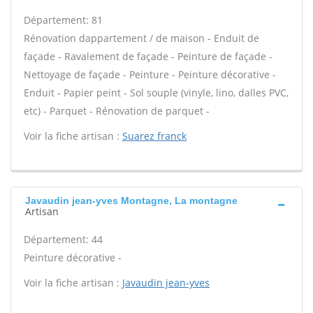
Département: 81
Rénovation dappartement / de maison - Enduit de
façade - Ravalement de façade - Peinture de façade -
Nettoyage de façade - Peinture - Peinture décorative -
Enduit - Papier peint - Sol souple (vinyle, lino, dalles PVC,
etc) - Parquet - Rénovation de parquet -
Voir la fiche artisan :
Suarez franck
Javaudin jean-yves Montagne, La montagne
Artisan
Département: 44
Peinture décorative -
Voir la fiche artisan :
Javaudin jean-yves