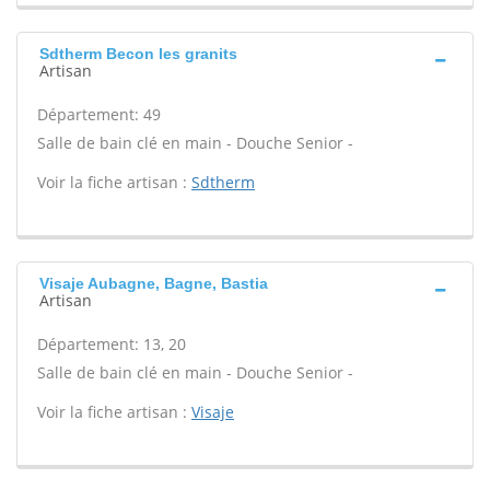
Sdtherm Becon les granits
Artisan
Département: 49
Salle de bain clé en main - Douche Senior -
Voir la fiche artisan :
Sdtherm
Visaje Aubagne, Bagne, Bastia
Artisan
Département: 13, 20
Salle de bain clé en main - Douche Senior -
Voir la fiche artisan :
Visaje