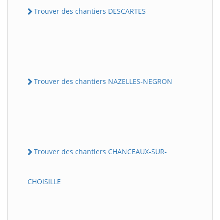
Trouver des chantiers DESCARTES
Trouver des chantiers NAZELLES-NEGRON
Trouver des chantiers CHANCEAUX-SUR-
CHOISILLE