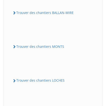
Trouver des chantiers BALLAN-MIRE
Trouver des chantiers MONTS
Trouver des chantiers LOCHES