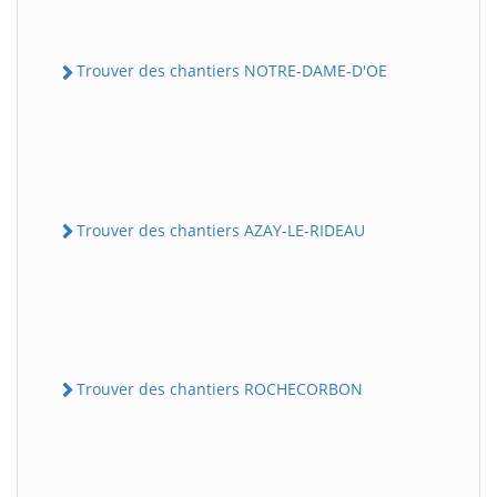
Trouver des chantiers NOTRE-DAME-D'OE
Trouver des chantiers AZAY-LE-RIDEAU
Trouver des chantiers ROCHECORBON