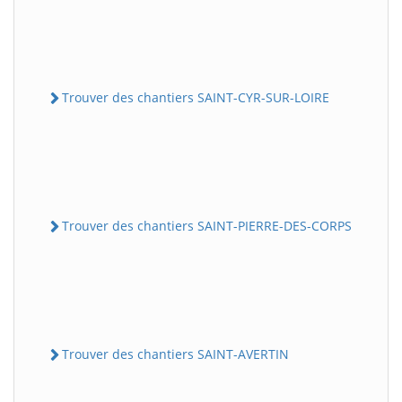
Trouver des chantiers SAINT-CYR-SUR-LOIRE
Trouver des chantiers SAINT-PIERRE-DES-CORPS
Trouver des chantiers SAINT-AVERTIN