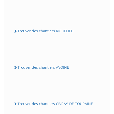
Trouver des chantiers RICHELIEU
Trouver des chantiers AVOINE
Trouver des chantiers CIVRAY-DE-TOURAINE