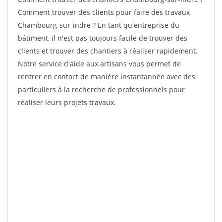
Comment trouver des clients pour faire des travaux
Chambourg-sur-indre ? En tant qu'entreprise du
bâtiment, il n'est pas toujours facile de trouver des
clients et trouver des chantiers à réaliser rapidement.
Notre service d'aide aux artisans vous permet de
rentrer en contact de manière instantannée avec des
particuliers à la recherche de professionnels pour
réaliser leurs projets travaux.