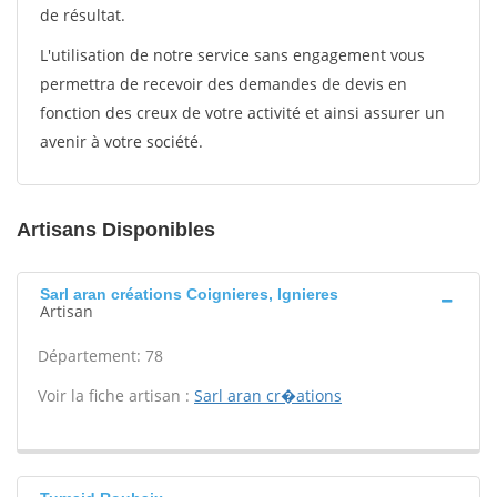
de résultat.
L'utilisation de notre service sans engagement vous
permettra de recevoir des demandes de devis en
fonction des creux de votre activité et ainsi assurer un
avenir à votre société.
Artisans Disponibles
Sarl aran créations Coignieres, Ignieres
Artisan
Département: 78
Voir la fiche artisan :
Sarl aran cr�ations