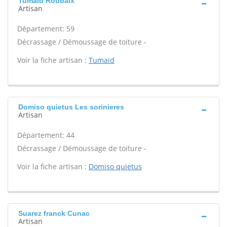
Tumaid Roubaix
Artisan
Département: 59
Décrassage / Démoussage de toiture -
Voir la fiche artisan :
Tumaid
Domiso quietus Les sorinieres
Artisan
Département: 44
Décrassage / Démoussage de toiture -
Voir la fiche artisan :
Domiso quietus
Suarez franck Cunac
Artisan