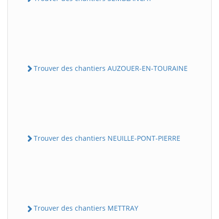
Trouver des chantiers AUZOUER-EN-TOURAINE
Trouver des chantiers NEUILLE-PONT-PIERRE
Trouver des chantiers METTRAY