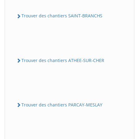
Trouver des chantiers SAINT-BRANCHS
Trouver des chantiers ATHEE-SUR-CHER
Trouver des chantiers PARCAY-MESLAY