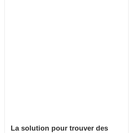
La solution pour trouver des