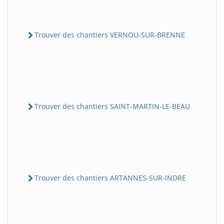
Trouver des chantiers VERNOU-SUR-BRENNE
Trouver des chantiers SAINT-MARTIN-LE-BEAU
Trouver des chantiers ARTANNES-SUR-INDRE