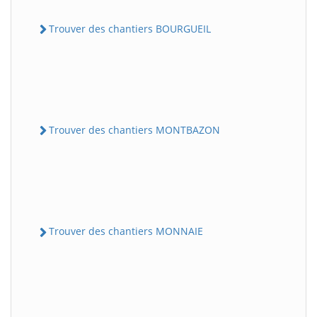
Trouver des chantiers BOURGUEIL
Trouver des chantiers MONTBAZON
Trouver des chantiers MONNAIE