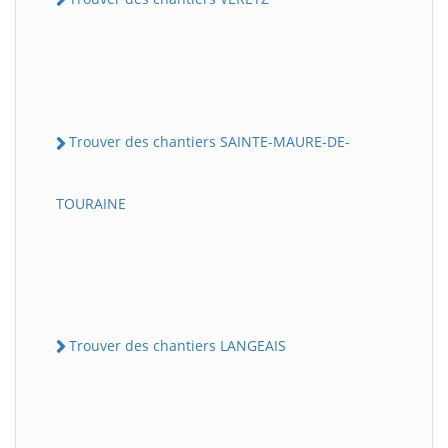
Trouver des chantiers SAINTE-MAURE-DE-
TOURAINE
Trouver des chantiers LANGEAIS