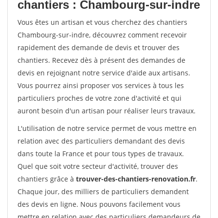
chantiers : Chambourg-sur-indre
Vous êtes un artisan et vous cherchez des chantiers
Chambourg-sur-indre, découvrez comment recevoir
rapidement des demande de devis et trouver des
chantiers. Recevez dès à présent des demandes de
devis en rejoignant notre service d'aide aux artisans.
Vous pourrez ainsi proposer vos services à tous les
particuliers proches de votre zone d'activité et qui
auront besoin d'un artisan pour réaliser leurs travaux.
L'utilisation de notre service permet de vous mettre en
relation avec des particuliers demandant des devis
dans toute la France et pour tous types de travaux.
Quel que soit votre secteur d'activité, trouver des
chantiers grâce à
trouver-des-chantiers-renovation.fr
.
Chaque jour, des milliers de particuliers demandent
des devis en ligne. Nous pouvons facilement vous
mettre en relation avec des particuliers demandeurs de