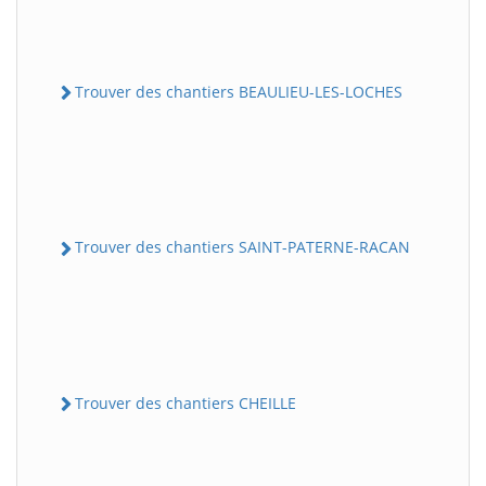
Trouver des chantiers BEAULIEU-LES-LOCHES
Trouver des chantiers SAINT-PATERNE-RACAN
Trouver des chantiers CHEILLE