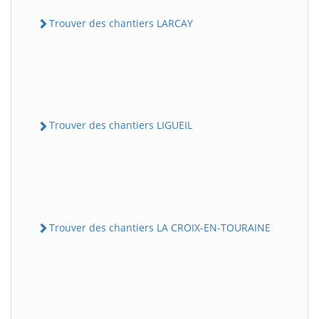
Trouver des chantiers LARCAY
Trouver des chantiers LIGUEIL
Trouver des chantiers LA CROIX-EN-TOURAINE