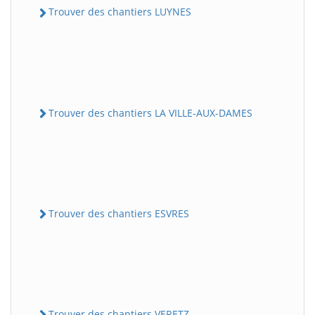
Trouver des chantiers LUYNES
Trouver des chantiers LA VILLE-AUX-DAMES
Trouver des chantiers ESVRES
Trouver des chantiers VERETZ