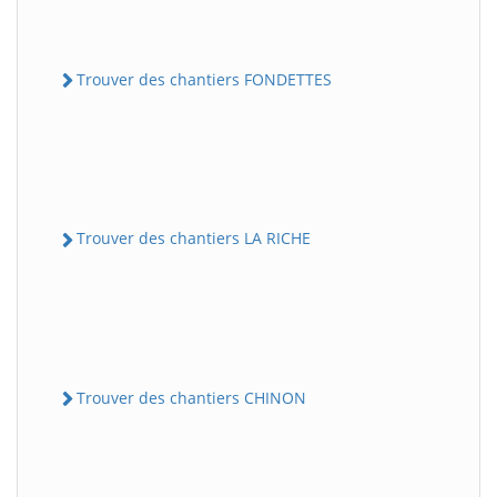
Trouver des chantiers FONDETTES
Trouver des chantiers LA RICHE
Trouver des chantiers CHINON