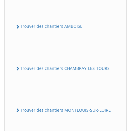
Trouver des chantiers AMBOISE
Trouver des chantiers CHAMBRAY-LES-TOURS
Trouver des chantiers MONTLOUIS-SUR-LOIRE