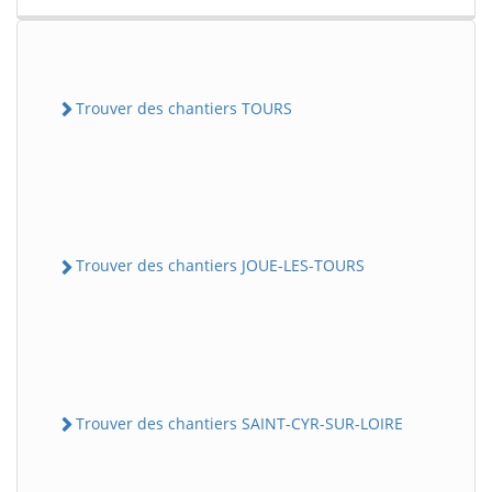
Trouver des chantiers TOURS
Trouver des chantiers JOUE-LES-TOURS
Trouver des chantiers SAINT-CYR-SUR-LOIRE