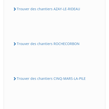
Trouver des chantiers AZAY-LE-RIDEAU
Trouver des chantiers ROCHECORBON
Trouver des chantiers CINQ-MARS-LA-PILE