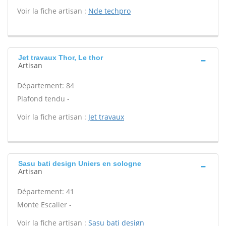
Voir la fiche artisan :
Nde techpro
Jet travaux Thor, Le thor
Artisan
Département: 84
Plafond tendu -
Voir la fiche artisan :
Jet travaux
Sasu bati design Uniers en sologne
Artisan
Département: 41
Monte Escalier -
Voir la fiche artisan :
Sasu bati design