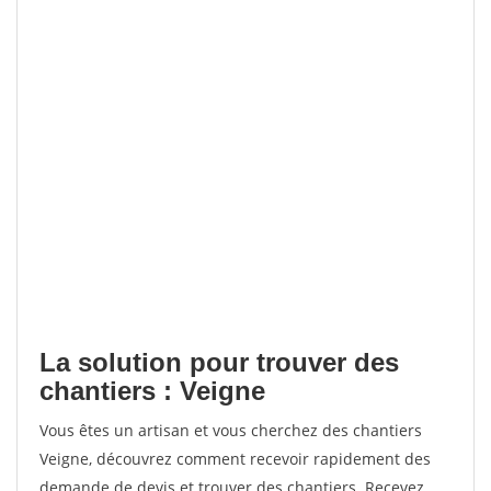
La solution pour trouver des
chantiers : Veigne
Vous êtes un artisan et vous cherchez des chantiers
Veigne, découvrez comment recevoir rapidement des
demande de devis et trouver des chantiers. Recevez