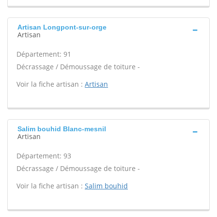
Artisan Longpont-sur-orge
Artisan
Département: 91
Décrassage / Démoussage de toiture -
Voir la fiche artisan :
Artisan
Salim bouhid Blanc-mesnil
Artisan
Département: 93
Décrassage / Démoussage de toiture -
Voir la fiche artisan :
Salim bouhid