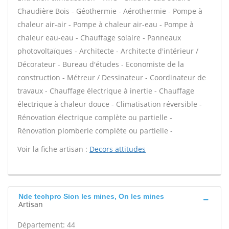
Chaudière Bois - Géothermie - Aérothermie - Pompe à
chaleur air-air - Pompe à chaleur air-eau - Pompe à
chaleur eau-eau - Chauffage solaire - Panneaux
photovoltaïques - Architecte - Architecte d'intérieur /
Décorateur - Bureau d'études - Economiste de la
construction - Métreur / Dessinateur - Coordinateur de
travaux - Chauffage électrique à inertie - Chauffage
électrique à chaleur douce - Climatisation réversible -
Rénovation électrique complète ou partielle -
Rénovation plomberie complète ou partielle -
Voir la fiche artisan :
Decors attitudes
Nde techpro Sion les mines, On les mines
Artisan
Département: 44