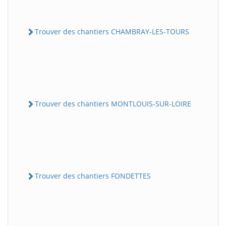
Trouver des chantiers CHAMBRAY-LES-TOURS
Trouver des chantiers MONTLOUIS-SUR-LOIRE
Trouver des chantiers FONDETTES