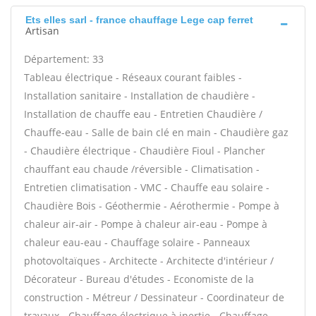
Ets elles sarl - france chauffage Lege cap ferret
Artisan
Département: 33
Tableau électrique - Réseaux courant faibles -
Installation sanitaire - Installation de chaudière -
Installation de chauffe eau - Entretien Chaudière /
Chauffe-eau - Salle de bain clé en main - Chaudière gaz
- Chaudière électrique - Chaudière Fioul - Plancher
chauffant eau chaude /réversible - Climatisation -
Entretien climatisation - VMC - Chauffe eau solaire -
Chaudière Bois - Géothermie - Aérothermie - Pompe à
chaleur air-air - Pompe à chaleur air-eau - Pompe à
chaleur eau-eau - Chauffage solaire - Panneaux
photovoltaïques - Architecte - Architecte d'intérieur /
Décorateur - Bureau d'études - Economiste de la
construction - Métreur / Dessinateur - Coordinateur de
travaux - Chauffage électrique à inertie - Chauffage