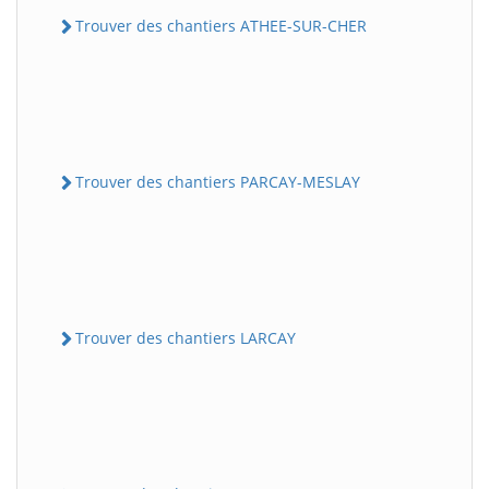
Trouver des chantiers ATHEE-SUR-CHER
Trouver des chantiers PARCAY-MESLAY
Trouver des chantiers LARCAY