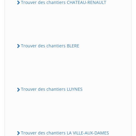
Trouver des chantiers CHATEAU-RENAULT
Trouver des chantiers BLERE
Trouver des chantiers LUYNES
Trouver des chantiers LA VILLE-AUX-DAMES