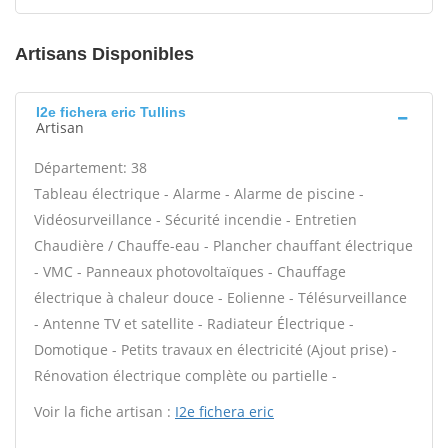
Artisans Disponibles
I2e fichera eric Tullins
Artisan
Département: 38
Tableau électrique - Alarme - Alarme de piscine -
Vidéosurveillance - Sécurité incendie - Entretien
Chaudière / Chauffe-eau - Plancher chauffant électrique
- VMC - Panneaux photovoltaïques - Chauffage
électrique à chaleur douce - Eolienne - Télésurveillance
- Antenne TV et satellite - Radiateur Électrique -
Domotique - Petits travaux en électricité (Ajout prise) -
Rénovation électrique complète ou partielle -
Voir la fiche artisan :
I2e fichera eric