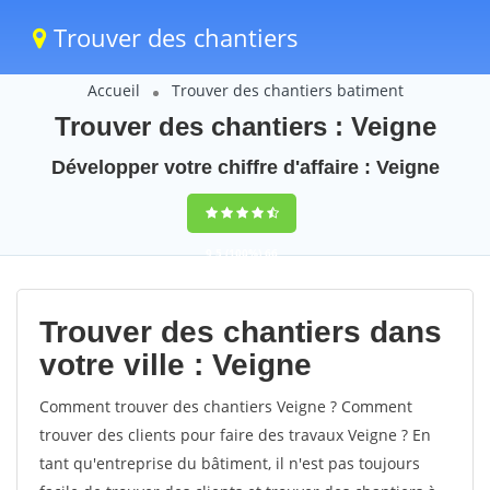
Trouver des chantiers
Accueil
Trouver des chantiers batiment
Trouver des chantiers : Veigne
Développer votre chiffre d'affaire : Veigne
9,5
(100%)
66
votes
Trouver des chantiers dans
votre ville : Veigne
Comment trouver des chantiers Veigne ? Comment
trouver des clients pour faire des travaux Veigne ? En
tant qu'entreprise du bâtiment, il n'est pas toujours