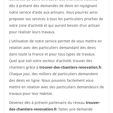
dès à présent des demandes de devis en rejoignant
notre service d'aide aux artisans. Vous pourrez ainsi
proposer vos services à tous les particuliers proches de
votre zone d'activité et qui auront besoin d'un artisan
pour réaliser leurs travaux.
L'utilisation de notre service permet de vous mettre en
relation avec des particuliers demandant des devis
dans toute la France et pour tous types de travaux.
Quel que soit votre secteur d'activité, trouver des
chantiers grâce à
trouver-des-chantiers-renovation.fr
.
Chaque jour, des milliers de particuliers demandent
des devis en ligne. Nous pouvons facilement vous
mettre en relation avec des particuliers demandeurs de
travaux pour leur Habitat.
Devenez dès à présent partenaire du réseau
trouver-
des-chantiers-renovation.fr
, faites une demande