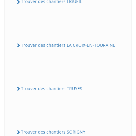
Trouver des chantiers LIGUEIL
Trouver des chantiers LA CROIX-EN-TOURAINE
Trouver des chantiers TRUYES
Trouver des chantiers SORIGNY