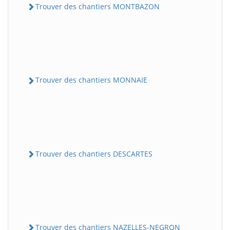
Trouver des chantiers MONTBAZON
Trouver des chantiers MONNAIE
Trouver des chantiers DESCARTES
Trouver des chantiers NAZELLES-NEGRON