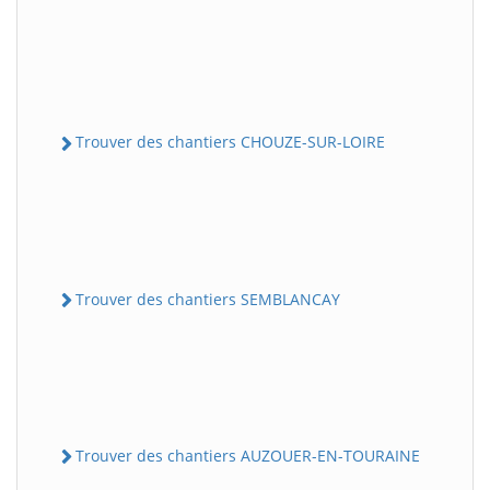
Trouver des chantiers CHOUZE-SUR-LOIRE
Trouver des chantiers SEMBLANCAY
Trouver des chantiers AUZOUER-EN-TOURAINE