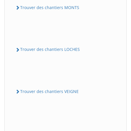
Trouver des chantiers MONTS
Trouver des chantiers LOCHES
Trouver des chantiers VEIGNE