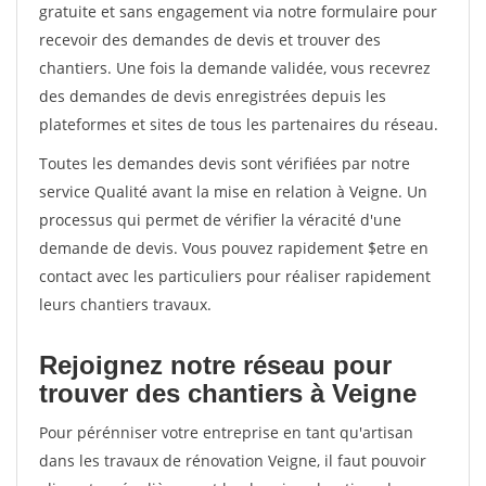
gratuite et sans engagement via notre formulaire pour
recevoir des demandes de devis et trouver des
chantiers. Une fois la demande validée, vous recevrez
des demandes de devis enregistrées depuis les
plateformes et sites de tous les partenaires du réseau.
Toutes les demandes devis sont vérifiées par notre
service Qualité avant la mise en relation à Veigne. Un
processus qui permet de vérifier la véracité d'une
demande de devis. Vous pouvez rapidement $etre en
contact avec les particuliers pour réaliser rapidement
leurs chantiers travaux.
Rejoignez notre réseau pour
trouver des chantiers à Veigne
Pour pérénniser votre entreprise en tant qu'artisan
dans les travaux de rénovation Veigne, il faut pouvoir