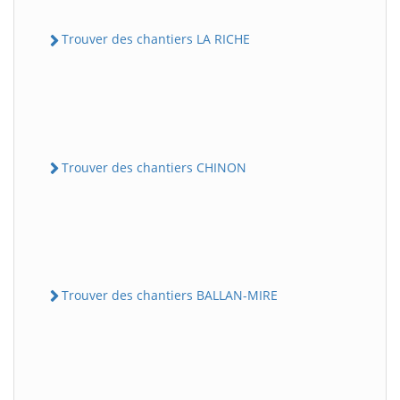
Trouver des chantiers LA RICHE
Trouver des chantiers CHINON
Trouver des chantiers BALLAN-MIRE