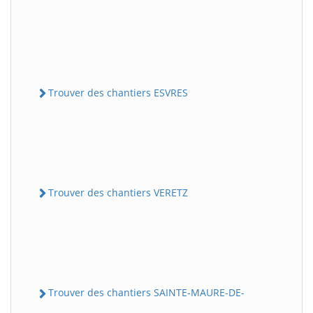
Trouver des chantiers ESVRES
Trouver des chantiers VERETZ
Trouver des chantiers SAINTE-MAURE-DE-