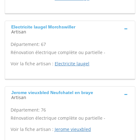
Electricite laugel Morchswiller
Artisan
Département: 67
Rénovation électrique complète ou partielle -
Voir la fiche artisan :
Electricite laugel
Jerome vieuxbled Neufchatel en braye
Artisan
Département: 76
Rénovation électrique complète ou partielle -
Voir la fiche artisan :
Jerome vieuxbled