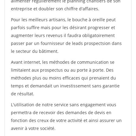
alimenter régulièrement le planning chantiers de son
entreprise et doubler son chiffre d'affaires.
Pour les meilleurs artisans, le bouche à oreille peut
parfois suffire mais pour les désirant progresser et
augmenter leurs revenus il faudra obligatoirement
passer par un fournisseur de leads prospectsion dans
le secteur du bâtiment.
Avant internet, les méthodes de communication se
limitaient aux prospectus ou au porte à porte. Des
méthodes plus ou moins efficaces qui prenaient du
temps et demandait un investissement sans garantie
de résultat.
L'utilisation de notre service sans engagement vous
permettra de recevoir des demandes de devis en
fonction des creux de votre activité et ainsi assurer un
avenir à votre société.