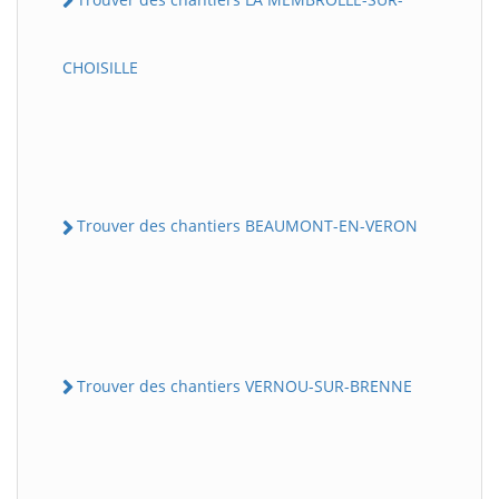
CHOISILLE
Trouver des chantiers BEAUMONT-EN-VERON
Trouver des chantiers VERNOU-SUR-BRENNE