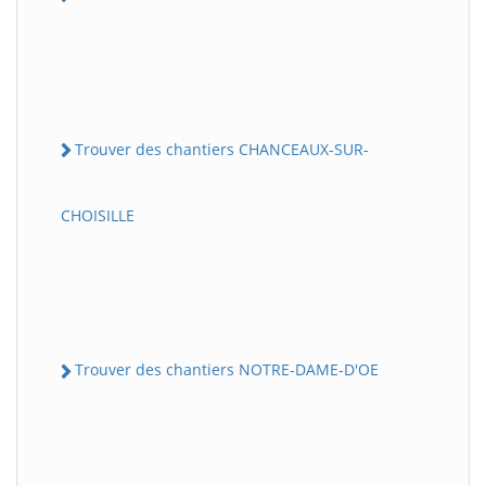
Trouver des chantiers CHANCEAUX-SUR-
CHOISILLE
Trouver des chantiers NOTRE-DAME-D'OE