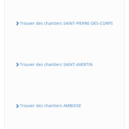
Trouver des chantiers SAINT-PIERRE-DES-CORPS
Trouver des chantiers SAINT-AVERTIN
Trouver des chantiers AMBOISE