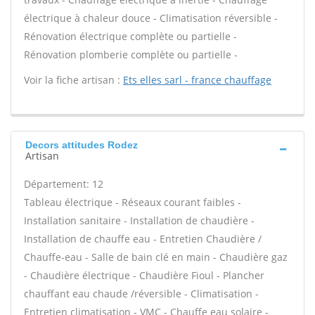
électrique à chaleur douce - Climatisation réversible -
Rénovation électrique complète ou partielle -
Rénovation plomberie complète ou partielle -
Voir la fiche artisan :
Ets elles sarl - france chauffage
Decors attitudes Rodez
Artisan
Département: 12
Tableau électrique - Réseaux courant faibles -
Installation sanitaire - Installation de chaudière -
Installation de chauffe eau - Entretien Chaudière /
Chauffe-eau - Salle de bain clé en main - Chaudière gaz
- Chaudière électrique - Chaudière Fioul - Plancher
chauffant eau chaude /réversible - Climatisation -
Entretien climatisation - VMC - Chauffe eau solaire -