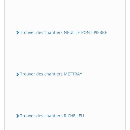
Trouver des chantiers NEUILLE-PONT-PIERRE
Trouver des chantiers METTRAY
Trouver des chantiers RICHELIEU