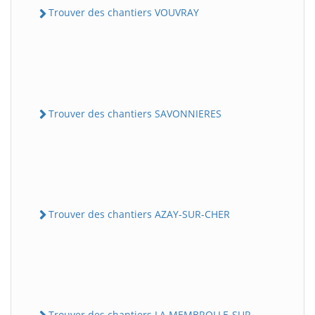
Trouver des chantiers VOUVRAY
Trouver des chantiers SAVONNIERES
Trouver des chantiers AZAY-SUR-CHER
Trouver des chantiers LA MEMBROLLE-SUR-