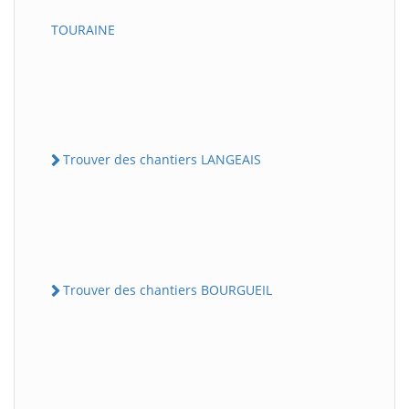
TOURAINE
Trouver des chantiers LANGEAIS
Trouver des chantiers BOURGUEIL