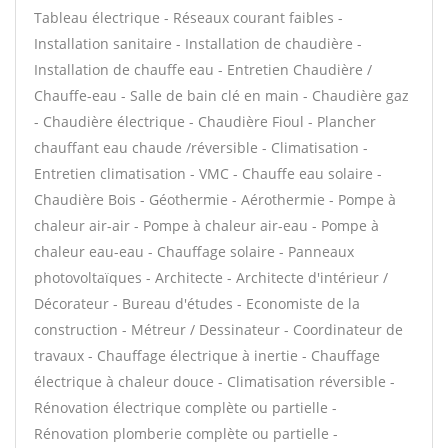
Tableau électrique - Réseaux courant faibles -
Installation sanitaire - Installation de chaudière -
Installation de chauffe eau - Entretien Chaudière /
Chauffe-eau - Salle de bain clé en main - Chaudière gaz
- Chaudière électrique - Chaudière Fioul - Plancher
chauffant eau chaude /réversible - Climatisation -
Entretien climatisation - VMC - Chauffe eau solaire -
Chaudière Bois - Géothermie - Aérothermie - Pompe à
chaleur air-air - Pompe à chaleur air-eau - Pompe à
chaleur eau-eau - Chauffage solaire - Panneaux
photovoltaïques - Architecte - Architecte d'intérieur /
Décorateur - Bureau d'études - Economiste de la
construction - Métreur / Dessinateur - Coordinateur de
travaux - Chauffage électrique à inertie - Chauffage
électrique à chaleur douce - Climatisation réversible -
Rénovation électrique complète ou partielle -
Rénovation plomberie complète ou partielle -