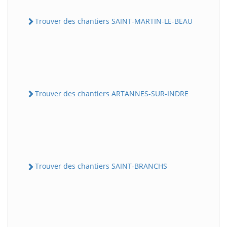
Trouver des chantiers SAINT-MARTIN-LE-BEAU
Trouver des chantiers ARTANNES-SUR-INDRE
Trouver des chantiers SAINT-BRANCHS