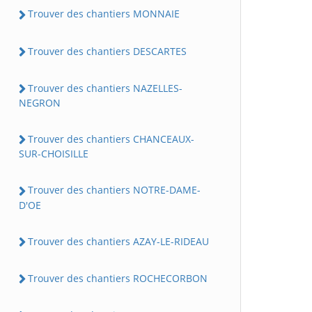
Trouver des chantiers MONNAIE
Trouver des chantiers DESCARTES
Trouver des chantiers NAZELLES-
NEGRON
Trouver des chantiers CHANCEAUX-
SUR-CHOISILLE
Trouver des chantiers NOTRE-DAME-
D'OE
Trouver des chantiers AZAY-LE-RIDEAU
Trouver des chantiers ROCHECORBON