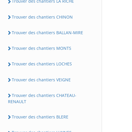
Trouver des chantiers LA RICHE
Trouver des chantiers CHINON
Trouver des chantiers BALLAN-MIRE
Trouver des chantiers MONTS
Trouver des chantiers LOCHES
Trouver des chantiers VEIGNE
Trouver des chantiers CHATEAU-
RENAULT
Trouver des chantiers BLERE