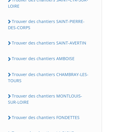
LOIRE
Trouver des chantiers SAINT-PIERRE-
DES-CORPS
Trouver des chantiers SAINT-AVERTIN
Trouver des chantiers AMBOISE
Trouver des chantiers CHAMBRAY-LES-
TOURS
Trouver des chantiers MONTLOUIS-
SUR-LOIRE
Trouver des chantiers FONDETTES