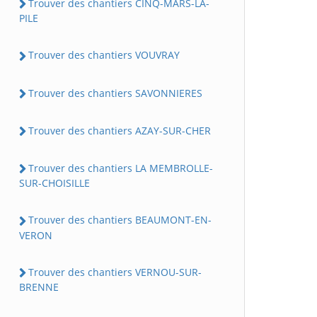
Trouver des chantiers CINQ-MARS-LA-
PILE
Trouver des chantiers VOUVRAY
Trouver des chantiers SAVONNIERES
Trouver des chantiers AZAY-SUR-CHER
Trouver des chantiers LA MEMBROLLE-
SUR-CHOISILLE
Trouver des chantiers BEAUMONT-EN-
VERON
Trouver des chantiers VERNOU-SUR-
BRENNE