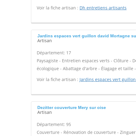
Voir la fiche artisan :
Dh entretiens artisants
Jardins espaces vert guillon david Mortagne su
Artisan
Département: 17
Paysagiste - Entretien espaces verts - Clôture - D
écologique - Abattage d'arbre - Élagage et taille -
Voir la fiche artisan :
Jardins espaces vert guillo
Dezitter couverture Mery sur oise
Artisan
Département: 95
Couverture - Rénovation de couverture - Zinguer