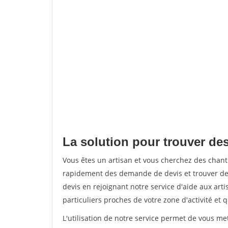
La solution pour trouver de
Vous êtes un artisan et vous cherchez des cha
rapidement des demande de devis et trouver de
devis en rejoignant notre service d'aide aux arti
particuliers proches de votre zone d'activité et 
L'utilisation de notre service permet de vous me