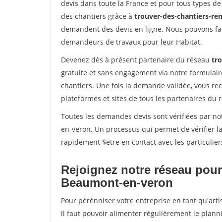
devis dans toute la France et pour tous types de 
des chantiers grâce à
trouver-des-chantiers-ren
demandent des devis en ligne. Nous pouvons fac
demandeurs de travaux pour leur Habitat.
Devenez dès à présent partenaire du réseau
tr
gratuite et sans engagement via notre formulai
chantiers. Une fois la demande validée, vous r
plateformes et sites de tous les partenaires du 
Toutes les demandes devis sont vérifiées par no
en-veron. Un processus qui permet de vérifier 
rapidement $etre en contact avec les particulier
Rejoignez notre réseau pour
Beaumont-en-veron
Pour pérénniser votre entreprise en tant qu'art
il faut pouvoir alimenter régulièrement le plann