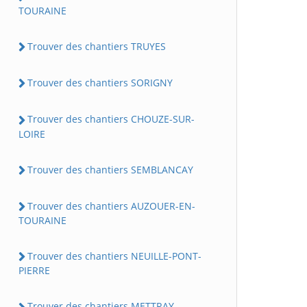
TOURAINE
Trouver des chantiers TRUYES
Trouver des chantiers SORIGNY
Trouver des chantiers CHOUZE-SUR-
LOIRE
Trouver des chantiers SEMBLANCAY
Trouver des chantiers AUZOUER-EN-
TOURAINE
Trouver des chantiers NEUILLE-PONT-
PIERRE
Trouver des chantiers METTRAY