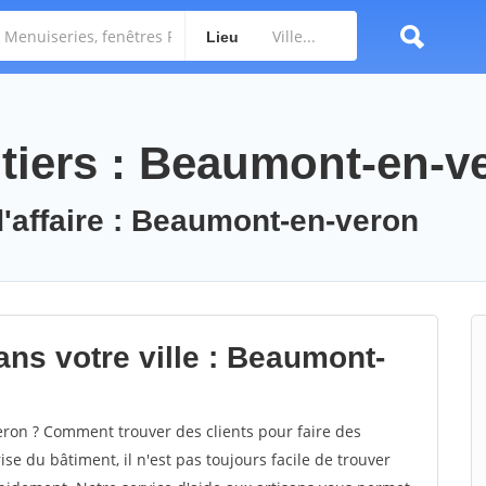
Lieu
tiers : Beaumont-en-v
d'affaire : Beaumont-en-veron
ans votre ville : Beaumont-
on ? Comment trouver des clients pour faire des
e du bâtiment, il n'est pas toujours facile de trouver