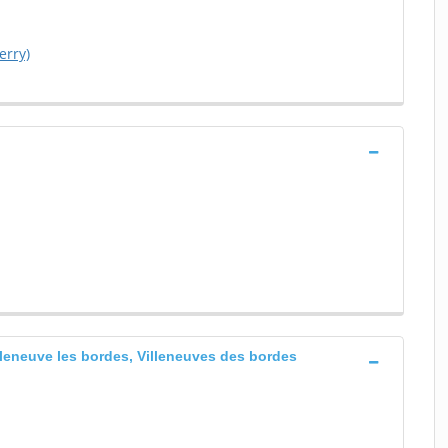
erry)
Lleneuve les bordes, Villeneuves des bordes