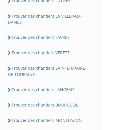
Trouver des chantiers LUYNES
Trouver des chantiers LA VILLE-AUX-
DAMES
Trouver des chantiers ESVRES
Trouver des chantiers VERETZ
Trouver des chantiers SAINTE-MAURE-
DE-TOURAINE
Trouver des chantiers LANGEAIS
Trouver des chantiers BOURGUEIL
Trouver des chantiers MONTBAZON