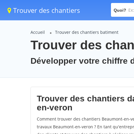
Trouver des chantiers
Quoi?
Accueil
Trouver des chantiers batiment
Trouver des chan
Développer votre chiffre 
Trouver des chantiers d
en-veron
Comment trouver des chantiers Beaumont-en-ver
travaux Beaumont-en-veron ? En tant qu'entrepris