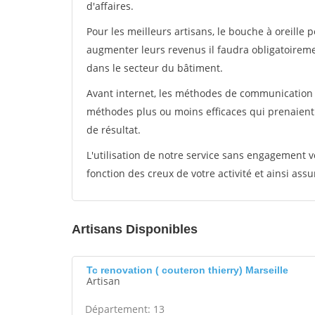
d'affaires.
Pour les meilleurs artisans, le bouche à oreille 
augmenter leurs revenus il faudra obligatoirem
dans le secteur du bâtiment.
Avant internet, les méthodes de communication s
méthodes plus ou moins efficaces qui prenaien
de résultat.
L'utilisation de notre service sans engagement
fonction des creux de votre activité et ainsi assu
Artisans Disponibles
Tc renovation ( couteron thierry) Marseille
Artisan
Département: 13