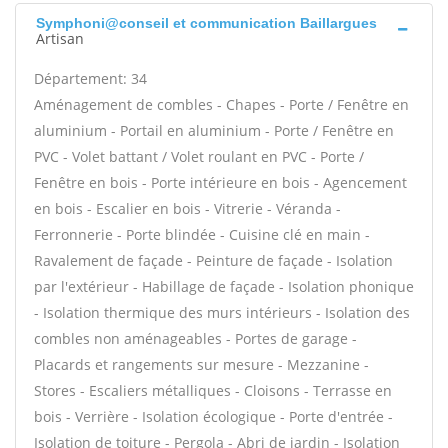
Symphoni@conseil et communication Baillargues
Artisan
Département: 34
Aménagement de combles - Chapes - Porte / Fenêtre en
aluminium - Portail en aluminium - Porte / Fenêtre en
PVC - Volet battant / Volet roulant en PVC - Porte /
Fenêtre en bois - Porte intérieure en bois - Agencement
en bois - Escalier en bois - Vitrerie - Véranda -
Ferronnerie - Porte blindée - Cuisine clé en main -
Ravalement de façade - Peinture de façade - Isolation
par l'extérieur - Habillage de façade - Isolation phonique
- Isolation thermique des murs intérieurs - Isolation des
combles non aménageables - Portes de garage -
Placards et rangements sur mesure - Mezzanine -
Stores - Escaliers métalliques - Cloisons - Terrasse en
bois - Verrière - Isolation écologique - Porte d'entrée -
Isolation de toiture - Pergola - Abri de jardin - Isolation