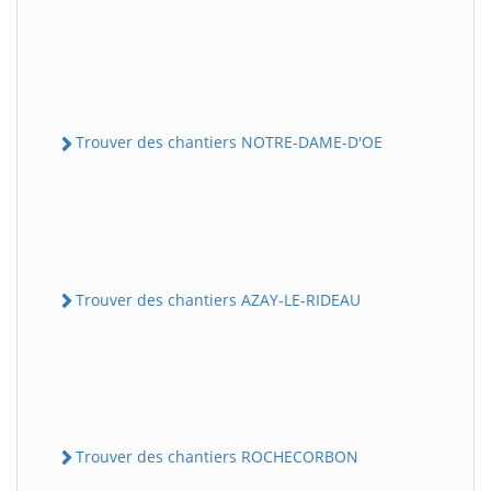
Trouver des chantiers NOTRE-DAME-D'OE
Trouver des chantiers AZAY-LE-RIDEAU
Trouver des chantiers ROCHECORBON