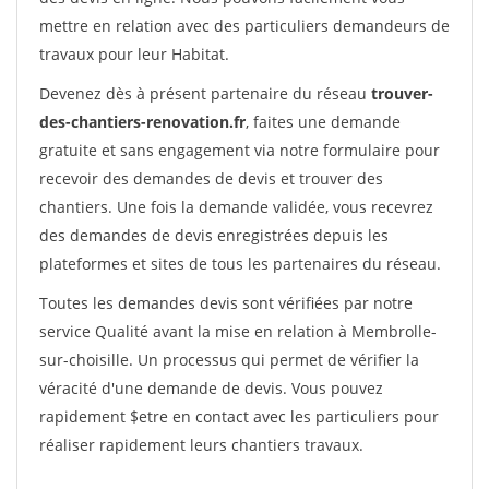
mettre en relation avec des particuliers demandeurs de
travaux pour leur Habitat.
Devenez dès à présent partenaire du réseau
trouver-
des-chantiers-renovation.fr
, faites une demande
gratuite et sans engagement via notre formulaire pour
recevoir des demandes de devis et trouver des
chantiers. Une fois la demande validée, vous recevrez
des demandes de devis enregistrées depuis les
plateformes et sites de tous les partenaires du réseau.
Toutes les demandes devis sont vérifiées par notre
service Qualité avant la mise en relation à Membrolle-
sur-choisille. Un processus qui permet de vérifier la
véracité d'une demande de devis. Vous pouvez
rapidement $etre en contact avec les particuliers pour
réaliser rapidement leurs chantiers travaux.