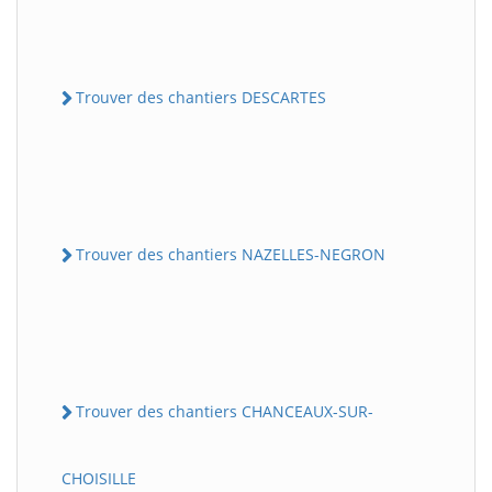
Trouver des chantiers DESCARTES
Trouver des chantiers NAZELLES-NEGRON
Trouver des chantiers CHANCEAUX-SUR-
CHOISILLE