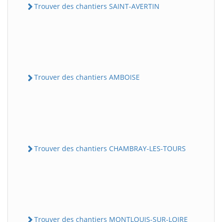
Trouver des chantiers SAINT-AVERTIN
Trouver des chantiers AMBOISE
Trouver des chantiers CHAMBRAY-LES-TOURS
Trouver des chantiers MONTLOUIS-SUR-LOIRE