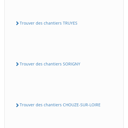
Trouver des chantiers TRUYES
Trouver des chantiers SORIGNY
Trouver des chantiers CHOUZE-SUR-LOIRE