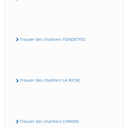
Trouver des chantiers FONDETTES
Trouver des chantiers LA RICHE
Trouver des chantiers CHINON