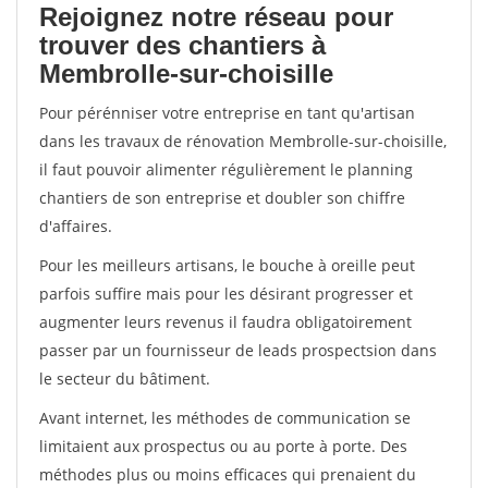
Rejoignez notre réseau pour
trouver des chantiers à
Membrolle-sur-choisille
Pour pérénniser votre entreprise en tant qu'artisan
dans les travaux de rénovation Membrolle-sur-choisille,
il faut pouvoir alimenter régulièrement le planning
chantiers de son entreprise et doubler son chiffre
d'affaires.
Pour les meilleurs artisans, le bouche à oreille peut
parfois suffire mais pour les désirant progresser et
augmenter leurs revenus il faudra obligatoirement
passer par un fournisseur de leads prospectsion dans
le secteur du bâtiment.
Avant internet, les méthodes de communication se
limitaient aux prospectus ou au porte à porte. Des
méthodes plus ou moins efficaces qui prenaient du