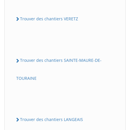
Trouver des chantiers VERETZ
Trouver des chantiers SAINTE-MAURE-DE-
TOURAINE
Trouver des chantiers LANGEAIS