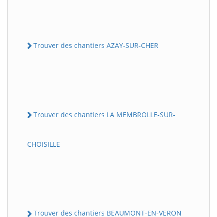
Trouver des chantiers AZAY-SUR-CHER
Trouver des chantiers LA MEMBROLLE-SUR-
CHOISILLE
Trouver des chantiers BEAUMONT-EN-VERON