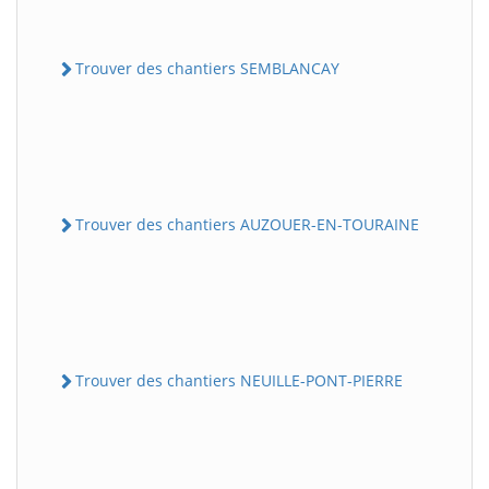
Trouver des chantiers SEMBLANCAY
Trouver des chantiers AUZOUER-EN-TOURAINE
Trouver des chantiers NEUILLE-PONT-PIERRE