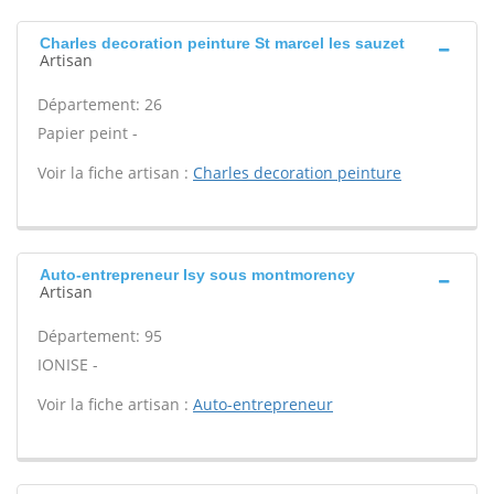
Charles decoration peinture St marcel les sauzet
Artisan
Département: 26
Papier peint -
Voir la fiche artisan :
Charles decoration peinture
Auto-entrepreneur Isy sous montmorency
Artisan
Département: 95
IONISE -
Voir la fiche artisan :
Auto-entrepreneur