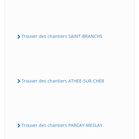
Trouver des chantiers SAINT-BRANCHS
Trouver des chantiers ATHEE-SUR-CHER
Trouver des chantiers PARCAY-MESLAY