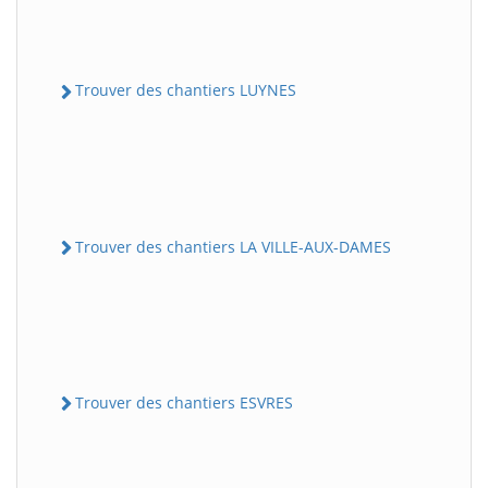
Trouver des chantiers LUYNES
Trouver des chantiers LA VILLE-AUX-DAMES
Trouver des chantiers ESVRES