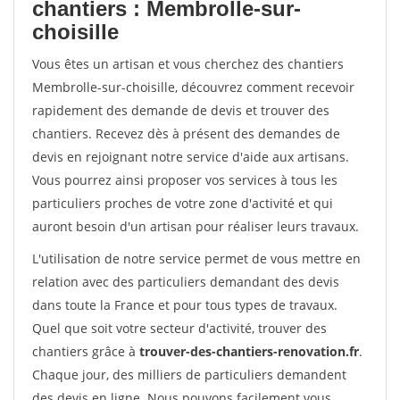
chantiers : Membrolle-sur-
choisille
Vous êtes un artisan et vous cherchez des chantiers
Membrolle-sur-choisille, découvrez comment recevoir
rapidement des demande de devis et trouver des
chantiers. Recevez dès à présent des demandes de
devis en rejoignant notre service d'aide aux artisans.
Vous pourrez ainsi proposer vos services à tous les
particuliers proches de votre zone d'activité et qui
auront besoin d'un artisan pour réaliser leurs travaux.
L'utilisation de notre service permet de vous mettre en
relation avec des particuliers demandant des devis
dans toute la France et pour tous types de travaux.
Quel que soit votre secteur d'activité, trouver des
chantiers grâce à
trouver-des-chantiers-renovation.fr
.
Chaque jour, des milliers de particuliers demandent
des devis en ligne. Nous pouvons facilement vous