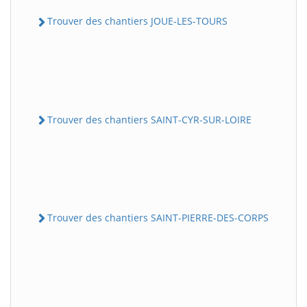
Trouver des chantiers JOUE-LES-TOURS
Trouver des chantiers SAINT-CYR-SUR-LOIRE
Trouver des chantiers SAINT-PIERRE-DES-CORPS