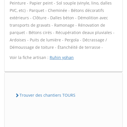
Peinture - Papier peint - Sol souple (vinyle, lino, dalles
PVC, etc) - Parquet - Cheminée - Bétons décoratifs
extérieurs - Clôture - Dalles béton - Démolition avec
transports de gravats - Ramonage - Rénovation de
parquet - Bétons cirés - Récupération deaux pluviales -
Ardoises - Puits de lumière - Pergola - Décrassage /
Démoussage de toiture - Étanchéité de terrasse -
Voir la fiche artisan :
Ruhin yohan
Trouver des chantiers TOURS