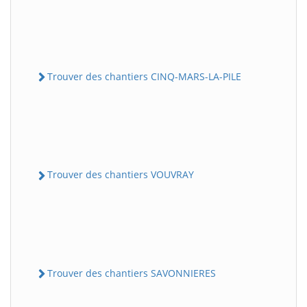
Trouver des chantiers CINQ-MARS-LA-PILE
Trouver des chantiers VOUVRAY
Trouver des chantiers SAVONNIERES