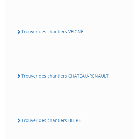
Trouver des chantiers VEIGNE
Trouver des chantiers CHATEAU-RENAULT
Trouver des chantiers BLERE