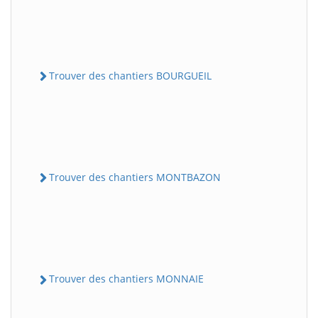
Trouver des chantiers BOURGUEIL
Trouver des chantiers MONTBAZON
Trouver des chantiers MONNAIE