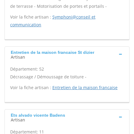
de terrasse - Motorisation de portes et portails -
Voir la fiche artisan :
Symphoni@conseil et
communication
Entretien de la maison francaise St dizier
Artisan
Département: 52
Décrassage / Démoussage de toiture -
Voir la fiche artisan :
Entretien de la maison francaise
Ets alvado vicente Badens
Artisan
Département: 11