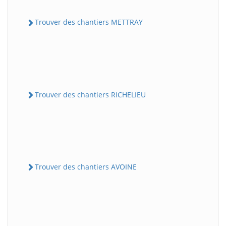
Trouver des chantiers METTRAY
Trouver des chantiers RICHELIEU
Trouver des chantiers AVOINE