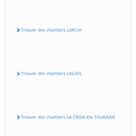
Trouver des chantiers LARCAY
Trouver des chantiers LIGUEIL
Trouver des chantiers LA CROIX-EN-TOURAINE