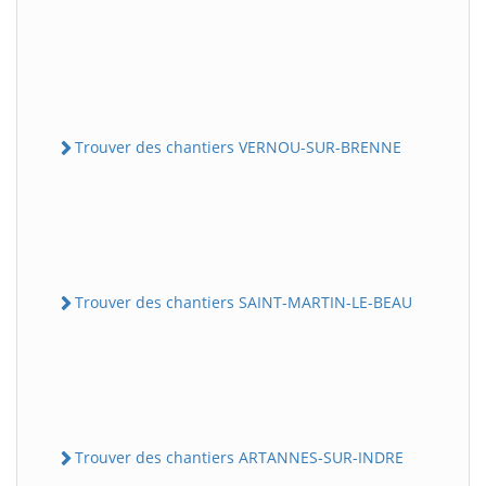
Trouver des chantiers VERNOU-SUR-BRENNE
Trouver des chantiers SAINT-MARTIN-LE-BEAU
Trouver des chantiers ARTANNES-SUR-INDRE