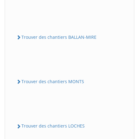
Trouver des chantiers BALLAN-MIRE
Trouver des chantiers MONTS
Trouver des chantiers LOCHES