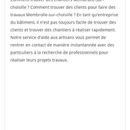
choisille ? Comment trouver des clients pour faire des
travaux Membrolle-sur-choisille ? En tant qu'entreprise
du bâtiment, il n'est pas toujours facile de trouver des
clients et trouver des chantiers à réaliser rapidement.
Notre service d'aide aux artisans vous permet de
rentrer en contact de manière instantannée avec des
particuliers à la recherche de professionnels pour
réaliser leurs projets travaux.