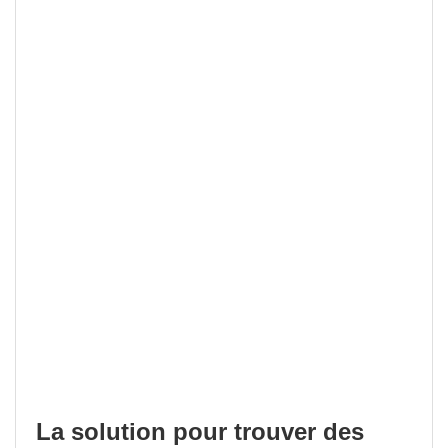
La solution pour trouver des