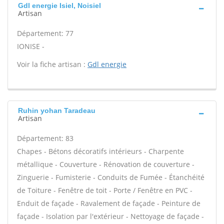
Gdl energie Isiel, Noisiel
Artisan
Département: 77
IONISE -
Voir la fiche artisan :
Gdl energie
Ruhin yohan Taradeau
Artisan
Département: 83
Chapes - Bétons décoratifs intérieurs - Charpente
métallique - Couverture - Rénovation de couverture -
Zinguerie - Fumisterie - Conduits de Fumée - Étanchéité
de Toiture - Fenêtre de toit - Porte / Fenêtre en PVC -
Enduit de façade - Ravalement de façade - Peinture de
façade - Isolation par l'extérieur - Nettoyage de façade -