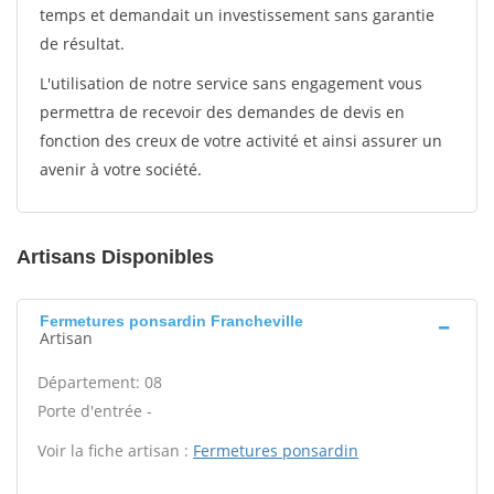
temps et demandait un investissement sans garantie
de résultat.
L'utilisation de notre service sans engagement vous
permettra de recevoir des demandes de devis en
fonction des creux de votre activité et ainsi assurer un
avenir à votre société.
Artisans Disponibles
Fermetures ponsardin Francheville
Artisan
Département: 08
Porte d'entrée -
Voir la fiche artisan :
Fermetures ponsardin