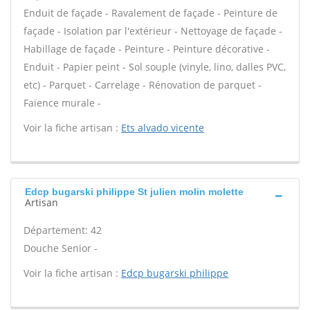
Enduit de façade - Ravalement de façade - Peinture de
façade - Isolation par l'extérieur - Nettoyage de façade -
Habillage de façade - Peinture - Peinture décorative -
Enduit - Papier peint - Sol souple (vinyle, lino, dalles PVC,
etc) - Parquet - Carrelage - Rénovation de parquet -
Faïence murale -
Voir la fiche artisan :
Ets alvado vicente
Edcp bugarski philippe St julien molin molette
Artisan
Département: 42
Douche Senior -
Voir la fiche artisan :
Edcp bugarski philippe