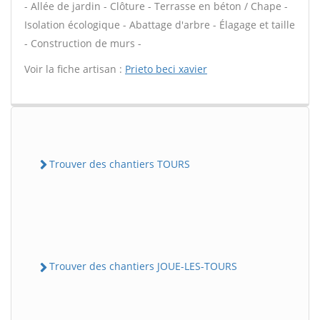
- Allée de jardin - Clôture - Terrasse en béton / Chape -
Isolation écologique - Abattage d'arbre - Élagage et taille
- Construction de murs -
Voir la fiche artisan :
Prieto beci xavier
Trouver des chantiers TOURS
Trouver des chantiers JOUE-LES-TOURS