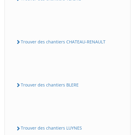
Trouver des chantiers CHATEAU-RENAULT
Trouver des chantiers BLERE
Trouver des chantiers LUYNES