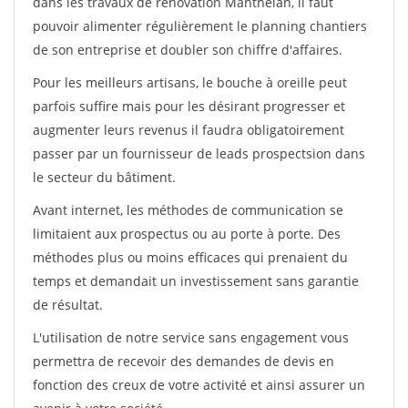
dans les travaux de rénovation Manthelan, il faut
pouvoir alimenter régulièrement le planning chantiers
de son entreprise et doubler son chiffre d'affaires.
Pour les meilleurs artisans, le bouche à oreille peut
parfois suffire mais pour les désirant progresser et
augmenter leurs revenus il faudra obligatoirement
passer par un fournisseur de leads prospectsion dans
le secteur du bâtiment.
Avant internet, les méthodes de communication se
limitaient aux prospectus ou au porte à porte. Des
méthodes plus ou moins efficaces qui prenaient du
temps et demandait un investissement sans garantie
de résultat.
L'utilisation de notre service sans engagement vous
permettra de recevoir des demandes de devis en
fonction des creux de votre activité et ainsi assurer un