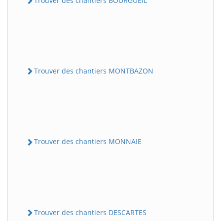
Trouver des chantiers BOURGUEIL
Trouver des chantiers MONTBAZON
Trouver des chantiers MONNAIE
Trouver des chantiers DESCARTES