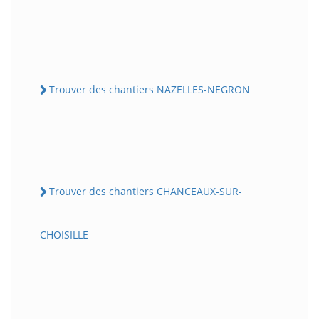
Trouver des chantiers NAZELLES-NEGRON
Trouver des chantiers CHANCEAUX-SUR-
CHOISILLE