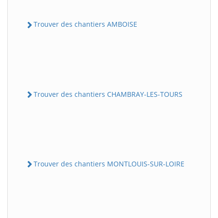
Trouver des chantiers AMBOISE
Trouver des chantiers CHAMBRAY-LES-TOURS
Trouver des chantiers MONTLOUIS-SUR-LOIRE