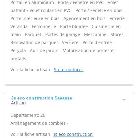
Portail en aluminium - Porte / Fenêtre en PVC - Volet
battant / Volet roulant en PVC - Porte / Fenêtre en bois -
Porte intérieure en bois - Agencement en bois - Vitrerie -
Véranda - Ferronnerie - Porte blindée - Cuisine clé en
main - Parquet - Portes de garage - Mezzanine - Stores -
Rénovation de parquet - Verrière - Porte d'entrée -
Pergola - Abri de jardin - Motorisation de portes et
portails -
Voir la fiche artisan :
Sn fermetures
Js eco construction Savasse
Artisan
Département: 26
Aménagement de combles -
Voir la fiche artisan :
Js eco construction