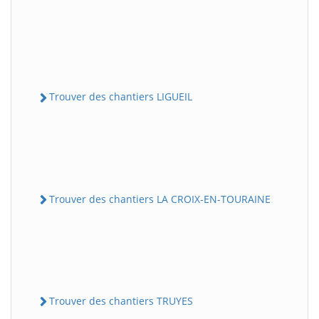
Trouver des chantiers LIGUEIL
Trouver des chantiers LA CROIX-EN-TOURAINE
Trouver des chantiers TRUYES