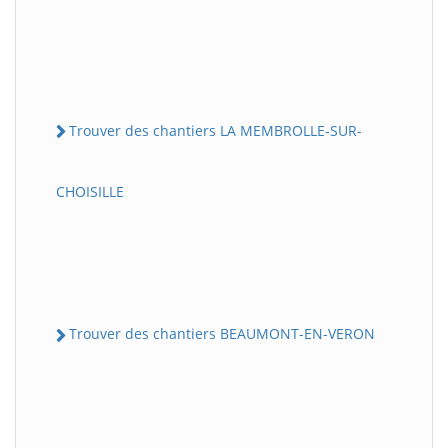
Trouver des chantiers LA MEMBROLLE-SUR-
CHOISILLE
Trouver des chantiers BEAUMONT-EN-VERON