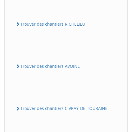
Trouver des chantiers RICHELIEU
Trouver des chantiers AVOINE
Trouver des chantiers CIVRAY-DE-TOURAINE