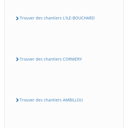
Trouver des chantiers L'ILE-BOUCHARD
Trouver des chantiers CORMERY
Trouver des chantiers AMBILLOU