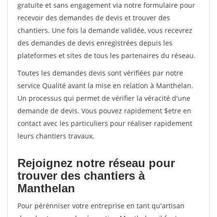
gratuite et sans engagement via notre formulaire pour
recevoir des demandes de devis et trouver des
chantiers. Une fois la demande validée, vous recevrez
des demandes de devis enregistrées depuis les
plateformes et sites de tous les partenaires du réseau.
Toutes les demandes devis sont vérifiées par notre
service Qualité avant la mise en relation à Manthelan.
Un processus qui permet de vérifier la véracité d'une
demande de devis. Vous pouvez rapidement $etre en
contact avec les particuliers pour réaliser rapidement
leurs chantiers travaux.
Rejoignez notre réseau pour
trouver des chantiers à
Manthelan
Pour pérénniser votre entreprise en tant qu'artisan