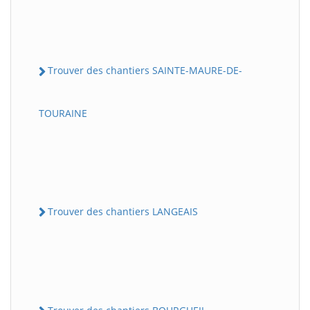
Trouver des chantiers SAINTE-MAURE-DE-
TOURAINE
Trouver des chantiers LANGEAIS