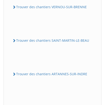
Trouver des chantiers VERNOU-SUR-BRENNE
Trouver des chantiers SAINT-MARTIN-LE-BEAU
Trouver des chantiers ARTANNES-SUR-INDRE