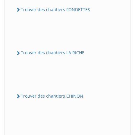
Trouver des chantiers FONDETTES
Trouver des chantiers LA RICHE
Trouver des chantiers CHINON