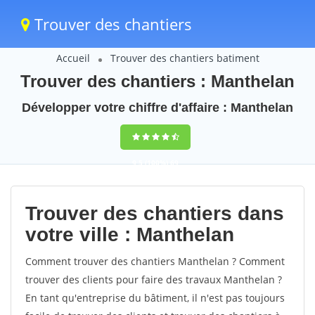
Trouver des chantiers
Accueil
Trouver des chantiers batiment
Trouver des chantiers : Manthelan
Développer votre chiffre d'affaire : Manthelan
9,5
(100%)
69
votes
Trouver des chantiers dans
votre ville : Manthelan
Comment trouver des chantiers Manthelan ? Comment
trouver des clients pour faire des travaux Manthelan ?
En tant qu'entreprise du bâtiment, il n'est pas toujours