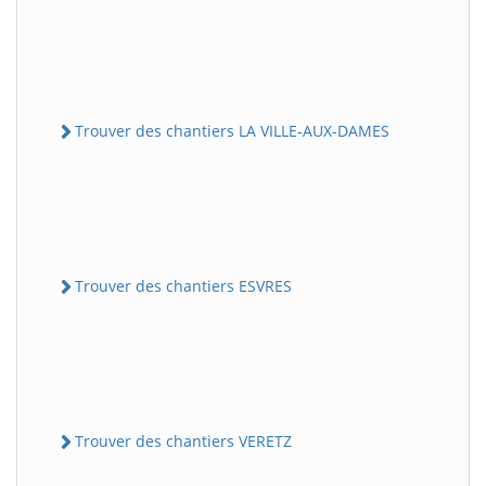
Trouver des chantiers LA VILLE-AUX-DAMES
Trouver des chantiers ESVRES
Trouver des chantiers VERETZ