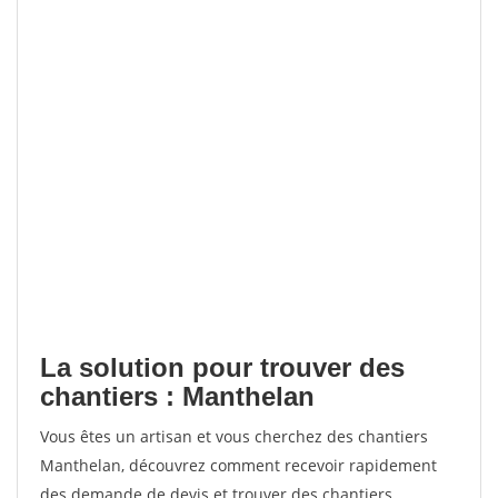
La solution pour trouver des
chantiers : Manthelan
Vous êtes un artisan et vous cherchez des chantiers
Manthelan, découvrez comment recevoir rapidement
des demande de devis et trouver des chantiers.