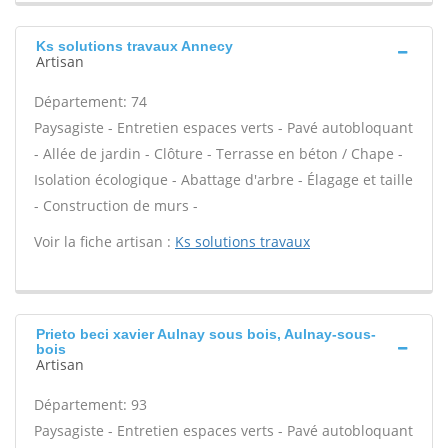
Ks solutions travaux Annecy
Artisan
Département: 74
Paysagiste - Entretien espaces verts - Pavé autobloquant
- Allée de jardin - Clôture - Terrasse en béton / Chape -
Isolation écologique - Abattage d'arbre - Élagage et taille
- Construction de murs -
Voir la fiche artisan :
Ks solutions travaux
Prieto beci xavier Aulnay sous bois, Aulnay-sous-
bois
Artisan
Département: 93
Paysagiste - Entretien espaces verts - Pavé autobloquant