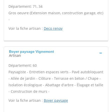
Département: 71, 34
Gros oeuvre (Extension maison, construction garage, etc)
-
Voir la fiche artisan :
Deco renov
Boyer paysage Vignemont
Artisan
Département: 60
Paysagiste - Entretien espaces verts - Pavé autobloquant
- Allée de jardin - Clôture - Terrasse en béton / Chape -
Isolation écologique - Abattage d'arbre - Élagage et taille
- Construction de murs -
Voir la fiche artisan :
Boyer paysage