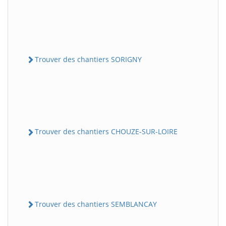
Trouver des chantiers SORIGNY
Trouver des chantiers CHOUZE-SUR-LOIRE
Trouver des chantiers SEMBLANCAY