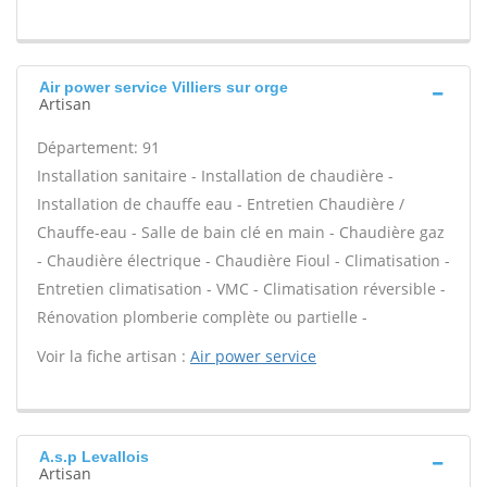
Air power service Villiers sur orge
Artisan
Département: 91
Installation sanitaire - Installation de chaudière -
Installation de chauffe eau - Entretien Chaudière /
Chauffe-eau - Salle de bain clé en main - Chaudière gaz
- Chaudière électrique - Chaudière Fioul - Climatisation -
Entretien climatisation - VMC - Climatisation réversible -
Rénovation plomberie complète ou partielle -
Voir la fiche artisan :
Air power service
A.s.p Levallois
Artisan