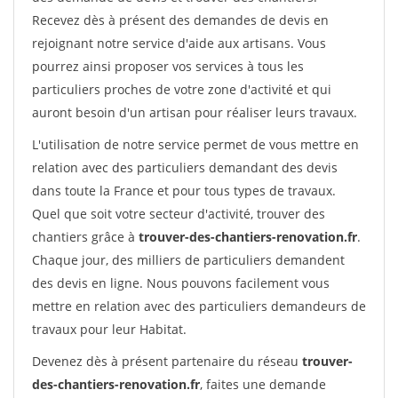
Recevez dès à présent des demandes de devis en
rejoignant notre service d'aide aux artisans. Vous
pourrez ainsi proposer vos services à tous les
particuliers proches de votre zone d'activité et qui
auront besoin d'un artisan pour réaliser leurs travaux.
L'utilisation de notre service permet de vous mettre en
relation avec des particuliers demandant des devis
dans toute la France et pour tous types de travaux.
Quel que soit votre secteur d'activité, trouver des
chantiers grâce à
trouver-des-chantiers-renovation.fr
.
Chaque jour, des milliers de particuliers demandent
des devis en ligne. Nous pouvons facilement vous
mettre en relation avec des particuliers demandeurs de
travaux pour leur Habitat.
Devenez dès à présent partenaire du réseau
trouver-
des-chantiers-renovation.fr
, faites une demande