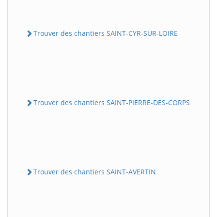
Trouver des chantiers SAINT-CYR-SUR-LOIRE
Trouver des chantiers SAINT-PIERRE-DES-CORPS
Trouver des chantiers SAINT-AVERTIN