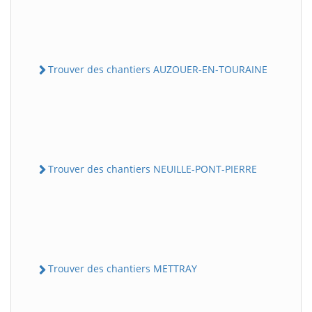
Trouver des chantiers AUZOUER-EN-TOURAINE
Trouver des chantiers NEUILLE-PONT-PIERRE
Trouver des chantiers METTRAY