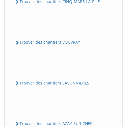
Trouver des chantiers CINQ-MARS-LA-PILE
Trouver des chantiers VOUVRAY
Trouver des chantiers SAVONNIERES
Trouver des chantiers AZAY-SUR-CHER