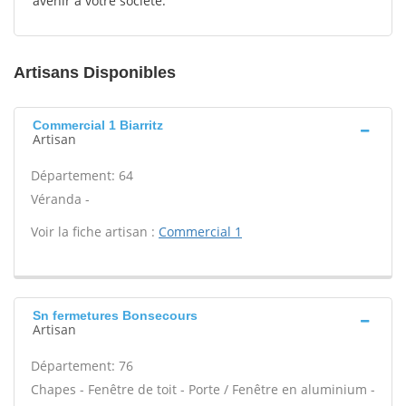
avenir à votre société.
Artisans Disponibles
Commercial 1 Biarritz
Artisan
Département: 64
Véranda -
Voir la fiche artisan :
Commercial 1
Sn fermetures Bonsecours
Artisan
Département: 76
Chapes - Fenêtre de toit - Porte / Fenêtre en aluminium -