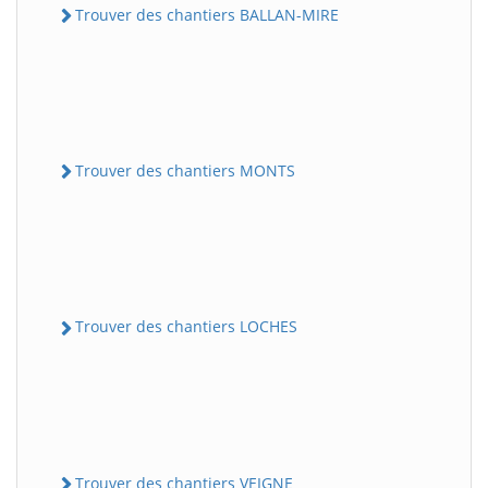
Trouver des chantiers BALLAN-MIRE
Trouver des chantiers MONTS
Trouver des chantiers LOCHES
Trouver des chantiers VEIGNE