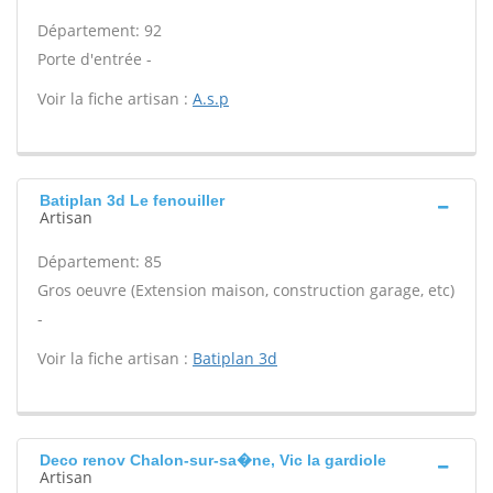
Département: 92
Porte d'entrée -
Voir la fiche artisan :
A.s.p
Batiplan 3d Le fenouiller
Artisan
Département: 85
Gros oeuvre (Extension maison, construction garage, etc)
-
Voir la fiche artisan :
Batiplan 3d
Deco renov Chalon-sur-sa�ne, Vic la gardiole
Artisan