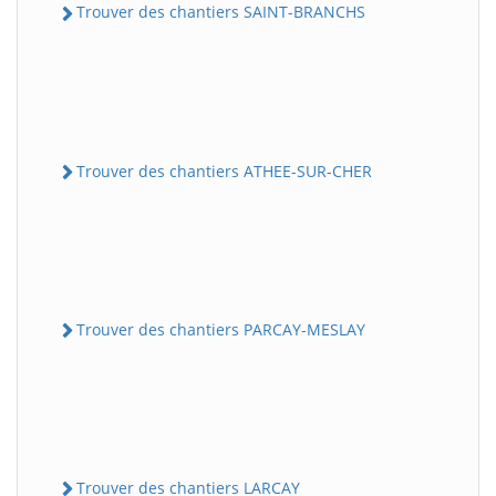
Trouver des chantiers SAINT-BRANCHS
Trouver des chantiers ATHEE-SUR-CHER
Trouver des chantiers PARCAY-MESLAY
Trouver des chantiers LARCAY