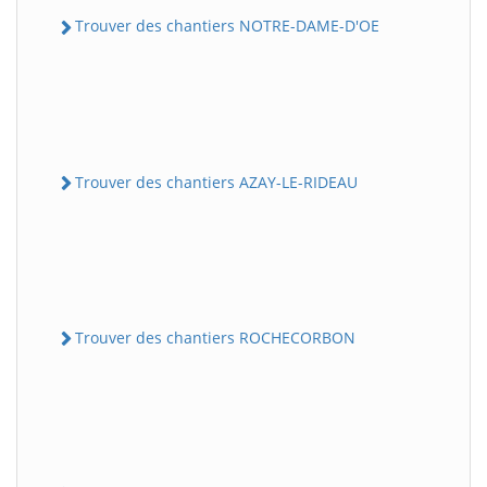
Trouver des chantiers NOTRE-DAME-D'OE
Trouver des chantiers AZAY-LE-RIDEAU
Trouver des chantiers ROCHECORBON