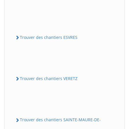
Trouver des chantiers ESVRES
Trouver des chantiers VERETZ
Trouver des chantiers SAINTE-MAURE-DE-