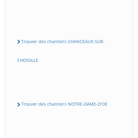
Trouver des chantiers CHANCEAUX-SUR-
CHOISILLE
Trouver des chantiers NOTRE-DAME-D'OE