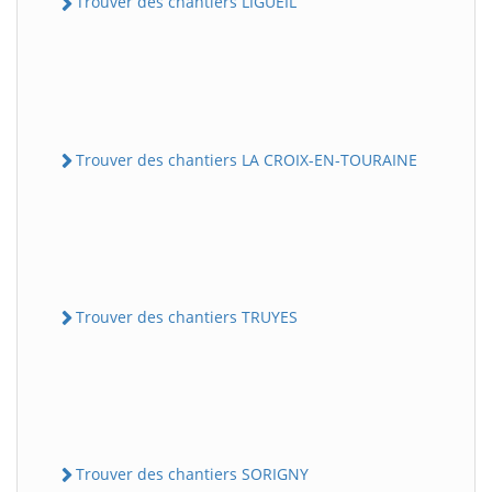
Trouver des chantiers LIGUEIL
Trouver des chantiers LA CROIX-EN-TOURAINE
Trouver des chantiers TRUYES
Trouver des chantiers SORIGNY