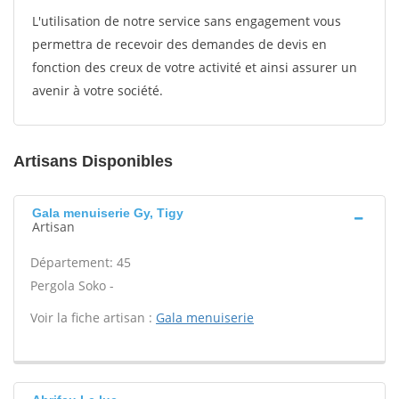
L'utilisation de notre service sans engagement vous
permettra de recevoir des demandes de devis en
fonction des creux de votre activité et ainsi assurer un
avenir à votre société.
Artisans Disponibles
Gala menuiserie Gy, Tigy
Artisan
Département: 45
Pergola Soko -
Voir la fiche artisan :
Gala menuiserie