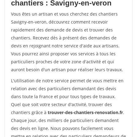
chantiers : Savigny-en-veron
Vous êtes un artisan et vous cherchez des chantiers
Savigny-en-veron, découvrez comment recevoir
rapidement des demande de devis et trouver des
chantiers. Recevez dès à présent des demandes de
devis en rejoignant notre service d'aide aux artisans.
Vous pourrez ainsi proposer vos services à tous les
particuliers proches de votre zone d'activité et qui
auront besoin d'un artisan pour réaliser leurs travaux.
L'utilisation de notre service permet de vous mettre en
relation avec des particuliers demandant des devis
dans toute la France et pour tous types de travaux.
Quel que soit votre secteur d'activité, trouver des
chantiers grâce à
trouver-des-chantiers-renovation.fr
.
Chaque jour, des milliers de particuliers demandent
des devis en ligne. Nous pouvons facilement vous
mettre en relation avec des particuliers demandeurs de