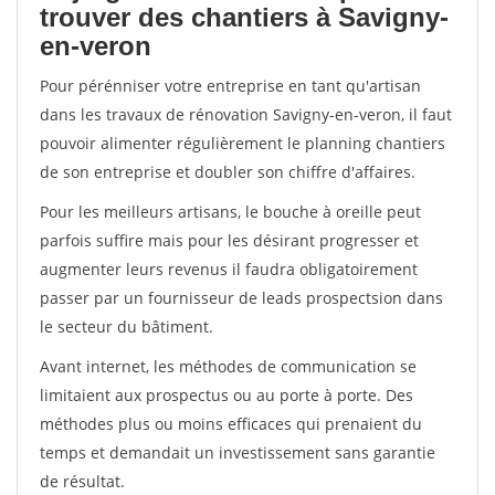
trouver des chantiers à Savigny-
en-veron
Pour pérénniser votre entreprise en tant qu'artisan
dans les travaux de rénovation Savigny-en-veron, il faut
pouvoir alimenter régulièrement le planning chantiers
de son entreprise et doubler son chiffre d'affaires.
Pour les meilleurs artisans, le bouche à oreille peut
parfois suffire mais pour les désirant progresser et
augmenter leurs revenus il faudra obligatoirement
passer par un fournisseur de leads prospectsion dans
le secteur du bâtiment.
Avant internet, les méthodes de communication se
limitaient aux prospectus ou au porte à porte. Des
méthodes plus ou moins efficaces qui prenaient du
temps et demandait un investissement sans garantie
de résultat.