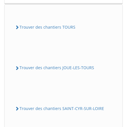
Trouver des chantiers TOURS
Trouver des chantiers JOUE-LES-TOURS
Trouver des chantiers SAINT-CYR-SUR-LOIRE