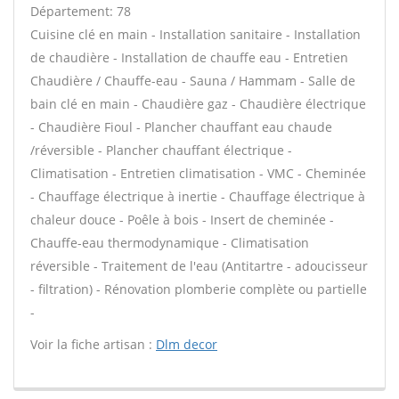
Département: 78
Cuisine clé en main - Installation sanitaire - Installation
de chaudière - Installation de chauffe eau - Entretien
Chaudière / Chauffe-eau - Sauna / Hammam - Salle de
bain clé en main - Chaudière gaz - Chaudière électrique
- Chaudière Fioul - Plancher chauffant eau chaude
/réversible - Plancher chauffant électrique -
Climatisation - Entretien climatisation - VMC - Cheminée
- Chauffage électrique à inertie - Chauffage électrique à
chaleur douce - Poêle à bois - Insert de cheminée -
Chauffe-eau thermodynamique - Climatisation
réversible - Traitement de l'eau (Antitartre - adoucisseur
- filtration) - Rénovation plomberie complète ou partielle
-
Voir la fiche artisan :
Dlm decor