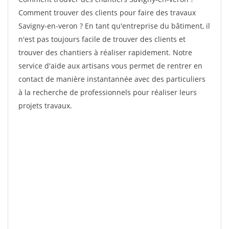
Comment trouver des clients pour faire des travaux
Savigny-en-veron ? En tant qu'entreprise du bâtiment, il
n'est pas toujours facile de trouver des clients et
trouver des chantiers à réaliser rapidement. Notre
service d'aide aux artisans vous permet de rentrer en
contact de manière instantannée avec des particuliers
à la recherche de professionnels pour réaliser leurs
projets travaux.