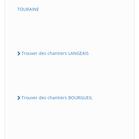
TOURAINE
Trouver des chantiers LANGEAIS
Trouver des chantiers BOURGUEIL