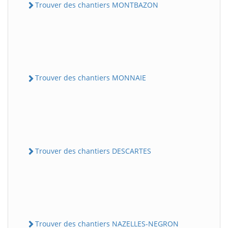
Trouver des chantiers MONTBAZON
Trouver des chantiers MONNAIE
Trouver des chantiers DESCARTES
Trouver des chantiers NAZELLES-NEGRON