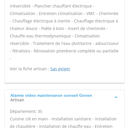
/réversible - Plancher chauffant électrique -
Climatisation - Entretien climatisation - VMC - Cheminée
- Chauffage électrique à inertie - Chauffage électrique à
chaleur douce - Poêle à bois - Insert de cheminée -
Chauffe-eau thermodynamique - Climatisation
réversible - Traitement de l'eau (Antitartre - adoucisseur
- filtration) - Rénovation plomberie complète ou partielle
-
Voir la fiche artisan :
Sas geiger
Alarme video maintenance conseil Goven
Artisan
Département: 35
Cuisine clé en main - Installation sanitaire - Installation
de chaudière - Installation de chauffe eau - Entretien