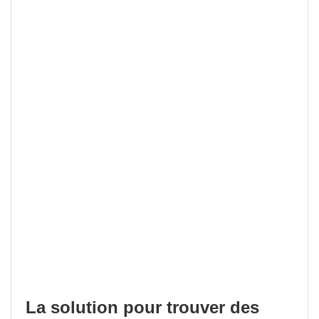
La solution pour trouver des