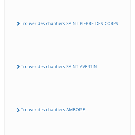
Trouver des chantiers SAINT-PIERRE-DES-CORPS
Trouver des chantiers SAINT-AVERTIN
Trouver des chantiers AMBOISE