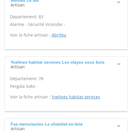
Abrifeu Le luc
Artisan
Département: 83
Alarme - Sécurité incendie -
Voir la fiche artisan :
Abrifeu
Yvelines habitat services Les clayes sous bois
Artisan
Département: 78
Pergola Soko -
Voir la fiche artisan :
Yvelines habitat services
Faa menuiseries Le chatelet-en-brie
Artisan