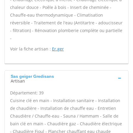
chaleur douce - Poêle à bois - Insert de cheminée -
Chauffe-eau thermodynamique - Climatisation
réversible - Traitement de l'eau (Antitartre - adoucisseur
- filtration) - Rénovation plomberie complète ou partielle
-
Voir la fiche artisan :
Er.ger
Sas geiger Gredisans
Artisan
Département: 39
Cuisine clé en main - Installation sanitaire - Installation
de chaudière - Installation de chauffe eau - Entretien
Chaudière / Chauffe-eau - Sauna / Hammam - Salle de
bain clé en main - Chaudière gaz - Chaudière électrique
- Chaudière Fioul - Plancher chauffant eau chaude