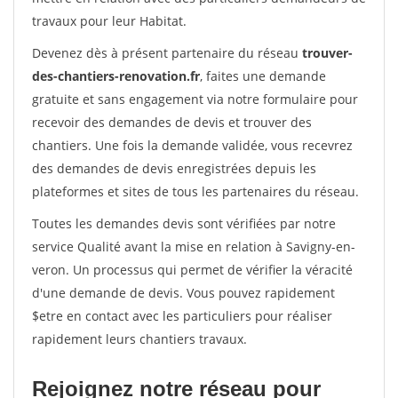
travaux pour leur Habitat.
Devenez dès à présent partenaire du réseau
trouver-
des-chantiers-renovation.fr
, faites une demande
gratuite et sans engagement via notre formulaire pour
recevoir des demandes de devis et trouver des
chantiers. Une fois la demande validée, vous recevrez
des demandes de devis enregistrées depuis les
plateformes et sites de tous les partenaires du réseau.
Toutes les demandes devis sont vérifiées par notre
service Qualité avant la mise en relation à Savigny-en-
veron. Un processus qui permet de vérifier la véracité
d'une demande de devis. Vous pouvez rapidement
$etre en contact avec les particuliers pour réaliser
rapidement leurs chantiers travaux.
Rejoignez notre réseau pour