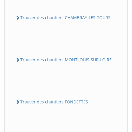
Trouver des chantiers CHAMBRAY-LES-TOURS
Trouver des chantiers MONTLOUIS-SUR-LOIRE
Trouver des chantiers FONDETTES