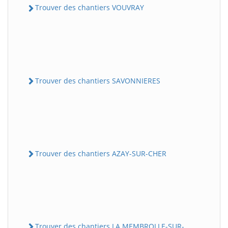
Trouver des chantiers VOUVRAY
Trouver des chantiers SAVONNIERES
Trouver des chantiers AZAY-SUR-CHER
Trouver des chantiers LA MEMBROLLE-SUR-