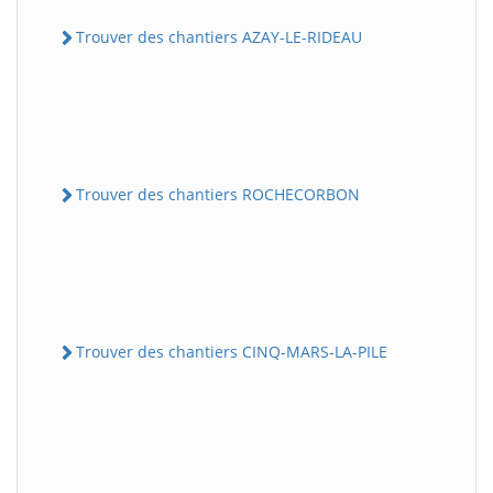
Trouver des chantiers AZAY-LE-RIDEAU
Trouver des chantiers ROCHECORBON
Trouver des chantiers CINQ-MARS-LA-PILE