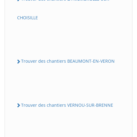
CHOISILLE
Trouver des chantiers BEAUMONT-EN-VERON
Trouver des chantiers VERNOU-SUR-BRENNE