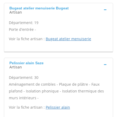
Bugeat atelier menuiserie Bugeat
Artisan
Département: 19
Porte d'entrée -
Voir la fiche artisan :
Bugeat atelier menuiserie
Pelissier alain Saze
Artisan
Département: 30
Aménagement de combles - Plaque de plâtre - Faux
plafond - Isolation phonique - Isolation thermique des
murs intérieurs -
Voir la fiche artisan :
Pelissier alain