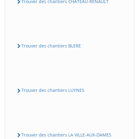
Trouver des chantiers CHATEAU-RENAULT
Trouver des chantiers BLERE
Trouver des chantiers LUYNES
Trouver des chantiers LA VILLE-AUX-DAMES