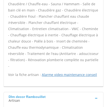
Chaudière / Chauffe-eau - Sauna / Hammam - Salle de
bain clé en main - Chaudière gaz - Chaudière électrique
- Chaudière Fioul - Plancher chauffant eau chaude
/réversible - Plancher chauffant électrique -
Climatisation - Entretien climatisation - VMC - Cheminée
- Chauffage électrique à inertie - Chauffage électrique à
chaleur douce - Poêle à bois - Insert de cheminée -
Chauffe-eau thermodynamique - Climatisation
réversible - Traitement de l'eau (Antitartre - adoucisseur
- filtration) - Rénovation plomberie complète ou partielle
-
Voir la fiche artisan :
Alarme video maintenance conseil
Dlm decor Rambouillet
Artisan