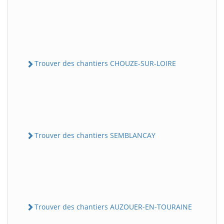
Trouver des chantiers CHOUZE-SUR-LOIRE
Trouver des chantiers SEMBLANCAY
Trouver des chantiers AUZOUER-EN-TOURAINE