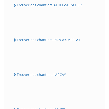
Trouver des chantiers ATHEE-SUR-CHER
Trouver des chantiers PARCAY-MESLAY
Trouver des chantiers LARCAY