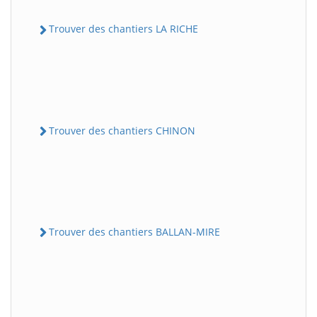
Trouver des chantiers LA RICHE
Trouver des chantiers CHINON
Trouver des chantiers BALLAN-MIRE