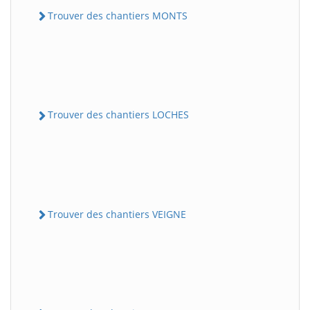
Trouver des chantiers MONTS
Trouver des chantiers LOCHES
Trouver des chantiers VEIGNE