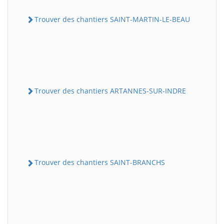
Trouver des chantiers SAINT-MARTIN-LE-BEAU
Trouver des chantiers ARTANNES-SUR-INDRE
Trouver des chantiers SAINT-BRANCHS